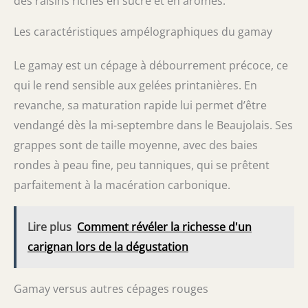
des raisins riches en sucre et en arômes.
Les caractéristiques ampélographiques du gamay
Le gamay est un cépage à débourrement précoce, ce
qui le rend sensible aux gelées printanières. En
revanche, sa maturation rapide lui permet d’être
vendangé dès la mi-septembre dans le Beaujolais. Ses
grappes sont de taille moyenne, avec des baies
rondes à peau fine, peu tanniques, qui se prêtent
parfaitement à la macération carbonique.
Lire plus
Comment révéler la richesse d'un
carignan lors de la dégustation
Gamay versus autres cépages rouges