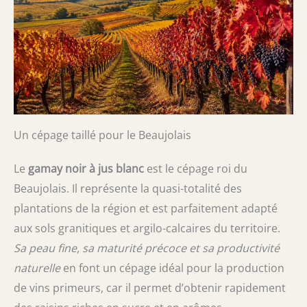
Un cépage taillé pour le Beaujolais
Le
gamay noir à jus blanc
est le cépage roi du
Beaujolais. Il représente la quasi-totalité des
plantations de la région et est parfaitement adapté
aux sols granitiques et argilo-calcaires du territoire.
Sa peau fine, sa maturité précoce et sa productivité
naturelle
en font un cépage idéal pour la production
de vins primeurs, car il permet d’obtenir rapidement