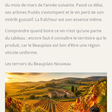
du mois de mars de l’année suivante. Passé ce délai,
ses arômes fruités s’estompent et le vin perd de son
intérêt gustatif. La fraîcheur est son essence même.
Comprendre quand boire ce vin n’est qu’une partie
du tableau : encore faut-il connaître le territoire qui le
produit, car le Beaujolais est loin d’être une région
viticole uniforme.
Les terroirs du Beaujolais Nouveau