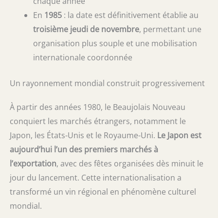
chaque année
En
1985
: la date est définitivement établie au
troisième jeudi de novembre
, permettant une
organisation plus souple et une mobilisation
internationale coordonnée
Un rayonnement mondial construit progressivement
À partir des années 1980, le Beaujolais Nouveau
conquiert les marchés étrangers, notamment le
Japon, les États-Unis et le Royaume-Uni.
Le Japon est
aujourd’hui l’un des premiers marchés à
l’exportation
, avec des fêtes organisées dès minuit le
jour du lancement. Cette internationalisation a
transformé un vin régional en phénomène culturel
mondial.