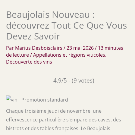
Beaujolais Nouveau :
découvrez Tout Ce Que Vous
Devez Savoir
Par
Marius Desboisclairs
/
23 mai 2026
/
13 minutes
de lecture
/
Appellations et régions viticoles
,
Découverte des vins
4.9/5 - (9 votes)
Chaque troisième jeudi de novembre, une
effervescence particulière s’empare des caves, des
bistrots et des tables françaises. Le Beaujolais