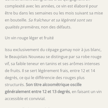
complexité avec les années, ce vin est élaboré pour
être bu dans les semaines ou les mois suivant sa mise
en bouteille.
Sa fraîcheur et sa légèreté sont ses
qualités premières
, non des défauts.
Un vin rouge léger et fruité
Issu exclusivement du cépage gamay noir à jus blanc,
le Beaujolais Nouveau se distingue par sa robe rouge
vif, sa faible teneur en tanins et ses arômes intenses
de fruits. Il se sert légèrement frais, entre 12 et 14
degrés, ce qui le différencie des rouges plus
structurés.
Son titre alcoométrique oscille
généralement entre 12 et 13 degrés
, en faisant un vin
accessible et convivial.