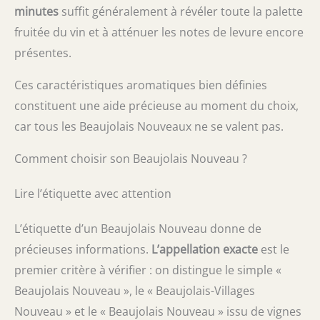
minutes
suffit généralement à révéler toute la palette
fruitée du vin et à atténuer les notes de levure encore
présentes.
Ces caractéristiques aromatiques bien définies
constituent une aide précieuse au moment du choix,
car tous les Beaujolais Nouveaux ne se valent pas.
Comment choisir son Beaujolais Nouveau ?
Lire l’étiquette avec attention
L’étiquette d’un Beaujolais Nouveau donne de
précieuses informations.
L’appellation exacte
est le
premier critère à vérifier : on distingue le simple «
Beaujolais Nouveau », le « Beaujolais-Villages
Nouveau » et le « Beaujolais Nouveau » issu de vignes