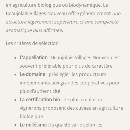
en agriculture biologique ou biodynamique. Le
Beaujolais-Villages Nouveau offre généralement
une
structure légèrement supérieure et une complexité
aromatique plus affirmée
.
Les critères de sélection
L’appellation
: Beaujolais-Villages Nouveau est
souvent préférable pour plus de caractère
Le domaine
: privilégier les producteurs
indépendants aux grandes coopératives pour
plus d’authenticité
La certification bio
: de plus en plus de
vignerons proposent des cuvées en agriculture
biologique
Le millésime
: la qualité varie selon les