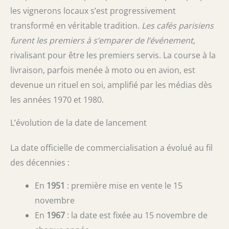
les vignerons locaux s’est progressivement
transformé en véritable tradition.
Les cafés parisiens
furent les premiers à s’emparer de l’événement
,
rivalisant pour être les premiers servis. La course à la
livraison, parfois menée à moto ou en avion, est
devenue un rituel en soi, amplifié par les médias dès
les années 1970 et 1980.
L’évolution de la date de lancement
La date officielle de commercialisation a évolué au fil
des décennies :
En
1951
: première mise en vente le 15
novembre
En
1967
: la date est fixée au 15 novembre de