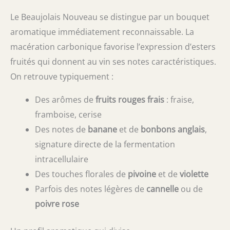
Le Beaujolais Nouveau se distingue par un bouquet
aromatique immédiatement reconnaissable. La
macération carbonique favorise l’expression d’esters
fruités qui donnent au vin ses notes caractéristiques.
On retrouve typiquement :
Des arômes de
fruits rouges frais
: fraise,
framboise, cerise
Des notes de
banane
et de
bonbons anglais
,
signature directe de la fermentation
intracellulaire
Des touches florales de
pivoine
et de
violette
Parfois des notes légères de
cannelle
ou de
poivre rose