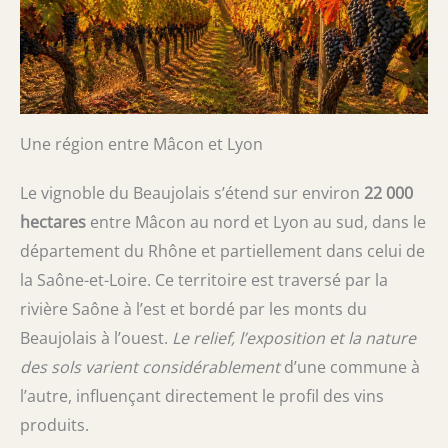
Une région entre Mâcon et Lyon
Le vignoble du Beaujolais s’étend sur environ
22 000
hectares
entre Mâcon au nord et Lyon au sud, dans le
département du Rhône et partiellement dans celui de
la Saône-et-Loire. Ce territoire est traversé par la
rivière Saône à l’est et bordé par les monts du
Beaujolais à l’ouest.
Le relief, l’exposition et la nature
des sols varient considérablement
d’une commune à
l’autre, influençant directement le profil des vins
produits.