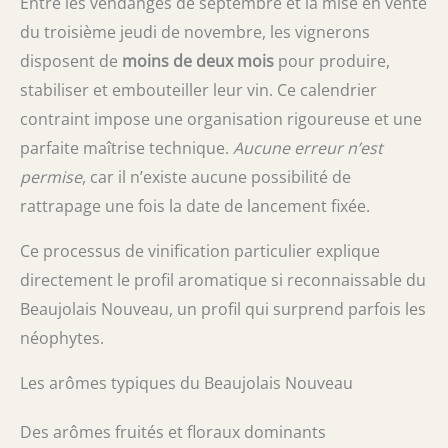
Entre les vendanges de septembre et la mise en vente
du troisième jeudi de novembre, les vignerons
disposent de
moins de deux mois
pour produire,
stabiliser et embouteiller leur vin. Ce calendrier
contraint impose une organisation rigoureuse et une
parfaite maîtrise technique.
Aucune erreur n’est
permise
, car il n’existe aucune possibilité de
rattrapage une fois la date de lancement fixée.
Ce processus de vinification particulier explique
directement le profil aromatique si reconnaissable du
Beaujolais Nouveau, un profil qui surprend parfois les
néophytes.
Les arômes typiques du Beaujolais Nouveau
Des arômes fruités et floraux dominants