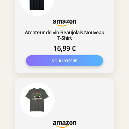
Amateur de vin Beaujolais Nouveau
T-Shirt
16,99 €