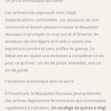
Un profil aromatique qui divise
Ces arômes très expressifs font l’objet
d’appréciations contrastées.
Les amateurs de vins
structurés et boisés peuvent trouver le Beaujolais
Nouveau trop simple ou trop sucré
. À l’inverse, les
amateurs de vins légers et fruités y voient une
expression sincère et sans artifice du gamay. Ce
débat est en réalité une invitation à considérer ce vin
pour ce qu’il est : un vin de plaisir immédiat, non un
vin de garde.
L’évolution aromatique dans le verre
À l’ouverture, le Beaujolais Nouveau peut présenter
des arômes légèrement fermentaires qui s’estompent
rapidement à l’aération.
Un carafage de quinze à vingt