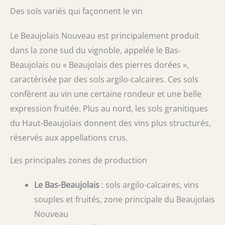
Des sols variés qui façonnent le vin
Le Beaujolais Nouveau est principalement produit
dans la zone sud du vignoble, appelée le Bas-
Beaujolais ou « Beaujolais des pierres dorées »,
caractérisée par des sols argilo-calcaires. Ces sols
confèrent au vin une certaine rondeur et une belle
expression fruitée. Plus au nord, les sols granitiques
du Haut-Beaujolais donnent des vins plus structurés,
réservés aux appellations crus.
Les principales zones de production
Le Bas-Beaujolais
: sols argilo-calcaires, vins
souples et fruités, zone principale du Beaujolais
Nouveau