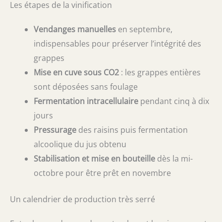
Les étapes de la vinification
Vendanges manuelles
en septembre,
indispensables pour préserver l’intégrité des
grappes
Mise en cuve sous CO2
: les grappes entières
sont déposées sans foulage
Fermentation intracellulaire
pendant cinq à dix
jours
Pressurage
des raisins puis fermentation
alcoolique du jus obtenu
Stabilisation et mise en bouteille
dès la mi-
octobre pour être prêt en novembre
Un calendrier de production très serré