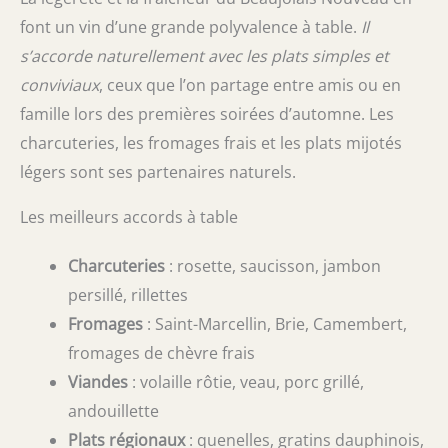
font un vin d’une grande polyvalence à table.
Il
s’accorde naturellement avec les plats simples et
conviviaux
, ceux que l’on partage entre amis ou en
famille lors des premières soirées d’automne. Les
charcuteries, les fromages frais et les plats mijotés
légers sont ses partenaires naturels.
Les meilleurs accords à table
Charcuteries
: rosette, saucisson, jambon
persillé, rillettes
Fromages
: Saint-Marcellin, Brie, Camembert,
fromages de chèvre frais
Viandes
: volaille rôtie, veau, porc grillé,
andouillette
Plats régionaux
: quenelles, gratins dauphinois,