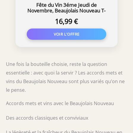
Fête du Vin 3éme Jeudi de
Novembre, Beaujolais Nouveau T-
Shirt
16,99 €
Une fois la bouteille choisie, reste la question
essentielle : avec quoi la servir ? Les accords mets et
vins du Beaujolais Nouveau sont plus variés qu’on ne
le pense.
Accords mets et vins avec le Beaujolais Nouveau
Des accords classiques et conviviaux
La légèreté et la fraîcheur du Beaujolais Nouveau en