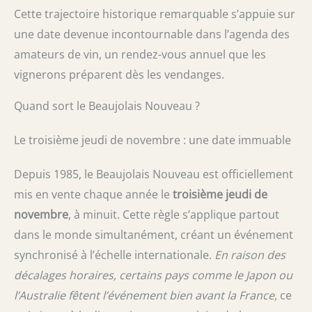
Cette trajectoire historique remarquable s’appuie sur
une date devenue incontournable dans l’agenda des
amateurs de vin, un rendez-vous annuel que les
vignerons préparent dès les vendanges.
Quand sort le Beaujolais Nouveau ?
Le troisième jeudi de novembre : une date immuable
Depuis 1985, le Beaujolais Nouveau est officiellement
mis en vente chaque année le
troisième jeudi de
novembre
, à minuit. Cette règle s’applique partout
dans le monde simultanément, créant un événement
synchronisé à l’échelle internationale.
En raison des
décalages horaires, certains pays comme le Japon ou
l’Australie fêtent l’événement bien avant la France
, ce