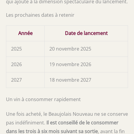
qui ajoute à la dimension spectaculaire du lancement.
Les prochaines dates à retenir
Année
Date de lancement
2025
20 novembre 2025
2026
19 novembre 2026
2027
18 novembre 2027
Un vin à consommer rapidement
Une fois acheté, le Beaujolais Nouveau ne se conserve
pas indéfiniment.
Il est conseillé de le consommer
dans les trois à six mois suivant sa sortie
, avant la fin