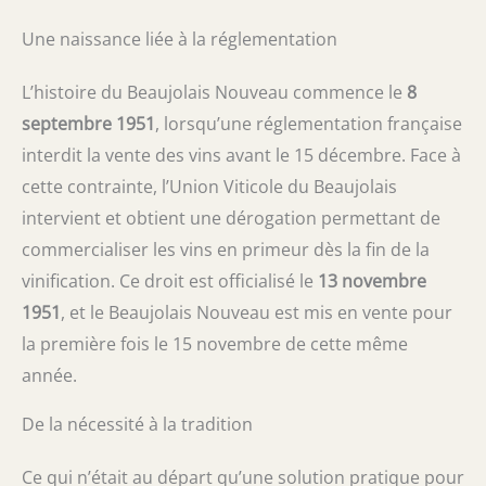
Une naissance liée à la réglementation
L’histoire du Beaujolais Nouveau commence le
8
septembre 1951
, lorsqu’une réglementation française
interdit la vente des vins avant le 15 décembre. Face à
cette contrainte, l’Union Viticole du Beaujolais
intervient et obtient une dérogation permettant de
commercialiser les vins en primeur dès la fin de la
vinification. Ce droit est officialisé le
13 novembre
1951
, et le Beaujolais Nouveau est mis en vente pour
la première fois le 15 novembre de cette même
année.
De la nécessité à la tradition
Ce qui n’était au départ qu’une solution pratique pour