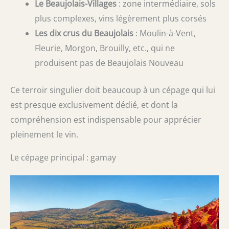
Le Beaujolais-Villages
: zone intermédiaire, sols
plus complexes, vins légèrement plus corsés
Les dix crus du Beaujolais
: Moulin-à-Vent,
Fleurie, Morgon, Brouilly, etc., qui ne
produisent pas de Beaujolais Nouveau
Ce terroir singulier doit beaucoup à un cépage qui lui
est presque exclusivement dédié, et dont la
compréhension est indispensable pour apprécier
pleinement le vin.
Le cépage principal : gamay