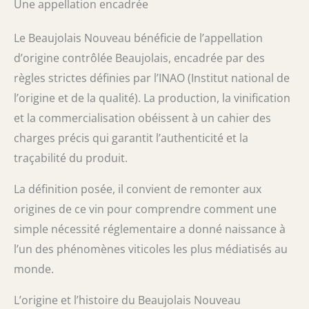
Une appellation encadrée
Le Beaujolais Nouveau bénéficie de l’appellation
d’origine contrôlée Beaujolais, encadrée par des
règles strictes définies par l’INAO (Institut national de
l’origine et de la qualité). La production, la vinification
et la commercialisation obéissent à un cahier des
charges précis qui garantit l’authenticité et la
traçabilité du produit.
La définition posée, il convient de remonter aux
origines de ce vin pour comprendre comment une
simple nécessité réglementaire a donné naissance à
l’un des phénomènes viticoles les plus médiatisés au
monde.
L’origine et l’histoire du Beaujolais Nouveau