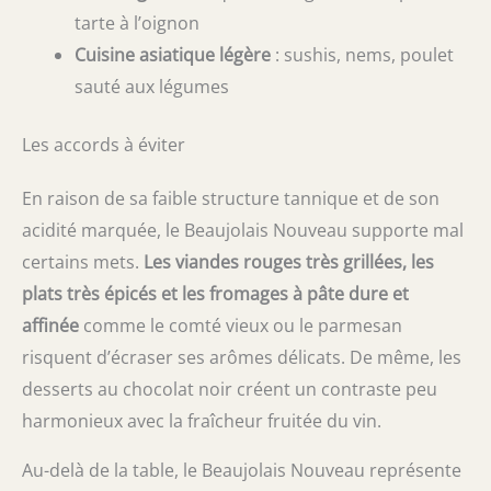
tarte à l’oignon
Cuisine asiatique légère
: sushis, nems, poulet
sauté aux légumes
Les accords à éviter
En raison de sa faible structure tannique et de son
acidité marquée, le Beaujolais Nouveau supporte mal
certains mets.
Les viandes rouges très grillées, les
plats très épicés et les fromages à pâte dure et
affinée
comme le comté vieux ou le parmesan
risquent d’écraser ses arômes délicats. De même, les
desserts au chocolat noir créent un contraste peu
harmonieux avec la fraîcheur fruitée du vin.
Au-delà de la table, le Beaujolais Nouveau représente