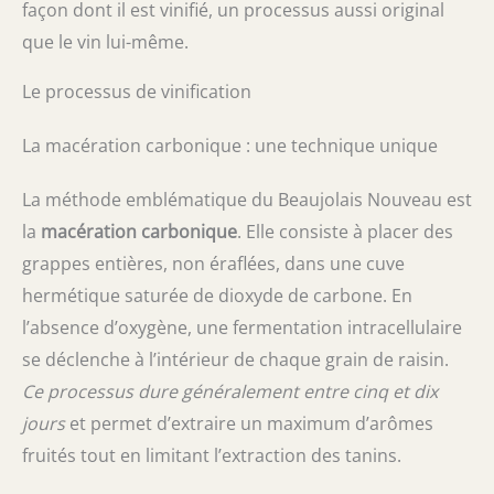
façon dont il est vinifié, un processus aussi original
que le vin lui-même.
Le processus de vinification
La macération carbonique : une technique unique
La méthode emblématique du Beaujolais Nouveau est
la
macération carbonique
. Elle consiste à placer des
grappes entières, non éraflées, dans une cuve
hermétique saturée de dioxyde de carbone. En
l’absence d’oxygène, une fermentation intracellulaire
se déclenche à l’intérieur de chaque grain de raisin.
Ce processus dure généralement entre cinq et dix
jours
et permet d’extraire un maximum d’arômes
fruités tout en limitant l’extraction des tanins.