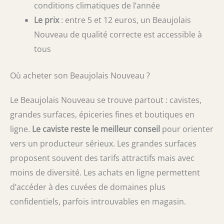
conditions climatiques de l’année
Le prix
: entre 5 et 12 euros, un Beaujolais
Nouveau de qualité correcte est accessible à
tous
Où acheter son Beaujolais Nouveau ?
Le Beaujolais Nouveau se trouve partout : cavistes,
grandes surfaces, épiceries fines et boutiques en
ligne.
Le caviste reste le meilleur conseil
pour orienter
vers un producteur sérieux. Les grandes surfaces
proposent souvent des tarifs attractifs mais avec
moins de diversité. Les achats en ligne permettent
d’accéder à des cuvées de domaines plus
confidentiels, parfois introuvables en magasin.