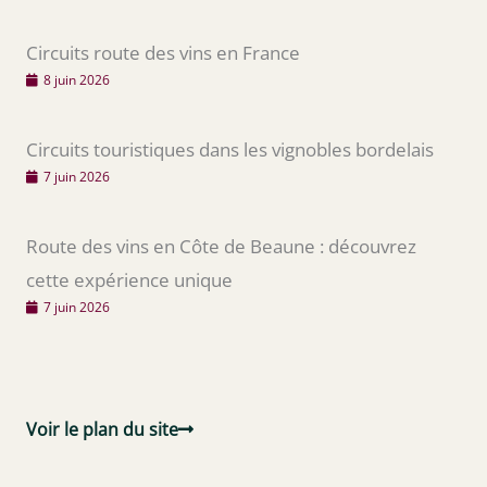
Circuits route des vins en France
8 juin 2026
Circuits touristiques dans les vignobles bordelais
7 juin 2026
Route des vins en Côte de Beaune : découvrez
cette expérience unique
7 juin 2026
Voir le plan du site