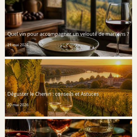
Quel vin pour accompagner un velouté de marrons ?
21 mai 2026
Déguster le Chenin : conseils et Astuces
20 mai 2026