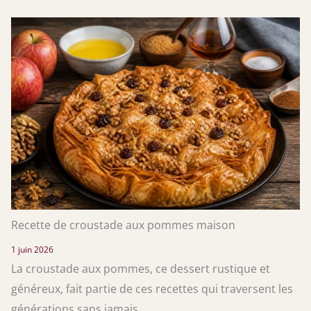
Recette de croustade aux pommes maison
1 juin 2026
La croustade aux pommes, ce dessert rustique et
généreux, fait partie de ces recettes qui traversent les
générations sans jamais ...