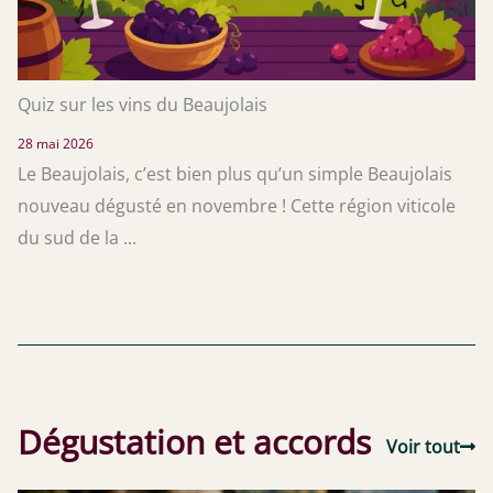
Quiz sur les vins du Beaujolais
28 mai 2026
Le Beaujolais, c’est bien plus qu’un simple Beaujolais
nouveau dégusté en novembre ! Cette région viticole
du sud de la ...
Dégustation et accords
Voir tout