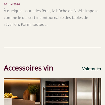
30 mai 2026
À quelques jours des fêtes, la bûche de Noël s’impose
comme le dessert incontournable des tables de
réveillon. Parmi toutes ...
Accessoires vin
Voir tout