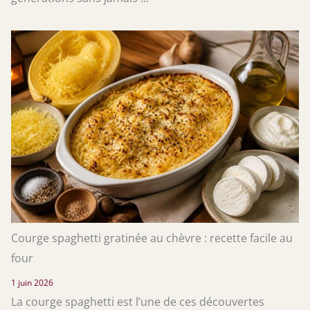
Courge spaghetti gratinée au chèvre : recette facile au
four
1 juin 2026
La courge spaghetti est l’une de ces découvertes