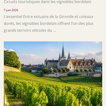
Circuits touristiques dans les vignobles bordelais
7 juin 2026
L’essentiel Entre estuaire de la Gironde et coteaux
dorés, les vignobles bordelais offrent l’un des plus
grands terroirs viticoles du ...