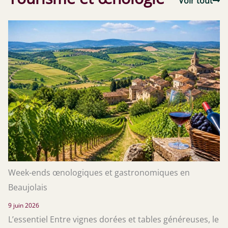
Voir tout
Week-ends œnologiques et gastronomiques en
Beaujolais
9 juin 2026
L’essentiel Entre vignes dorées et tables généreuses, le