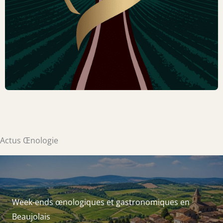
Actus Œnologie
Week-ends œnologiques et gastronomiques en
Beaujolais