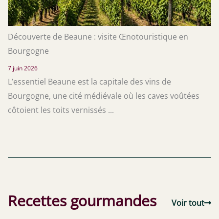
Découverte de Beaune : visite Œnotouristique en
Bourgogne
7 juin 2026
L’essentiel Beaune est la capitale des vins de
Bourgogne, une cité médiévale où les caves voûtées
côtoient les toits vernissés ...
Recettes gourmandes
Voir tout