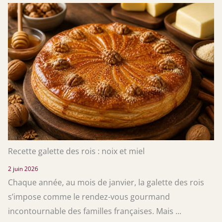
Recette galette des rois : noix et miel
2 juin 2026
Chaque année, au mois de janvier, la galette des rois
s’impose comme le rendez-vous gourmand
incontournable des familles françaises. Mais ...