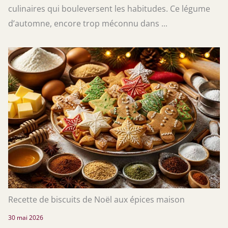
culinaires qui bouleversent les habitudes. Ce légume
d’automne, encore trop méconnu dans ...
Recette de biscuits de Noël aux épices maison
30 mai 2026