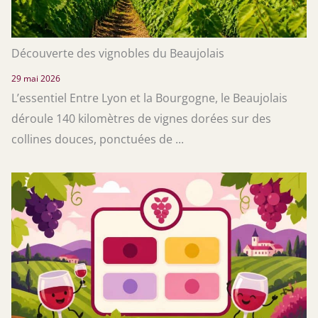
Découverte des vignobles du Beaujolais
29 mai 2026
L’essentiel Entre Lyon et la Bourgogne, le Beaujolais
déroule 140 kilomètres de vignes dorées sur des
collines douces, ponctuées de ...