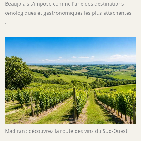
Beaujolais s’impose comme l’une des destinations
œnologiques et gastronomiques les plus attachantes
...
Madiran : découvrez la route des vins du Sud-Ouest