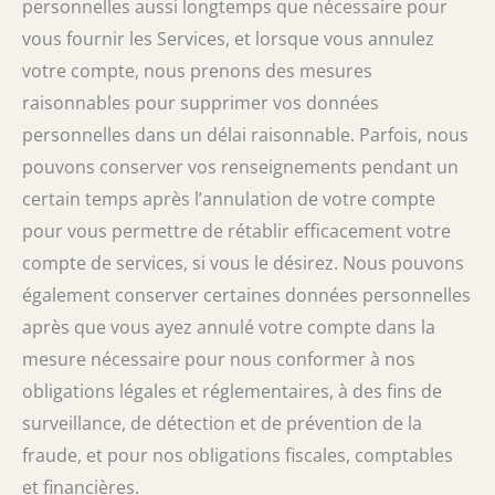
personnelles aussi longtemps que nécessaire pour
vous fournir les Services, et lorsque vous annulez
votre compte, nous prenons des mesures
raisonnables pour supprimer vos données
personnelles dans un délai raisonnable. Parfois, nous
pouvons conserver vos renseignements pendant un
certain temps après l’annulation de votre compte
pour vous permettre de rétablir efficacement votre
compte de services, si vous le désirez. Nous pouvons
également conserver certaines données personnelles
après que vous ayez annulé votre compte dans la
mesure nécessaire pour nous conformer à nos
obligations légales et réglementaires, à des fins de
surveillance, de détection et de prévention de la
fraude, et pour nos obligations fiscales, comptables
et financières.