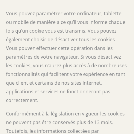
Vous pouvez paramétrer votre ordinateur, tablette
ou mobile de manière à ce qu’il vous informe chaque
fois qu’un cookie vous est transmis. Vous pouvez
également choisir de désactiver tous les cookies.
Vous pouvez effectuer cette opération dans les
paramètres de votre navigateur. Si vous désactivez
les cookies, vous n’aurez plus accès à de nombreuses
fonctionnalités qui facilitent votre expérience en tant
que client et certains de nos sites Internet,
applications et services ne fonctionneront pas
correctement.
Conformément à la législation en vigueur les cookies
ne peuvent pas être conservés plus de 13 mois.
Toutefois, les informations collectées par