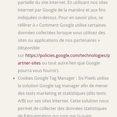
partielle du site Internet. En utilisant nos sites
Internet par Google de la manière et aux fins
indiquées ci-dessus. Pour en savoir plus, se
référer à « Comment Google utilise certaines
données collectées lorsque vous utilisez des
sites ou applications de nos partenaires »
(disponible
sur
https://policies.google.com/technologies/p
artner-sites
ou tout autre lien que Google
pourra vous fournir).
Cookies Google Tag Manager : Six Pixels utilise
la solution Google tag manager afin de mener
des tests marketing et statistiques (dits tests
A/B) sur ses sites Internet. Cette solution nous
permet de collecter des données statistiques
de fréquentation qui sont par la suite