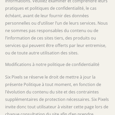
informations. Veuillez examiner et comprendre leurs
pratiques et politiques de confidentialité, le cas
échéant, avant de leur fournir des données
personnelles ou d’utiliser l’un de leurs services. Nous
ne sommes pas responsables du contenu ou de
l’information de ces sites tiers, des produits ou
services qui peuvent être offerts par leur entremise,
ou de toute autre utilisation des sites.
Modifications à notre politique de confidentialité
Six Pixels se réserve le droit de mettre à jour la
présente Politique à tout moment, en fonction de
l’évolution du contenu du site et des contraintes
supplémentaires de protection nécessaires. Six Pixels
invite donc tout utilisateur à visiter cette page lors de
chaque consultation du site afin d’en prendre