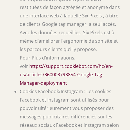
restituées de façon agrégée et anonyme dans
une interface web à laquelle Six Pixels , à titre
de clients Google tag manager, a seul accès.
Avec les données recueillies, Six Pixels est à
même d’améliorer l’ergonomie de son site et
les parcours clients qu’il y propose.
Pour Plus d’informations,
voir
https://support.cookiebot.com/hc/en-
us/articles/360003793854-Google-Tag-
Manager-deployment
Cookies Facebook/Instagram : Les cookies
Facebook et Instagram sont utilisés pour
pouvoir ultérieurement vous proposer des
messages publicitaires différenciés sur les
réseaux sociaux Facebook et Instagram selon