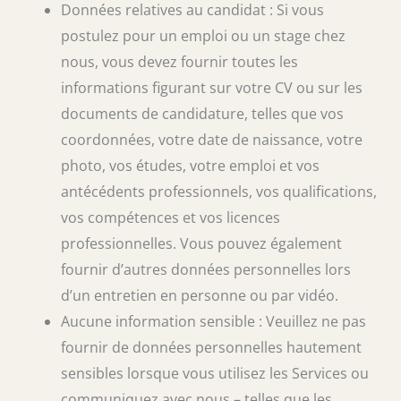
Données relatives au candidat : Si vous
postulez pour un emploi ou un stage chez
nous, vous devez fournir toutes les
informations figurant sur votre CV ou sur les
documents de candidature, telles que vos
coordonnées, votre date de naissance, votre
photo, vos études, votre emploi et vos
antécédents professionnels, vos qualifications,
vos compétences et vos licences
professionnelles. Vous pouvez également
fournir d’autres données personnelles lors
d’un entretien en personne ou par vidéo.
Aucune information sensible : Veuillez ne pas
fournir de données personnelles hautement
sensibles lorsque vous utilisez les Services ou
communiquez avec nous – telles que les