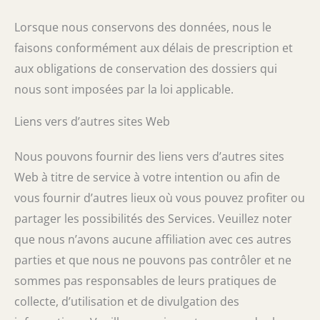
Lorsque nous conservons des données, nous le
faisons conformément aux délais de prescription et
aux obligations de conservation des dossiers qui
nous sont imposées par la loi applicable.
Liens vers d’autres sites Web
Nous pouvons fournir des liens vers d’autres sites
Web à titre de service à votre intention ou afin de
vous fournir d’autres lieux où vous pouvez profiter ou
partager les possibilités des Services. Veuillez noter
que nous n’avons aucune affiliation avec ces autres
parties et que nous ne pouvons pas contrôler et ne
sommes pas responsables de leurs pratiques de
collecte, d’utilisation et de divulgation des