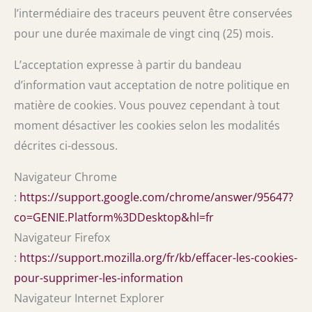
l’intermédiaire des traceurs peuvent être conservées
pour une durée maximale de vingt cinq (25) mois.
L’acceptation expresse à partir du bandeau
d’information vaut acceptation de notre politique en
matière de cookies. Vous pouvez cependant à tout
moment désactiver les cookies selon les modalités
décrites ci-dessous.
Navigateur Chrome
:
https://support.google.com/chrome/answer/95647?
co=GENIE.Platform%3DDesktop&hl=fr
Navigateur Firefox
:
https://support.mozilla.org/fr/kb/effacer-les-cookies-
pour-supprimer-les-information
Navigateur Internet Explorer