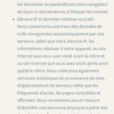
les désactiver en paramétrant votre navigateur
de façon à restreindre ou à bloquer les cookies.
Adresse IP et données relatives au trafic
Nous conservons une trace des données de
trafic enregistrées automatiquement par nos
serveurs, telles que votre adresse IP, les
informations relatives à votre appareil, au site
Internet que vous avez visité avant le nôtre et
au site Internet que vous avez visité après avoir
quitté le nôtre. Nous collectons également
certaines statistiques en provenance de sites,
d’applications et de services, telles que les
fréquences d’accès, les pages consultées et
affichées. Nous ne sommes pas en mesure
d’identifier une personne physique à partir des