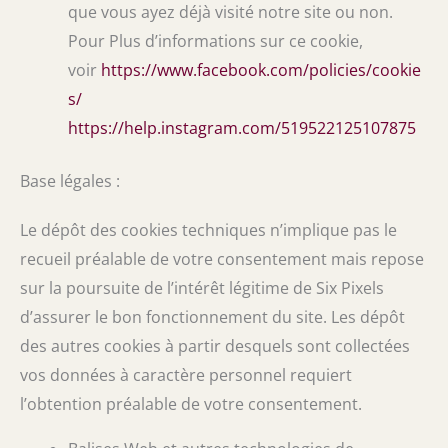
que vous ayez déjà visité notre site ou non.
Pour Plus d’informations sur ce cookie,
voir
https://www.facebook.com/policies/cookie
s/
https://help.instagram.com/519522125107875
Base légales :
Le dépôt des cookies techniques n’implique pas le
recueil préalable de votre consentement mais repose
sur la poursuite de l’intérêt légitime de Six Pixels
d’assurer le bon fonctionnement du site. Les dépôt
des autres cookies à partir desquels sont collectées
vos données à caractère personnel requiert
l’obtention préalable de votre consentement.