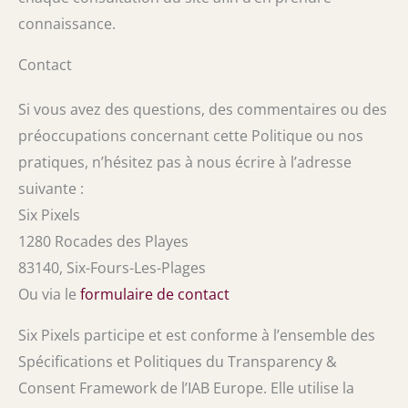
connaissance.
Contact
Si vous avez des questions, des commentaires ou des
préoccupations concernant cette Politique ou nos
pratiques, n’hésitez pas à nous écrire à l’adresse
suivante :
Six Pixels
1280 Rocades des Playes
83140, Six-Fours-Les-Plages
Ou via le
formulaire de contact
Six Pixels participe et est conforme à l’ensemble des
Spécifications et Politiques du Transparency &
Consent Framework de l’IAB Europe. Elle utilise la