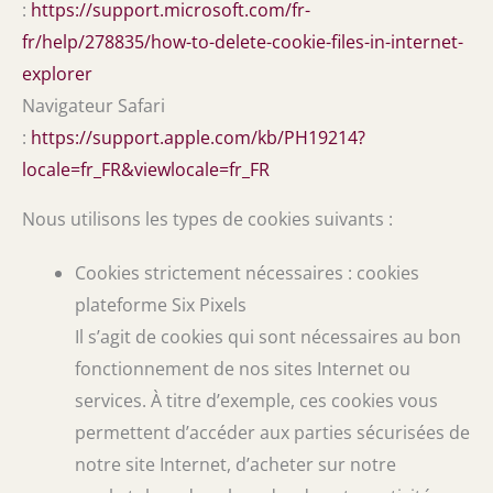
:
https://support.microsoft.com/fr-
fr/help/278835/how-to-delete-cookie-files-in-internet-
explorer
Navigateur Safari
:
https://support.apple.com/kb/PH19214?
locale=fr_FR&viewlocale=fr_FR
Nous utilisons les types de cookies suivants :
Cookies strictement nécessaires : cookies
plateforme Six Pixels
Il s’agit de cookies qui sont nécessaires au bon
fonctionnement de nos sites Internet ou
services. À titre d’exemple, ces cookies vous
permettent d’accéder aux parties sécurisées de
notre site Internet, d’acheter sur notre