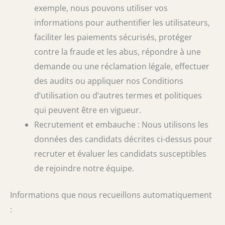
exemple, nous pouvons utiliser vos
informations pour authentifier les utilisateurs,
faciliter les paiements sécurisés, protéger
contre la fraude et les abus, répondre à une
demande ou une réclamation légale, effectuer
des audits ou appliquer nos Conditions
d’utilisation ou d’autres termes et politiques
qui peuvent être en vigueur.
Recrutement et embauche : Nous utilisons les
données des candidats décrites ci-dessus pour
recruter et évaluer les candidats susceptibles
de rejoindre notre équipe.
Informations que nous recueillons automatiquement
: