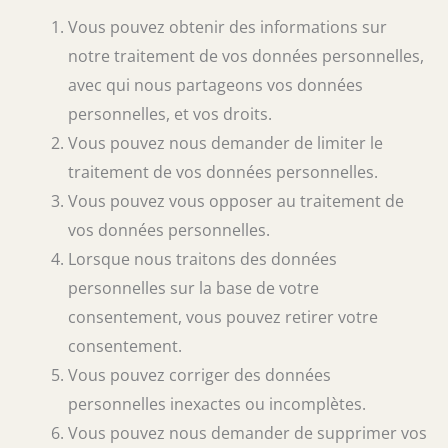
Vous pouvez obtenir des informations sur
notre traitement de vos données personnelles,
avec qui nous partageons vos données
personnelles, et vos droits.
Vous pouvez nous demander de limiter le
traitement de vos données personnelles.
Vous pouvez vous opposer au traitement de
vos données personnelles.
Lorsque nous traitons des données
personnelles sur la base de votre
consentement, vous pouvez retirer votre
consentement.
Vous pouvez corriger des données
personnelles inexactes ou incomplètes.
Vous pouvez nous demander de supprimer vos