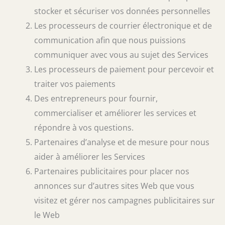
stocker et sécuriser vos données personnelles
Les processeurs de courrier électronique et de
communication afin que nous puissions
communiquer avec vous au sujet des Services
Les processeurs de paiement pour percevoir et
traiter vos paiements
Des entrepreneurs pour fournir,
commercialiser et améliorer les services et
répondre à vos questions.
Partenaires d’analyse et de mesure pour nous
aider à améliorer les Services
Partenaires publicitaires pour placer nos
annonces sur d’autres sites Web que vous
visitez et gérer nos campagnes publicitaires sur
le Web