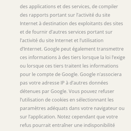
des applications et des services, de compiler
des rapports portant sur l’activité du site
Internet à destination des exploitants des sites
et de fournir d’autres services portant sur
l’activité du site Internet et l’utilisation
d’Internet. Google peut également transmettre
ces informations à des tiers lorsque la loi l’exige
ou lorsque ces tiers traitent les informations
pour le compte de Google. Google n’associera
pas votre adresse IP à d’autres données
détenues par Google. Vous pouvez refuser
l’utilisation de cookies en sélectionnant les
paramètres adéquats dans votre navigateur ou
sur l’application. Notez cependant que votre
refus pourrait entraîner une indisponibilité