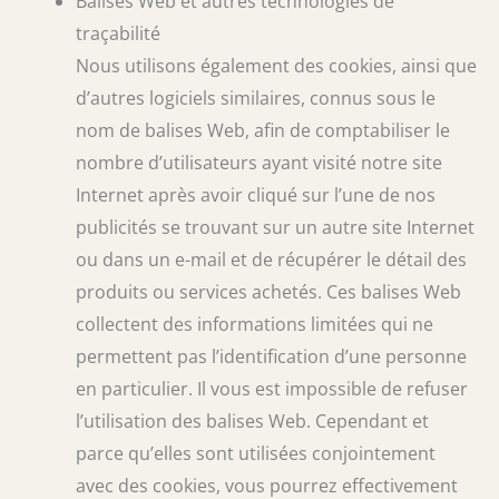
Balises Web et autres technologies de
traçabilité
Nous utilisons également des cookies, ainsi que
d’autres logiciels similaires, connus sous le
nom de balises Web, afin de comptabiliser le
nombre d’utilisateurs ayant visité notre site
Internet après avoir cliqué sur l’une de nos
publicités se trouvant sur un autre site Internet
ou dans un e-mail et de récupérer le détail des
produits ou services achetés. Ces balises Web
collectent des informations limitées qui ne
permettent pas l’identification d’une personne
en particulier. Il vous est impossible de refuser
l’utilisation des balises Web. Cependant et
parce qu’elles sont utilisées conjointement
avec des cookies, vous pourrez effectivement