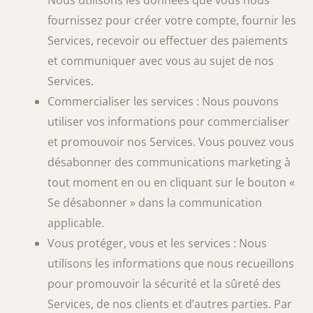
Nous utilisons les données que vous nous
fournissez pour créer votre compte, fournir les
Services, recevoir ou effectuer des paiements
et communiquer avec vous au sujet de nos
Services.
Commercialiser les services : Nous pouvons
utiliser vos informations pour commercialiser
et promouvoir nos Services. Vous pouvez vous
désabonner des communications marketing à
tout moment en ou en cliquant sur le bouton «
Se désabonner » dans la communication
applicable.
Vous protéger, vous et les services : Nous
utilisons les informations que nous recueillons
pour promouvoir la sécurité et la sûreté des
Services, de nos clients et d’autres parties. Par