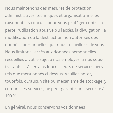
Nous maintenons des mesures de protection
administratives, techniques et organisationnelles
raisonnables conçues pour vous protéger contre la
perte, l’utilisation abusive ou l’accès, la divulgation, la
modification ou la destruction non autorisés des
données personnelles que nous recueillons de vous.
Nous limitons l’accès aux données personnelles
recueillies à votre sujet à nos employés, à nos sous-
traitants et à certains fournisseurs de services tiers,
tels que mentionnés ci-dessus. Veuillez noter,
toutefois, qu’aucun site ou mécanisme de stockage, y
compris les services, ne peut garantir une sécurité à
100 %.
En général, nous conservons vos données