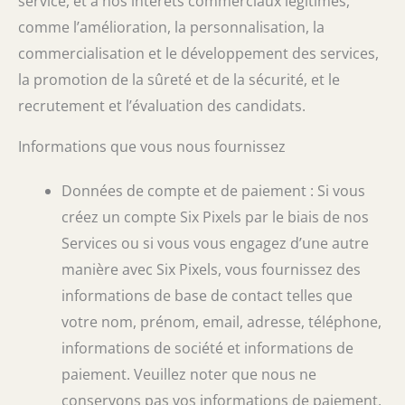
service, et à nos intérêts commerciaux légitimes,
comme l’amélioration, la personnalisation, la
commercialisation et le développement des services,
la promotion de la sûreté et de la sécurité, et le
recrutement et l’évaluation des candidats.
Informations que vous nous fournissez
Données de compte et de paiement : Si vous
créez un compte Six Pixels par le biais de nos
Services ou si vous vous engagez d’une autre
manière avec Six Pixels, vous fournissez des
informations de base de contact telles que
votre nom, prénom, email, adresse, téléphone,
informations de société et informations de
paiement. Veuillez noter que nous ne
conservons pas vos informations de paiement,