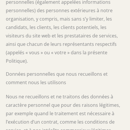
personnelles (également appelées informations
personnelles) des personnes extérieures à notre
organisation, y compris, mais sans s’y limiter, les
candidats, les clients, les clients potentiels, les
visiteurs du site web et les prestataires de services,
ainsi que chacun de leurs représentants respectifs
(appelés « vous » ou « votre » dans la présente
Politique).
Données personnelles que nous recueillons et
comment nous les utilisons
Nous ne recueillons et ne traitons des données à
caractère personnel que pour des raisons légitimes,
par exemple quand le traitement est nécessaire à
l’exécution d’un contrat, comme les conditions de