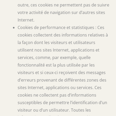
outre, ces cookies ne permettent pas de suivre
votre activité de navigation sur d’autres sites
Internet.
Cookies de performance et statistiques : Ces
cookies collectent des informations relatives à
la façon dont les visiteurs et utilisateurs
utilisent nos sites Internet, applications et
services, comme, par exemple, quelle
fonctionnalité est la plus utilisée par les
visiteurs et si ceux-ci reçoivent des messages
d’erreurs provenant de différentes zones des
sites Internet, applications ou services. Ces
cookies ne collectent pas d’informations
susceptibles de permettre l’identification d’un
visiteur ou d’un utilisateur. Toutes les