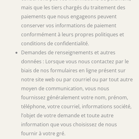
mais que les tiers chargés du traitement des
paiements que nous engageons peuvent
conserver vos informations de paiement
conformément à leurs propres politiques et
conditions de confidentialité.
Demandes de renseignements et autres
données : Lorsque vous nous contactez par le
biais de nos formulaires en ligne présent sur
notre site web ou par courriel ou par tout autre
moyen de communication, vous nous
fournissez généralement votre nom, prénom,
téléphone, votre courriel, informations société,
l’objet de votre demande et toute autre
information que vous choisissez de nous
fournir à votre gré.