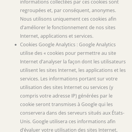
informations collectées par ces cookies sont
regroupées et, par conséquent, anonymes.
Nous utilisons uniquement ces cookies afin
d’améliorer le fonctionnement de nos sites
Internet, applications et services.
Cookies Google Analytics : Google Analytics
utilise des « cookies pour permettre au site
Internet d’analyser la façon dont les utilisateurs
utilisent les sites Internet, les applications et les
services. Les informations portant sur votre
utilisation des sites Internet ou services (y
compris votre adresse IP) générées par le
cookie seront transmises à Google qui les
conservera dans des serveurs situés aux États-
Unis. Google utilisera ces informations afin
d’évaluer votre utilisation des sites Internet,