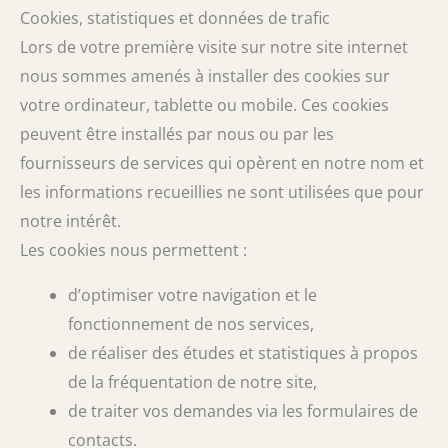
Cookies, statistiques et données de trafic
Lors de votre première visite sur notre site internet
nous sommes amenés à installer des cookies sur
votre ordinateur, tablette ou mobile. Ces cookies
peuvent être installés par nous ou par les
fournisseurs de services qui opèrent en notre nom et
les informations recueillies ne sont utilisées que pour
notre intérêt.
Les cookies nous permettent :
d’optimiser votre navigation et le
fonctionnement de nos services,
de réaliser des études et statistiques à propos
de la fréquentation de notre site,
de traiter vos demandes via les formulaires de
contacts.