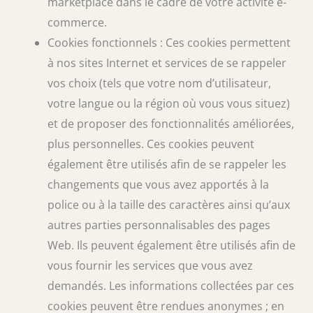
marketplace dans le cadre de votre activité e-
commerce.
Cookies fonctionnels : Ces cookies permettent
à nos sites Internet et services de se rappeler
vos choix (tels que votre nom d’utilisateur,
votre langue ou la région où vous vous situez)
et de proposer des fonctionnalités améliorées,
plus personnelles. Ces cookies peuvent
également être utilisés afin de se rappeler les
changements que vous avez apportés à la
police ou à la taille des caractères ainsi qu’aux
autres parties personnalisables des pages
Web. Ils peuvent également être utilisés afin de
vous fournir les services que vous avez
demandés. Les informations collectées par ces
cookies peuvent être rendues anonymes ; en