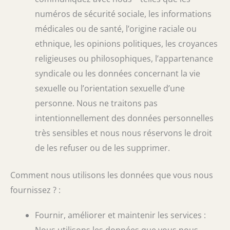
numéros de sécurité sociale, les informations
médicales ou de santé, l’origine raciale ou
ethnique, les opinions politiques, les croyances
religieuses ou philosophiques, l’appartenance
syndicale ou les données concernant la vie
sexuelle ou l’orientation sexuelle d’une
personne. Nous ne traitons pas
intentionnellement des données personnelles
très sensibles et nous nous réservons le droit
de les refuser ou de les supprimer.
Comment nous utilisons les données que vous nous
fournissez ? :
Fournir, améliorer et maintenir les services :