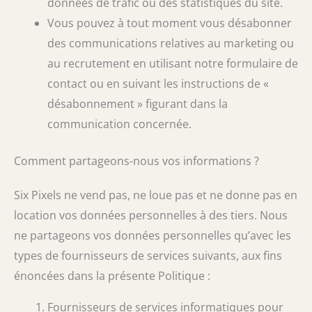
données de trafic ou des statistiques du site.
Vous pouvez à tout moment vous désabonner
des communications relatives au marketing ou
au recrutement en utilisant notre formulaire de
contact ou en suivant les instructions de «
désabonnement » figurant dans la
communication concernée.
Comment partageons-nous vos informations ?
Six Pixels ne vend pas, ne loue pas et ne donne pas en
location vos données personnelles à des tiers. Nous
ne partageons vos données personnelles qu’avec les
types de fournisseurs de services suivants, aux fins
énoncées dans la présente Politique :
Fournisseurs de services informatiques pour