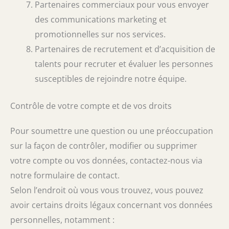
Partenaires commerciaux pour vous envoyer
des communications marketing et
promotionnelles sur nos services.
Partenaires de recrutement et d’acquisition de
talents pour recruter et évaluer les personnes
susceptibles de rejoindre notre équipe.
Contrôle de votre compte et de vos droits
Pour soumettre une question ou une préoccupation
sur la façon de contrôler, modifier ou supprimer
votre compte ou vos données, contactez-nous via
notre formulaire de contact.
Selon l’endroit où vous vous trouvez, vous pouvez
avoir certains droits légaux concernant vos données
personnelles, notamment :