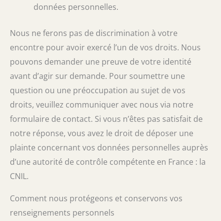
données personnelles.
Nous ne ferons pas de discrimination à votre
encontre pour avoir exercé l’un de vos droits. Nous
pouvons demander une preuve de votre identité
avant d’agir sur demande. Pour soumettre une
question ou une préoccupation au sujet de vos
droits, veuillez communiquer avec nous via notre
formulaire de contact. Si vous n’êtes pas satisfait de
notre réponse, vous avez le droit de déposer une
plainte concernant vos données personnelles auprès
d’une autorité de contrôle compétente en France : la
CNIL.
Comment nous protégeons et conservons vos
renseignements personnels