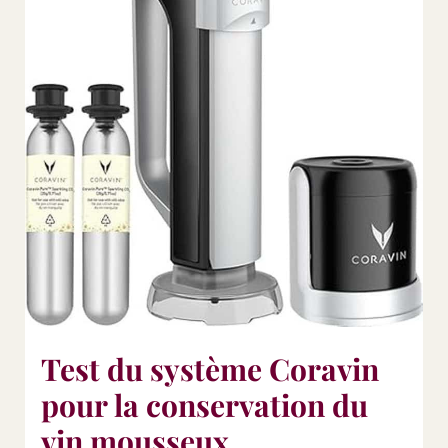
Test du système Coravin
pour la conservation du
vin mousseux