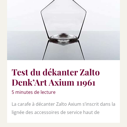
Test du dékanter Zalto
Denk’Art Axium 11961
5 minutes de lecture
La carafe à décanter Zalto Axium s’inscrit dans la
lignée des accessoires de service haut de