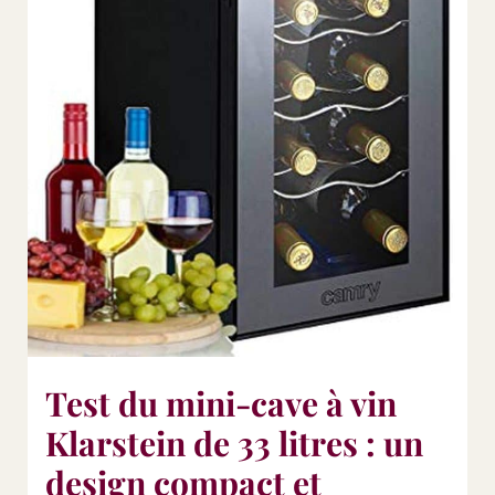
Test du mini-cave à vin
Klarstein de 33 litres : un
design compact et