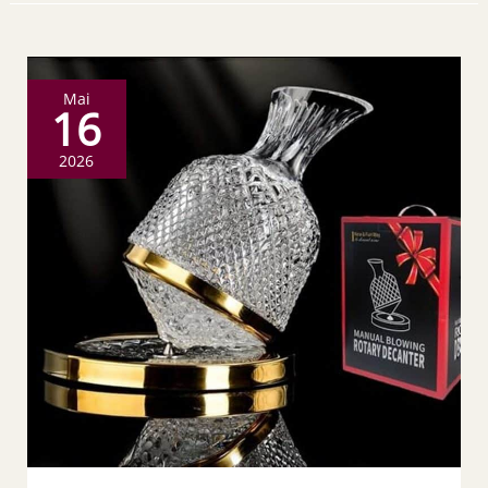
Mai
16
2026