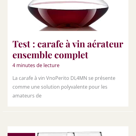
Test : carafe à vin aérateur
ensemble complet
4 minutes de lecture
La carafe à vin VnoPerito DL4MN se présente
comme une solution polyvalente pour les
amateurs de