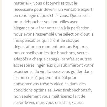
matériel », vous découvrirez tout le
nécessaire pour devenir un véritable expert
en œnologie depuis chez vous. Que ce soit
pour déboucher vos bouteilles avec
élégance ou aérer votre vin à la perfection,
nous avons rassemblé une sélection d’outils
indispensables qui feront de chaque
dégustation un moment unique. Explorez
nos conseils sur les tire-bouchons, verres
adaptés à chaque cépage, carafes et autres
accessoires ingénieux qui sublimeront votre
expérience du vin. Laissez-vous guider dans
le choix de l’équipement idéal pour
conserver vos trésors viticoles dans des
conditions optimales. Avec tirebouchons.fr,
non seulement vous maîtriserez l’art de
servir le vin, mais vous enrichirez aussi