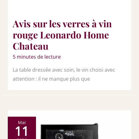
Avis sur les verres à vin
rouge Leonardo Home
Chateau
5 minutes de lecture
La table dressée avec soin, le vin choisi avec
attention : il ne manque plus que
Mai
11