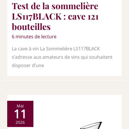
Test de la sommelière
LS117BLACK : cave 121
bouteilles
6 minutes de lecture
La cave à vin La Sommelière LS117BLACK
s’adresse aux amateurs de vins qui souhaitent
disposer d’une
Mai
11
2026