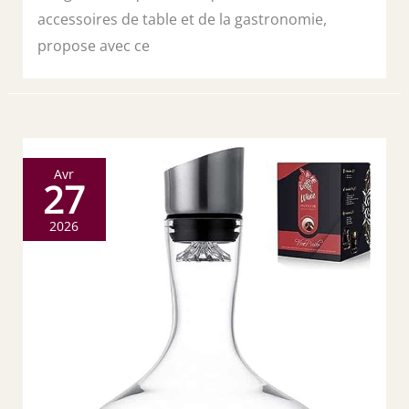
accessoires de table et de la gastronomie,
propose avec ce
Avr
27
2026