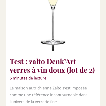
Test : zalto Denk’Art
verres à vin doux (lot de 2)
5 minutes de lecture
La maison autrichienne Zalto s’est imposée
comme une référence incontournable dans
l’univers de la verrerie fine.