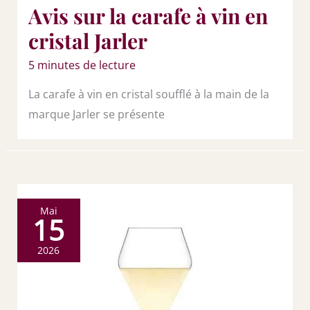
Avis sur la carafe à vin en
cristal Jarler
5 minutes de lecture
La carafe à vin en cristal soufflé à la main de la
marque Jarler se présente
Mai
15
2026