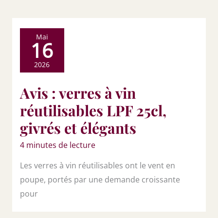
Mai
16
2026
Avis : verres à vin
réutilisables LPF 25cl,
givrés et élégants
4 minutes de lecture
Les verres à vin réutilisables ont le vent en
poupe, portés par une demande croissante
pour