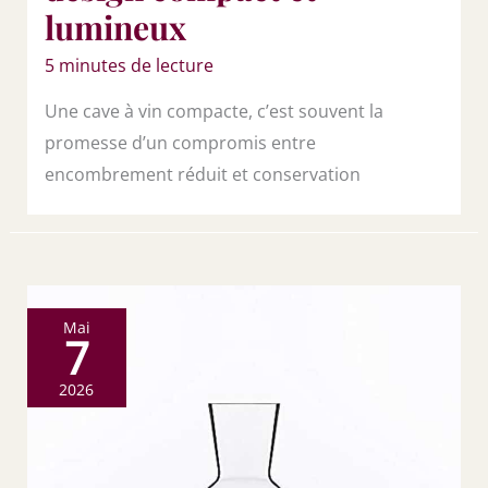
lumineux
5 minutes de lecture
Une cave à vin compacte, c’est souvent la
promesse d’un compromis entre
encombrement réduit et conservation
Mai
7
2026