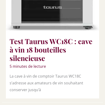
Test Taurus WC18C : cave
à vin 18 bouteilles
silencieuse
5 minutes de lecture
La cave à vin de comptoir Taurus WC18C
s’adresse aux amateurs de vin souhaitant
conserver jusqu’à