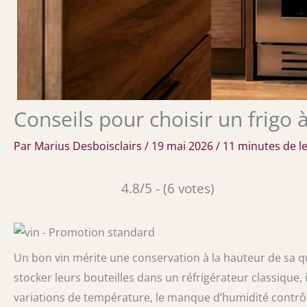
Conseils pour choisir un frigo à
Par
Marius Desboisclairs
/
19 mai 2026
/
11 minutes de l
4.8/5 - (6 votes)
Un bon vin mérite une conservation à la hauteur de sa 
stocker leurs bouteilles dans un réfrigérateur classique
variations de température, le manque d’humidité contrô