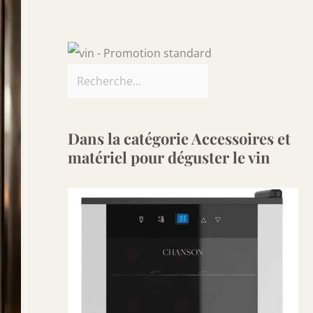
Dans la catégorie Accessoires et
matériel pour déguster le vin