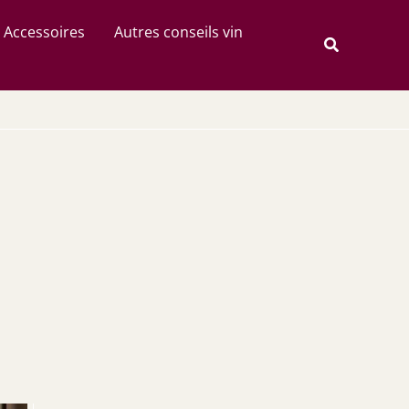
Rechercher
Accessoires
Autres conseils vin
Recherche