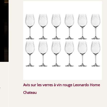
Avis sur les verres à vin rouge Leonardo Home
e
Chateau