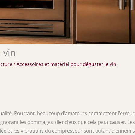
 vin
ecture
/
Accessoires et matériel pour déguster le vin
qualité. Pourtant, beaucoup d’amateurs commettent l’erreur
, ignorant les dommages silencieux que cela peut causer. Les
lée et les vibrations du compresseur sont autant d’ennemis