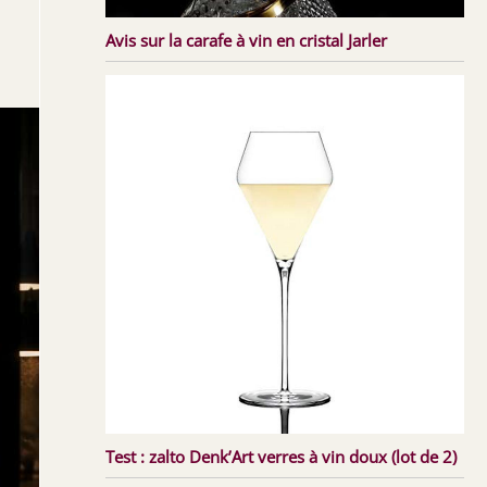
Avis sur la carafe à vin en cristal Jarler
Test : zalto Denk’Art verres à vin doux (lot de 2)