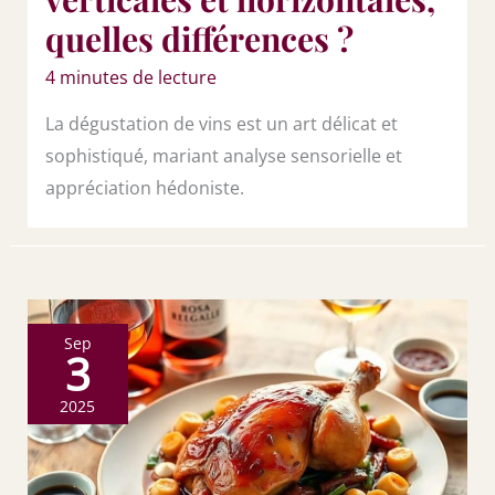
quelles différences ?
4 minutes de lecture
La dégustation de vins est un art délicat et
sophistiqué, mariant analyse sensorielle et
appréciation hédoniste.
Sep
3
2025