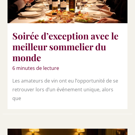
Soirée d’exception avec le
meilleur sommelier du
monde
6 minutes de lecture
Les amateurs de vin ont eu l’opportunité de se
retrouver lors d’un événement unique, alors
que