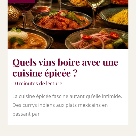
Quels vins boire avec une
cuisine épicée ?
10 minutes de lecture
La cuisine épicée fascine autant qu’elle intimide.
Des currys indiens aux plats mexicains en
passant par