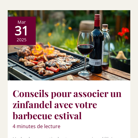
Mar
31
2025
Conseils pour associer un
zinfandel avec votre
barbecue estival
4 minutes de lecture