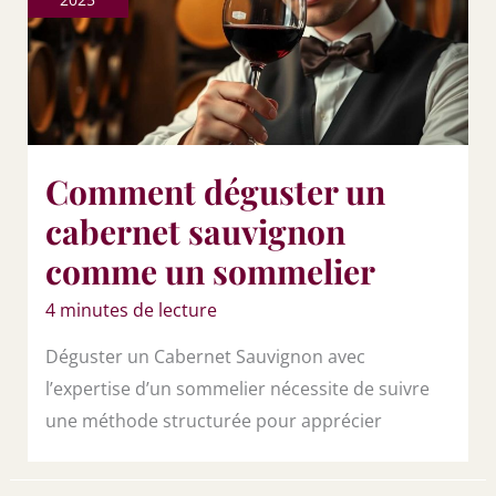
Comment déguster un
cabernet sauvignon
comme un sommelier
4 minutes de lecture
Déguster un Cabernet Sauvignon avec
l’expertise d’un sommelier nécessite de suivre
une méthode structurée pour apprécier