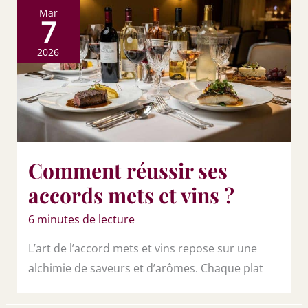
Mar
7
2026
Comment réussir ses
accords mets et vins ?
6 minutes de lecture
L’art de l’accord mets et vins repose sur une
alchimie de saveurs et d’arômes. Chaque plat