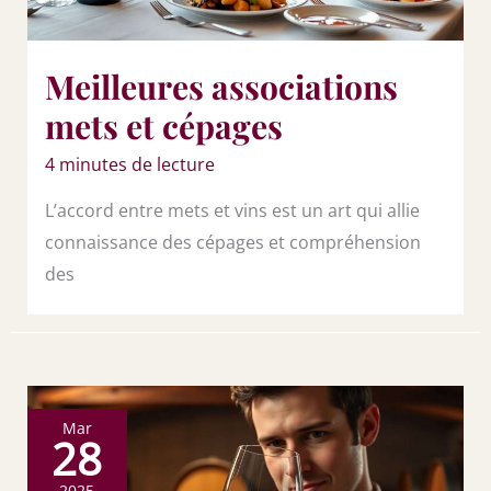
Meilleures associations
mets et cépages
4 minutes de lecture
L’accord entre mets et vins est un art qui allie
connaissance des cépages et compréhension
des
Mar
28
2025