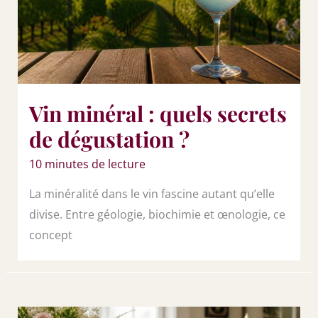
Vin minéral : quels secrets
de dégustation ?
10 minutes de lecture
La minéralité dans le vin fascine autant qu’elle
divise. Entre géologie, biochimie et œnologie, ce
concept