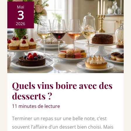
Mai
3
2026
Quels vins boire avec des
desserts ?
11 minutes de lecture
Terminer un repas sur une belle note, c’est
souvent l’affaire d’un dessert bien choisi. Mais