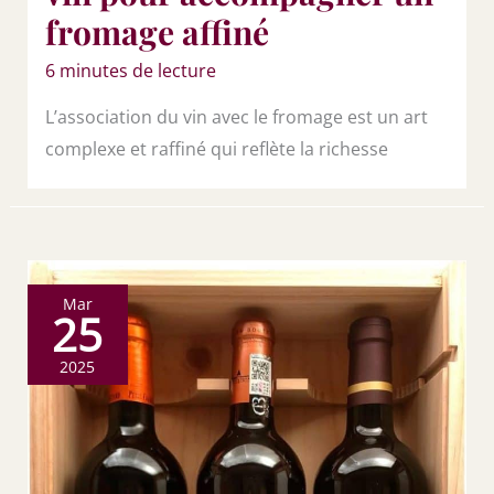
fromage affiné
6 minutes de lecture
L’association du vin avec le fromage est un art
complexe et raffiné qui reflète la richesse
Mar
25
2025