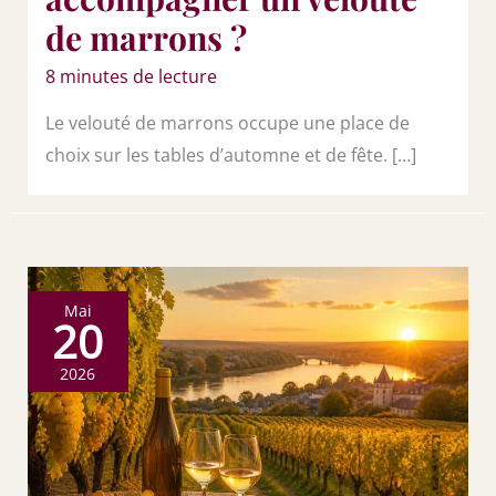
de marrons ?
8 minutes de lecture
Le velouté de marrons occupe une place de
choix sur les tables d’automne et de fête. […]
Mai
20
2026