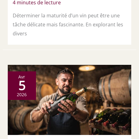
4 minutes de lecture
Déterminer la maturité d’un vin peut être une
tâche délicate mais fascinante. En explorant les
divers
Avr
5
2026