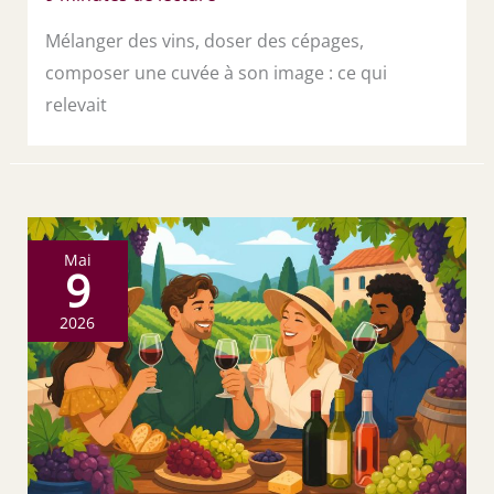
Mélanger des vins, doser des cépages,
composer une cuvée à son image : ce qui
relevait
Mai
9
2026