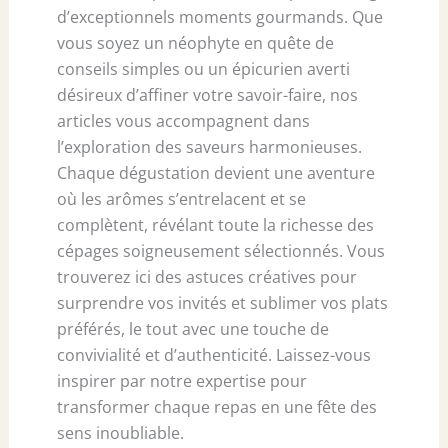
d’exceptionnels moments gourmands. Que
vous soyez un néophyte en quête de
conseils simples ou un épicurien averti
désireux d’affiner votre savoir-faire, nos
articles vous accompagnent dans
l’exploration des saveurs harmonieuses.
Chaque dégustation devient une aventure
où les arômes s’entrelacent et se
complètent, révélant toute la richesse des
cépages soigneusement sélectionnés. Vous
trouverez ici des astuces créatives pour
surprendre vos invités et sublimer vos plats
préférés, le tout avec une touche de
convivialité et d’authenticité. Laissez-vous
inspirer par notre expertise pour
transformer chaque repas en une fête des
sens inoubliable.