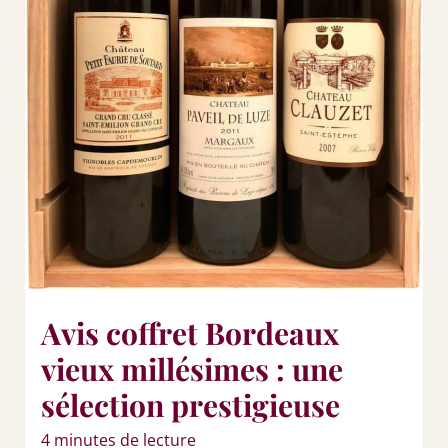
Avis coffret Bordeaux
vieux millésimes : une
sélection prestigieuse
4 minutes de lecture