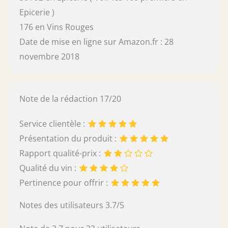
Epicerie )
176 en Vins Rouges
Date de mise en ligne sur Amazon.fr : 28
novembre 2018
Note de la rédaction 17/20
Service clientèle :
Présentation du produit :
Rapport qualité-prix :
Qualité du vin :
Pertinence pour offrir :
Notes des utilisateurs 3.7/5