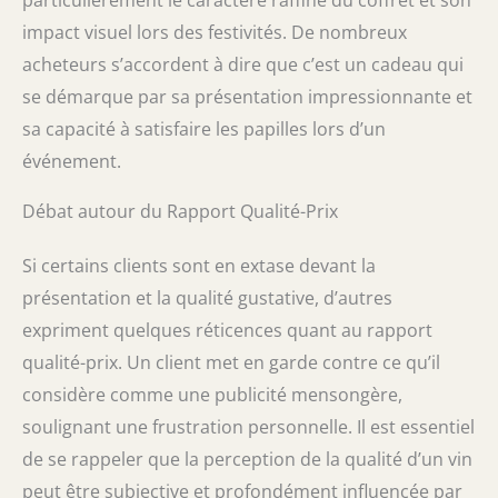
impact visuel lors des festivités. De nombreux
acheteurs s’accordent à dire que c’est un cadeau qui
se démarque par sa présentation impressionnante et
sa capacité à satisfaire les papilles lors d’un
événement.
Débat autour du Rapport Qualité-Prix
Si certains clients sont en extase devant la
présentation et la qualité gustative, d’autres
expriment quelques réticences quant au rapport
qualité-prix. Un client met en garde contre ce qu’il
considère comme une publicité mensongère,
soulignant une frustration personnelle. Il est essentiel
de se rappeler que la perception de la qualité d’un vin
peut être subjective et profondément influencée par