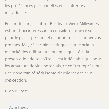
les préférences personnelles et les attentes
individuelles.
En conclusion, le coffret Bordeaux Vieux Millésimes
est un choix intéressant à considérer, que ce soit
pour le plaisir personnel ou pour impressionner vos
proches. Malgré certaines critiques sur le prix, la
majorité des utilisateurs louent la qualité et la
présentation de ce coffret. Il est indéniable que pour
les amateurs de vins bordelais, ce coffret représente
une opportunité séduisante d’explorer des crus
d’exception.
Bilan du test
Avantages