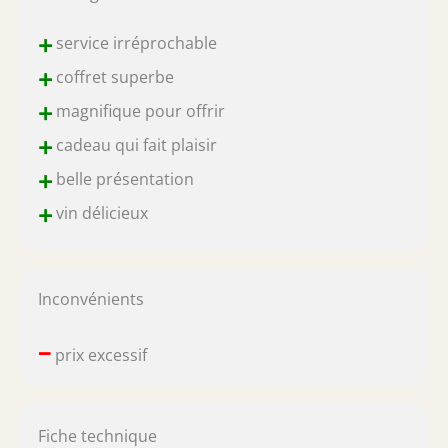
+
service irréprochable
+
coffret superbe
+
magnifique pour offrir
+
cadeau qui fait plaisir
+
belle présentation
+
vin délicieux
Inconvénients
–
prix excessif
Fiche technique