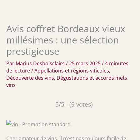
Avis coffret Bordeaux vieux
millésimes : une sélection
prestigieuse
Par
Marius Desboisclairs
/
25 mars 2025
/
4 minutes
de lecture
/
Appellations et régions viticoles
,
Découverte des vins
,
Dégustations et accords mets
vins
5/5 - (9 votes)
Cher amateur de vins, il n’est pas toujours facile de