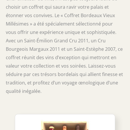
choisir un coffret qui saura ravir votre palais et
étonner vos convives. Le « Coffret Bordeaux Vieux
Millésimes » a été spécialement sélectionné pour
vous offrir une expérience unique et sophistiquée.
Avec un Saint-Émilion Grand Cru 2011, un Cru
Bourgeois Margaux 2011 et un Saint-Estèphe 2007, ce
coffret réunit des vins d’exception qui mettront en
valeur votre collection et vos soirées. Laissez-vous
séduire par ces trésors bordelais qui allient finesse et
tradition, et profitez d’un voyage œnologique d’une
qualité inégalée.