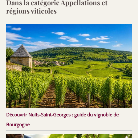
Dans la catégorie Appellations et
régions viticoles
Découvrir Nuits-Saint-Georges : guide du vignoble de
Bourgogne