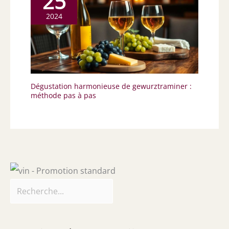
25
2024
Dégustation harmonieuse de gewurztraminer :
méthode pas à pas