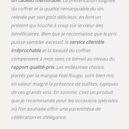
un cadeau mémorable
. La présentation soignée
du coffret et la qualité remarquable du vin,
relevée par son goût délicieux, en font un
présent qui touche à coup sûr le cœur des
bénéficiaires. Bien que je reconnaisse que le prix
puisse sembler excessif, le
service clientèle
irréprochable
et la beauté du coffret
compensent à mon sens ce bémol au niveau du
rapport qualité-prix
. Les millésimes choisis,
portés par la marque Feel Rouge, sont bien mis
en valeur malgré la présence de sulfites, typiques
de ces grands vins. En somme, c’est un produit
que je recommande pour les occasions spéciales
où l’on souhaite offrir une parenthèse de
célébration et d’élégance.