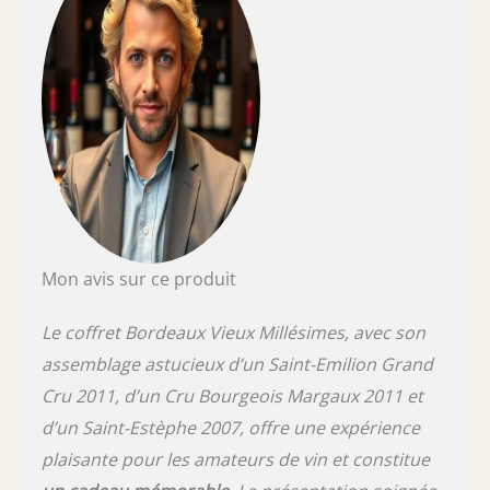
Mon avis sur ce produit
Le coffret Bordeaux Vieux Millésimes, avec son
assemblage astucieux d’un Saint-Emilion Grand
Cru 2011, d’un Cru Bourgeois Margaux 2011 et
d’un Saint-Estèphe 2007, offre une expérience
plaisante pour les amateurs de vin et constitue