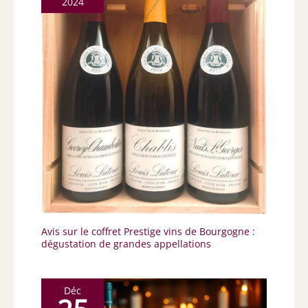
2024
Avis sur le coffret Prestige vins de Bourgogne :
dégustation de grandes appellations
Déc