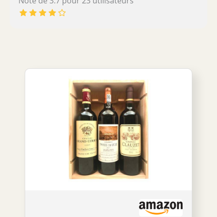
Note de 3.7 pour 23 utilisateurs