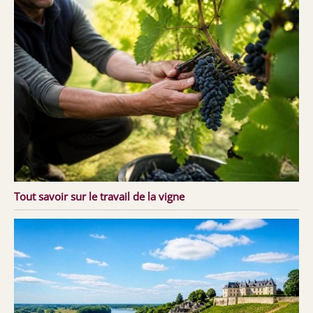
Tout savoir sur le travail de la vigne