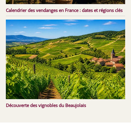
Calendrier des vendanges en France : dates et régions clés
Découverte des vignobles du Beaujolais