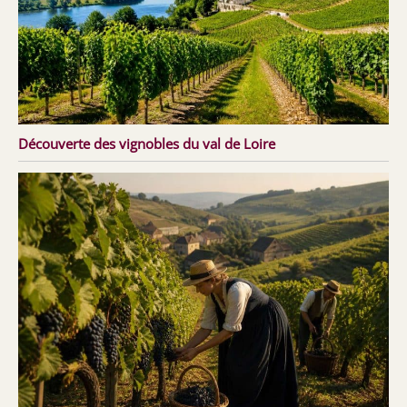
Découverte des vignobles du val de Loire