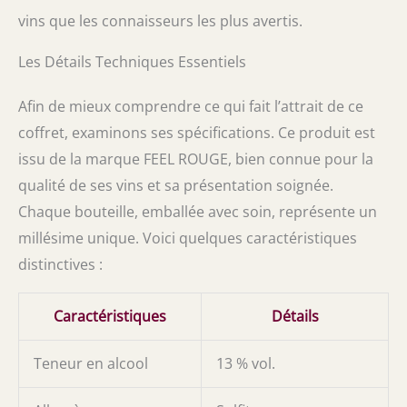
vins que les connaisseurs les plus avertis.
Les Détails Techniques Essentiels
Afin de mieux comprendre ce qui fait l’attrait de ce
coffret, examinons ses spécifications. Ce produit est
issu de la marque FEEL ROUGE, bien connue pour la
qualité de ses vins et sa présentation soignée.
Chaque bouteille, emballée avec soin, représente un
millésime unique. Voici quelques caractéristiques
distinctives :
Caractéristiques
Détails
Teneur en alcool
13 % vol.