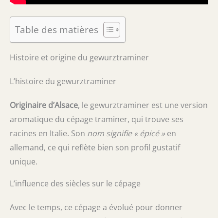
Table des matières
Histoire et origine du gewurztraminer
L’histoire du gewurztraminer
Originaire d’Alsace
, le gewurztraminer est une version
aromatique du cépage traminer, qui trouve ses
racines en Italie. Son
nom signifie « épicé »
en
allemand, ce qui reflète bien son profil gustatif
unique.
L’influence des siècles sur le cépage
Avec le temps, ce cépage a évolué pour donner