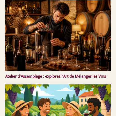
Atelier d’Assemblage : explorez l’Art de Mélanger les Vins