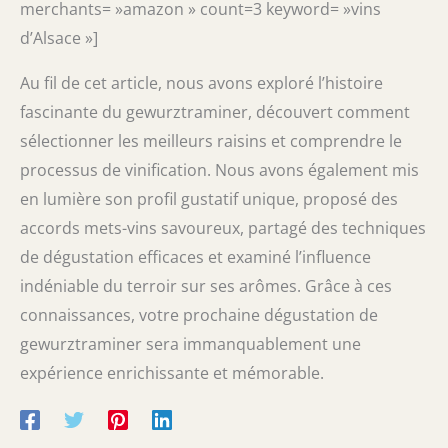
merchants= »amazon » count=3 keyword= »vins
d’Alsace »]
Au fil de cet article, nous avons exploré l’histoire
fascinante du gewurztraminer, découvert comment
sélectionner les meilleurs raisins et comprendre le
processus de vinification. Nous avons également mis
en lumière son profil gustatif unique, proposé des
accords mets-vins savoureux, partagé des techniques
de dégustation efficaces et examiné l’influence
indéniable du terroir sur ses arômes. Grâce à ces
connaissances, votre prochaine dégustation de
gewurztraminer sera immanquablement une
expérience enrichissante et mémorable.