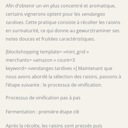
Afin d’obtenir un vin plus concentré et aromatique,
certains vignerons optent pour les
vendanges
tardives
. Cette pratique consiste à récolter les raisins
en surmaturité, ce qui donne au gewurztraminer ses
notes douces et fruitées caractéristiques.
[blockshopping template= »mini_grid »
merchants= »amazon » count=3
keyword= »vendanges tardives »] Maintenant que
nous avons abordé la sélection des raisins, passons à
l’étape suivante : le processus de vinification.
Processus de vinification pas à pas
Fermentation : première étape clé
Après la récolte, les raisins sont pressés puis