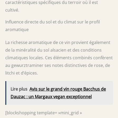
caractéristiques spécifiques du terroir où il est
cultivé.
Influence directe du sol et du climat sur le profil
aromatique
La richesse aromatique de ce vin provient également
de la minéralité du sol alsacien et des conditions
climatiques locales. Ces éléments combinés confèrent
au gewurztraminer ses notes distinctives de rose, de
litchi et d’épices.
Lire plus
Avis sur le grand vin rouge Bacchus de
Dauzac : un Margaux vegan exceptionnel
[blockshopping template= »mini_grid »