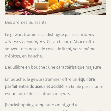
Des arômes puissants
Le gewurztraminer se distingue par ses
arômes
intenses et exotiques
. Ce vin blanc d’Alsace offre
souvent des notes de rose, de litchi, voire même
d’épices, en bouche.
L’équilibre en bouche : une caractéristique majeure
En bouche, le gewurztraminer offre un
équilibre
parfait entre douceur et acidité
. Sa finale persistante
est un autre de ses atouts majeurs.
[blockshopping template= »mini_grid »