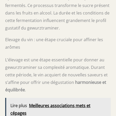
fermentés. Ce processus transforme le sucre présent
dans les fruits en alcool. La durée et les conditions de
cette fermentation influencent grandement le profil
gustatif du gewurztraminer.
Elevage du vin : une étape cruciale pour affiner les
arômes
L’élevage est une étape essentielle pour donner au
gewurztraminer sa complexité aromatique. Durant
cette période, le vin acquiert de nouvelles saveurs et
s’affine pour offrir une dégustation
harmonieuse et
équilibrée
.
Lire plus
Meilleures associations mets et
cépages