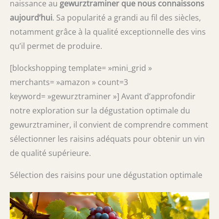
naissance au
gewurztraminer que nous connaissons
aujourd’hui
. Sa popularité a grandi au fil des siècles,
notamment grâce à la qualité exceptionnelle des vins
qu’il permet de produire.
[blockshopping template= »mini_grid »
merchants= »amazon » count=3
keyword= »gewurztraminer »] Avant d’approfondir
notre exploration sur la dégustation optimale du
gewurztraminer, il convient de comprendre comment
sélectionner les raisins adéquats pour obtenir un vin
de qualité supérieure.
Sélection des raisins pour une dégustation optimale