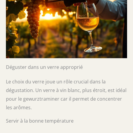
Déguster dans un verre approprié
Le choix du verre joue un rôle crucial dans la
dégustation. Un verre à vin blanc, plus étroit, est idéal
pour le gewurztraminer car il permet de concentrer
les arômes.
Servir à la bonne température