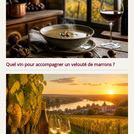
Quel vin pour accompagner un velouté de marrons ?