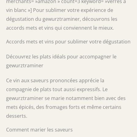
merchants= »amazon » count=3 keyword= »verres à
vin blanc »] Pour sublimer votre expérience de
dégustation du gewurztraminer, découvrons les
accords mets et vins qui conviennent le mieux.
Accords mets et vins pour sublimer votre dégustation
Découvrez les plats idéals pour accompagner le
gewurztraminer
Ce vin aux saveurs prononcées apprécie la
compagnie de plats tout aussi expressifs. Le
gewurztraminer se marie notamment bien avec des
mets épicés, des fromages forts et même certains
desserts.
Comment marier les saveurs