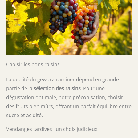
Choisir les bons raisins
La qualité du gewurztraminer dépend en grande
partie de la
sélection des raisins
. Pour une
dégustation optimale, notre préconisation, choisir
des fruits bien mûrs, offrant un parfait équilibre entre
sucre et acidité.
Vendanges tardives : un choix judicieux