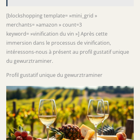
[blockshopping template= »mini_grid »
merchants= »amazon » count=3
keyword= »vinification du vin »] Après cette
immersion dans le processus de vinification,
intéressons-nous à présent au profil gustatif unique
du gewurztraminer.
Profil gustatif unique du gewurztraminer