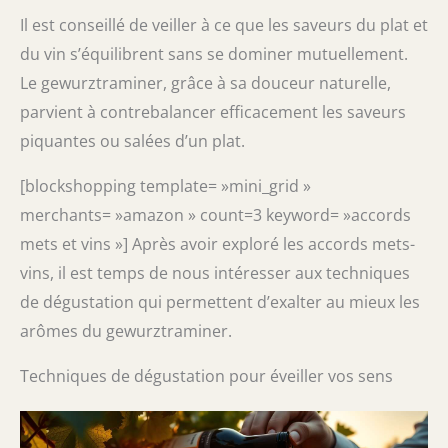
Il est conseillé de veiller à ce que les saveurs du plat et
du vin s’équilibrent sans se dominer mutuellement.
Le gewurztraminer, grâce à sa douceur naturelle,
parvient à contrebalancer efficacement les saveurs
piquantes ou salées d’un plat.
[blockshopping template= »mini_grid »
merchants= »amazon » count=3 keyword= »accords
mets et vins »] Après avoir exploré les accords mets-
vins, il est temps de nous intéresser aux techniques
de dégustation qui permettent d’exalter au mieux les
arômes du gewurztraminer.
Techniques de dégustation pour éveiller vos sens