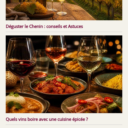
Déguster le Chenin : conseils et Astuces
Quels vins boire avec une cuisine épicée ?