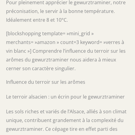
Pour pleinement apprécier le gewurztraminer, notre
préconisation, le servir à la bonne température.
Idéalement entre 8 et 10°C.
[blockshopping template= »mini_grid »
merchants= »amazon » count=3 keyword= »verres à
vin blanc »] Comprendre l’influence du terroir sur les
arômes du gewurztraminer nous aidera à mieux
cerner son caractère singulier.
Influence du terroir sur les arômes
Le terroir alsacien : un écrin pour le gewurztraminer
Les sols riches et variés de l’Alsace, alliés à son climat
unique, contribuent grandement à la complexité du
gewurztraminer. Ce cépage tire en effet parti des