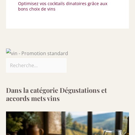
Optimisez vos cocktails dinatoires grâce aux
bons choix de vins
Dans la catégorie Dégustations et
accords mets vins