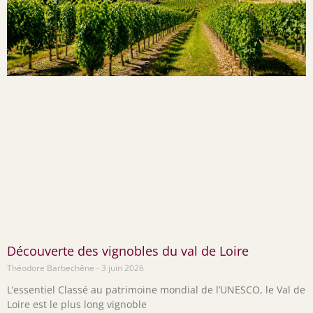
Découverte des vignobles du val de Loire
Théodore Barbechêne
3 juin 2026
L’essentiel Classé au patrimoine mondial de l’UNESCO, le Val de
Loire est le plus long vignoble