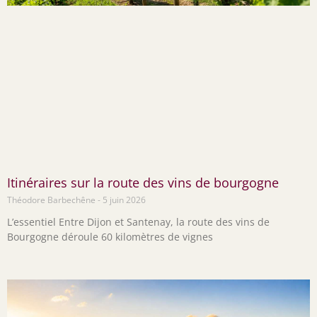
Itinéraires sur la route des vins de bourgogne
Théodore Barbechêne
5 juin 2026
L’essentiel Entre Dijon et Santenay, la route des vins de
Bourgogne déroule 60 kilomètres de vignes