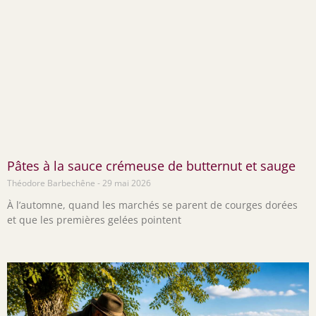
Pâtes à la sauce crémeuse de butternut et sauge
Théodore Barbechêne
29 mai 2026
À l’automne, quand les marchés se parent de courges dorées
et que les premières gelées pointent