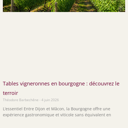
Tables vigneronnes en bourgogne : découvrez le
terroir
Théodore Barbechêne
4 juin 2026
L’essentiel Entre Dijon et Mâcon, la Bourgogne offre une
expérience gastronomique et viticole sans équivalent en