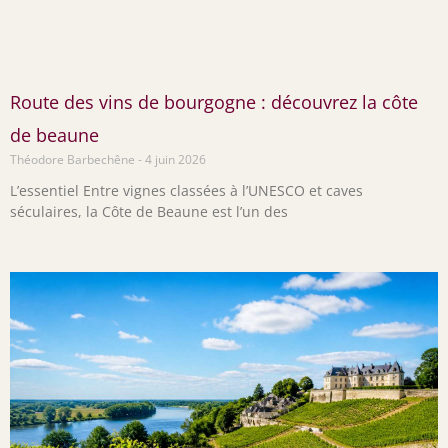
Route des vins de bourgogne : découvrez la côte
de beaune
Théodore Barbechêne
4 juin 2026
L’essentiel Entre vignes classées à l’UNESCO et caves
séculaires, la Côte de Beaune est l’un des