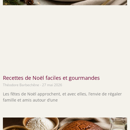
Recettes de Noël faciles et gourmandes
Théodore Barbechêne
27 mai 2026
Les fêtes de Noël approchent, et avec elles, l’envie de régaler
famille et amis autour d’une