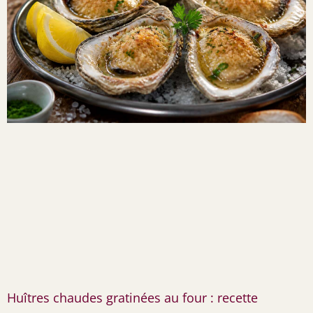
Huîtres chaudes gratinées au four : recette