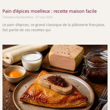
Pain d’épices moelleux : recette maison facile
Théodore Barbechêne
27 mai 2026
Le pain d’épices, ce grand classique de la pâtisserie française,
fait partie de ces recettes qui