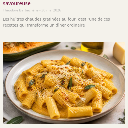
savoureuse
Théodore Barbechêne
30 mai 2026
Les huîtres chaudes gratinées au four, c’est l’une de ces
recettes qui transforme un dîner ordinaire