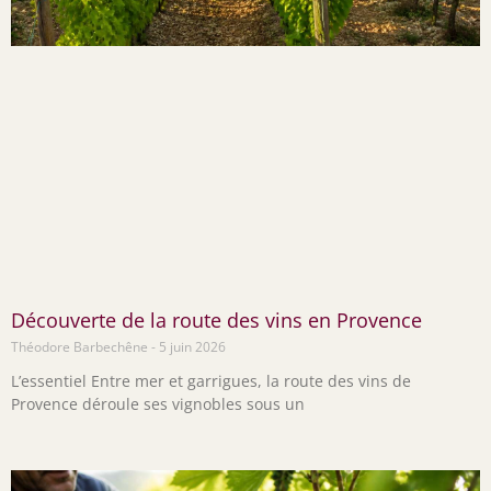
Découverte de la route des vins en Provence
Théodore Barbechêne
5 juin 2026
L’essentiel Entre mer et garrigues, la route des vins de
Provence déroule ses vignobles sous un