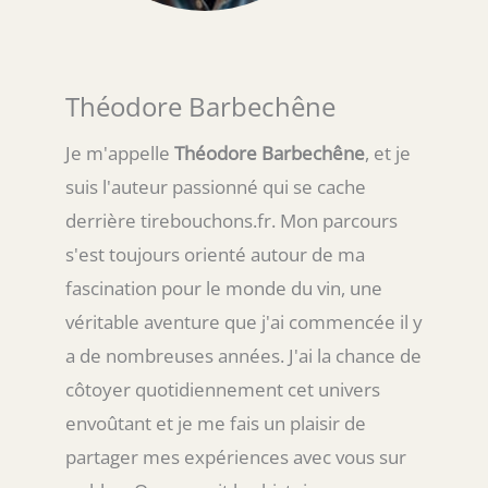
Théodore Barbechêne
Je m'appelle
Théodore Barbechêne
, et je
suis l'auteur passionné qui se cache
derrière tirebouchons.fr. Mon parcours
s'est toujours orienté autour de ma
fascination pour le monde du vin, une
véritable aventure que j'ai commencée il y
a de nombreuses années. J'ai la chance de
côtoyer quotidiennement cet univers
envoûtant et je me fais un plaisir de
partager mes expériences avec vous sur