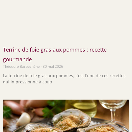
Terrine de foie gras aux pommes : recette
gourmande
Théodore Barbechêne
30 mai 2026
La terrine de foie gras aux pommes, c’est l’une de ces recettes
qui impressionne à coup