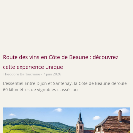
Route des vins en Côte de Beaune : découvrez
cette expérience unique
Théodore Barbechêne
7 juin 2026
L’essentiel Entre Dijon et Santenay, la Côte de Beaune déroule
60 kilomètres de vignobles classés au