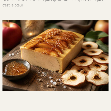
c’est le cœur