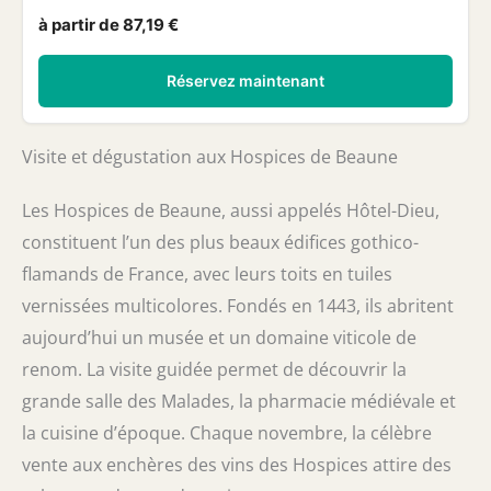
à partir de 87,19 €
Réservez maintenant
Visite et dégustation aux Hospices de Beaune
Les Hospices de Beaune, aussi appelés Hôtel-Dieu,
constituent l’un des plus beaux édifices gothico-
flamands de France, avec leurs toits en tuiles
vernissées multicolores. Fondés en 1443, ils abritent
aujourd’hui un musée et un domaine viticole de
renom. La visite guidée permet de découvrir la
grande salle des Malades, la pharmacie médiévale et
la cuisine d’époque. Chaque novembre, la célèbre
vente aux enchères des vins des Hospices attire des