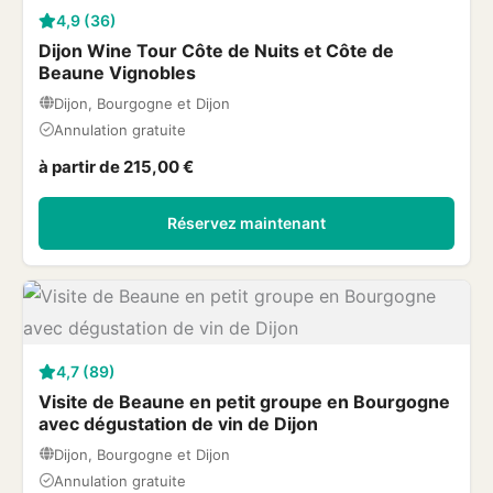
4,9 (36)
Dijon Wine Tour Côte de Nuits et Côte de
Beaune Vignobles
Dijon, Bourgogne et Dijon
Annulation gratuite
à partir de 215,00 €
Réservez maintenant
4,7 (89)
Visite de Beaune en petit groupe en Bourgogne
avec dégustation de vin de Dijon
Dijon, Bourgogne et Dijon
Annulation gratuite