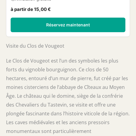
à partir de 15,00 €
Réservez maintenant
Visite du Clos de Vougeot
Le Clos de Vougeot est l’un des symboles les plus
forts du vignoble bourguignon. Ce clos de 50
hectares, entouré d’un mur de pierre, fut créé par les
moines cisterciens de l’abbaye de Cîteaux au Moyen
Âge. Le château qui le domine, siège de la confrérie
des Chevaliers du Tastevin, se visite et offre une
plongée fascinante dans l’histoire viticole de la région.
Les caves médiévales et les anciens pressoirs
monumentaux sont particulièrement