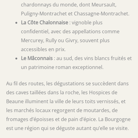
chardonnays du monde, dont Meursault,
Puligny-Montrachet et Chassagne-Montrachet.
La Côte Chalonnaise
: vignoble plus
confidentiel, avec des appellations comme
Mercurey, Rully ou Givry, souvent plus
accessibles en prix.
Le Mâconnais
: au sud, des vins blancs fruités et
un patrimoine roman exceptionnel.
Au fil des routes, les dégustations se succèdent dans
des caves taillées dans la roche, les Hospices de
Beaune illuminent la ville de leurs toits vernissés, et
les marchés locaux regorgent de moutardes, de
fromages d’époisses et de pain d’épice. La Bourgogne
est une région qui se déguste autant qu’elle se visite.