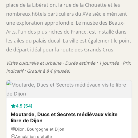
place de la Libération, la rue de la Chouette et les
nombreux hôtels particuliers du XVe siècle méritent
une exploration approfondie. Le musée des Beaux-
Arts, l’un des plus riches de France, est installé dans
les ailes du palais ducal. La ville est également le point
de départ idéal pour la route des Grands Crus.
Visite culturelle et urbaine · Durée estimée : 1 journée · Prix
indicatif : Gratuit à 8 € (musée)
4,5 (54)
Moutarde, Ducs et Secrets médiévaux visite
libre de Dijon
Dijon, Bourgogne et Dijon
Annulation gratuite