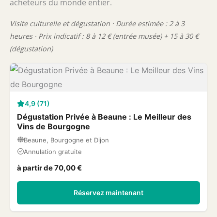
acheteurs du monde entier.
Visite culturelle et dégustation · Durée estimée : 2 à 3
heures · Prix indicatif : 8 à 12 € (entrée musée) + 15 à 30 €
(dégustation)
4,9 (71)
Dégustation Privée à Beaune : Le Meilleur des
Vins de Bourgogne
Beaune, Bourgogne et Dijon
Annulation gratuite
à partir de 70,00 €
Réservez maintenant