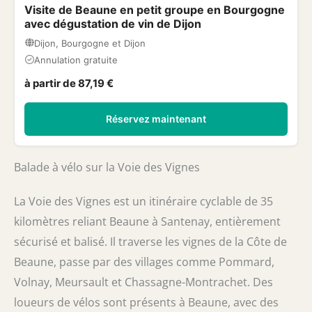
Visite de Beaune en petit groupe en Bourgogne
avec dégustation de vin de Dijon
Dijon, Bourgogne et Dijon
Annulation gratuite
à partir de 87,19 €
Réservez maintenant
Balade à vélo sur la Voie des Vignes
La Voie des Vignes est un itinéraire cyclable de 35
kilomètres reliant Beaune à Santenay, entièrement
sécurisé et balisé. Il traverse les vignes de la Côte de
Beaune, passe par des villages comme Pommard,
Volnay, Meursault et Chassagne-Montrachet. Des
loueurs de vélos sont présents à Beaune, avec des