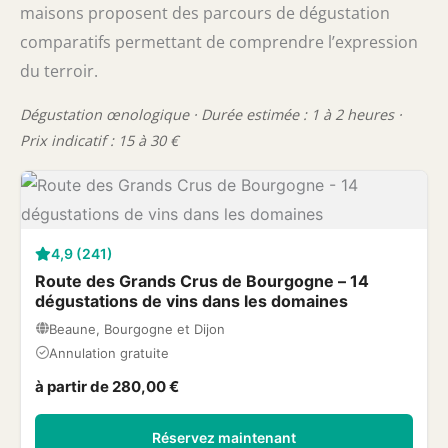
maisons proposent des parcours de dégustation
comparatifs permettant de comprendre l’expression
du terroir.
Dégustation œnologique · Durée estimée : 1 à 2 heures ·
Prix indicatif : 15 à 30 €
4,9 (241)
Route des Grands Crus de Bourgogne – 14
dégustations de vins dans les domaines
Beaune, Bourgogne et Dijon
Annulation gratuite
à partir de 280,00 €
Réservez maintenant