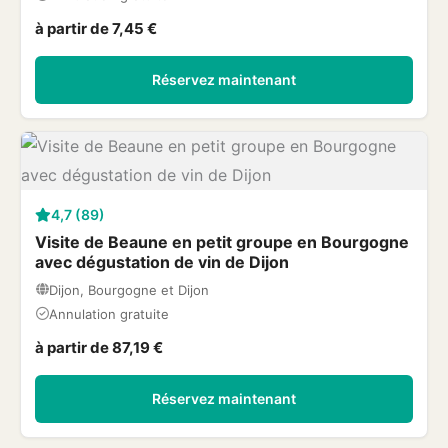
à partir de 7,45 €
Réservez maintenant
4,7 (89)
Visite de Beaune en petit groupe en Bourgogne
avec dégustation de vin de Dijon
Dijon, Bourgogne et Dijon
Annulation gratuite
à partir de 87,19 €
Réservez maintenant