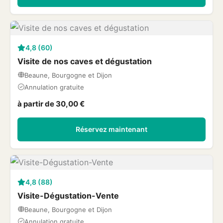
4,8 (60)
Visite de nos caves et dégustation
Beaune, Bourgogne et Dijon
Annulation gratuite
à partir de 30,00 €
Réservez maintenant
4,8 (88)
Visite-Dégustation-Vente
Beaune, Bourgogne et Dijon
Annulation gratuite