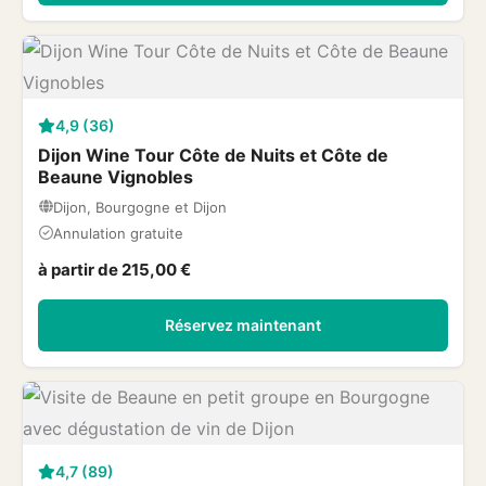
4,9 (36)
Dijon Wine Tour Côte de Nuits et Côte de
Beaune Vignobles
Dijon, Bourgogne et Dijon
Annulation gratuite
à partir de 215,00 €
Réservez maintenant
4,7 (89)