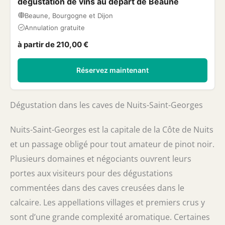
dégustation de vins au départ de Beaune
Beaune, Bourgogne et Dijon
Annulation gratuite
à partir de 210,00 €
Réservez maintenant
Dégustation dans les caves de Nuits-Saint-Georges
Nuits-Saint-Georges est la capitale de la Côte de Nuits
et un passage obligé pour tout amateur de pinot noir.
Plusieurs domaines et négociants ouvrent leurs
portes aux visiteurs pour des dégustations
commentées dans des caves creusées dans le
calcaire. Les appellations villages et premiers crus y
sont d’une grande complexité aromatique. Certaines