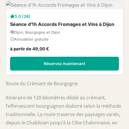
5,0 (38)
Séance d'1h Accords Fromages et Vins à Dijon
Dijon, Bourgogne et Dijon
Annulation gratuite
à partir de 49,00 €
Réservez maintenant
Route du Crémant de Bourgogne
Itinéraire de 120 kilomètres dédié au crémant,
l’effervescent bourguignon élaboré selon la méthode
traditionnelle. La route traverse des paysages variés,
depuis le Chablisien jusqu’à la Côte Chalonnaise, en