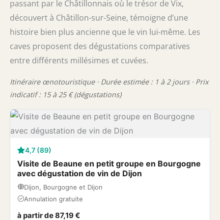
passant par le Châtillonnais où le trésor de Vix,
découvert à Châtillon-sur-Seine, témoigne d’une
histoire bien plus ancienne que le vin lui-même. Les
caves proposent des dégustations comparatives
entre différents millésimes et cuvées.
Itinéraire œnotouristique · Durée estimée : 1 à 2 jours · Prix
indicatif : 15 à 25 € (dégustations)
4,7 (89)
Visite de Beaune en petit groupe en Bourgogne
avec dégustation de vin de Dijon
Dijon, Bourgogne et Dijon
Annulation gratuite
à partir de 87,19 €