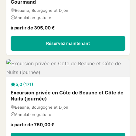
Gourmand
Beaune, Bourgogne et Dijon
Annulation gratuite
à partir de 395,00 €
Réservez maintenant
5,0 (171)
Excursion privée en Côte de Beaune et Côte de
Nuits (journée)
Beaune, Bourgogne et Dijon
Annulation gratuite
à partir de 750,00 €