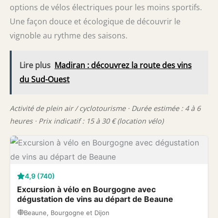
options de vélos électriques pour les moins sportifs.
Une façon douce et écologique de découvrir le
vignoble au rythme des saisons.
Lire plus
Madiran : découvrez la route des vins
du Sud-Ouest
Activité de plein air / cyclotourisme · Durée estimée : 4 à 6
heures · Prix indicatif : 15 à 30 € (location vélo)
4,9 (740)
Excursion à vélo en Bourgogne avec
dégustation de vins au départ de Beaune
Beaune, Bourgogne et Dijon