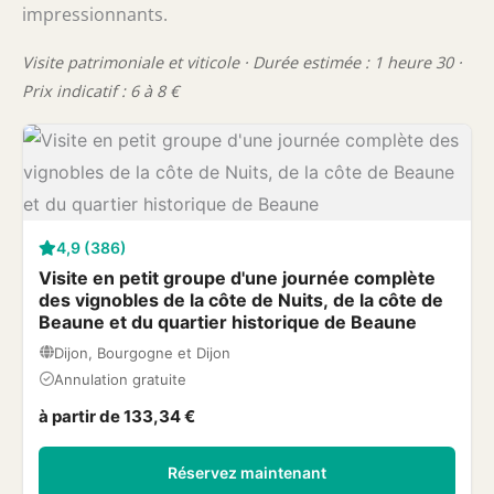
impressionnants.
Visite patrimoniale et viticole · Durée estimée : 1 heure 30 ·
Prix indicatif : 6 à 8 €
4,9 (386)
Visite en petit groupe d'une journée complète
des vignobles de la côte de Nuits, de la côte de
Beaune et du quartier historique de Beaune
Dijon, Bourgogne et Dijon
Annulation gratuite
à partir de 133,34 €
Réservez maintenant