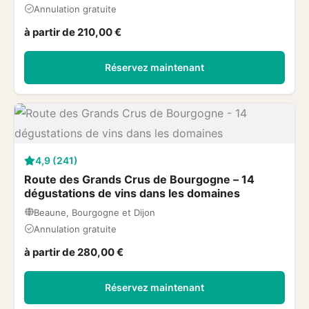
Annulation gratuite
à partir de 210,00 €
Réservez maintenant
4,9 (241)
Route des Grands Crus de Bourgogne – 14
dégustations de vins dans les domaines
Beaune, Bourgogne et Dijon
Annulation gratuite
à partir de 280,00 €
Réservez maintenant