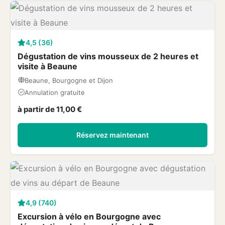
4,5 (36)
Dégustation de vins mousseux de 2 heures et
visite à Beaune
Beaune, Bourgogne et Dijon
Annulation gratuite
à partir de 11,00 €
Réservez maintenant
4,9 (740)
Excursion à vélo en Bourgogne avec