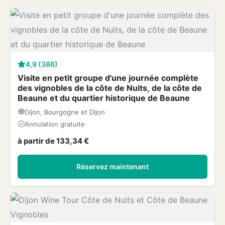
4,9 (386)
Visite en petit groupe d'une journée complète
des vignobles de la côte de Nuits, de la côte de
Beaune et du quartier historique de Beaune
Dijon, Bourgogne et Dijon
Annulation gratuite
à partir de 133,34 €
Réservez maintenant