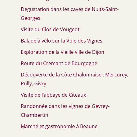
Dégustation dans les caves de Nuits-Saint-
Georges
Visite du Clos de Vougeot
Balade à vélo sur la Voie des Vignes
Exploration de la vieille ville de Dijon
Route du Crémant de Bourgogne
Découverte de la Côte Chalonnaise : Mercurey,
Rully, Givry
Visite de l’abbaye de Cîteaux
Randonnée dans les vignes de Gevrey-
Chambertin
Marché et gastronomie à Beaune