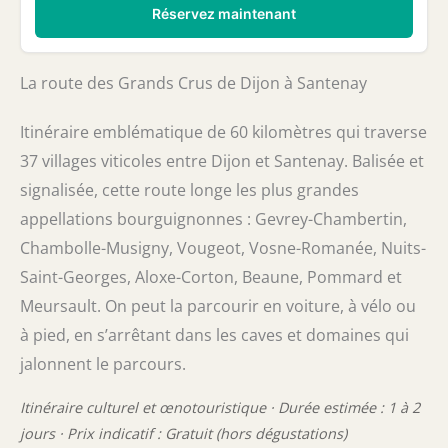
Réservez maintenant
La route des Grands Crus de Dijon à Santenay
Itinéraire emblématique de 60 kilomètres qui traverse
37 villages viticoles entre Dijon et Santenay. Balisée et
signalisée, cette route longe les plus grandes
appellations bourguignonnes : Gevrey-Chambertin,
Chambolle-Musigny, Vougeot, Vosne-Romanée, Nuits-
Saint-Georges, Aloxe-Corton, Beaune, Pommard et
Meursault. On peut la parcourir en voiture, à vélo ou
à pied, en s’arrêtant dans les caves et domaines qui
jalonnent le parcours.
Itinéraire culturel et œnotouristique · Durée estimée : 1 à 2
jours · Prix indicatif : Gratuit (hors dégustations)