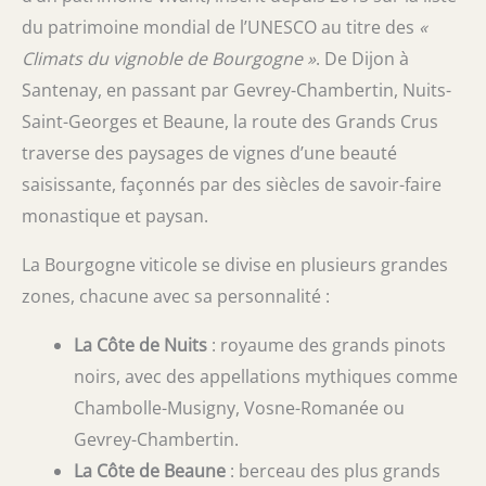
du patrimoine mondial de l’UNESCO au titre des
«
Climats du vignoble de Bourgogne »
. De Dijon à
Santenay, en passant par Gevrey-Chambertin, Nuits-
Saint-Georges et Beaune, la route des Grands Crus
traverse des paysages de vignes d’une beauté
saisissante, façonnés par des siècles de savoir-faire
monastique et paysan.
La Bourgogne viticole se divise en plusieurs grandes
zones, chacune avec sa personnalité :
La Côte de Nuits
: royaume des grands pinots
noirs, avec des appellations mythiques comme
Chambolle-Musigny, Vosne-Romanée ou
Gevrey-Chambertin.
La Côte de Beaune
: berceau des plus grands