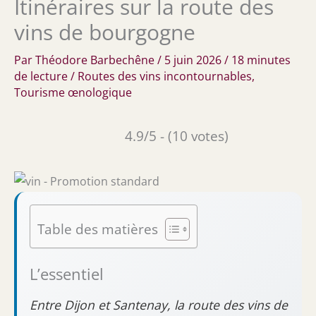
Itinéraires sur la route des
vins de bourgogne
Par
Théodore Barbechêne
/
5 juin 2026
/
18 minutes
de lecture
/
Routes des vins incontournables
,
Tourisme œnologique
4.9/5 - (10 votes)
Table des matières
L’essentiel
Entre Dijon et Santenay, la route des vins de