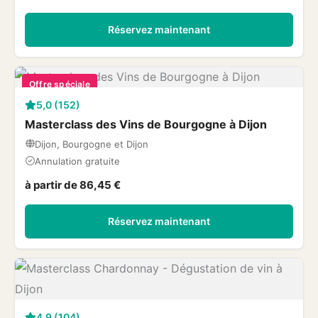
Réservez maintenant
Offre spéciale
5,0 (152)
Masterclass des Vins de Bourgogne à Dijon
Dijon, Bourgogne et Dijon
Annulation gratuite
à partir de 86,45 €
Réservez maintenant
4,9 (104)