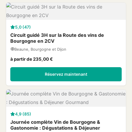
5,0 (47)
Circuit guidé 3H sur la Route des vins de
Bourgogne en 2CV
Beaune, Bourgogne et Dijon
à partir de 235,00 €
Réservez maintenant
4,9 (85)
Journée complète Vin de Bourgogne &
Gastonomie : Dégustations & Déjeuner