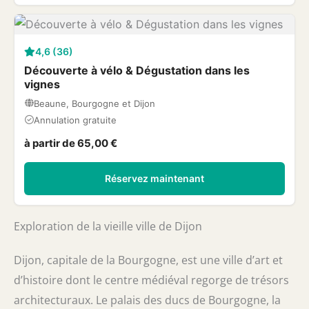
4,6 (36)
Découverte à vélo & Dégustation dans les
vignes
Beaune, Bourgogne et Dijon
Annulation gratuite
à partir de 65,00 €
Réservez maintenant
Exploration de la vieille ville de Dijon
Dijon, capitale de la Bourgogne, est une ville d’art et
d’histoire dont le centre médiéval regorge de trésors
architecturaux. Le palais des ducs de Bourgogne, la