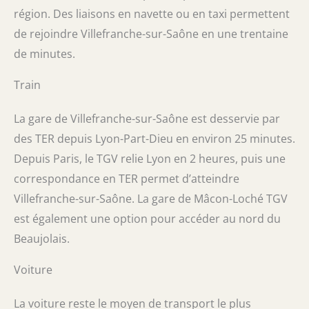
région. Des liaisons en navette ou en taxi permettent
de rejoindre Villefranche-sur-Saône en une trentaine
de minutes.
Train
La gare de Villefranche-sur-Saône est desservie par
des TER depuis Lyon-Part-Dieu en environ 25 minutes.
Depuis Paris, le TGV relie Lyon en 2 heures, puis une
correspondance en TER permet d’atteindre
Villefranche-sur-Saône. La gare de Mâcon-Loché TGV
est également une option pour accéder au nord du
Beaujolais.
Voiture
La voiture reste le moyen de transport le plus