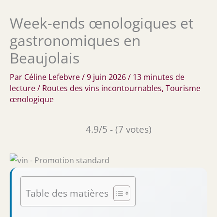
Week-ends œnologiques et
gastronomiques en
Beaujolais
Par
Céline Lefebvre
/
9 juin 2026
/
13 minutes de
lecture
/
Routes des vins incontournables
,
Tourisme
œnologique
4.9/5 - (7 votes)
Table des matières