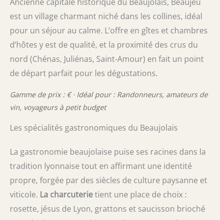
Ancienne capitale historique du Beaujolais, Beaujeu
est un village charmant niché dans les collines, idéal
pour un séjour au calme. L’offre en gîtes et chambres
d’hôtes y est de qualité, et la proximité des crus du
nord (Chénas, Juliénas, Saint-Amour) en fait un point
de départ parfait pour les dégustations.
Gamme de prix : € · Idéal pour : Randonneurs, amateurs de
vin, voyageurs à petit budget
Les spécialités gastronomiques du Beaujolais
La gastronomie beaujolaise puise ses racines dans la
tradition lyonnaise tout en affirmant une identité
propre, forgée par des siècles de culture paysanne et
viticole.
La charcuterie
tient une place de choix :
rosette, jésus de Lyon, grattons et saucisson brioché