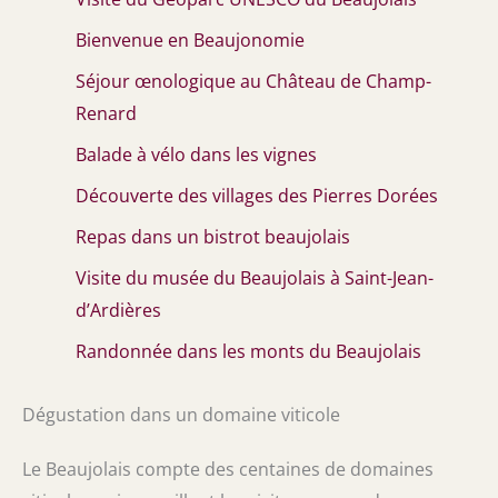
Bienvenue en Beaujonomie
Séjour œnologique au Château de Champ-
Renard
Balade à vélo dans les vignes
Découverte des villages des Pierres Dorées
Repas dans un bistrot beaujolais
Visite du musée du Beaujolais à Saint-Jean-
d’Ardières
Randonnée dans les monts du Beaujolais
Dégustation dans un domaine viticole
Le Beaujolais compte des centaines de domaines