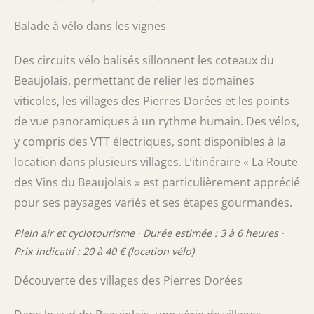
Balade à vélo dans les vignes
Des circuits vélo balisés sillonnent les coteaux du
Beaujolais, permettant de relier les domaines
viticoles, les villages des Pierres Dorées et les points
de vue panoramiques à un rythme humain. Des vélos,
y compris des VTT électriques, sont disponibles à la
location dans plusieurs villages. L’itinéraire « La Route
des Vins du Beaujolais » est particulièrement apprécié
pour ses paysages variés et ses étapes gourmandes.
Plein air et cyclotourisme · Durée estimée : 3 à 6 heures ·
Prix indicatif : 20 à 40 € (location vélo)
Découverte des villages des Pierres Dorées