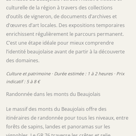
culturelle de la région à travers des collections
d’outils de vigneron, de documents d’archives et
d’œuvres d’art locales. Des expositions temporaires
enrichissent régulièrement le parcours permanent.
C’est une étape idéale pour mieux comprendre
l’identité beaujolaise avant de partir à la découverte
des domaines.
Culture et patrimoine · Durée estimée : 1 à 2 heures · Prix
indicatif : 5 à 8 €
Randonnée dans les monts du Beaujolais
Le massif des monts du Beaujolais offre des
itinéraires de randonnée pour tous les niveaux, entre
forêts de sapins, landes et panoramas sur les
vignobles. Le GR 76 traverse les crêtes et relie