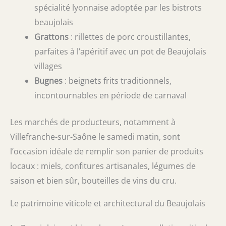
spécialité lyonnaise adoptée par les bistrots
beaujolais
Grattons
: rillettes de porc croustillantes,
parfaites à l’apéritif avec un pot de Beaujolais
villages
Bugnes
: beignets frits traditionnels,
incontournables en période de carnaval
Les marchés de producteurs, notamment à
Villefranche-sur-Saône le samedi matin, sont
l’occasion idéale de remplir son panier de produits
locaux : miels, confitures artisanales, légumes de
saison et bien sûr, bouteilles de vins du cru.
Le patrimoine viticole et architectural du Beaujolais