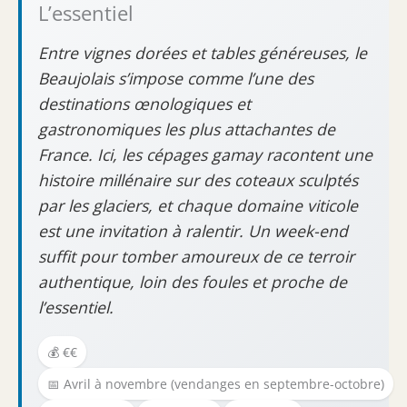
L’essentiel
Entre vignes dorées et tables généreuses, le
Beaujolais s’impose comme l’une des
destinations œnologiques et
gastronomiques les plus attachantes de
France. Ici, les cépages gamay racontent une
histoire millénaire sur des coteaux sculptés
par les glaciers, et chaque domaine viticole
est une invitation à ralentir. Un week-end
suffit pour tomber amoureux de ce terroir
authentique, loin des foules et proche de
l’essentiel.
💰 €€
📅 Avril à novembre (vendanges en septembre-octobre)