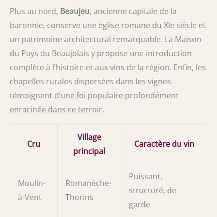
Plus au nord,
Beaujeu
, ancienne capitale de la
baronnie, conserve une église romane du XIe siècle et
un patrimoine architectural remarquable. La Maison
du Pays du Beaujolais y propose une introduction
complète à l’histoire et aux vins de la région. Enfin, les
chapelles rurales dispersées dans les vignes
témoignent d’une foi populaire profondément
enracinée dans ce terroir.
Village
Cru
Caractère du vin
principal
Puissant,
Moulin-
Romanèche-
structuré, de
à-Vent
Thorins
garde