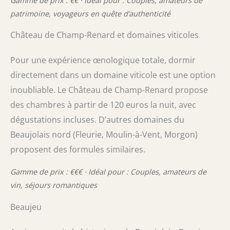
Gamme de prix : €€ · Idéal pour : Couples, amateurs de
patrimoine, voyageurs en quête d’authenticité
Château de Champ-Renard et domaines viticoles
Pour une expérience œnologique totale, dormir
directement dans un domaine viticole est une option
inoubliable. Le Château de Champ-Renard propose
des chambres à partir de 120 euros la nuit, avec
dégustations incluses. D’autres domaines du
Beaujolais nord (Fleurie, Moulin-à-Vent, Morgon)
proposent des formules similaires.
Gamme de prix : €€€ · Idéal pour : Couples, amateurs de
vin, séjours romantiques
Beaujeu