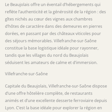
Le Beaujolais offre un éventail d’hébergements qui
reflète l’authenticité et la générosité de la région : des
gîtes nichés au cœur des vignes aux chambres
d’hôtes de caractère dans des demeures en pierres
dorées, en passant par des châteaux viticoles pour
des séjours mémorables. Villefranche-sur-Saône
constitue la base logistique idéale pour rayonner,
tandis que les villages du nord du Beaujolais
séduisent les amateurs de calme et d’immersion.
Villefranche-sur-Saône
Capitale du Beaujolais, Villefranche-sur-Saône dispose
d’une offre hôtelière complète, de restaurants
animés et d’une excellente desserte ferroviaire depuis
Lyon. C’est la base idéale pour explorer la région en