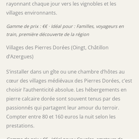
rayonnant chaque jour vers les vignobles et les
villages environnants.
Gamme de prix : €€ · Idéal pour : Familles, voyageurs en
train, première découverte de la région
Villages des Pierres Dorées (Oingt, Châtillon
d’Azergues)
S’installer dans un gîte ou une chambre d’hôtes au
cœur des villages médiévaux des Pierres Dorées, c’est
choisir l’authenticité absolue. Les hébergements en
pierre calcaire dorée sont souvent tenus par des
passionnés qui partagent leur amour du terroir.
Compter entre 80 et 160 euros la nuit selon les
prestations.