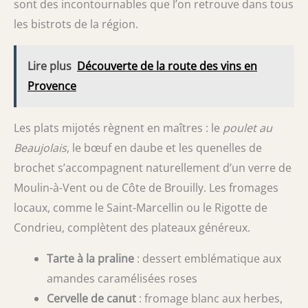
sont des incontournables que l’on retrouve dans tous
les bistrots de la région.
Lire plus
Découverte de la route des vins en
Provence
Les plats mijotés règnent en maîtres : le
poulet au
Beaujolais
, le bœuf en daube et les quenelles de
brochet s’accompagnent naturellement d’un verre de
Moulin-à-Vent ou de Côte de Brouilly. Les fromages
locaux, comme le Saint-Marcellin ou le Rigotte de
Condrieu, complètent des plateaux généreux.
Tarte à la praline
: dessert emblématique aux
amandes caramélisées roses
Cervelle de canut
: fromage blanc aux herbes,