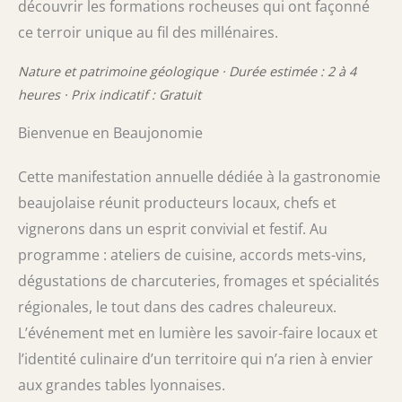
découvrir les formations rocheuses qui ont façonné
ce terroir unique au fil des millénaires.
Nature et patrimoine géologique · Durée estimée : 2 à 4
heures · Prix indicatif : Gratuit
Bienvenue en Beaujonomie
Cette manifestation annuelle dédiée à la gastronomie
beaujolaise réunit producteurs locaux, chefs et
vignerons dans un esprit convivial et festif. Au
programme : ateliers de cuisine, accords mets-vins,
dégustations de charcuteries, fromages et spécialités
régionales, le tout dans des cadres chaleureux.
L’événement met en lumière les savoir-faire locaux et
l’identité culinaire d’un territoire qui n’a rien à envier
aux grandes tables lyonnaises.