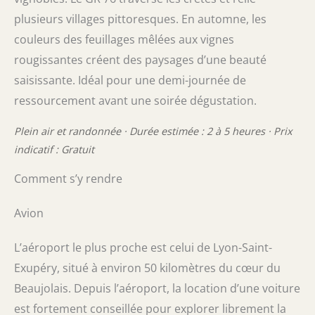
plusieurs villages pittoresques. En automne, les
couleurs des feuillages mêlées aux vignes
rougissantes créent des paysages d’une beauté
saisissante. Idéal pour une demi-journée de
ressourcement avant une soirée dégustation.
Plein air et randonnée · Durée estimée : 2 à 5 heures · Prix
indicatif : Gratuit
Comment s’y rendre
Avion
L’aéroport le plus proche est celui de Lyon-Saint-
Exupéry, situé à environ 50 kilomètres du cœur du
Beaujolais. Depuis l’aéroport, la location d’une voiture
est fortement conseillée pour explorer librement la