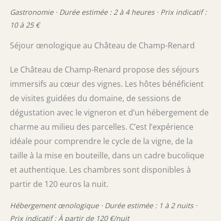
Gastronomie · Durée estimée : 2 à 4 heures · Prix indicatif :
10 à 25 €
Séjour œnologique au Château de Champ-Renard
Le Château de Champ-Renard propose des séjours
immersifs au cœur des vignes. Les hôtes bénéficient
de visites guidées du domaine, de sessions de
dégustation avec le vigneron et d’un hébergement de
charme au milieu des parcelles. C’est l’expérience
idéale pour comprendre le cycle de la vigne, de la
taille à la mise en bouteille, dans un cadre bucolique
et authentique. Les chambres sont disponibles à
partir de 120 euros la nuit.
Hébergement œnologique · Durée estimée : 1 à 2 nuits ·
Prix indicatif : À partir de 120 €/nuit