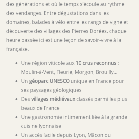
des générations et où le temps s’écoule au rythme
des vendanges. Entre dégustations dans les
domaines, balades à vélo entre les rangs de vigne et
découverte des villages des Pierres Dorées, chaque
heure passée ici est une leçon de savoir-vivre à la
française.
Une région viticole aux
10 crus reconnus
:
Moulin-à-Vent, Fleurie, Morgon, Brouilly…
Un
géoparc UNESCO
unique en France pour
ses paysages géologiques
Des
villages médiévaux
classés parmi les plus
beaux de France
Une gastronomie intimement liée à la grande
cuisine lyonnaise
Un accès facile depuis Lyon, Mâcon ou