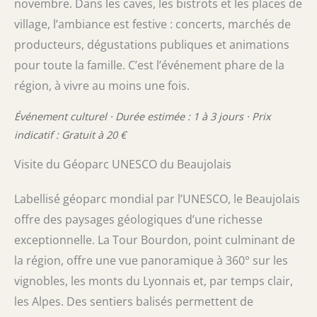
novembre. Dans les caves, les bistrots et les places de
village, l’ambiance est festive : concerts, marchés de
producteurs, dégustations publiques et animations
pour toute la famille. C’est l’événement phare de la
région, à vivre au moins une fois.
Événement culturel · Durée estimée : 1 à 3 jours · Prix
indicatif : Gratuit à 20 €
Visite du Géoparc UNESCO du Beaujolais
Labellisé géoparc mondial par l’UNESCO, le Beaujolais
offre des paysages géologiques d’une richesse
exceptionnelle. La Tour Bourdon, point culminant de
la région, offre une vue panoramique à 360° sur les
vignobles, les monts du Lyonnais et, par temps clair,
les Alpes. Des sentiers balisés permettent de