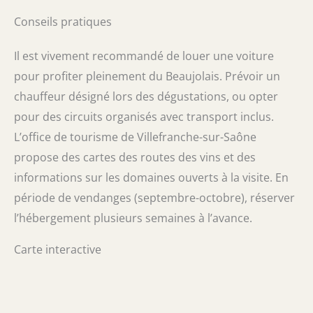
Conseils pratiques
Il est vivement recommandé de louer une voiture
pour profiter pleinement du Beaujolais. Prévoir un
chauffeur désigné lors des dégustations, ou opter
pour des circuits organisés avec transport inclus.
L’office de tourisme de Villefranche-sur-Saône
propose des cartes des routes des vins et des
informations sur les domaines ouverts à la visite. En
période de vendanges (septembre-octobre), réserver
l’hébergement plusieurs semaines à l’avance.
Carte interactive