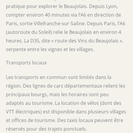
pratique pour explorer le Beaujolais. Depuis Lyon,
compter environ 40 minutes via l’A6 en direction de
Paris, sortie Villefranche-sur-Saône. Depuis Paris, l’A6
(autoroute du Soleil) relie le Beaujolais en environ 4
heures. La D35, dite « route des Vins du Beaujolais »,
serpente entre les vignes et les villages.
Transports locaux
Les transports en commun sont limités dans la
région. Des lignes de cars départementaux relient les
principaux bourgs, mais les horaires sont peu
adaptés au tourisme. La location de vélos (dont des
VTT électriques) est disponible dans plusieurs villages
et offices de tourisme. Des taxis locaux peuvent être
réservés pour des trajets ponctuels.