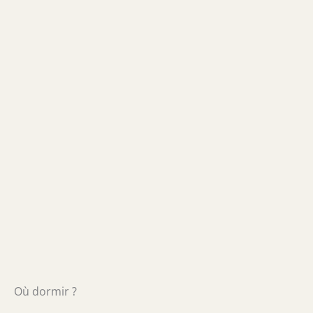
Où dormir ?