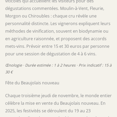
viticoles qui accueillent les visiteurs pour des
dégustations commentées. Moulin-à-Vent, Fleurie,
Morgon ou Chiroubles : chaque cru révèle une
personnalité distincte. Les vignerons expliquent leurs
méthodes de vinification, souvent en biodynamie ou
en agriculture raisonnée, et proposent des accords
mets-vins. Prévoir entre 15 et 30 euros par personne
pour une session de dégustation de 4 à 6 vins.
Œnologie · Durée estimée : 1 à 2 heures · Prix indicatif : 15 à
30 €
Fête du Beaujolais nouveau
Chaque troisième jeudi de novembre, le monde entier
célèbre la mise en vente du Beaujolais nouveau. En
2025, les festivités se déroulent du 19 au 23