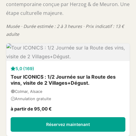
contemporaine conçue par Herzog & de Meuron. Une
étape culturelle majeure.
Musée · Durée estimée : 2 à 3 heures · Prix indicatif : 13 €
adulte
5,0 (169)
Tour ICONICS : 1/2 Journée sur la Route des
vins, visite de 2 Villages+Dégust.
Colmar, Alsace
Annulation gratuite
à partir de 95,00 €
Réservez maintenant