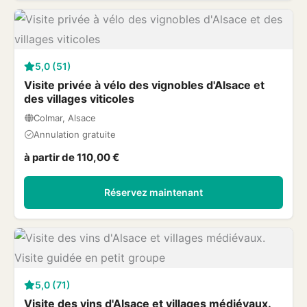
5,0 (51)
Visite privée à vélo des vignobles d'Alsace et
des villages viticoles
Colmar, Alsace
Annulation gratuite
à partir de 110,00 €
Réservez maintenant
5,0 (71)
Visite des vins d'Alsace et villages médiévaux.