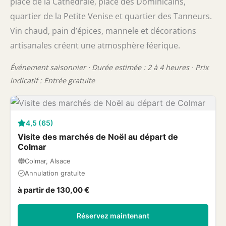
place de la Cathédrale, place des Dominicains,
quartier de la Petite Venise et quartier des Tanneurs.
Vin chaud, pain d’épices, mannele et décorations
artisanales créent une atmosphère féerique.
Événement saisonnier · Durée estimée : 2 à 4 heures · Prix
indicatif : Entrée gratuite
4,5 (65)
Visite des marchés de Noël au départ de
Colmar
Colmar, Alsace
Annulation gratuite
à partir de 130,00 €
Réservez maintenant