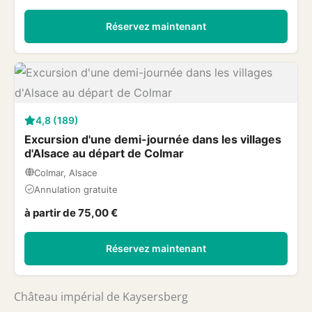
Réservez maintenant
4,8 (189)
Excursion d'une demi-journée dans les villages
d'Alsace au départ de Colmar
Colmar, Alsace
Annulation gratuite
à partir de 75,00 €
Réservez maintenant
Château impérial de Kaysersberg