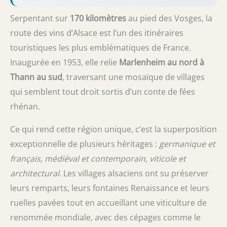
Serpentant sur
170 kilomètres
au pied des Vosges, la
route des vins d’Alsace est l’un des itinéraires
touristiques les plus emblématiques de France.
Inaugurée en 1953, elle relie
Marlenheim au nord à
Thann au sud
, traversant une mosaïque de villages
qui semblent tout droit sortis d’un conte de fées
rhénan.
Ce qui rend cette région unique, c’est la superposition
exceptionnelle de plusieurs héritages :
germanique et
français, médiéval et contemporain, viticole et
architectural
. Les villages alsaciens ont su préserver
leurs remparts, leurs fontaines Renaissance et leurs
ruelles pavées tout en accueillant une viticulture de
renommée mondiale, avec des cépages comme le