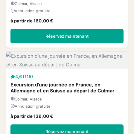
Colmar, Alsace
Annulation gratuite
à partir de 160,00 €
Réservez maintenant
4,6 (115)
Excursion d'une journée en France, en
Allemagne et en Suisse au départ de Colmar
Colmar, Alsace
Annulation gratuite
à partir de 139,00 €
Réservez maintenant