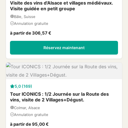
Visite des vins d'Alsace et villages médiévaux.
Visite guidée en petit groupe
Bâle, Suisse
Annulation gratuite
à partir de 306,57 €
Réservez maintenant
5,0 (169)
Tour ICONICS : 1/2 Journée sur la Route des
vins, visite de 2 Villages+Dégust.
Colmar, Alsace
Annulation gratuite
à partir de 95,00 €