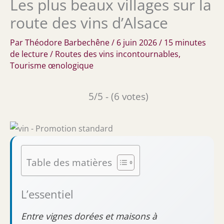
Les plus beaux villages sur la
route des vins d’Alsace
Par
Théodore Barbechêne
/
6 juin 2026
/
15 minutes
de lecture
/
Routes des vins incontournables
,
Tourisme œnologique
5/5 - (6 votes)
Table des matières
L’essentiel
Entre vignes dorées et maisons à