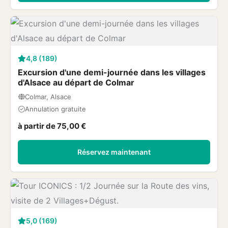
4,8 (189)
Excursion d'une demi-journée dans les villages
d'Alsace au départ de Colmar
Colmar, Alsace
Annulation gratuite
à partir de 75,00 €
Réservez maintenant
5,0 (169)