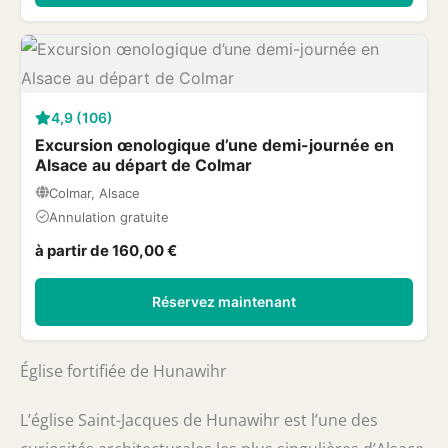
4,9 (106)
Excursion œnologique d’une demi-journée en
Alsace au départ de Colmar
Colmar, Alsace
Annulation gratuite
à partir de 160,00 €
Réservez maintenant
Église fortifiée de Hunawihr
L’église Saint-Jacques de Hunawihr est l’une des