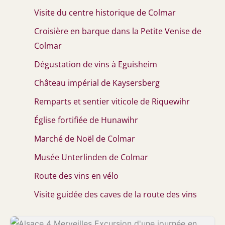
Visite du centre historique de Colmar
Croisière en barque dans la Petite Venise de
Colmar
Dégustation de vins à Eguisheim
Château impérial de Kaysersberg
Remparts et sentier viticole de Riquewihr
Église fortifiée de Hunawihr
Marché de Noël de Colmar
Musée Unterlinden de Colmar
Route des vins en vélo
Visite guidée des caves de la route des vins