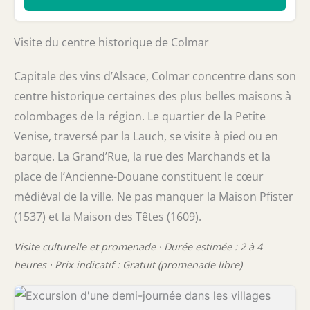
Visite du centre historique de Colmar
Capitale des vins d’Alsace, Colmar concentre dans son
centre historique certaines des plus belles maisons à
colombages de la région. Le quartier de la Petite
Venise, traversé par la Lauch, se visite à pied ou en
barque. La Grand’Rue, la rue des Marchands et la
place de l’Ancienne-Douane constituent le cœur
médiéval de la ville. Ne pas manquer la Maison Pfister
(1537) et la Maison des Têtes (1609).
Visite culturelle et promenade · Durée estimée : 2 à 4
heures · Prix indicatif : Gratuit (promenade libre)