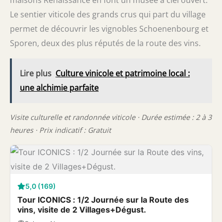
Le sentier viticole des grands crus qui part du village
permet de découvrir les vignobles Schoenenbourg et
Sporen, deux des plus réputés de la route des vins.
Lire plus
Culture vinicole et patrimoine local :
une alchimie parfaite
Visite culturelle et randonnée viticole · Durée estimée : 2 à 3
heures · Prix indicatif : Gratuit
5,0 (169)
Tour ICONICS : 1/2 Journée sur la Route des
vins, visite de 2 Villages+Dégust.