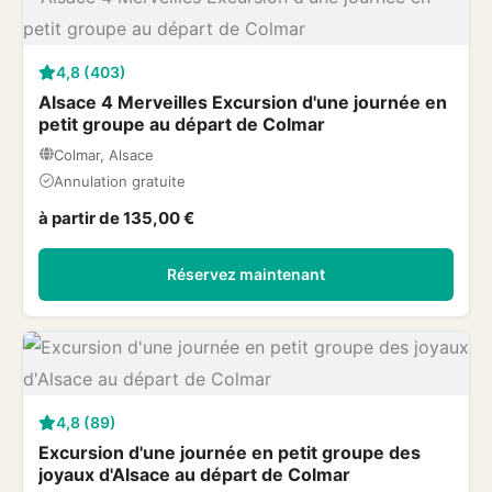
4,8 (403)
Alsace 4 Merveilles Excursion d'une journée en
petit groupe au départ de Colmar
Colmar, Alsace
Annulation gratuite
à partir de 135,00 €
Réservez maintenant
4,8 (89)
Excursion d'une journée en petit groupe des
joyaux d'Alsace au départ de Colmar