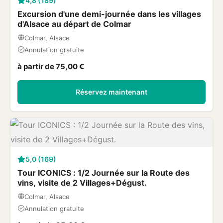
4,8 (189)
Excursion d'une demi-journée dans les villages
d'Alsace au départ de Colmar
Colmar, Alsace
Annulation gratuite
à partir de 75,00 €
Réservez maintenant
5,0 (169)
Tour ICONICS : 1/2 Journée sur la Route des
vins, visite de 2 Villages+Dégust.
Colmar, Alsace
Annulation gratuite