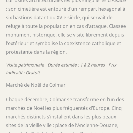
curiosités architecturales les plus singulières d’Alsace
: son cimetière est entouré d’un rempart hexagonal à
six bastions datant du XVIe siècle, qui servait de
refuge à toute la population en cas d’attaque. Classée
monument historique, elle se visite librement depuis
l’extérieur et symbolise la coexistence catholique et
protestante dans la région.
Visite patrimoniale · Durée estimée : 1 à 2 heures · Prix
indicatif : Gratuit
Marché de Noël de Colmar
Chaque décembre, Colmar se transforme en l’un des
marchés de Noël les plus fréquentés d’Europe. Cinq
marchés distincts s’installent dans les plus beaux
sites de la vieille ville : place de l’Ancienne-Douane,