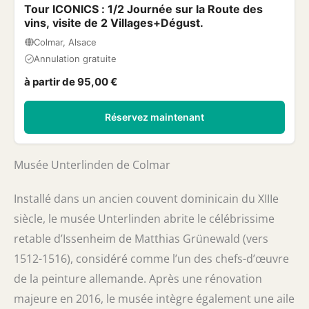
Tour ICONICS : 1/2 Journée sur la Route des
vins, visite de 2 Villages+Dégust.
Colmar, Alsace
Annulation gratuite
à partir de 95,00 €
Réservez maintenant
Musée Unterlinden de Colmar
Installé dans un ancien couvent dominicain du XIIIe
siècle, le musée Unterlinden abrite le célébrissime
retable d’Issenheim de Matthias Grünewald (vers
1512-1516), considéré comme l’un des chefs-d’œuvre
de la peinture allemande. Après une rénovation
majeure en 2016, le musée intègre également une aile