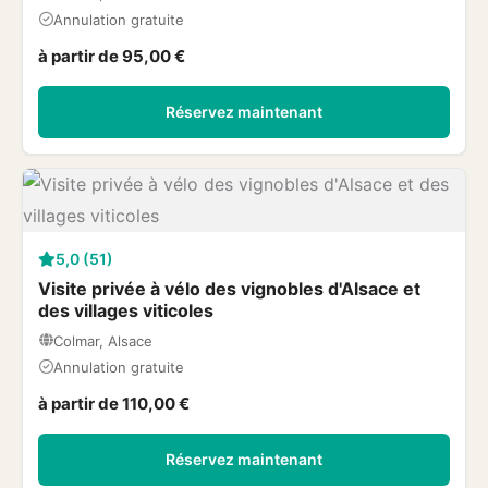
Annulation gratuite
à partir de 95,00 €
Réservez maintenant
5,0 (51)
Visite privée à vélo des vignobles d'Alsace et
des villages viticoles
Colmar, Alsace
Annulation gratuite
à partir de 110,00 €
Réservez maintenant