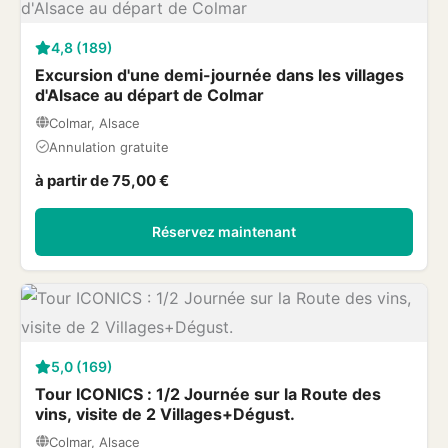
4,8 (189)
Excursion d'une demi-journée dans les villages
d'Alsace au départ de Colmar
Colmar, Alsace
Annulation gratuite
à partir de 75,00 €
Réservez maintenant
5,0 (169)
Tour ICONICS : 1/2 Journée sur la Route des
vins, visite de 2 Villages+Dégust.
Colmar, Alsace