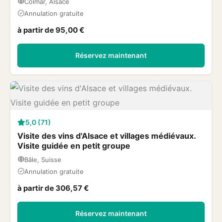
Colmar, Alsace
Annulation gratuite
à partir de 95,00 €
Réservez maintenant
5,0 (71)
Visite des vins d'Alsace et villages médiévaux.
Visite guidée en petit groupe
Bâle, Suisse
Annulation gratuite
à partir de 306,57 €
Réservez maintenant