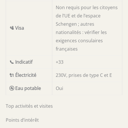
Non requis pour les citoyens
de l’UE et de l’espace
Schengen ; autres
🛂 Visa
nationalités : vérifier les
exigences consulaires
françaises
📞 Indicatif
+33
🔌 Électricité
230V, prises de type C et E
🚰 Eau potable
Oui
Top activités et visites
Points d’intérêt