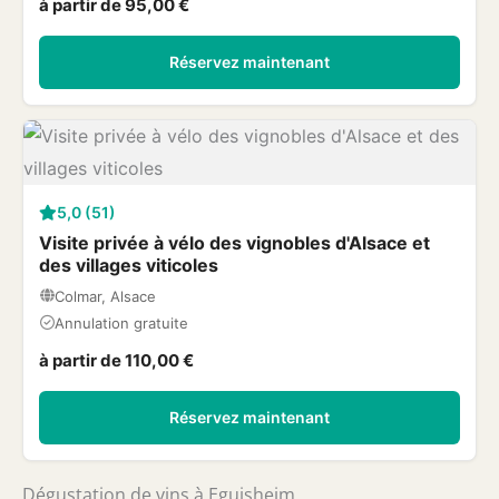
à partir de 95,00 €
Réservez maintenant
5,0 (51)
Visite privée à vélo des vignobles d'Alsace et
des villages viticoles
Colmar, Alsace
Annulation gratuite
à partir de 110,00 €
Réservez maintenant
Dégustation de vins à Eguisheim