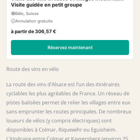
Visite guidée en petit groupe
Bâle, Suisse
Annulation gratuite
à partir de 306,57 €
Réservez maintenant
Route des vins en vélo
La route des vins d’Alsace est l’un des itinéraires
cyclables les plus agréables de France. Un réseau de
pistes balisées permet de relier les villages entre eux
sans emprunter les routes principales. De nombreux
loueurs de vélos (y compris électriques) sont
disponibles à Colmar, Riquewihr ou Eguisheim.
L’itinéraire entre Colmar et Kaysersberg (environ 25