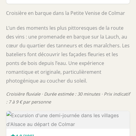
Croisière en barque dans la Petite Venise de Colmar
L’un des moments les plus pittoresques de la route
des vins : une promenade en barque sur la Lauch, au
cœur du quartier des tanneurs et des maraîchers. Les
bateliers font découvrir les façades fleuries et les
ponts de bois depuis l’eau. Une expérience
romantique et originale, particulièrement
photogénique au coucher du soleil.
Croisière fluviale · Durée estimée : 30 minutes · Prix indicatif
: 7 à 9 € par personne