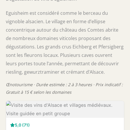
Eguisheim est considéré comme le berceau du
vignoble alsacien. Le village en forme d’ellipse
concentrique autour du château des Comtes abrite
de nombreux domaines viticoles proposant des
dégustations. Les grands crus Eichberg et Pfersigberg
sont les fleurons locaux. Plusieurs caves ouvrent
leurs portes toute l’année, permettant de découvrir
riesling, gewurztraminer et crémant d’Alsace.
Œnotourisme · Durée estimée : 2 à 3 heures · Prix indicatif :
Gratuit à 15 € selon les domaines
5,0 (71)