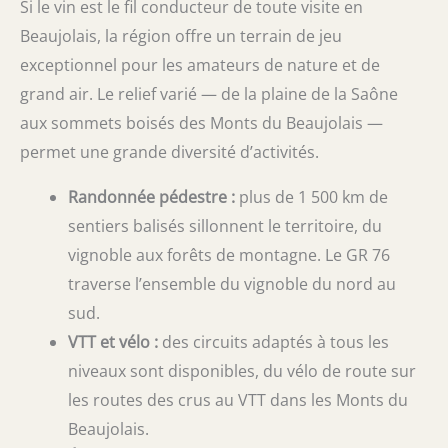
Si le vin est le fil conducteur de toute visite en
Beaujolais, la région offre un terrain de jeu
exceptionnel pour les amateurs de nature et de
grand air. Le relief varié — de la plaine de la Saône
aux sommets boisés des Monts du Beaujolais —
permet une grande diversité d’activités.
Randonnée pédestre :
plus de 1 500 km de
sentiers balisés sillonnent le territoire, du
vignoble aux forêts de montagne. Le GR 76
traverse l’ensemble du vignoble du nord au
sud.
VTT et vélo :
des circuits adaptés à tous les
niveaux sont disponibles, du vélo de route sur
les routes des crus au VTT dans les Monts du
Beaujolais.