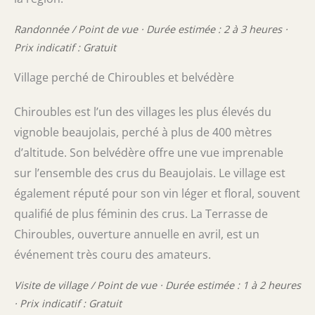
Randonnée / Point de vue · Durée estimée : 2 à 3 heures ·
Prix indicatif : Gratuit
Village perché de Chiroubles et belvédère
Chiroubles est l’un des villages les plus élevés du
vignoble beaujolais, perché à plus de 400 mètres
d’altitude. Son belvédère offre une vue imprenable
sur l’ensemble des crus du Beaujolais. Le village est
également réputé pour son vin léger et floral, souvent
qualifié de plus féminin des crus. La Terrasse de
Chiroubles, ouverture annuelle en avril, est un
événement très couru des amateurs.
Visite de village / Point de vue · Durée estimée : 1 à 2 heures
· Prix indicatif : Gratuit