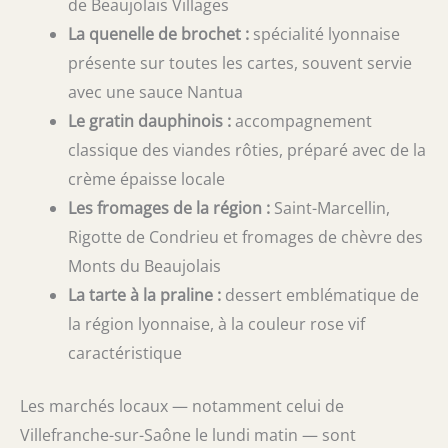
de Beaujolais Villages
La quenelle de brochet :
spécialité lyonnaise
présente sur toutes les cartes, souvent servie
avec une sauce Nantua
Le gratin dauphinois :
accompagnement
classique des viandes rôties, préparé avec de la
crème épaisse locale
Les fromages de la région :
Saint-Marcellin,
Rigotte de Condrieu et fromages de chèvre des
Monts du Beaujolais
La tarte à la praline :
dessert emblématique de
la région lyonnaise, à la couleur rose vif
caractéristique
Les marchés locaux — notamment celui de
Villefranche-sur-Saône le lundi matin — sont