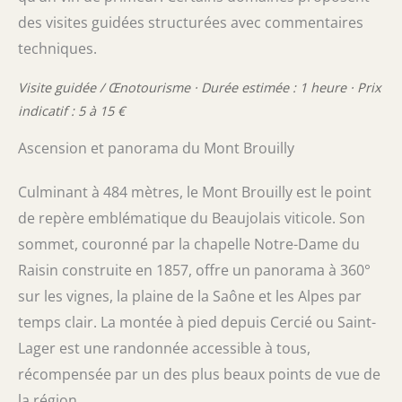
des visites guidées structurées avec commentaires
techniques.
Visite guidée / Œnotourisme · Durée estimée : 1 heure · Prix
indicatif : 5 à 15 €
Ascension et panorama du Mont Brouilly
Culminant à 484 mètres, le Mont Brouilly est le point
de repère emblématique du Beaujolais viticole. Son
sommet, couronné par la chapelle Notre-Dame du
Raisin construite en 1857, offre un panorama à 360°
sur les vignes, la plaine de la Saône et les Alpes par
temps clair. La montée à pied depuis Cercié ou Saint-
Lager est une randonnée accessible à tous,
récompensée par un des plus beaux points de vue de
la région.