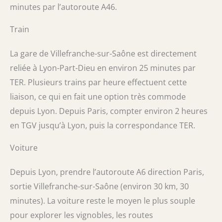
minutes par l’autoroute A46.
Train
La gare de Villefranche-sur-Saône est directement
reliée à Lyon-Part-Dieu en environ 25 minutes par
TER. Plusieurs trains par heure effectuent cette
liaison, ce qui en fait une option très commode
depuis Lyon. Depuis Paris, compter environ 2 heures
en TGV jusqu’à Lyon, puis la correspondance TER.
Voiture
Depuis Lyon, prendre l’autoroute A6 direction Paris,
sortie Villefranche-sur-Saône (environ 30 km, 30
minutes). La voiture reste le moyen le plus souple
pour explorer les vignobles, les routes