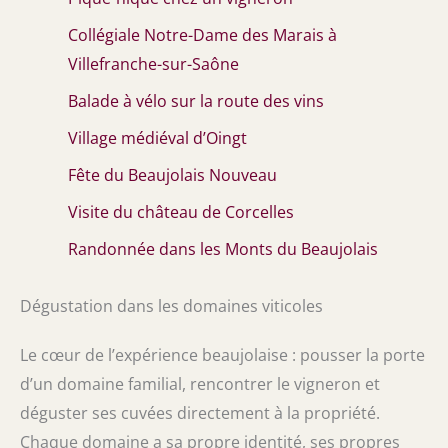
Collégiale Notre-Dame des Marais à
Villefranche-sur-Saône
Balade à vélo sur la route des vins
Village médiéval d’Oingt
Fête du Beaujolais Nouveau
Visite du château de Corcelles
Randonnée dans les Monts du Beaujolais
Dégustation dans les domaines viticoles
Le cœur de l’expérience beaujolaise : pousser la porte
d’un domaine familial, rencontrer le vigneron et
déguster ses cuvées directement à la propriété.
Chaque domaine a sa propre identité, ses propres