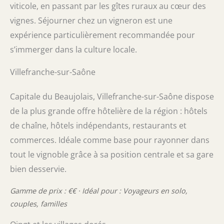
viticole, en passant par les gîtes ruraux au cœur des
vignes. Séjourner chez un vigneron est une
expérience particulièrement recommandée pour
s’immerger dans la culture locale.
Villefranche-sur-Saône
Capitale du Beaujolais, Villefranche-sur-Saône dispose
de la plus grande offre hôtelière de la région : hôtels
de chaîne, hôtels indépendants, restaurants et
commerces. Idéale comme base pour rayonner dans
tout le vignoble grâce à sa position centrale et sa gare
bien desservie.
Gamme de prix : €€ · Idéal pour : Voyageurs en solo,
couples, familles