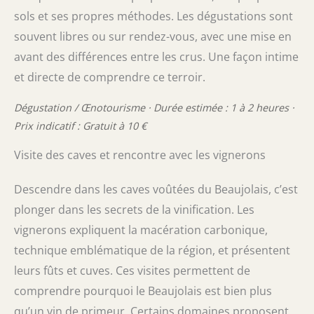
sols et ses propres méthodes. Les dégustations sont
souvent libres ou sur rendez-vous, avec une mise en
avant des différences entre les crus. Une façon intime
et directe de comprendre ce terroir.
Dégustation / Œnotourisme · Durée estimée : 1 à 2 heures ·
Prix indicatif : Gratuit à 10 €
Visite des caves et rencontre avec les vignerons
Descendre dans les caves voûtées du Beaujolais, c’est
plonger dans les secrets de la vinification. Les
vignerons expliquent la macération carbonique,
technique emblématique de la région, et présentent
leurs fûts et cuves. Ces visites permettent de
comprendre pourquoi le Beaujolais est bien plus
qu’un vin de primeur. Certains domaines proposent