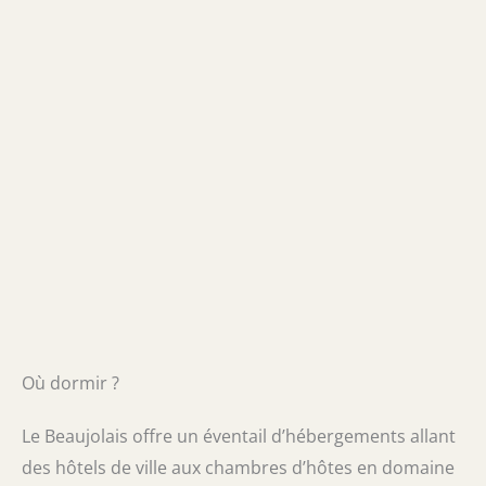
Où dormir ?
Le Beaujolais offre un éventail d’hébergements allant
des hôtels de ville aux chambres d’hôtes en domaine