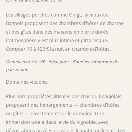
Oingt et les villages dorés
Les villages perchés comme Oingt, Jarnioux ou
Bagnols proposent des chambres d’hôtes de charme
et des gîtes dans des maisons en pierre dorée.
L’atmosphère y est plus intime et pittoresque.
Compter 70 à 120 € la nuit en chambre d’hôtes.
Gamme de prix : €€ · Idéal pour : Couples, amoureux du
patrimoine
Domaines viticoles
Plusieurs propriétés viticoles des crus du Beaujolais
proposent des hébergements — chambres d’hôtes
ou gîtes — directement sur le domaine. Une
immersion totale dans la vie du vignoble, avec
dégustations privées possibles le matin ou le soir. Les