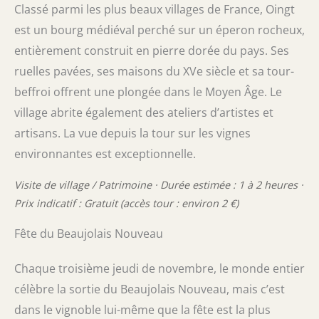
Classé parmi les plus beaux villages de France, Oingt
est un bourg médiéval perché sur un éperon rocheux,
entièrement construit en pierre dorée du pays. Ses
ruelles pavées, ses maisons du XVe siècle et sa tour-
beffroi offrent une plongée dans le Moyen Âge. Le
village abrite également des ateliers d’artistes et
artisans. La vue depuis la tour sur les vignes
environnantes est exceptionnelle.
Visite de village / Patrimoine · Durée estimée : 1 à 2 heures ·
Prix indicatif : Gratuit (accès tour : environ 2 €)
Fête du Beaujolais Nouveau
Chaque troisième jeudi de novembre, le monde entier
célèbre la sortie du Beaujolais Nouveau, mais c’est
dans le vignoble lui-même que la fête est la plus