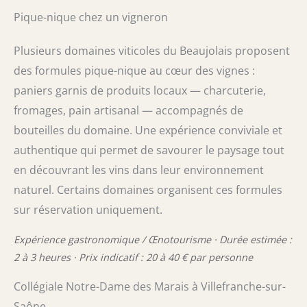
Pique-nique chez un vigneron
Plusieurs domaines viticoles du Beaujolais proposent
des formules pique-nique au cœur des vignes :
paniers garnis de produits locaux — charcuterie,
fromages, pain artisanal — accompagnés de
bouteilles du domaine. Une expérience conviviale et
authentique qui permet de savourer le paysage tout
en découvrant les vins dans leur environnement
naturel. Certains domaines organisent ces formules
sur réservation uniquement.
Expérience gastronomique / Œnotourisme · Durée estimée :
2 à 3 heures · Prix indicatif : 20 à 40 € par personne
Collégiale Notre-Dame des Marais à Villefranche-sur-
Saône