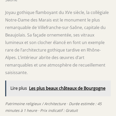
Joyau gothique flamboyant du XVe siècle, la collégiale
Notre-Dame des Marais est le monument le plus
remarquable de Villefranche-sur-Saône, capitale du
Beaujolais. Sa façade ornementée, ses vitraux
lumineux et son clocher élancé en font un exemple
rare de l’architecture gothique tardive en Rhône-
Alpes. L’intérieur abrite des œuvres d’art
remarquables et une atmosphère de recueillement
saisissante.
Lire plus
Les plus beaux châteaux de Bourgogne
Patrimoine religieux / Architecture · Durée estimée : 45
minutes à 1 heure · Prix indicatif : Gratuit