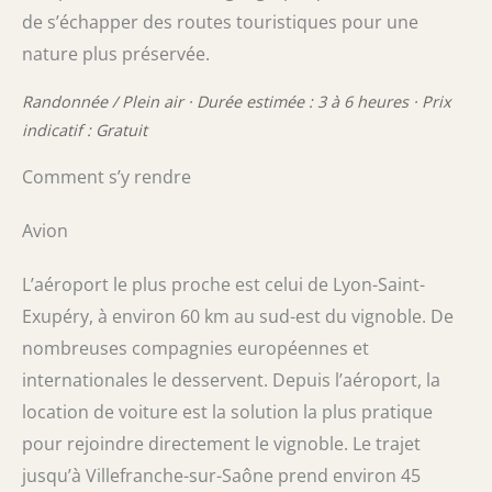
de s’échapper des routes touristiques pour une
nature plus préservée.
Randonnée / Plein air · Durée estimée : 3 à 6 heures · Prix
indicatif : Gratuit
Comment s’y rendre
Avion
L’aéroport le plus proche est celui de Lyon-Saint-
Exupéry, à environ 60 km au sud-est du vignoble. De
nombreuses compagnies européennes et
internationales le desservent. Depuis l’aéroport, la
location de voiture est la solution la plus pratique
pour rejoindre directement le vignoble. Le trajet
jusqu’à Villefranche-sur-Saône prend environ 45