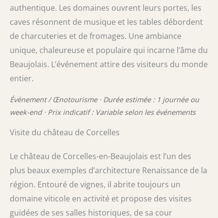
authentique. Les domaines ouvrent leurs portes, les
caves résonnent de musique et les tables débordent
de charcuteries et de fromages. Une ambiance
unique, chaleureuse et populaire qui incarne l’âme du
Beaujolais. L’événement attire des visiteurs du monde
entier.
Événement / Œnotourisme · Durée estimée : 1 journée ou
week-end · Prix indicatif : Variable selon les événements
Visite du château de Corcelles
Le château de Corcelles-en-Beaujolais est l’un des
plus beaux exemples d’architecture Renaissance de la
région. Entouré de vignes, il abrite toujours un
domaine viticole en activité et propose des visites
guidées de ses salles historiques, de sa cour