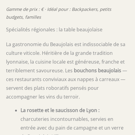
Gamme de prix : € · Idéal pour : Backpackers, petits
budgets, familles
Spécialités régionales : la table beaujolaise
La gastronomie du Beaujolais est indissociable de sa
culture viticole. Héritière de la grande tradition
lyonnaise, la cuisine locale est généreuse, franche et
terriblement savoureuse. Les
bouchons beaujolais
—
ces restaurants conviviaux aux nappes à carreaux —
servent des plats roboratifs pensés pour
accompagner les vins du terroir.
La rosette et le saucisson de Lyon :
charcuteries incontournables, servies en
entrée avec du pain de campagne et un verre