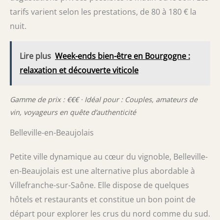
tarifs varient selon les prestations, de 80 à 180 € la
nuit.
Lire plus
Week-ends bien-être en Bourgogne :
relaxation et découverte viticole
Gamme de prix : €€€ · Idéal pour : Couples, amateurs de
vin, voyageurs en quête d’authenticité
Belleville-en-Beaujolais
Petite ville dynamique au cœur du vignoble, Belleville-
en-Beaujolais est une alternative plus abordable à
Villefranche-sur-Saône. Elle dispose de quelques
hôtels et restaurants et constitue un bon point de
départ pour explorer les crus du nord comme du sud.