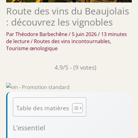
Route des vins du Beaujolais
: découvrez les vignobles
Par
Théodore Barbechêne
/
5 juin 2026
/
13 minutes
de lecture
/
Routes des vins incontournables
,
Tourisme œnologique
4.9/5 - (9 votes)
Table des matières
L’essentiel