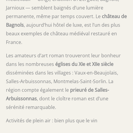
Jarnioux — semblent baignés d’une lumière
permanente, même par temps couvert. Le
château de
Bagnols
, aujourd’hui hôtel de luxe, est l’un des plus
beaux exemples de château médiéval restauré en
France.
Les amateurs d’art roman trouveront leur bonheur
dans les nombreuses
églises du XIe et XIIe siècle
disséminées dans les villages : Vaux-en-Beaujolais,
Salles-Arbuissonnas, Montmelas-Saint-Sorlin. La
région compte également le
prieuré de Salles-
Arbuissonnas
, dont le cloître roman est d’une
sérénité remarquable.
Activités de plein air : bien plus que le vin