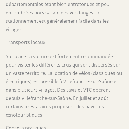
départementales étant bien entretenues et peu
encombrées hors saison des vendanges. Le
stationnement est généralement facile dans les
villages.
Transports locaux
Sur place, la voiture est fortement recommandée
pour visiter les différents crus qui sont dispersés sur
un vaste territoire. La location de vélos (classiques ou
électriques) est possible à Villefranche-sur-Saône et
dans plusieurs villages. Des taxis et VTC opèrent
depuis Villefranche-sur-Saône. En juillet et août,
certains prestataires proposent des navettes
œnotouristiques.
Conseils pratiques