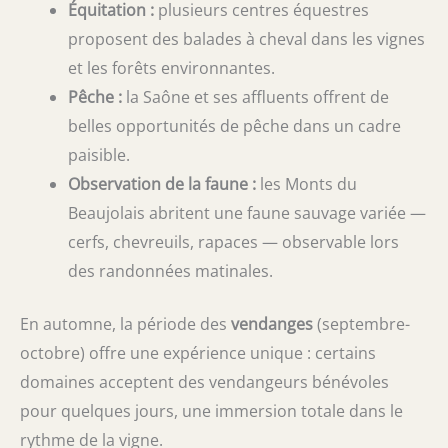
Équitation :
plusieurs centres équestres
proposent des balades à cheval dans les vignes
et les forêts environnantes.
Pêche :
la Saône et ses affluents offrent de
belles opportunités de pêche dans un cadre
paisible.
Observation de la faune :
les Monts du
Beaujolais abritent une faune sauvage variée —
cerfs, chevreuils, rapaces — observable lors
des randonnées matinales.
En automne, la période des
vendanges
(septembre-
octobre) offre une expérience unique : certains
domaines acceptent des vendangeurs bénévoles
pour quelques jours, une immersion totale dans le
rythme de la vigne.