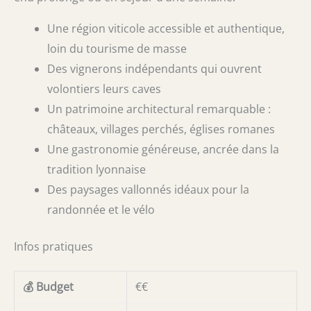
Une région viticole accessible et authentique,
loin du tourisme de masse
Des vignerons indépendants qui ouvrent
volontiers leurs caves
Un patrimoine architectural remarquable :
châteaux, villages perchés, églises romanes
Une gastronomie généreuse, ancrée dans la
tradition lyonnaise
Des paysages vallonnés idéaux pour la
randonnée et le vélo
Infos pratiques
💰 Budget
€€