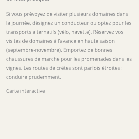
Si vous prévoyez de visiter plusieurs domaines dans
la journée, désignez un conducteur ou optez pour les
transports alternatifs (vélo, navette). Réservez vos
visites de domaines à l’avance en haute saison
(septembre-novembre). Emportez de bonnes
chaussures de marche pour les promenades dans les
vignes. Les routes de crêtes sont parfois étroites :
conduire prudemment.
Carte interactive