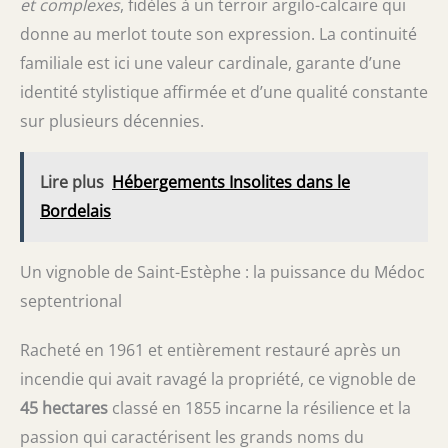
et complexes
, fidèles à un terroir argilo-calcaire qui
donne au merlot toute son expression. La continuité
familiale est ici une valeur cardinale, garante d’une
identité stylistique affirmée et d’une qualité constante
sur plusieurs décennies.
Lire plus
Hébergements Insolites dans le
Bordelais
Un vignoble de Saint-Estèphe : la puissance du Médoc
septentrional
Racheté en 1961 et entièrement restauré après un
incendie qui avait ravagé la propriété, ce vignoble de
45 hectares
classé en 1855 incarne la résilience et la
passion qui caractérisent les grands noms du