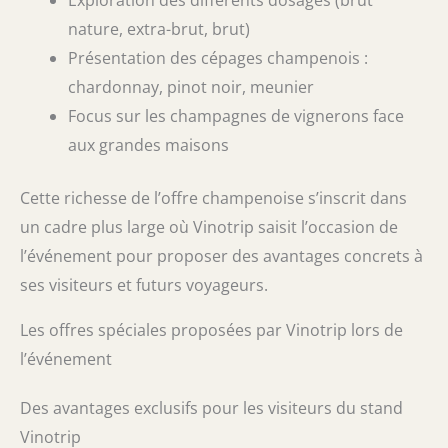
nature, extra-brut, brut)
Présentation des cépages champenois :
chardonnay, pinot noir, meunier
Focus sur les champagnes de vignerons face
aux grandes maisons
Cette richesse de l’offre champenoise s’inscrit dans
un cadre plus large où Vinotrip saisit l’occasion de
l’événement pour proposer des avantages concrets à
ses visiteurs et futurs voyageurs.
Les offres spéciales proposées par Vinotrip lors de
l’événement
Des avantages exclusifs pour les visiteurs du stand
Vinotrip