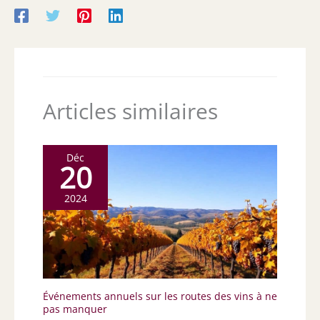
Articles similaires
Déc
20
2024
Événements annuels sur les routes des vins à ne
pas manquer