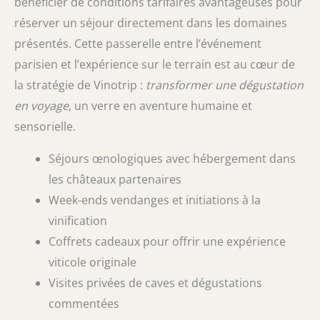
bénéficier de conditions tarifaires avantageuses pour
réserver un séjour directement dans les domaines
présentés. Cette passerelle entre l’événement
parisien et l’expérience sur le terrain est au cœur de
la stratégie de Vinotrip :
transformer une dégustation
en voyage
, un verre en aventure humaine et
sensorielle.
Séjours œnologiques avec hébergement dans
les châteaux partenaires
Week-ends vendanges et initiations à la
vinification
Coffrets cadeaux pour offrir une expérience
viticole originale
Visites privées de caves et dégustations
commentées