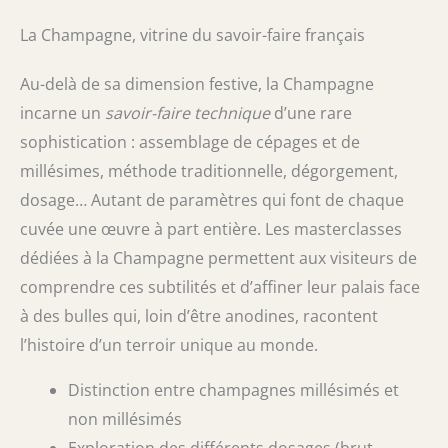
La Champagne, vitrine du savoir-faire français
Au-delà de sa dimension festive, la Champagne
incarne un
savoir-faire technique
d’une rare
sophistication : assemblage de cépages et de
millésimes, méthode traditionnelle, dégorgement,
dosage… Autant de paramètres qui font de chaque
cuvée une œuvre à part entière. Les masterclasses
dédiées à la Champagne permettent aux visiteurs de
comprendre ces subtilités et d’affiner leur palais face
à des bulles qui, loin d’être anodines, racontent
l’histoire d’un terroir unique au monde.
Distinction entre champagnes millésimés et
non millésimés
Exploration des différents dosages (brut