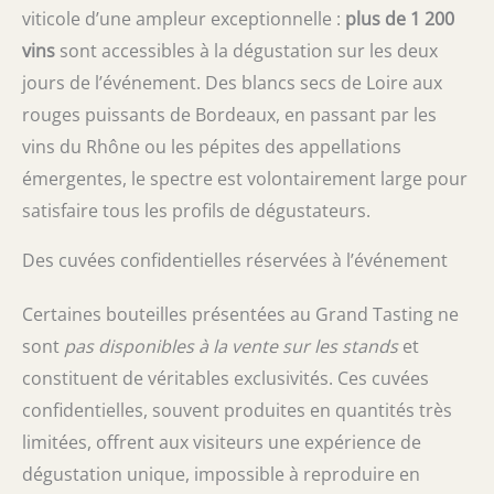
viticole d’une ampleur exceptionnelle :
plus de 1 200
vins
sont accessibles à la dégustation sur les deux
jours de l’événement. Des blancs secs de Loire aux
rouges puissants de Bordeaux, en passant par les
vins du Rhône ou les pépites des appellations
émergentes, le spectre est volontairement large pour
satisfaire tous les profils de dégustateurs.
Des cuvées confidentielles réservées à l’événement
Certaines bouteilles présentées au Grand Tasting ne
sont
pas disponibles à la vente sur les stands
et
constituent de véritables exclusivités. Ces cuvées
confidentielles, souvent produites en quantités très
limitées, offrent aux visiteurs une expérience de
dégustation unique, impossible à reproduire en