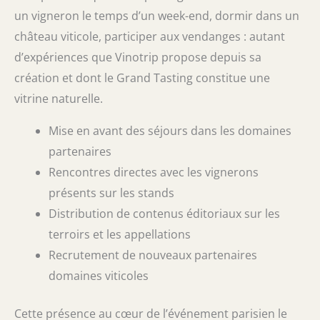
un vigneron le temps d’un week-end, dormir dans un
château viticole, participer aux vendanges : autant
d’expériences que Vinotrip propose depuis sa
création et dont le Grand Tasting constitue une
vitrine naturelle.
Mise en avant des séjours dans les domaines
partenaires
Rencontres directes avec les vignerons
présents sur les stands
Distribution de contenus éditoriaux sur les
terroirs et les appellations
Recrutement de nouveaux partenaires
domaines viticoles
Cette présence au cœur de l’événement parisien le