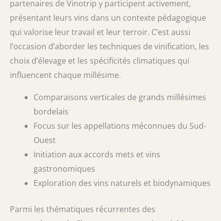
partenaires de Vinotrip y participent activement,
présentant leurs vins dans un contexte pédagogique
qui valorise leur travail et leur terroir. C’est aussi
l’occasion d’aborder les techniques de vinification, les
choix d’élevage et les spécificités climatiques qui
influencent chaque millésime.
Comparaisons verticales de grands millésimes
bordelais
Focus sur les appellations méconnues du Sud-
Ouest
Initiation aux accords mets et vins
gastronomiques
Exploration des vins naturels et biodynamiques
Parmi les thématiques récurrentes des