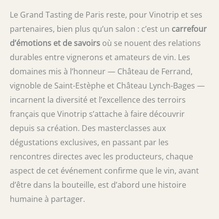
Le Grand Tasting de Paris reste, pour Vinotrip et ses
partenaires, bien plus qu’un salon : c’est un
carrefour
d’émotions et de savoirs
où se nouent des relations
durables entre vignerons et amateurs de vin. Les
domaines mis à l’honneur — Château de Ferrand,
vignoble de Saint-Estèphe et Château Lynch-Bages —
incarnent la diversité et l’excellence des terroirs
français que Vinotrip s’attache à faire découvrir
depuis sa création. Des masterclasses aux
dégustations exclusives, en passant par les
rencontres directes avec les producteurs, chaque
aspect de cet événement confirme que le vin, avant
d’être dans la bouteille, est d’abord une histoire
humaine à partager.