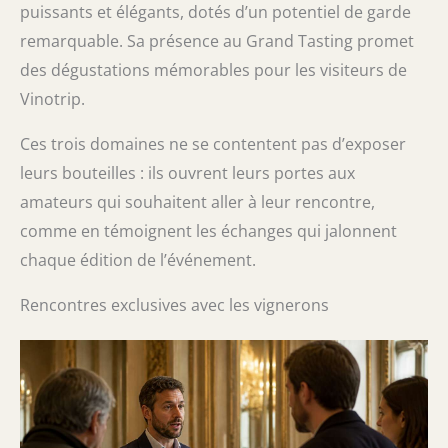
puissants et élégants, dotés d’un potentiel de garde
remarquable. Sa présence au Grand Tasting promet
des dégustations mémorables pour les visiteurs de
Vinotrip.
Ces trois domaines ne se contentent pas d’exposer
leurs bouteilles : ils ouvrent leurs portes aux
amateurs qui souhaitent aller à leur rencontre,
comme en témoignent les échanges qui jalonnent
chaque édition de l’événement.
Rencontres exclusives avec les vignerons