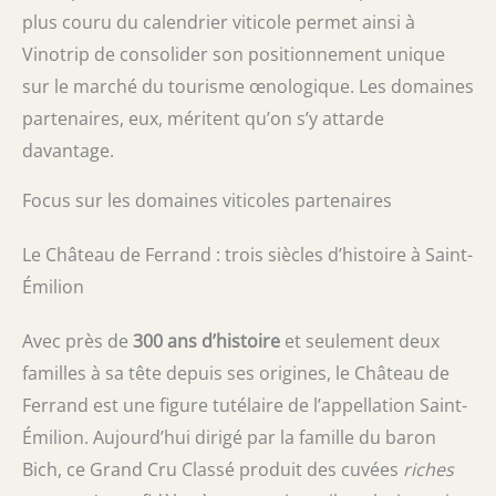
plus couru du calendrier viticole permet ainsi à
Vinotrip de consolider son positionnement unique
sur le marché du tourisme œnologique. Les domaines
partenaires, eux, méritent qu’on s’y attarde
davantage.
Focus sur les domaines viticoles partenaires
Le Château de Ferrand : trois siècles d’histoire à Saint-
Émilion
Avec près de
300 ans d’histoire
et seulement deux
familles à sa tête depuis ses origines, le Château de
Ferrand est une figure tutélaire de l’appellation Saint-
Émilion. Aujourd’hui dirigé par la famille du baron
Bich, ce Grand Cru Classé produit des cuvées
riches