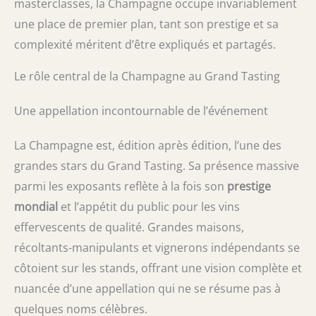
masterclasses, la Champagne occupe invariablement
une place de premier plan, tant son prestige et sa
complexité méritent d’être expliqués et partagés.
Le rôle central de la Champagne au Grand Tasting
Une appellation incontournable de l’événement
La Champagne est, édition après édition, l’une des
grandes stars du Grand Tasting. Sa présence massive
parmi les exposants reflète à la fois son
prestige
mondial
et l’appétit du public pour les vins
effervescents de qualité. Grandes maisons,
récoltants-manipulants et vignerons indépendants se
côtoient sur les stands, offrant une vision complète et
nuancée d’une appellation qui ne se résume pas à
quelques noms célèbres.