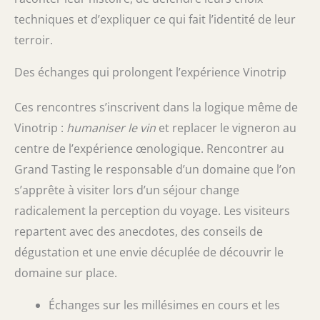
techniques et d’expliquer ce qui fait l’identité de leur
terroir.
Des échanges qui prolongent l’expérience Vinotrip
Ces rencontres s’inscrivent dans la logique même de
Vinotrip :
humaniser le vin
et replacer le vigneron au
centre de l’expérience œnologique. Rencontrer au
Grand Tasting le responsable d’un domaine que l’on
s’apprête à visiter lors d’un séjour change
radicalement la perception du voyage. Les visiteurs
repartent avec des anecdotes, des conseils de
dégustation et une envie décuplée de découvrir le
domaine sur place.
Échanges sur les millésimes en cours et les