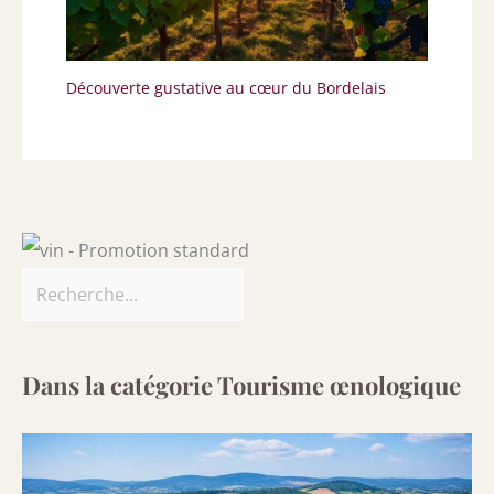
Découverte gustative au cœur du Bordelais
Dans la catégorie Tourisme œnologique