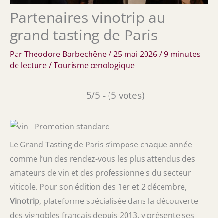
Partenaires vinotrip au
grand tasting de Paris
Par
Théodore Barbechêne
/
25 mai 2026
/
9 minutes
de lecture
/
Tourisme œnologique
5/5 - (5 votes)
Le Grand Tasting de Paris s’impose chaque année
comme l’un des rendez-vous les plus attendus des
amateurs de vin et des professionnels du secteur
viticole. Pour son édition des 1er et 2 décembre,
Vinotrip
, plateforme spécialisée dans la découverte
des vignobles français depuis 2013, y présente ses