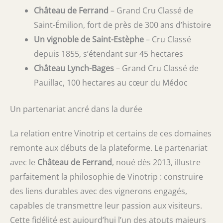
Château de Ferrand
– Grand Cru Classé de
Saint-Émilion, fort de près de 300 ans d’histoire
Un vignoble de Saint-Estèphe
– Cru Classé
depuis 1855, s’étendant sur 45 hectares
Château Lynch-Bages
– Grand Cru Classé de
Pauillac, 100 hectares au cœur du Médoc
Un partenariat ancré dans la durée
La relation entre Vinotrip et certains de ces domaines
remonte aux débuts de la plateforme. Le partenariat
avec le
Château de Ferrand
, noué dès 2013, illustre
parfaitement la philosophie de Vinotrip : construire
des liens durables avec des vignerons engagés,
capables de transmettre leur passion aux visiteurs.
Cette fidélité est aujourd’hui l’un des atouts majeurs