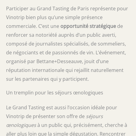
Participer au Grand Tasting de Paris représente pour
Vinotrip bien plus qu’une simple présence
commerciale. C’est une
opportunité stratégique
de
renforcer sa notoriété auprès d’un public averti,
composé de journalistes spécialisés, de sommeliers,
de négociants et de passionnés de vin. L’événement,
organisé par Bettane+Desseauve, jouit d’une
réputation internationale qui rejaillit naturellement
sur les partenaires qui y participent.
Un tremplin pour les séjours œnologiques
Le Grand Tasting est aussi l’occasion idéale pour
Vinotrip de présenter son offre de
séjours
œnologiques
à un public qui, précisément, cherche à
aller plus loin que la simple dégustation. Rencontrer