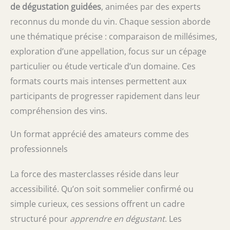
de dégustation guidées
, animées par des experts
reconnus du monde du vin. Chaque session aborde
une thématique précise : comparaison de millésimes,
exploration d’une appellation, focus sur un cépage
particulier ou étude verticale d’un domaine. Ces
formats courts mais intenses permettent aux
participants de progresser rapidement dans leur
compréhension des vins.
Un format apprécié des amateurs comme des
professionnels
La force des masterclasses réside dans leur
accessibilité. Qu’on soit sommelier confirmé ou
simple curieux, ces sessions offrent un cadre
structuré pour
apprendre en dégustant
. Les