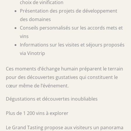
choix de vinification
Présentation des projets de développement
des domaines
Conseils personnalisés sur les accords mets et
vins
Informations sur les visites et séjours proposés
via Vinotrip
Ces moments d’échange humain préparent le terrain
pour des découvertes gustatives qui constituent le
cœur même de l’événement.
Dégustations et découvertes inoubliables
Plus de 1 200 vins à explorer
Le Grand Tasting propose aux visiteurs un panorama