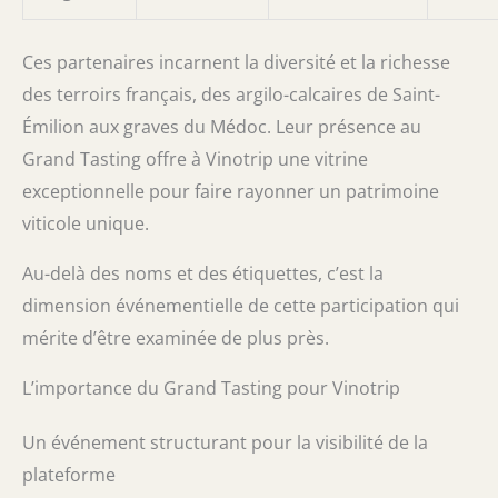
Ces partenaires incarnent la diversité et la richesse
des terroirs français, des argilo-calcaires de Saint-
Émilion aux graves du Médoc. Leur présence au
Grand Tasting offre à Vinotrip une vitrine
exceptionnelle pour faire rayonner un patrimoine
viticole unique.
Au-delà des noms et des étiquettes, c’est la
dimension événementielle de cette participation qui
mérite d’être examinée de plus près.
L’importance du Grand Tasting pour Vinotrip
Un événement structurant pour la visibilité de la
plateforme