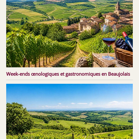
Week-ends œnologiques et gastronomiques en Beaujolais