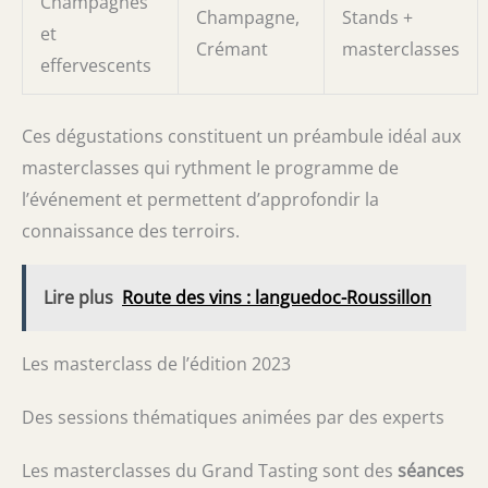
Champagnes
Champagne,
Stands +
et
Crémant
masterclasses
effervescents
Ces dégustations constituent un préambule idéal aux
masterclasses qui rythment le programme de
l’événement et permettent d’approfondir la
connaissance des terroirs.
Lire plus
Route des vins : languedoc-Roussillon
Les masterclass de l’édition 2023
Des sessions thématiques animées par des experts
Les masterclasses du Grand Tasting sont des
séances