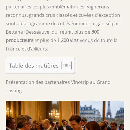
partenaires les plus emblématiques. Vignerons
reconnus, grands crus classés et cuvées d’exception
sont au programme de cet événement organisé par
Bettane+Desseauve, qui réunit plus de
300
producteurs
et plus de
1 200 vins
venus de toute la
France et d’ailleurs.
Table des matières
Présentation des partenaires Vinotrip au Grand
Tasting