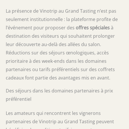
La présence de Vinotrip au Grand Tasting n’est pas
seulement institutionnelle : la plateforme profite de
l’événement pour proposer des
offres spéciales
à
destination des visiteurs qui souhaitent prolonger
leur découverte au-delà des allées du salon.
Réductions sur des séjours œnologiques, accès
prioritaire à des week-ends dans les domaines
partenaires ou tarifs préférentiels sur des coffrets
cadeaux font partie des avantages mis en avant.
Des séjours dans les domaines partenaires à prix
préférentiel
Les amateurs qui rencontrent les vignerons
partenaires de Vinotrip au Grand Tasting peuvent