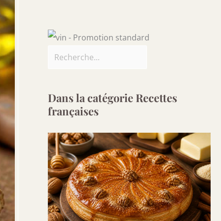
Dans la catégorie Recettes
françaises