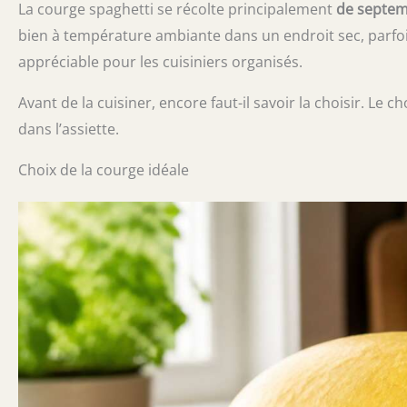
La courge spaghetti se récolte principalement
de septe
bien à température ambiante dans un endroit sec, parfois
appréciable pour les cuisiniers organisés.
Avant de la cuisiner, encore faut-il savoir la choisir. Le 
dans l’assiette.
Choix de la courge idéale