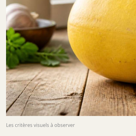
Les critères visuels à observer