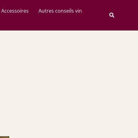
Rechercher
Accessoires
Autres conseils vin
Recherche