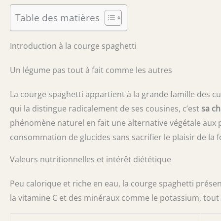
Table des matières
Introduction à la courge spaghetti
Un légume pas tout à fait comme les autres
La courge spaghetti appartient à la grande famille des c
qui la distingue radicalement de ses cousines, c’est
sa ch
phénomène naturel en fait une alternative végétale aux p
consommation de glucides sans sacrifier le plaisir de la 
Valeurs nutritionnelles et intérêt diététique
Peu calorique et riche en eau, la courge spaghetti présent
la vitamine C et des minéraux comme le potassium, tout e