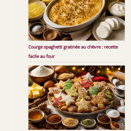
Courge spaghetti gratinée au chèvre : recette
facile au four