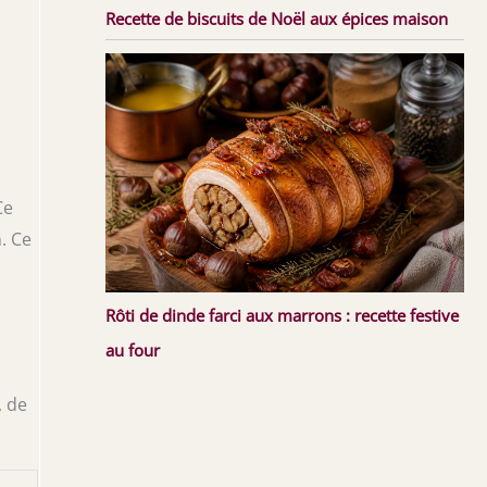
Recette de biscuits de Noël aux épices maison
Ce
. Ce
Rôti de dinde farci aux marrons : recette festive
au four
, de