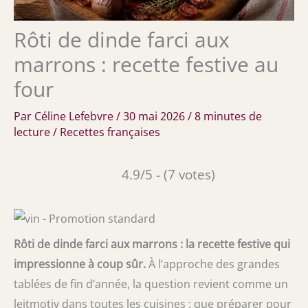
Rôti de dinde farci aux
marrons : recette festive au
four
Par
Céline Lefebvre
/
30 mai 2026
/
8 minutes de
lecture
/
Recettes françaises
4.9/5 - (7 votes)
Rôti de dinde farci aux marrons : la recette festive qui
impressionne à coup sûr.
À l’approche des grandes
tablées de fin d’année, la question revient comme un
leitmotiv dans toutes les cuisines : que préparer pour