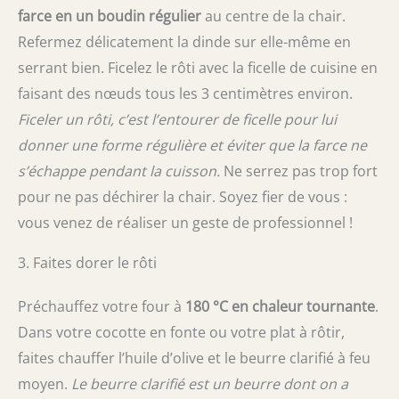
farce en un boudin régulier
au centre de la chair.
Refermez délicatement la dinde sur elle-même en
serrant bien. Ficelez le rôti avec la ficelle de cuisine en
faisant des nœuds tous les 3 centimètres environ.
Ficeler un rôti, c’est l’entourer de ficelle pour lui
donner une forme régulière et éviter que la farce ne
s’échappe pendant la cuisson.
Ne serrez pas trop fort
pour ne pas déchirer la chair. Soyez fier de vous :
vous venez de réaliser un geste de professionnel !
3. Faites dorer le rôti
Préchauffez votre four à
180 °C en chaleur tournante
.
Dans votre cocotte en fonte ou votre plat à rôtir,
faites chauffer l’huile d’olive et le beurre clarifié à feu
moyen.
Le beurre clarifié est un beurre dont on a