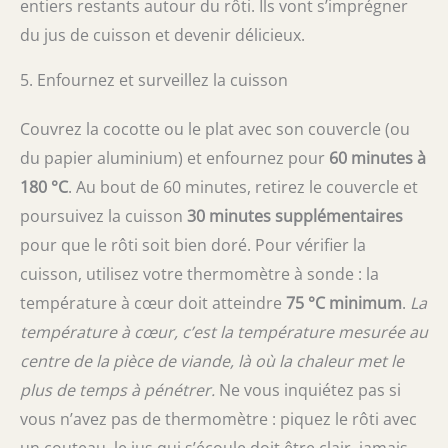
entiers restants autour du rôti. Ils vont s’imprégner
du jus de cuisson et devenir délicieux.
5. Enfournez et surveillez la cuisson
Couvrez la cocotte ou le plat avec son couvercle (ou
du papier aluminium) et enfournez pour
60 minutes à
180 °C
. Au bout de 60 minutes, retirez le couvercle et
poursuivez la cuisson
30 minutes supplémentaires
pour que le rôti soit bien doré. Pour vérifier la
cuisson, utilisez votre thermomètre à sonde : la
température à cœur doit atteindre
75 °C minimum
.
La
température à cœur, c’est la température mesurée au
centre de la pièce de viande, là où la chaleur met le
plus de temps à pénétrer.
Ne vous inquiétez pas si
vous n’avez pas de thermomètre : piquez le rôti avec