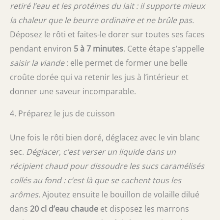
retiré l’eau et les protéines du lait : il supporte mieux
la chaleur que le beurre ordinaire et ne brûle pas.
Déposez le rôti et faites-le dorer sur toutes ses faces
pendant environ
5 à 7 minutes
. Cette étape s’appelle
saisir la viande
: elle permet de former une belle
croûte dorée qui va retenir les jus à l’intérieur et
donner une saveur incomparable.
4. Préparez le jus de cuisson
Une fois le rôti bien doré, déglacez avec le vin blanc
sec.
Déglacer, c’est verser un liquide dans un
récipient chaud pour dissoudre les sucs caramélisés
collés au fond : c’est là que se cachent tous les
arômes.
Ajoutez ensuite le bouillon de volaille dilué
dans
20 cl d’eau chaude
et disposez les marrons