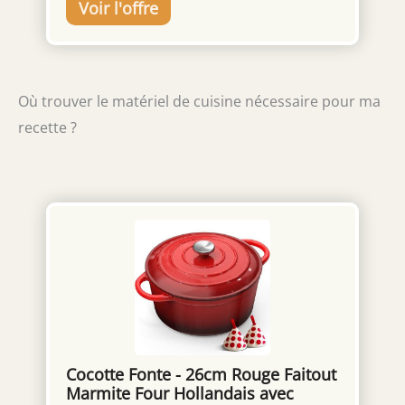
Où trouver le matériel de cuisine nécessaire pour ma
recette ?
Cocotte Fonte - 26cm Rouge Faitout
Marmite Four Hollandais avec