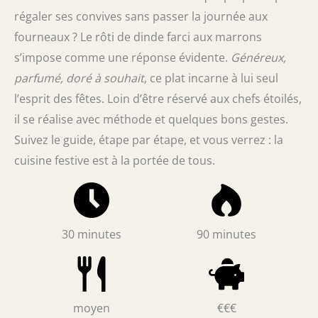
régaler ses convives sans passer la journée aux
fourneaux ? Le rôti de dinde farci aux marrons
s’impose comme une réponse évidente.
Généreux,
parfumé, doré à souhait
, ce plat incarne à lui seul
l’esprit des fêtes. Loin d’être réservé aux chefs étoilés,
il se réalise avec méthode et quelques bons gestes.
Suivez le guide, étape par étape, et vous verrez : la
cuisine festive est à la portée de tous.
30 minutes
90 minutes
moyen
€€€