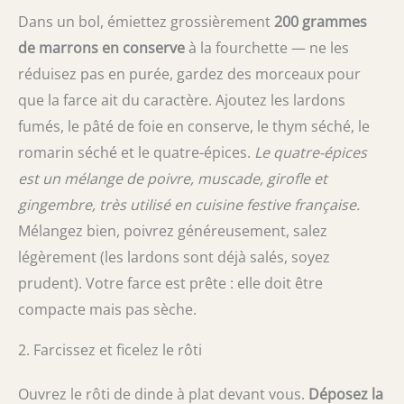
Dans un bol, émiettez grossièrement
200 grammes
de marrons en conserve
à la fourchette — ne les
réduisez pas en purée, gardez des morceaux pour
que la farce ait du caractère. Ajoutez les lardons
fumés, le pâté de foie en conserve, le thym séché, le
romarin séché et le quatre-épices.
Le quatre-épices
est un mélange de poivre, muscade, girofle et
gingembre, très utilisé en cuisine festive française.
Mélangez bien, poivrez généreusement, salez
légèrement (les lardons sont déjà salés, soyez
prudent). Votre farce est prête : elle doit être
compacte mais pas sèche.
2. Farcissez et ficelez le rôti
Ouvrez le rôti de dinde à plat devant vous.
Déposez la