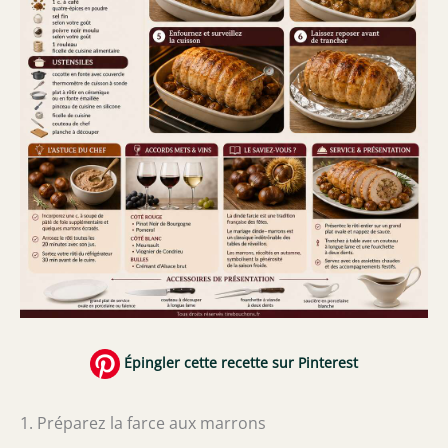
Épingler cette recette sur Pinterest
1. Préparez la farce aux marrons