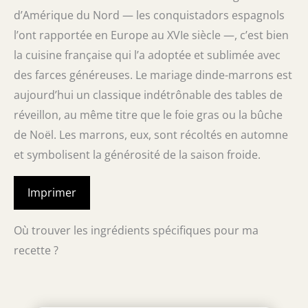
d’Amérique du Nord — les conquistadors espagnols
l’ont rapportée en Europe au XVIe siècle —, c’est bien
la cuisine française qui l’a adoptée et sublimée avec
des farces généreuses. Le mariage dinde-marrons est
aujourd’hui un classique indétrônable des tables de
réveillon, au même titre que le foie gras ou la bûche
de Noël. Les marrons, eux, sont récoltés en automne
et symbolisent la générosité de la saison froide.
Imprimer
Où trouver les ingrédients spécifiques pour ma
recette ?