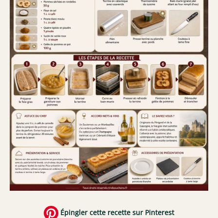
Épingler cette recette sur Pinterest