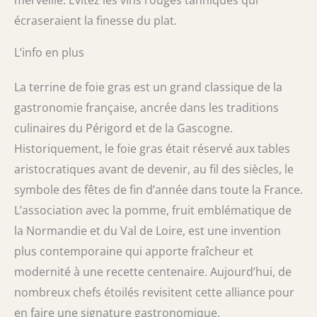
merveille. Évitez les vins rouges tanniques qui
écraseraient la finesse du plat.
L’info en plus
La terrine de foie gras est un grand classique de la
gastronomie française, ancrée dans les traditions
culinaires du Périgord et de la Gascogne.
Historiquement, le foie gras était réservé aux tables
aristocratiques avant de devenir, au fil des siècles, le
symbole des fêtes de fin d’année dans toute la France.
L’association avec la pomme, fruit emblématique de
la Normandie et du Val de Loire, est une invention
plus contemporaine qui apporte fraîcheur et
modernité à une recette centenaire. Aujourd’hui, de
nombreux chefs étoilés revisitent cette alliance pour
en faire une signature gastronomique.