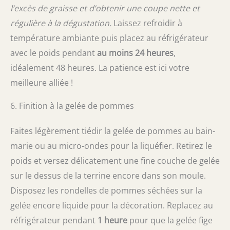
l’excès de graisse et d’obtenir une coupe nette et
régulière à la dégustation.
Laissez refroidir à
température ambiante puis placez au réfrigérateur
avec le poids pendant
au moins 24 heures
,
idéalement 48 heures. La patience est ici votre
meilleure alliée !
6. Finition à la gelée de pommes
Faites légèrement tiédir la gelée de pommes au bain-
marie ou au micro-ondes pour la liquéfier. Retirez le
poids et versez délicatement une fine couche de gelée
sur le dessus de la terrine encore dans son moule.
Disposez les rondelles de pommes séchées sur la
gelée encore liquide pour la décoration. Replacez au
réfrigérateur pendant
1 heure
pour que la gelée fige