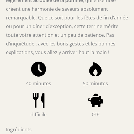
légèrement acidulée de la pomme
, qui ensemble
créent une harmonie de saveurs absolument
remarquable. Que ce soit pour les fêtes de fin d’année
ou pour un dîner d’exception, cette terrine mérite
toute votre attention et un peu de patience. Pas
d’inquiétude : avec les bons gestes et les bonnes
explications, vous allez y arriver haut la main !
40 minutes
50 minutes
difficile
€€€
Ingrédients