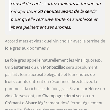
conseil de chef : sortez toujours la terrine du
réfrigérateur
20 minutes avant de la servir
pour qu’elle retrouve toute sa souplesse et
libère pleinement ses arômes.
Accord mets et vins : quel vin choisir avec la terrine de
foie gras aux pommes ?
Le foie gras appelle naturellement les vins liquoreux.
Un
Sauternes
ou un
Monbazillac
sera absolument
parfait : leur sucrosité élégante et leurs notes de
fruits confits entrent en résonance directe avec la
pomme et la richesse du foie gras. Si vous préférez un
vin effervescent, un
Champagne demi-sec
ou un
Crémant d’Alsace
légèrement dosé feront également