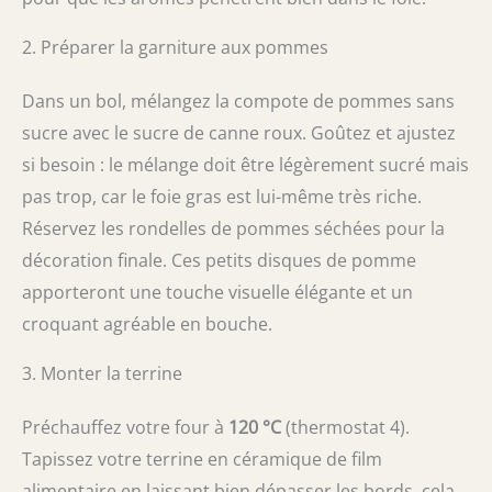
2. Préparer la garniture aux pommes
Dans un bol, mélangez la compote de pommes sans
sucre avec le sucre de canne roux. Goûtez et ajustez
si besoin : le mélange doit être légèrement sucré mais
pas trop, car le foie gras est lui-même très riche.
Réservez les rondelles de pommes séchées pour la
décoration finale. Ces petits disques de pomme
apporteront une touche visuelle élégante et un
croquant agréable en bouche.
3. Monter la terrine
Préchauffez votre four à
120 °C
(thermostat 4).
Tapissez votre terrine en céramique de film
alimentaire en laissant bien dépasser les bords, cela