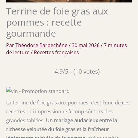
Terrine de foie gras aux
pommes : recette
gourmande
Par
Théodore Barbechêne
/
30 mai 2026
/
7 minutes
de lecture
/
Recettes françaises
4.9/5 - (10 votes)
La terrine de foie gras aux pommes, c’est l’une de ces
recettes qui impressionne à coup sûr lors des
grandes tablées.
Un mariage audacieux entre la
richesse veloutée du foie gras et la fraîcheur