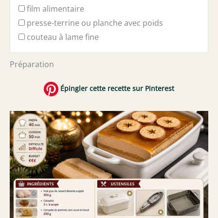
film alimentaire
presse-terrine ou planche avec poids
couteau à lame fine
Préparation
Épingler cette recette sur Pinterest