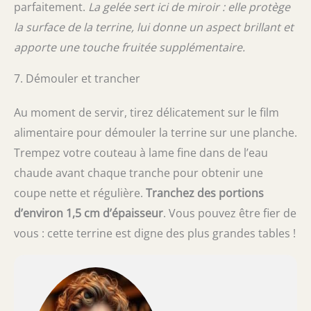
parfaitement.
La gelée sert ici de miroir : elle protège
la surface de la terrine, lui donne un aspect brillant et
apporte une touche fruitée supplémentaire.
7. Démouler et trancher
Au moment de servir, tirez délicatement sur le film
alimentaire pour démouler la terrine sur une planche.
Trempez votre couteau à lame fine dans de l’eau
chaude avant chaque tranche pour obtenir une
coupe nette et régulière.
Tranchez des portions
d’environ 1,5 cm d’épaisseur
. Vous pouvez être fier de
vous : cette terrine est digne des plus grandes tables !