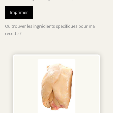
Imprimer
Où trouver les ingrédients spécifiques pour ma
recette ?