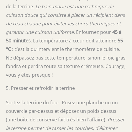
de la terrine.
Le bain-marie est une technique de
cuisson douce qui consiste à placer un récipient dans
de l’eau chaude pour éviter les chocs thermiques et
garantir une cuisson uniforme.
Enfournez pour
45 à
50 minutes
. La température à cœur doit atteindre
55
°C
: c’est là qu’intervient le thermomètre de cuisine.
Ne dépassez pas cette température, sinon le foie gras
fondra et perdra toute sa texture crémeuse. Courage,
vous y êtes presque !
5. Presser et refroidir la terrine
Sortez la terrine du four. Posez une planche ou un
couvercle par-dessus et déposez un poids dessus
(une boîte de conserve fait très bien l’affaire).
Presser
la terrine permet de tasser les couches, d’éliminer