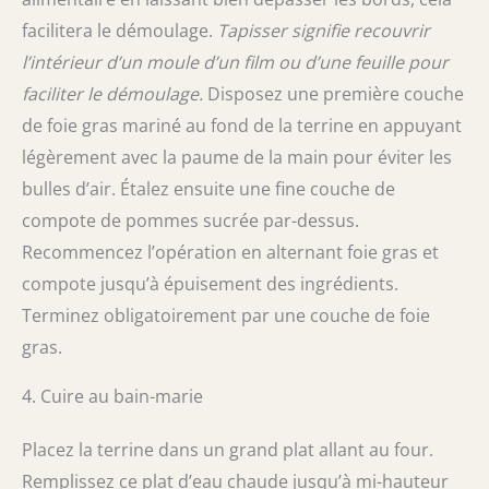
facilitera le démoulage.
Tapisser signifie recouvrir
l’intérieur d’un moule d’un film ou d’une feuille pour
faciliter le démoulage.
Disposez une première couche
de foie gras mariné au fond de la terrine en appuyant
légèrement avec la paume de la main pour éviter les
bulles d’air. Étalez ensuite une fine couche de
compote de pommes sucrée par-dessus.
Recommencez l’opération en alternant foie gras et
compote jusqu’à épuisement des ingrédients.
Terminez obligatoirement par une couche de foie
gras.
4. Cuire au bain-marie
Placez la terrine dans un grand plat allant au four.
Remplissez ce plat d’eau chaude jusqu’à mi-hauteur