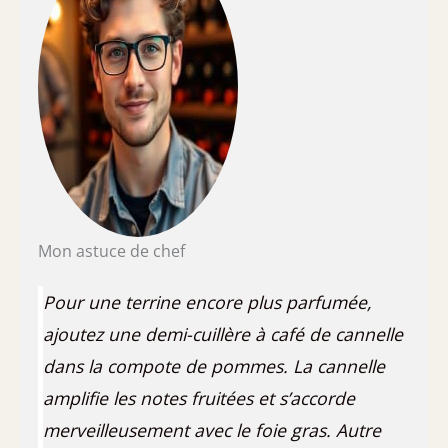
Mon astuce de chef
Pour une terrine encore plus parfumée,
ajoutez une demi-cuillère à café de cannelle
dans la compote de pommes. La cannelle
amplifie les notes fruitées et s’accorde
merveilleusement avec le foie gras. Autre