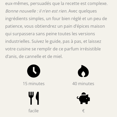
eux-mêmes, persuadés que la recette est complexe.
Bonne nouvelle : il n’en est rien.
Avec quelques
ingrédients simples, un four bien réglé et un peu de
patience, vous obtiendrez un pain d’épices maison
qui surpassera sans peine toutes les versions
industrielles. Suivez le guide, pas à pas, et laissez
votre cuisine se remplir de ce parfum irrésistible
d’anis, de cannelle et de miel.
15 minutes
40 minutes
facile
€