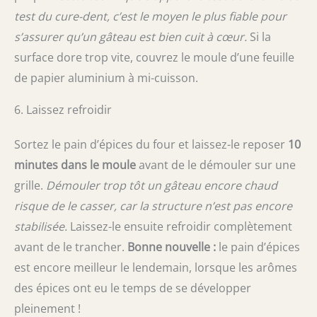
test du cure-dent, c’est le moyen le plus fiable pour
s’assurer qu’un gâteau est bien cuit à cœur.
Si la
surface dore trop vite, couvrez le moule d’une feuille
de papier aluminium à mi-cuisson.
6. Laissez refroidir
Sortez le pain d’épices du four et laissez-le reposer
10
minutes dans le moule
avant de le démouler sur une
grille.
Démouler trop tôt un gâteau encore chaud
risque de le casser, car la structure n’est pas encore
stabilisée.
Laissez-le ensuite refroidir complètement
avant de le trancher.
Bonne nouvelle :
le pain d’épices
est encore meilleur le lendemain, lorsque les arômes
des épices ont eu le temps de se développer
pleinement !