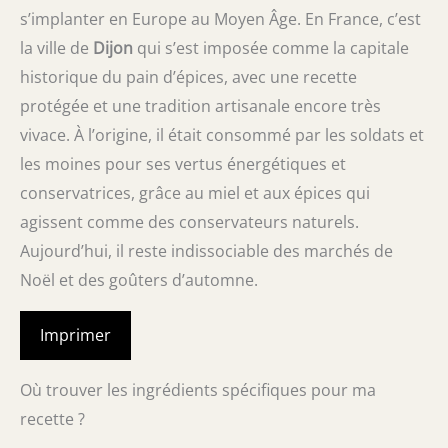
s’implanter en Europe au Moyen Âge. En France, c’est
la ville de
Dijon
qui s’est imposée comme la capitale
historique du pain d’épices, avec une recette
protégée et une tradition artisanale encore très
vivace. À l’origine, il était consommé par les soldats et
les moines pour ses vertus énergétiques et
conservatrices, grâce au miel et aux épices qui
agissent comme des conservateurs naturels.
Aujourd’hui, il reste indissociable des marchés de
Noël et des goûters d’automne.
Imprimer
Où trouver les ingrédients spécifiques pour ma
recette ?