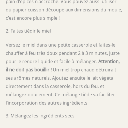
pain d’épices n’accroche. Vous pouvez aussi utiliser
du papier cuisson découpé aux dimensions du moule,
c’est encore plus simple !
2. Faites tiédir le miel
Versez le miel dans une petite casserole et faites-le
chauffer à feu très doux pendant 2 à 3 minutes, juste
pour le rendre liquide et facile à mélanger.
Attention,
il ne doit pas bouillir !
Un miel trop chaud détruirait
ses arômes naturels. Ajoutez ensuite le lait végétal
directement dans la casserole, hors du feu, et
mélangez doucement. Ce mélange tiède va faciliter
l’incorporation des autres ingrédients.
3. Mélangez les ingrédients secs