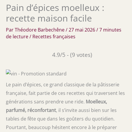
Pain d’épices moelleux :
recette maison facile
Par
Théodore Barbechêne
/
27 mai 2026
/
7 minutes
de lecture
/
Recettes françaises
4.9/5 - (9 votes)
Le pain d’épices, ce grand classique de la pâtisserie
française, fait partie de ces recettes qui traversent les
générations sans prendre une ride.
Moelleux,
parfumé, réconfortant
, il s’invite aussi bien sur les
tables de fête que dans les goûters du quotidien.
Pourtant, beaucoup hésitent encore à le préparer