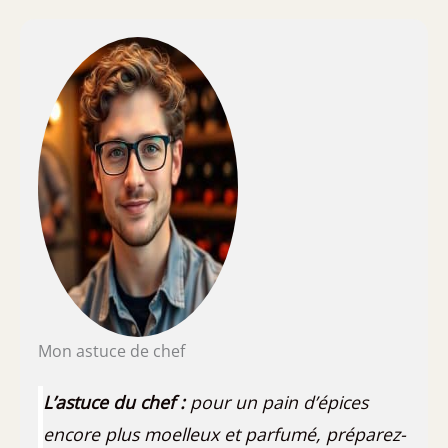
Mon astuce de chef
L’astuce du chef :
pour un pain d’épices
encore plus moelleux et parfumé, préparez-