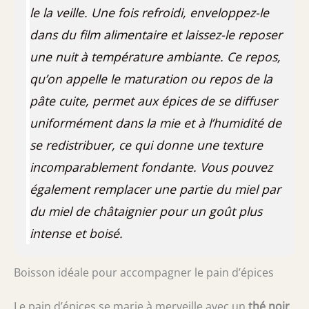
le la veille. Une fois refroidi, enveloppez-le
dans du film alimentaire et laissez-le reposer
une nuit à température ambiante. Ce repos,
qu’on appelle
le maturation ou repos de la
pâte cuite
, permet aux épices de se diffuser
uniformément dans la mie et à l’humidité de
se redistribuer, ce qui donne une texture
incomparablement fondante. Vous pouvez
également remplacer une partie du miel par
du miel de châtaignier pour un goût plus
intense et boisé.
Boisson idéale pour accompagner le pain d’épices
Le pain d’épices se marie à merveille avec un
thé noir