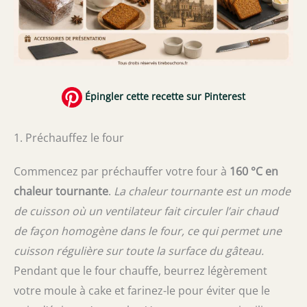
Épingler cette recette sur Pinterest
1. Préchauffez le four
Commencez par préchauffer votre four à
160 °C en
chaleur tournante
.
La chaleur tournante est un mode
de cuisson où un ventilateur fait circuler l’air chaud
de façon homogène dans le four, ce qui permet une
cuisson régulière sur toute la surface du gâteau.
Pendant que le four chauffe, beurrez légèrement
votre moule à cake et farinez-le pour éviter que le