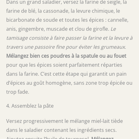
Dans un grand saladier, versez la farine de seigle, la
farine de blé, la cassonade, la levure chimique, le
bicarbonate de soude et toutes les épices : cannelle,
anis, gingembre, muscade et clou de girofle.
Le
tamisage consiste à faire passer la farine et la levure à
travers une passoire fine pour éviter les grumeaux.
Mélangez bien ces poudres à la spatule ou au fouet
pour que les épices soient parfaitement réparties
dans la farine. C’est cette étape qui garantit un pain
d’épices au goût homogène, sans zone trop épicée ou
trop fade.
4. Assemblez la pâte
Versez progressivement le mélange miel-lait tiède
dans le saladier contenant les ingrédients secs.