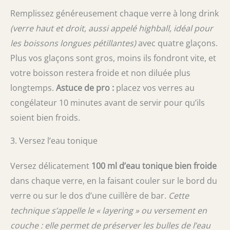
Remplissez généreusement chaque verre à long drink
(verre haut et droit, aussi appelé highball, idéal pour
les boissons longues pétillantes)
avec quatre glaçons.
Plus vos glaçons sont gros, moins ils fondront vite, et
votre boisson restera froide et non diluée plus
longtemps.
Astuce de pro :
placez vos verres au
congélateur 10 minutes avant de servir pour qu’ils
soient bien froids.
3. Versez l’eau tonique
Versez délicatement
100 ml d’eau tonique bien froide
dans chaque verre, en la faisant couler sur le bord du
verre ou sur le dos d’une cuillère de bar.
Cette
technique s’appelle le « layering » ou versement en
couche : elle permet de préserver les bulles de l’eau