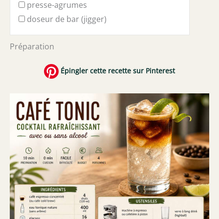
presse-agrumes
doseur de bar (jigger)
Préparation
Épingler cette recette sur Pinterest