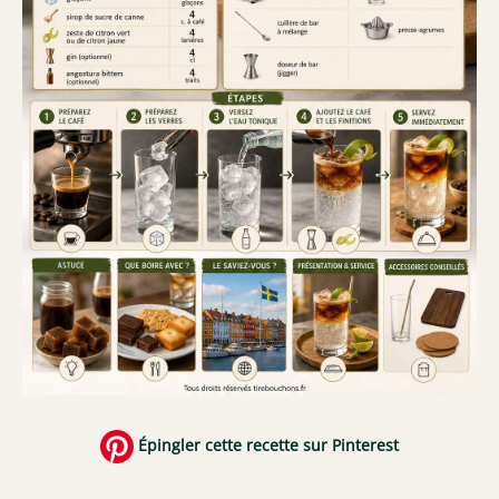
Épingler cette recette sur Pinterest