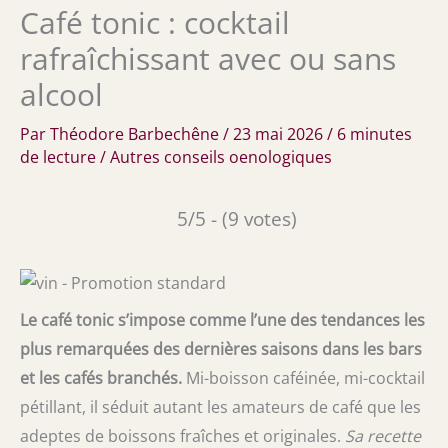
Café tonic : cocktail
rafraîchissant avec ou sans
alcool
Par
Théodore Barbechêne
/
23 mai 2026
/
6 minutes
de lecture
/
Autres conseils oenologiques
5/5 - (9 votes)
Le café tonic s’impose comme l’une des tendances les
plus remarquées des dernières saisons dans les bars
et les cafés branchés.
Mi-boisson caféinée, mi-cocktail
pétillant, il séduit autant les amateurs de café que les
adeptes de boissons fraîches et originales.
Sa recette