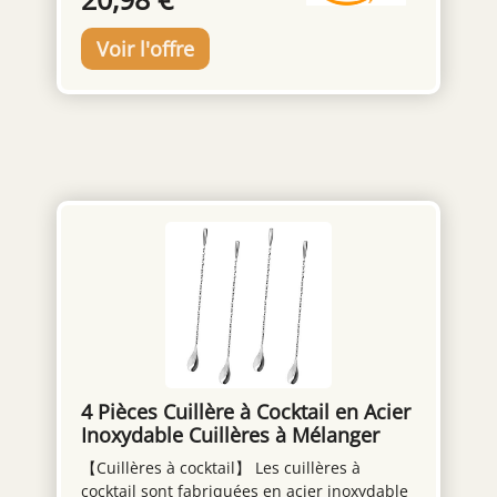
qualité Lavable en machine
4 Pièces Cuillère à Cocktail en Acier
Inoxydable Cuillères à Mélanger
【Cuillères à cocktail】 Les cuillères à
cocktail sont fabriquées en acier inoxydable