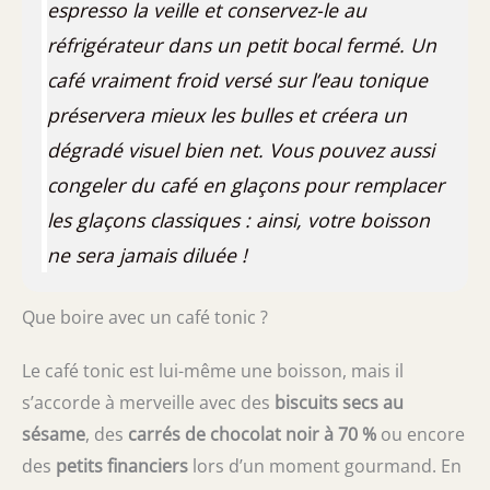
espresso la veille et conservez-le au
réfrigérateur dans un petit bocal fermé. Un
café vraiment froid versé sur l’eau tonique
préservera mieux les bulles et créera un
dégradé visuel bien net. Vous pouvez aussi
congeler du café en glaçons pour remplacer
les glaçons classiques : ainsi, votre boisson
ne sera jamais diluée !
Que boire avec un café tonic ?
Le café tonic est lui-même une boisson, mais il
s’accorde à merveille avec des
biscuits secs au
sésame
, des
carrés de chocolat noir à 70 %
ou encore
des
petits financiers
lors d’un moment gourmand. En