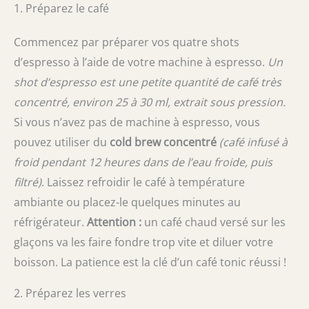
1. Préparez le café
Commencez par préparer vos quatre shots
d’espresso à l’aide de votre machine à espresso.
Un
shot d’espresso est une petite quantité de café très
concentré, environ 25 à 30 ml, extrait sous pression.
Si vous n’avez pas de machine à espresso, vous
pouvez utiliser du
cold brew concentré
(café infusé à
froid pendant 12 heures dans de l’eau froide, puis
filtré)
. Laissez refroidir le café à température
ambiante ou placez-le quelques minutes au
réfrigérateur.
Attention :
un café chaud versé sur les
glaçons va les faire fondre trop vite et diluer votre
boisson. La patience est la clé d’un café tonic réussi !
2. Préparez les verres