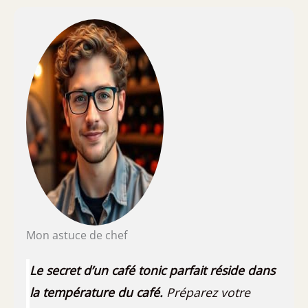
Mon astuce de chef
Le secret d’un café tonic parfait réside dans
la température du café.
Préparez votre