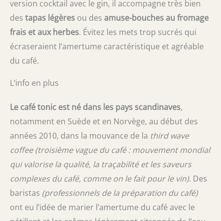
version cocktail avec le gin, il accompagne très bien
des
tapas légères
ou des
amuse-bouches au fromage
frais et aux herbes
. Évitez les mets trop sucrés qui
écraseraient l’amertume caractéristique et agréable
du café.
L’info en plus
Le café tonic est né dans les pays scandinaves
,
notamment en Suède et en Norvège, au début des
années 2010, dans la mouvance de la
third wave
coffee
(troisième vague du café : mouvement mondial
qui valorise la qualité, la traçabilité et les saveurs
complexes du café, comme on le fait pour le vin)
. Des
baristas
(professionnels de la préparation du café)
ont eu l’idée de marier l’amertume du café avec le