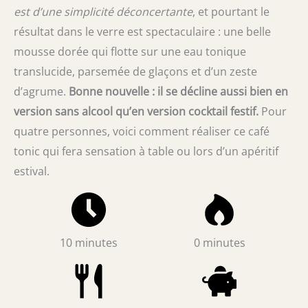
est d’une simplicité déconcertante
, et pourtant le
résultat dans le verre est spectaculaire : une belle
mousse dorée qui flotte sur une eau tonique
translucide, parsemée de glaçons et d’un zeste
d’agrume.
Bonne nouvelle : il se décline aussi bien en
version sans alcool qu’en version cocktail festif.
Pour
quatre personnes, voici comment réaliser ce café
tonic qui fera sensation à table ou lors d’un apéritif
estival.
10 minutes
0 minutes