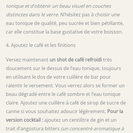
tonique et d’obtenir un beau visuel en couches
distinctes dans le verre.
N’hésitez pas à choisir une
eau tonique de qualité, peu sucrée et bien pétillante,
car elle constitue la base gustative de votre boisson.
4. Ajoutez le café et les finitions
Versez maintenant
un shot de café refroidi
très
doucement sur le dessus de l’eau tonique, toujours
en utilisant le dos de votre cuillère de bar pour
ralentir le versement. Vous verrez alors se former un
beau dégradé entre le café sombre et l’eau tonique
claire. Ajoutez une cuillère à café de sirop de sucre de
canne si vous souhaitez adoucir légèrement.
Pour la
version cocktail :
ajoutez un centilitre de gin et un
trait d’angostura bitters
(un concentré aromatique à