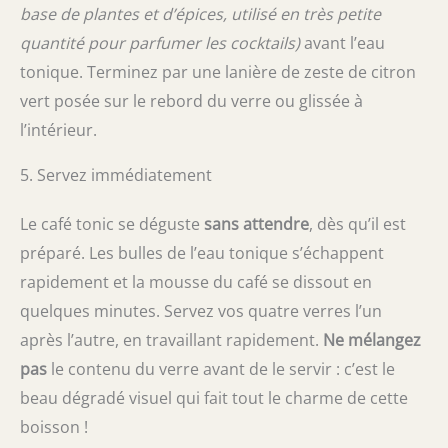
base de plantes et d’épices, utilisé en très petite
quantité pour parfumer les cocktails)
avant l’eau
tonique. Terminez par une lanière de zeste de citron
vert posée sur le rebord du verre ou glissée à
l’intérieur.
5. Servez immédiatement
Le café tonic se déguste
sans attendre
, dès qu’il est
préparé. Les bulles de l’eau tonique s’échappent
rapidement et la mousse du café se dissout en
quelques minutes. Servez vos quatre verres l’un
après l’autre, en travaillant rapidement.
Ne mélangez
pas
le contenu du verre avant de le servir : c’est le
beau dégradé visuel qui fait tout le charme de cette
boisson !