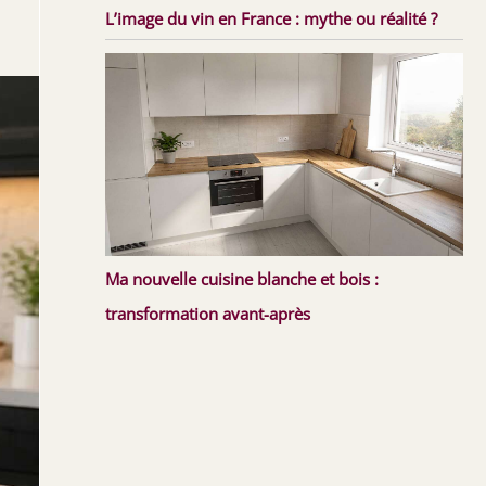
L’image du vin en France : mythe ou réalité ?
Ma nouvelle cuisine blanche et bois :
transformation avant-après