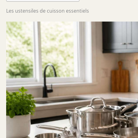
Les ustensiles de cuisson essentiels