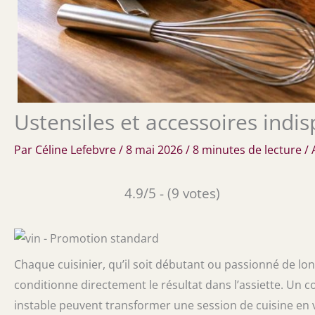
Ustensiles et accessoires indi
Par
Céline Lefebvre
/
8 mai 2026
/
8 minutes de lecture
/
4.9/5 - (9 votes)
Chaque cuisinier, qu’il soit débutant ou passionné de longue
conditionne directement le résultat dans l’assiette. Un 
instable peuvent transformer une session de cuisine en vé