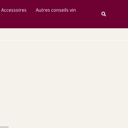
Rechercher
Accessoires
Autres conseils vin
Recherche