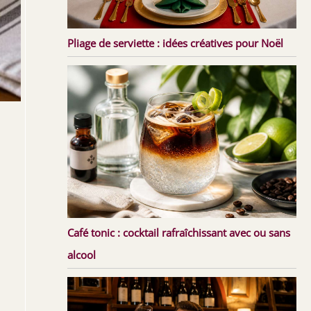
Pliage de serviette : idées créatives pour Noël
Café tonic : cocktail rafraîchissant avec ou sans
alcool