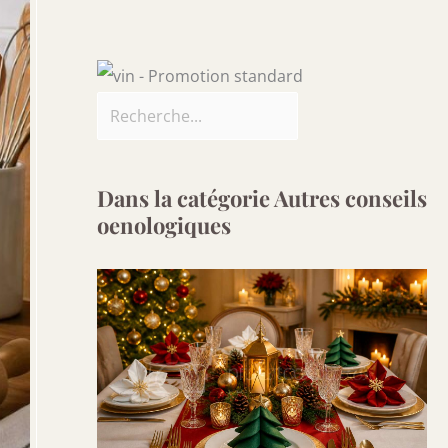
Dans la catégorie Autres conseils
oenologiques