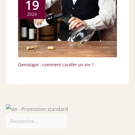
19
2024
Oenologie : comment carafer un vin ?