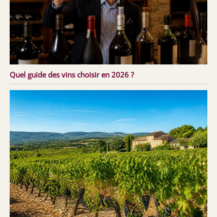
Quel guide des vins choisir en 2026 ?