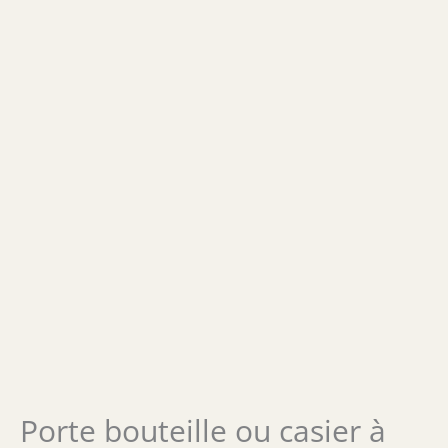
Porte bouteille ou casier à