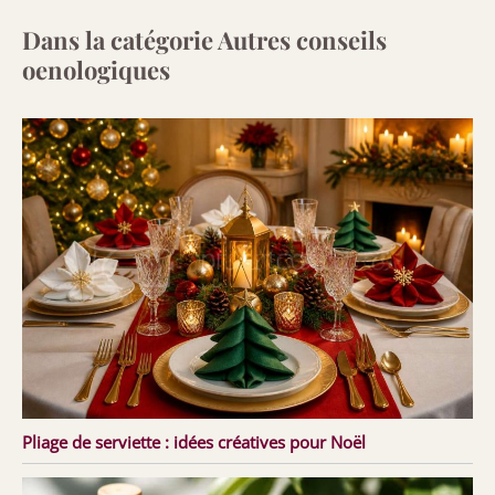
Dans la catégorie Autres conseils
oenologiques
Pliage de serviette : idées créatives pour Noël