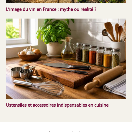
L’image du vin en France : mythe ou réalité ?
Ustensiles et accessoires indispensables en cuisine