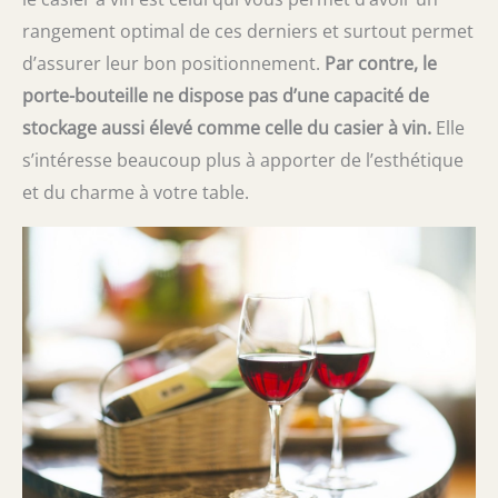
rangement optimal de ces derniers et surtout permet
d’assurer leur bon positionnement.
Par contre, le
porte-bouteille ne dispose pas d’une capacité de
stockage aussi élevé comme celle du casier à vin.
Elle
s’intéresse beaucoup plus à apporter de l’esthétique
et du charme à votre table.