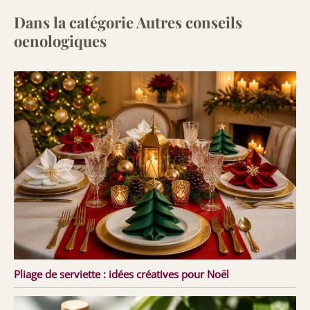
Dans la catégorie Autres conseils
oenologiques
Pliage de serviette : idées créatives pour Noël