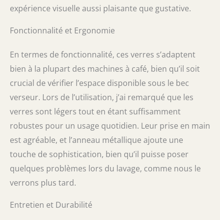
expérience visuelle aussi plaisante que gustative.
Fonctionnalité et Ergonomie
En termes de fonctionnalité, ces verres s’adaptent
bien à la plupart des machines à café, bien qu’il soit
crucial de vérifier l’espace disponible sous le bec
verseur. Lors de l’utilisation, j’ai remarqué que les
verres sont légers tout en étant suffisamment
robustes pour un usage quotidien. Leur prise en main
est agréable, et l’anneau métallique ajoute une
touche de sophistication, bien qu’il puisse poser
quelques problèmes lors du lavage, comme nous le
verrons plus tard.
Entretien et Durabilité