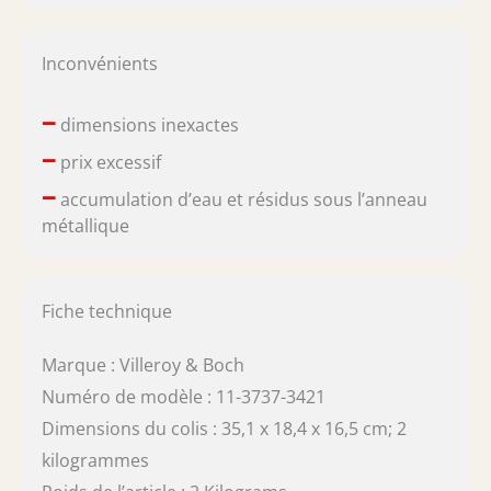
Inconvénients
–
dimensions inexactes
–
prix excessif
–
accumulation d’eau et résidus sous l’anneau
métallique
Fiche technique
Marque : Villeroy & Boch
Numéro de modèle : 11-3737-3421
Dimensions du colis : 35,1 x 18,4 x 16,5 cm; 2
kilogrammes