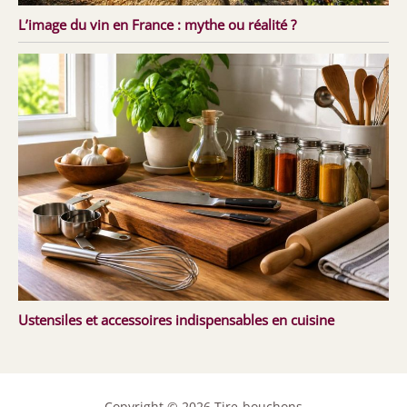
L’image du vin en France : mythe ou réalité ?
Ustensiles et accessoires indispensables en cuisine
Copyright © 2026 Tire-bouchons