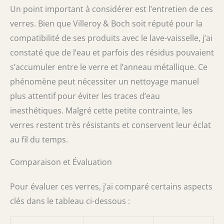
Un point important à considérer est l’entretien de ces
verres. Bien que Villeroy & Boch soit réputé pour la
compatibilité de ses produits avec le lave-vaisselle, j’ai
constaté que de l’eau et parfois des résidus pouvaient
s’accumuler entre le verre et l’anneau métallique. Ce
phénomène peut nécessiter un nettoyage manuel
plus attentif pour éviter les traces d’eau
inesthétiques. Malgré cette petite contrainte, les
verres restent très résistants et conservent leur éclat
au fil du temps.
Comparaison et Évaluation
Pour évaluer ces verres, j’ai comparé certains aspects
clés dans le tableau ci-dessous :