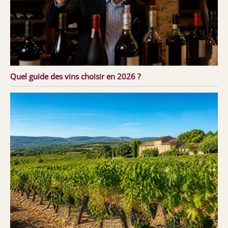
Quel guide des vins choisir en 2026 ?