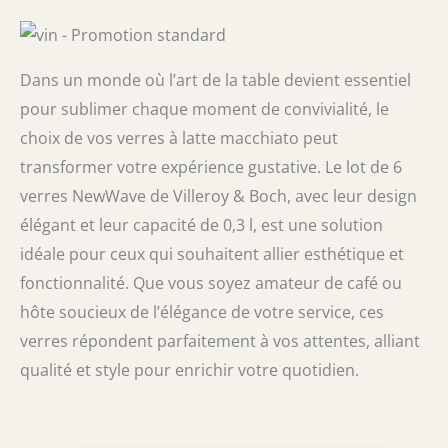
Dans un monde où l’art de la table devient essentiel
pour sublimer chaque moment de convivialité, le
choix de vos verres à latte macchiato peut
transformer votre expérience gustative. Le lot de 6
verres NewWave de Villeroy & Boch, avec leur design
élégant et leur capacité de 0,3 l, est une solution
idéale pour ceux qui souhaitent allier esthétique et
fonctionnalité. Que vous soyez amateur de café ou
hôte soucieux de l’élégance de votre service, ces
verres répondent parfaitement à vos attentes, alliant
qualité et style pour enrichir votre quotidien.