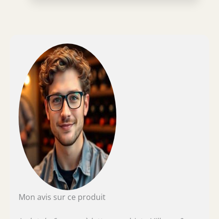
Mon avis sur ce produit