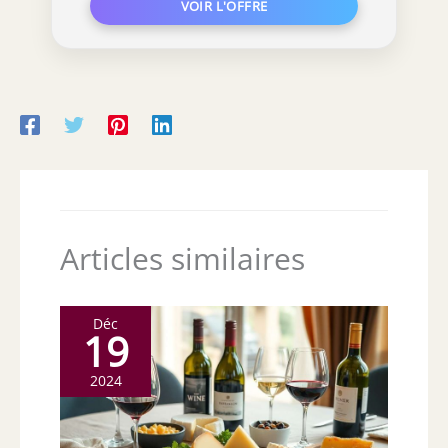
Articles similaires
Déc
19
2024