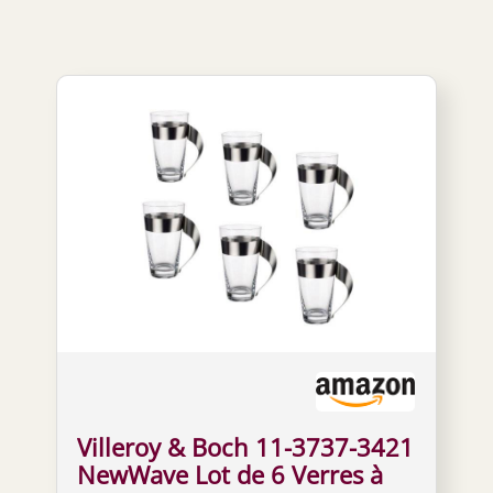
Villeroy & Boch 11-3737-3421
NewWave Lot de 6 Verres à