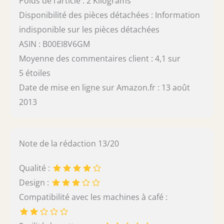
Poids de l’article : 2 Kilograms
Disponibilité des pièces détachées : Information
indisponible sur les pièces détachées
ASIN : B00EI8V6GM
Moyenne des commentaires client : 4,1 sur
5 étoiles
Date de mise en ligne sur Amazon.fr : 13 août
2013
Note de la rédaction 13/20
Qualité :
Design :
Compatibilité avec les machines à café :