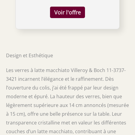
Design et Esthétique
Les verres à latte macchiato Villeroy & Boch 11-3737-
3421 incarnent l’élégance et le raffinement. Dès
l’ouverture du colis, j’ai été frappé par leur design
moderne et épuré. La hauteur des verres, bien que
légèrement supérieure aux 14 cm annoncés (mesurée
à 15 cm), offre une belle présence sur la table. Leur
transparence cristalline met en valeur les différentes
couches d’un latte macchiato, contribuant à une