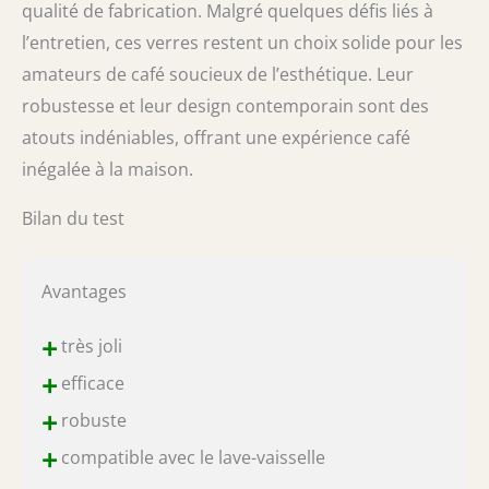
qualité de fabrication. Malgré quelques défis liés à
l’entretien, ces verres restent un choix solide pour les
amateurs de café soucieux de l’esthétique. Leur
robustesse et leur design contemporain sont des
atouts indéniables, offrant une expérience café
inégalée à la maison.
Bilan du test
Avantages
+
très joli
+
efficace
+
robuste
+
compatible avec le lave-vaisselle