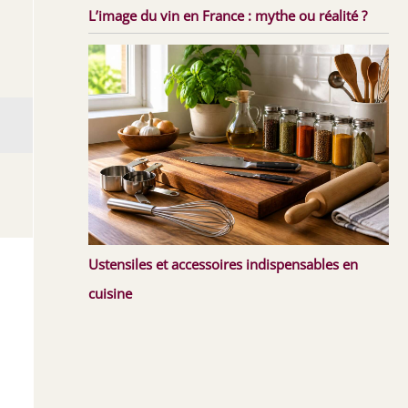
L’image du vin en France : mythe ou réalité ?
Ustensiles et accessoires indispensables en
cuisine