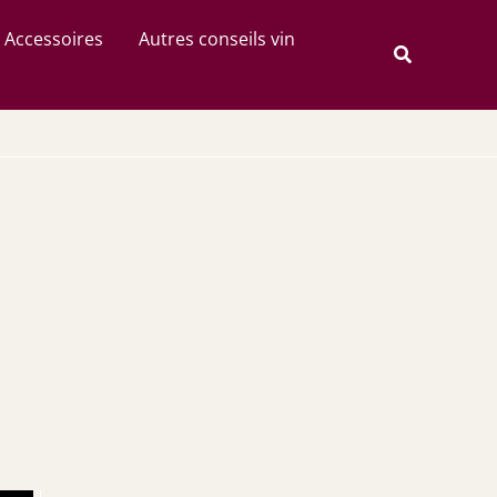
Rechercher
Accessoires
Autres conseils vin
Recherche