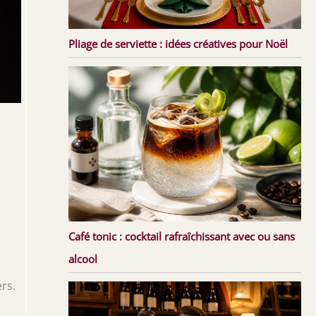
Pliage de serviette : idées créatives pour Noël
Café tonic : cocktail rafraîchissant avec ou sans
alcool
rs.