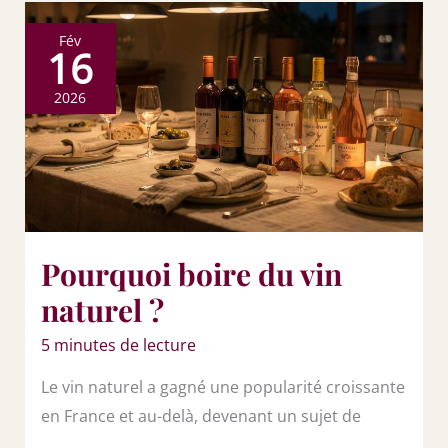
Fév
16
2026
Pourquoi boire du vin
naturel ?
5 minutes de lecture
Le vin naturel a gagné une popularité croissante
en France et au-delà, devenant un sujet de