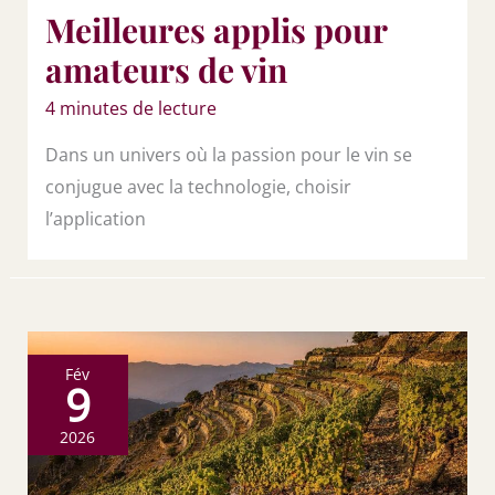
Meilleures applis pour
amateurs de vin
4 minutes de lecture
Dans un univers où la passion pour le vin se
conjugue avec la technologie, choisir
l’application
Fév
9
2026