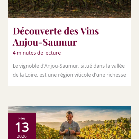
Découverte des Vins
Anjou-Saumur
4 minutes de lecture
Le vignoble d’Anjou-Saumur, situé dans la vallée
de la Loire, est une région viticole d’une richesse
Fév
13
2026