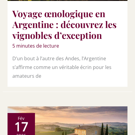
Voyage œnologique en
Argentine : découvrez les
vignobles d’exception
5 minutes de lecture
D’un bout à l’autre des Andes, l’Argentine
s’affirme comme un véritable écrin pour les
amateurs de
Fév
17