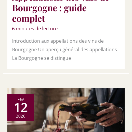
Bourgogne : guide
complet
6 minutes de lecture
Introduction aux appellations des vins de
Bourgogne Un aperçu général des appellations
La Bourgogne se distingue
Fév
12
2026