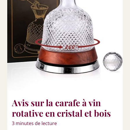
Avis sur la carafe à vin
rotative en cristal et bois
3 minutes de lecture