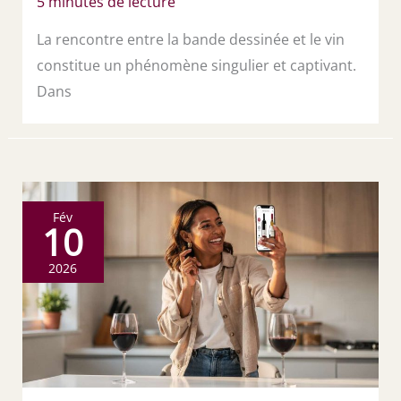
5 minutes de lecture
La rencontre entre la bande dessinée et le vin
constitue un phénomène singulier et captivant.
Dans
Fév
10
2026