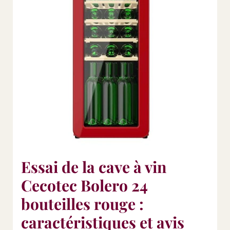
Essai de la cave à vin
Cecotec Bolero 24
bouteilles rouge :
caractéristiques et avis