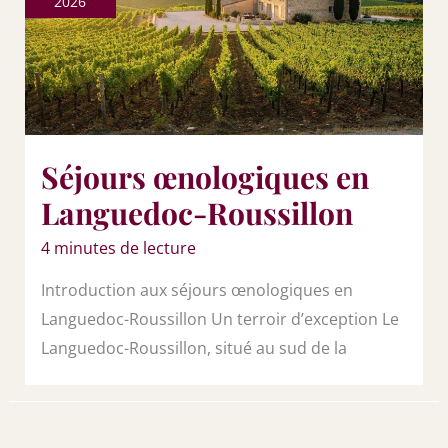
2026
Séjours œnologiques en
Languedoc-Roussillon
4 minutes de lecture
Introduction aux séjours œnologiques en
Languedoc-Roussillon Un terroir d’exception Le
Languedoc-Roussillon, situé au sud de la