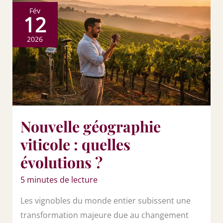
Fév
12
2026
Nouvelle géographie
viticole : quelles
évolutions ?
5 minutes de lecture
Les vignobles du monde entier subissent une
transformation majeure due au changement