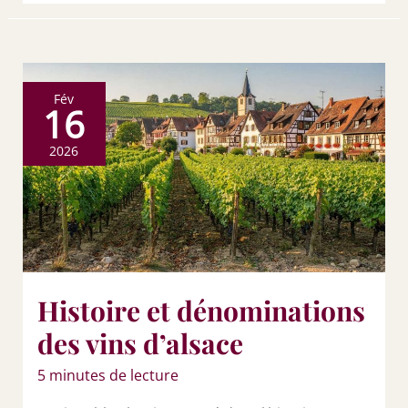
Fév
16
2026
Histoire et dénominations
des vins d’alsace
5 minutes de lecture