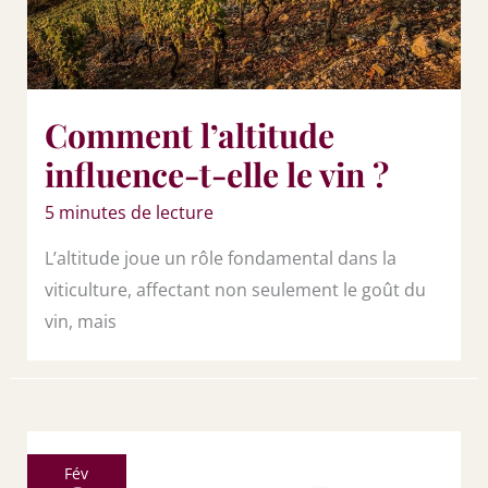
Comment l’altitude
influence-t-elle le vin ?
5 minutes de lecture
L’altitude joue un rôle fondamental dans la
viticulture, affectant non seulement le goût du
vin, mais
Fév