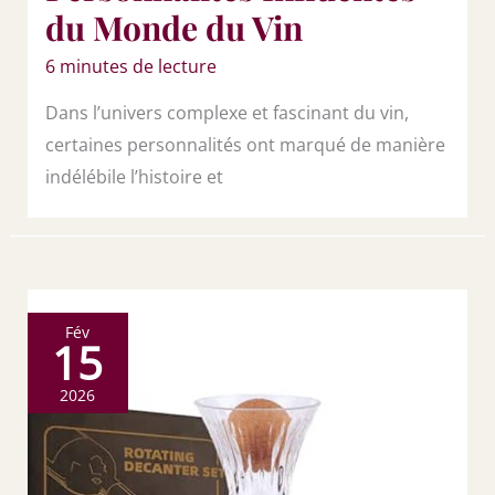
du Monde du Vin
6 minutes de lecture
Dans l’univers complexe et fascinant du vin,
certaines personnalités ont marqué de manière
indélébile l’histoire et
Fév
15
2026