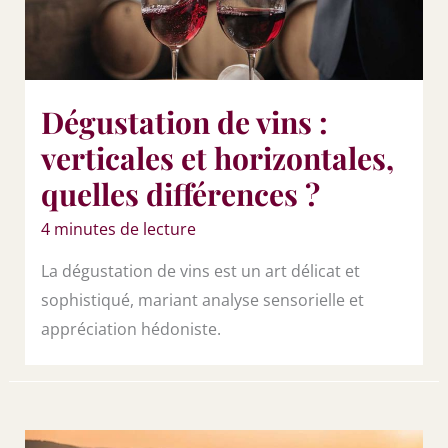
Dégustation de vins :
verticales et horizontales,
quelles différences ?
4 minutes de lecture
La dégustation de vins est un art délicat et
sophistiqué, mariant analyse sensorielle et
appréciation hédoniste.