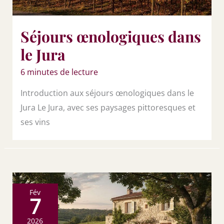
Séjours œnologiques dans
le Jura
6 minutes de lecture
Introduction aux séjours œnologiques dans le
Jura Le Jura, avec ses paysages pittoresques et
ses vins
Fév
7
2026