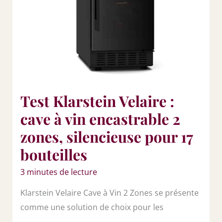
Test Klarstein Velaire :
cave à vin encastrable 2
zones, silencieuse pour 17
bouteilles
3 minutes de lecture
Klarstein Velaire Cave à Vin 2 Zones se présente
comme une solution de choix pour les