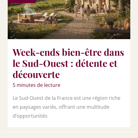
Week-ends bien-être dans
le Sud-Ouest : détente et
découverte
5 minutes de lecture
Le Sud-Ouest de la France est une région riche
en paysages variés, offrant une multitude
d’opportunités