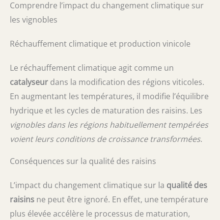
Comprendre l’impact du changement climatique sur
les vignobles
Réchauffement climatique et production vinicole
Le réchauffement climatique agit comme un
catalyseur
dans la modification des régions viticoles.
En augmentant les températures, il modifie l’équilibre
hydrique et les cycles de maturation des raisins. Les
vignobles dans les régions habituellement tempérées
voient leurs conditions de croissance transformées
.
Conséquences sur la qualité des raisins
L’impact du changement climatique sur la
qualité des
raisins
ne peut être ignoré. En effet, une température
plus élevée accélère le processus de maturation,