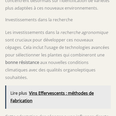
concentrent désormais sur l’identification de variétés
plus adaptées à ces nouveaux environnements.
Investissements dans la recherche
Les investissements dans la
recherche agronomique
sont cruciaux pour développer ces nouveaux
cépages. Cela inclut l’usage de technologies avancées
pour sélectionner les plantes qui combineront une
bonne résistance
aux nouvelles conditions
climatiques avec des qualités organoleptiques
souhaitées.
Lire plus
Vins Effervescents : méthodes de
Fabrication