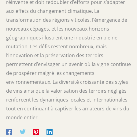
réinvente et doit redoubler d’efforts pour s’adapter
aux effets du changement climatique. La
transformation des régions viticoles, l’émergence de
nouveaux cépages, et les nouveaux horizons
géographiques illustrent une industrie en pleine
mutation. Les défis restent nombreux, mais
l’innovation et la préservation des terroirs
permettent d’envisager un avenir où la vigne continue
de prospérer malgré les changements
environnementaux. La diversité croissante des styles
de vins ainsi que la valorisation des terroirs négligés
renforcent les dynamiques locales et internationales
tout en continuant à captiver les amateurs de vins du
monde entier.