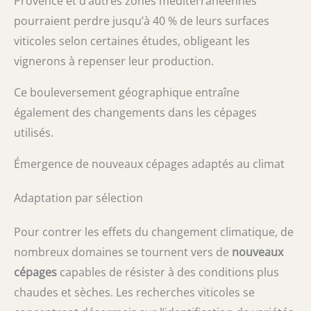
Provence et d’autres zones méditerranéennes
pourraient perdre jusqu’à 40 % de leurs surfaces
viticoles selon certaines études, obligeant les
vignerons à repenser leur production.
Ce bouleversement géographique entraîne
également des changements dans les cépages
utilisés.
Émergence de nouveaux cépages adaptés au climat
Adaptation par sélection
Pour contrer les effets du changement climatique, de
nombreux domaines se tournent vers de
nouveaux
cépages
capables de résister à des conditions plus
chaudes et sèches. Les recherches viticoles se