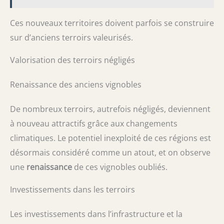
Ces nouveaux territoires doivent parfois se construire
sur d’anciens terroirs valeurisés.
Valorisation des terroirs négligés
Renaissance des anciens vignobles
De nombreux terroirs, autrefois négligés, deviennent
à nouveau attractifs grâce aux changements
climatiques. Le potentiel inexploité de ces régions est
désormais considéré comme un atout, et on observe
une
renaissance
de ces vignobles oubliés.
Investissements dans les terroirs
Les investissements dans l’infrastructure et la