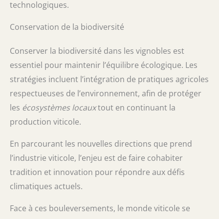
technologiques.
Conservation de la biodiversité
Conserver la biodiversité dans les vignobles est
essentiel pour maintenir l’équilibre écologique. Les
stratégies incluent l’intégration de pratiques agricoles
respectueuses de l’environnement, afin de protéger
les
écosystèmes locaux
tout en continuant la
production viticole.
En parcourant les nouvelles directions que prend
l’industrie viticole, l’enjeu est de faire cohabiter
tradition et innovation pour répondre aux défis
climatiques actuels.
Face à ces bouleversements, le monde viticole se