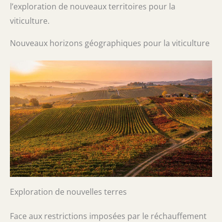
l’exploration de nouveaux territoires pour la
viticulture.
Nouveaux horizons géographiques pour la viticulture
Exploration de nouvelles terres
Face aux restrictions imposées par le réchauffement