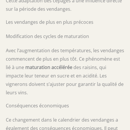
Cette adaptation des cépages a une influence directe
sur la période des vendanges.
Les vendanges de plus en plus précoces
Modification des cycles de maturation
Avec l’augmentation des températures, les vendanges
commencent de plus en plus tôt. Ce phénomène est
lié à une
maturation accélérée
des raisins, qui
impacte leur teneur en sucre et en acidité. Les
vignerons doivent s’ajuster pour garantir la qualité de
leurs vins.
Conséquences économiques
Ce changement dans le calendrier des vendanges a
également des conséquences économiques. Il peut