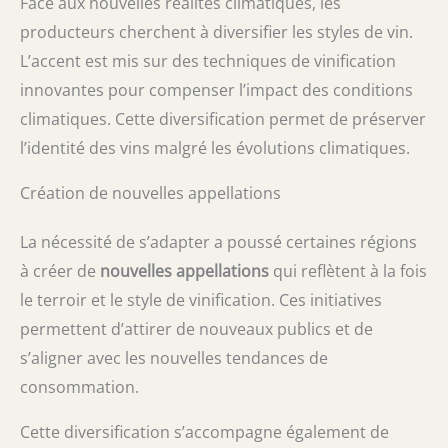
Face aux nouvelles réalités climatiques, les
producteurs cherchent à diversifier les styles de vin.
L’accent est mis sur des techniques de vinification
innovantes pour compenser l’impact des conditions
climatiques. Cette diversification permet de préserver
l’identité des vins malgré les évolutions climatiques.
Création de nouvelles appellations
La nécessité de s’adapter a poussé certaines régions
à créer de
nouvelles appellations
qui reflètent à la fois
le terroir et le style de vinification. Ces initiatives
permettent d’attirer de nouveaux publics et de
s’aligner avec les nouvelles tendances de
consommation.
Cette diversification s’accompagne également de