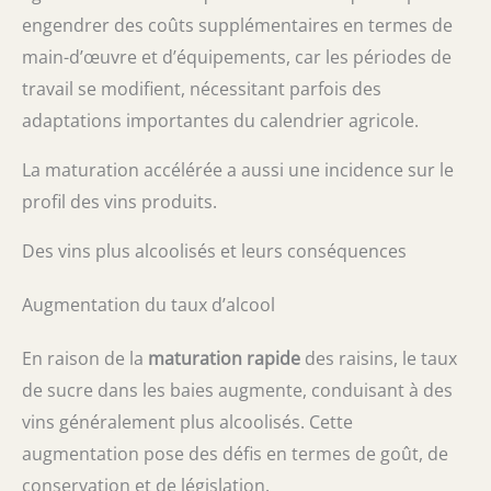
engendrer des coûts supplémentaires en termes de
main-d’œuvre et d’équipements, car les périodes de
travail se modifient, nécessitant parfois des
adaptations importantes du calendrier agricole.
La maturation accélérée a aussi une incidence sur le
profil des vins produits.
Des vins plus alcoolisés et leurs conséquences
Augmentation du taux d’alcool
En raison de la
maturation rapide
des raisins, le taux
de sucre dans les baies augmente, conduisant à des
vins généralement plus alcoolisés. Cette
augmentation pose des défis en termes de goût, de
conservation et de législation.