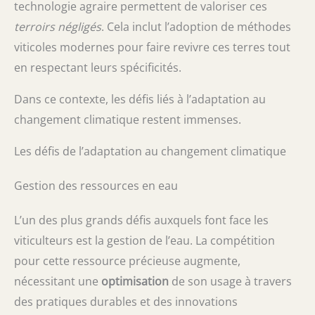
technologie agraire permettent de valoriser ces
terroirs négligés
. Cela inclut l’adoption de méthodes
viticoles modernes pour faire revivre ces terres tout
en respectant leurs spécificités.
Dans ce contexte, les défis liés à l’adaptation au
changement climatique restent immenses.
Les défis de l’adaptation au changement climatique
Gestion des ressources en eau
L’un des plus grands défis auxquels font face les
viticulteurs est la gestion de l’eau. La compétition
pour cette ressource précieuse augmente,
nécessitant une
optimisation
de son usage à travers
des pratiques durables et des innovations