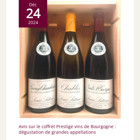
Déc
24
2024
Avis sur le coffret Prestige vins de Bourgogne :
dégustation de grandes appellations