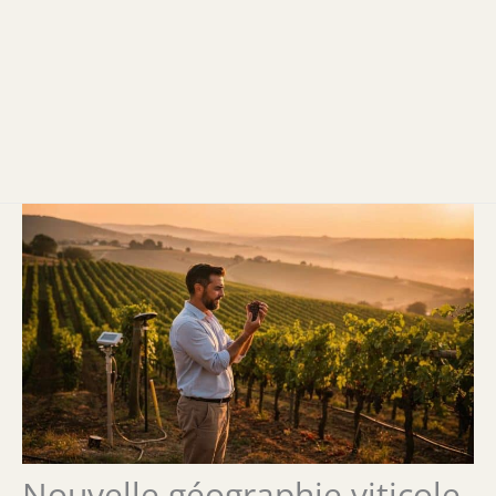
Nouvelle géographie viticole