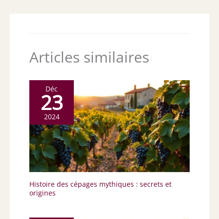
Articles similaires
Déc
23
2024
Histoire des cépages mythiques : secrets et
origines