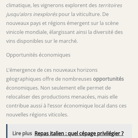
climatique, les vignerons explorent des
territoires
jusqu’alors inexplorés
pour la viticulture. De
nouveaux pays et régions émergent sur la scène
vinicole mondiale, élargissant ainsi la diversité des
vins disponibles sur le marché.
Opportunités économiques
L’émergence de ces nouveaux horizons
géographiques offre de nombreuses
opportunités
économiques. Non seulement elle permet de
relocaliser des productions menacées, mais elle
contribue aussi à l’essor économique local dans ces
nouvelles régions viticoles.
Lire plus
Repas italien : quel cépage privilégier ?