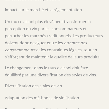
Impact sur le marché et la réglementation
Un taux d’alcool plus élevé peut transformer la
perception du vin par les consommateurs et
perturber les marchés traditionnels. Les producteurs
doivent donc naviguer entre les
attentes des
consommateurs
et les contraintes légales, tout en
s’efforçant de maintenir la qualité de leurs produits.
Le changement dans le taux d’alcool doit être
équilibré par une diversification des styles de vins.
Diversification des styles de vin
Adaptation des méthodes de vinification