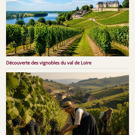
Découverte des vignobles du val de Loire