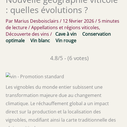
: quelles évolutions ?
Par
Marius Desboisclairs
/
12 février 2026
/
5 minutes
de lecture
/
Appellations et régions viticoles
,
Découverte des vins
/
Cave à vin
Conservation
optimale
Vin blanc
Vin rouge
4.8/5 - (6 votes)
Les vignobles du monde entier subissent une
transformation majeure due au changement
climatique. Le réchauffement global a un impact
direct sur la production et la localisation des
vignobles, modifiant ainsi la carte traditionnelle des