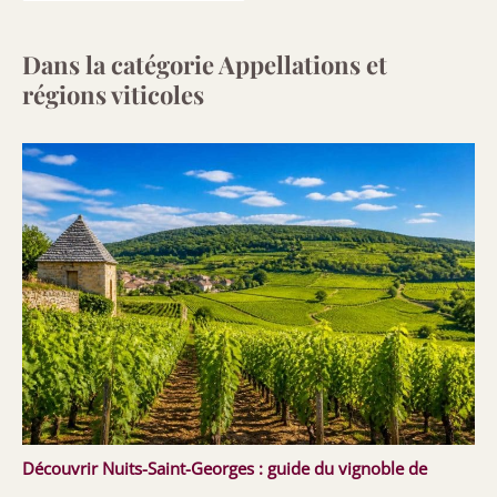
Dans la catégorie Appellations et
régions viticoles
Découvrir Nuits-Saint-Georges : guide du vignoble de