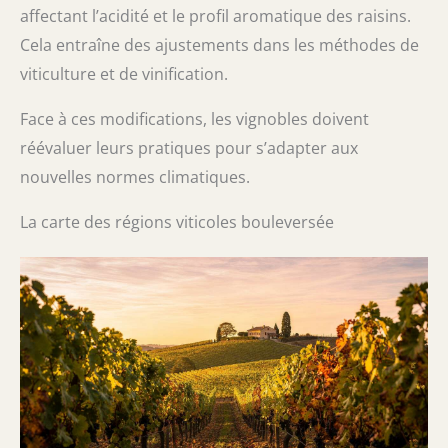
affectant l’acidité et le profil aromatique des raisins.
Cela entraîne des ajustements dans les méthodes de
viticulture et de vinification.
Face à ces modifications, les vignobles doivent
réévaluer leurs pratiques pour s’adapter aux
nouvelles normes climatiques.
La carte des régions viticoles bouleversée