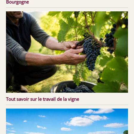
Bourgogne
Tout savoir sur le travail de la vigne