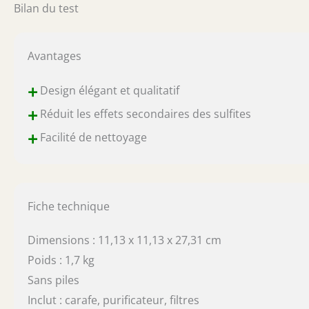
Bilan du test
Avantages
+
Design élégant et qualitatif
+
Réduit les effets secondaires des sulfites
+
Facilité de nettoyage
Fiche technique
Dimensions : 11,13 x 11,13 x 27,31 cm
Poids : 1,7 kg
Sans piles
Inclut : carafe, purificateur, filtres