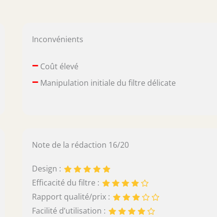
Inconvénients
–
Coût élevé
–
Manipulation initiale du filtre délicate
Note de la rédaction 16/20
Design :
Efficacité du filtre :
Rapport qualité/prix :
Facilité d’utilisation :