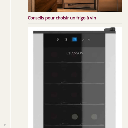
Conseils pour choisir un frigo à vin
 ce