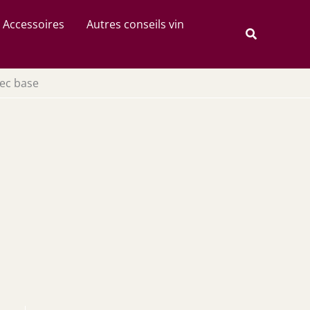
Rechercher
Accessoires
Autres conseils vin
Recherche
vec base