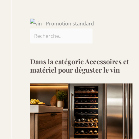
Dans la catégorie Accessoires et
matériel pour déguster le vin