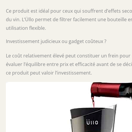
Ce produit est idéal pour ceux qui souffrent d’effets seco
du vin. L’Üllo permet de filtrer facilement une bouteille 
utilisation flexible.
Investissement judicieux ou gadget coûteux ?
Le coût relativement élevé peut constituer un frein pour 
évaluer l’équilibre entre prix et efficacité avant de se dé
ce produit peut valoir l’investissement.