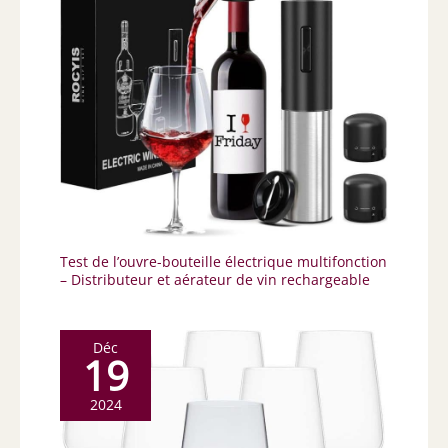
Test de l’ouvre-bouteille électrique multifonction
– Distributeur et aérateur de vin rechargeable
Déc
19
2024