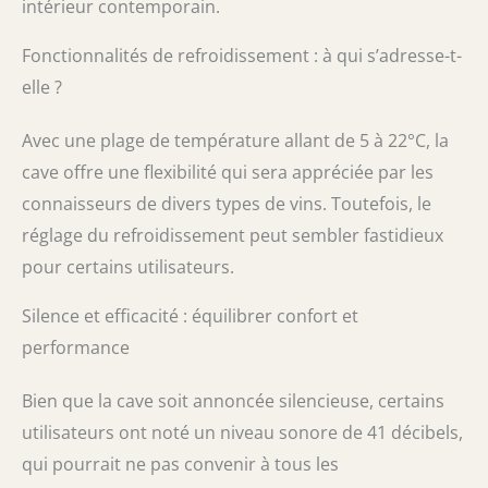
intérieur contemporain.
Fonctionnalités de refroidissement : à qui s’adresse-t-
elle ?
Avec une plage de température allant de 5 à 22°C, la
cave offre une flexibilité qui sera appréciée par les
connaisseurs de divers types de vins. Toutefois, le
réglage du refroidissement peut sembler fastidieux
pour certains utilisateurs.
Silence et efficacité : équilibrer confort et
performance
Bien que la cave soit annoncée silencieuse, certains
utilisateurs ont noté un niveau sonore de 41 décibels,
qui pourrait ne pas convenir à tous les