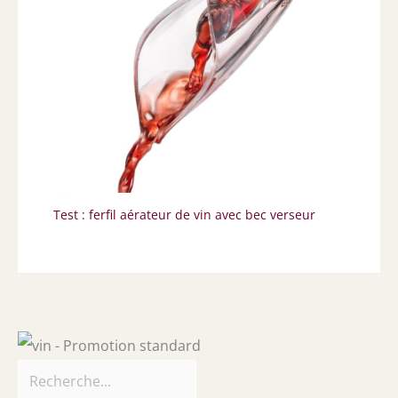
Test : ferfil aérateur de vin avec bec verseur