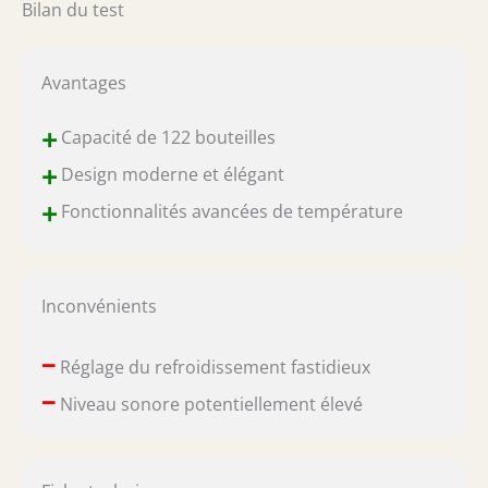
Bilan du test
Avantages
+
Capacité de 122 bouteilles
+
Design moderne et élégant
+
Fonctionnalités avancées de température
Inconvénients
–
Réglage du refroidissement fastidieux
–
Niveau sonore potentiellement élevé