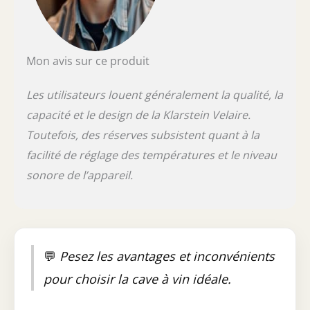
Mon avis sur ce produit
Les utilisateurs louent généralement la qualité, la
capacité et le design de la Klarstein Velaire.
Toutefois, des réserves subsistent quant à la
facilité de réglage des températures et le niveau
sonore de l’appareil.
💬
Pesez les avantages et inconvénients
pour choisir la cave à vin idéale.