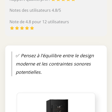
Notes des utilisateurs 4.8/5
Note de 4.8 pour 12 utilisateurs
✅
Pensez à l’équilibre entre le design
moderne et les contraintes sonores
potentielles.