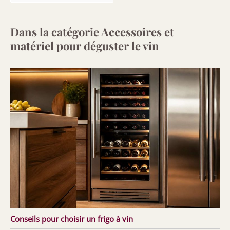
Dans la catégorie Accessoires et
matériel pour déguster le vin
Conseils pour choisir un frigo à vin