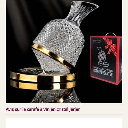
Avis sur la carafe à vin en cristal Jarler