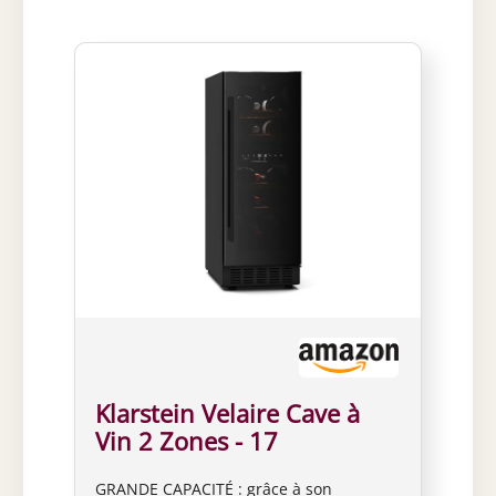
Klarstein Velaire Cave à
Vin 2 Zones - 17
Bouteilles, 5-22°C,
GRANDE CAPACITÉ : grâce à son