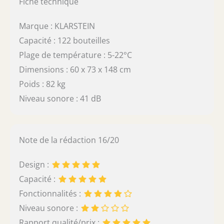
Fiche technique
Marque : KLARSTEIN
Capacité : 122 bouteilles
Plage de température : 5-22°C
Dimensions : 60 x 73 x 148 cm
Poids : 82 kg
Niveau sonore : 41 dB
Note de la rédaction 16/20
Design :
Capacité :
Fonctionnalités :
Niveau sonore :
Rapport qualité/prix :