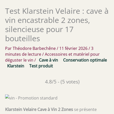
Test Klarstein Velaire : cave à
vin encastrable 2 zones,
silencieuse pour 17
bouteilles
Par
Théodore Barbechêne
/
11 février 2026
/
3
minutes de lecture
/
Accessoires et matériel pour
déguster le vin
/
Cave à vin
Conservation optimale
Klarstein
Test produit
4.8/5 - (5 votes)
Klarstein Velaire Cave à Vin 2 Zones
se présente