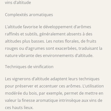
vins d’altitude
Complexités aromatiques
L’altitude favorise le développement d’arômes
raffinés et subtils, généralement absents à des
altitudes plus basses. Les notes florales, de fruits
rouges ou d’agrumes sont exacerbées, traduisant la
nature vibrante des environnements d’altitude.
Techniques de vinification
Les vignerons d’altitude adaptent leurs techniques
pour préserver et accentuer ces arômes. L’utilisation
modérée du bois, par exemple, permet de mettre en
valeur la finesse aromatique intrinsèque aux vins de
ces hauts lieux.