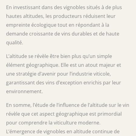
En investissant dans des vignobles situés à de plus
hautes altitudes, les producteurs réduisent leur
empreinte écologique tout en répondant à la
demande croissante de vins durables et de haute
qualité.
L’altitude se révèle être bien plus qu’un simple
élément géographique. Elle est un atout majeur et
une stratégie d’avenir pour l’industrie viticole,
garantissant des vins d’exception enrichis par leur
environnement.
En somme, l’étude de l’influence de l’altitude sur le vin
révèle que cet aspect géographique est primordial
pour comprendre la viticulture moderne.
L’émergence de vignobles en altitude continue de