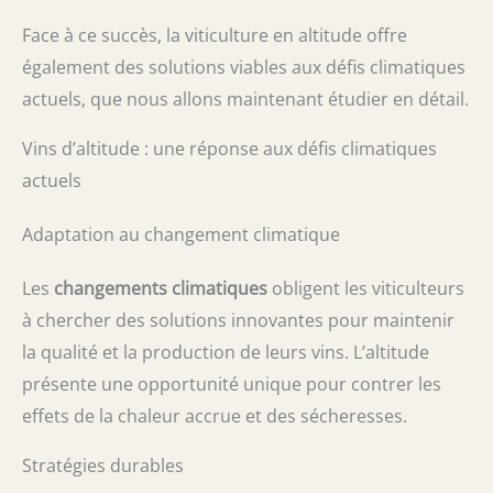
Face à ce succès, la viticulture en altitude offre
également des solutions viables aux défis climatiques
actuels, que nous allons maintenant étudier en détail.
Vins d’altitude : une réponse aux défis climatiques
actuels
Adaptation au changement climatique
Les
changements climatiques
obligent les viticulteurs
à chercher des solutions innovantes pour maintenir
la qualité et la production de leurs vins. L’altitude
présente une opportunité unique pour contrer les
effets de la chaleur accrue et des sécheresses.
Stratégies durables