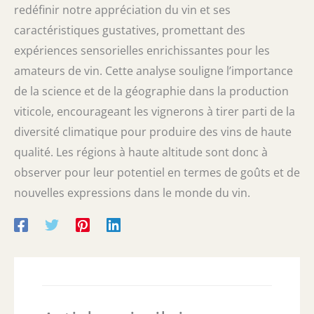
redéfinir notre appréciation du vin et ses
caractéristiques gustatives, promettant des
expériences sensorielles enrichissantes pour les
amateurs de vin. Cette analyse souligne l’importance
de la science et de la géographie dans la production
viticole, encourageant les vignerons à tirer parti de la
diversité climatique pour produire des vins de haute
qualité. Les régions à haute altitude sont donc à
observer pour leur potentiel en termes de goûts et de
nouvelles expressions dans le monde du vin.