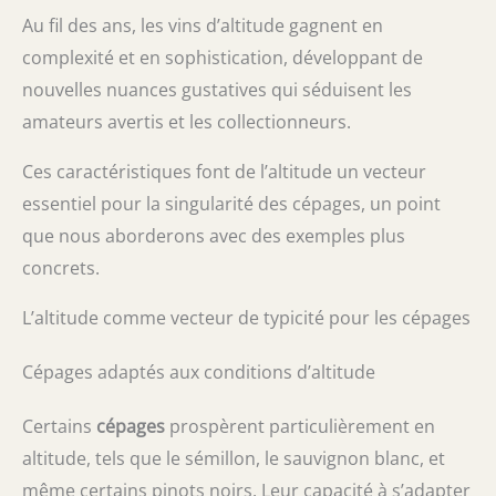
Au fil des ans, les vins d’altitude gagnent en
complexité et en sophistication, développant de
nouvelles nuances gustatives qui séduisent les
amateurs avertis et les collectionneurs.
Ces caractéristiques font de l’altitude un vecteur
essentiel pour la singularité des cépages, un point
que nous aborderons avec des exemples plus
concrets.
L’altitude comme vecteur de typicité pour les cépages
Cépages adaptés aux conditions d’altitude
Certains
cépages
prospèrent particulièrement en
altitude, tels que le sémillon, le sauvignon blanc, et
même certains pinots noirs. Leur capacité à s’adapter