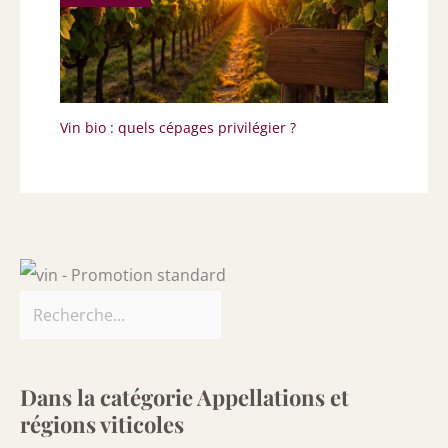
Vin bio : quels cépages privilégier ?
Dans la catégorie Appellations et
régions viticoles