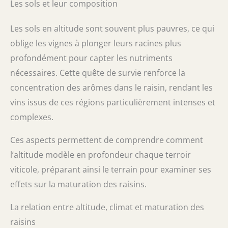
Les sols et leur composition
Les sols en altitude sont souvent plus pauvres, ce qui
oblige les vignes à plonger leurs racines plus
profondément pour capter les nutriments
nécessaires. Cette quête de survie renforce la
concentration des arômes dans le raisin, rendant les
vins issus de ces régions particulièrement intenses et
complexes.
Ces aspects permettent de comprendre comment
l’altitude modèle en profondeur chaque terroir
viticole, préparant ainsi le terrain pour examiner ses
effets sur la maturation des raisins.
La relation entre altitude, climat et maturation des
raisins