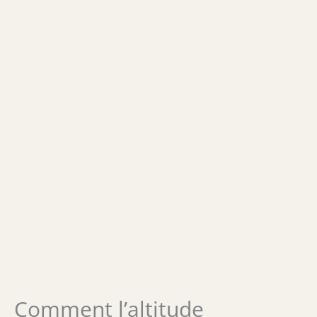
Comment l’altitude