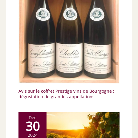
Avis sur le coffret Prestige vins de Bourgogne :
dégustation de grandes appellations
Déc
30
2024