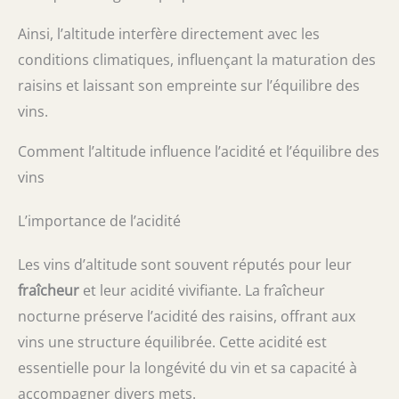
Ainsi, l’altitude interfère directement avec les
conditions climatiques, influençant la maturation des
raisins et laissant son empreinte sur l’équilibre des
vins.
Comment l’altitude influence l’acidité et l’équilibre des
vins
L’importance de l’acidité
Les vins d’altitude sont souvent réputés pour leur
fraîcheur
et leur acidité vivifiante. La fraîcheur
nocturne préserve l’acidité des raisins, offrant aux
vins une structure équilibrée. Cette acidité est
essentielle pour la longévité du vin et sa capacité à
accompagner divers mets.