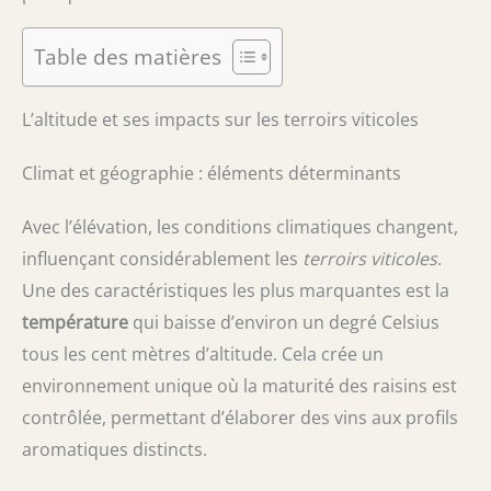
Table des matières
L’altitude et ses impacts sur les terroirs viticoles
Climat et géographie : éléments déterminants
Avec l’élévation, les conditions climatiques changent,
influençant considérablement les
terroirs viticoles
.
Une des caractéristiques les plus marquantes est la
température
qui baisse d’environ un degré Celsius
tous les cent mètres d’altitude. Cela crée un
environnement unique où la maturité des raisins est
contrôlée, permettant d’élaborer des vins aux profils
aromatiques distincts.