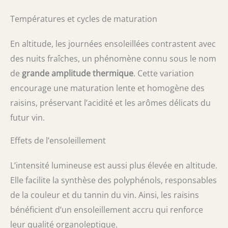
Températures et cycles de maturation
En altitude, les journées ensoleillées contrastent avec
des nuits fraîches, un phénomène connu sous le nom
de
grande amplitude thermique
. Cette variation
encourage une maturation lente et homogène des
raisins, préservant l’acidité et les arômes délicats du
futur vin.
Effets de l’ensoleillement
L’intensité lumineuse est aussi plus élevée en altitude.
Elle facilite la synthèse des polyphénols, responsables
de la couleur et du tannin du vin. Ainsi, les raisins
bénéficient d’un ensoleillement accru qui renforce
leur qualité organoleptique.