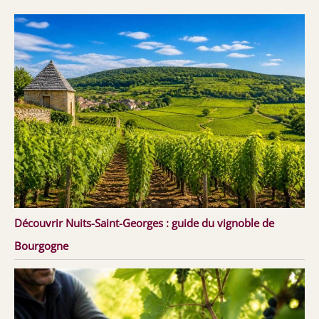
Découvrir Nuits-Saint-Georges : guide du vignoble de
Bourgogne