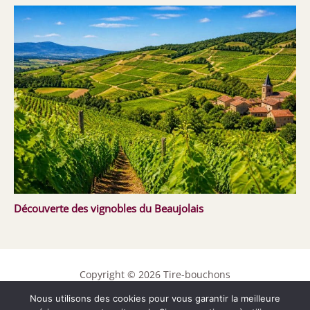
Découverte des vignobles du Beaujolais
Copyright © 2026 Tire-bouchons
Contact
Nous utilisons des cookies pour vous garantir la meilleure