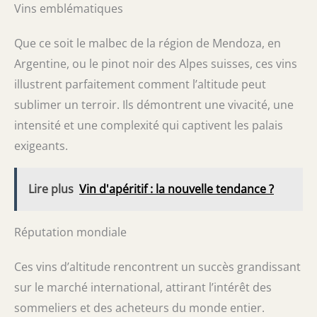
Vins emblématiques
Que ce soit le malbec de la région de Mendoza, en
Argentine, ou le pinot noir des Alpes suisses, ces vins
illustrent parfaitement comment l’altitude peut
sublimer un terroir. Ils démontrent une vivacité, une
intensité et une complexité qui captivent les palais
exigeants.
Lire plus
Vin d'apéritif : la nouvelle tendance ?
Réputation mondiale
Ces vins d’altitude rencontrent un succès grandissant
sur le marché international, attirant l’intérêt des
sommeliers et des acheteurs du monde entier.