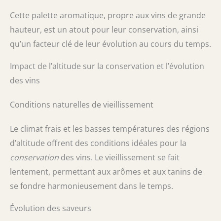
Cette palette aromatique, propre aux vins de grande
hauteur, est un atout pour leur conservation, ainsi
qu’un facteur clé de leur évolution au cours du temps.
Impact de l’altitude sur la conservation et l’évolution
des vins
Conditions naturelles de vieillissement
Le climat frais et les basses températures des régions
d’altitude offrent des conditions idéales pour la
conservation
des vins. Le vieillissement se fait
lentement, permettant aux arômes et aux tanins de
se fondre harmonieusement dans le temps.
Évolution des saveurs