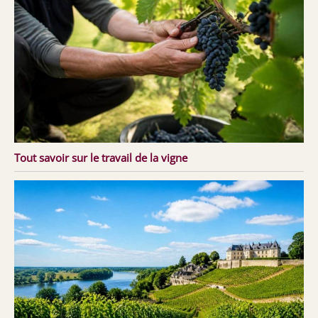
Tout savoir sur le travail de la vigne