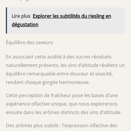
Lire plus
Explorer les subtilités du riesling en
dégustation
Équilibre des saveurs
En associant cette acidité à des sucres résiduels
naturellement présents, les vins d’altitude révèlent un
équilibre remarquable entre douceur et vivacité,
rendant chaque gorgée harmonieuse.
Cette perception de fraîcheur pose les bases d’une
expérience olfactive unique, que nous explorerons
ensuite dans les arômes distincts des vins d’altitude.
Des arômes plus subtils : l’expression olfactive des