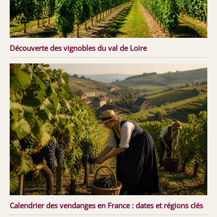
Découverte des vignobles du val de Loire
Calendrier des vendanges en France : dates et régions clés