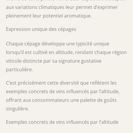
aux variations climatiques leur permet d’exprimer
pleinement leur potentiel aromatique.
Expression unique des cépages
Chaque cépage développe une typicité unique
lorsqu’il est cultivé en altitude, rendant chaque région
viticole distincte par sa signature gustative
particulière.
C’est précisément cette diversité que reflètent les
exemples concrets de vins influencés par l’altitude,
offrant aux consommateurs une palette de goûts
singulière.
Exemples concrets de vins influencés par l’altitude