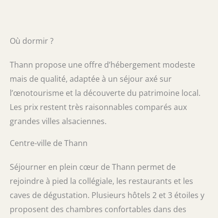
Où dormir ?
Thann propose une offre d’hébergement modeste
mais de qualité, adaptée à un séjour axé sur
l’œnotourisme et la découverte du patrimoine local.
Les prix restent très raisonnables comparés aux
grandes villes alsaciennes.
Centre-ville de Thann
Séjourner en plein cœur de Thann permet de
rejoindre à pied la collégiale, les restaurants et les
caves de dégustation. Plusieurs hôtels 2 et 3 étoiles y
proposent des chambres confortables dans des