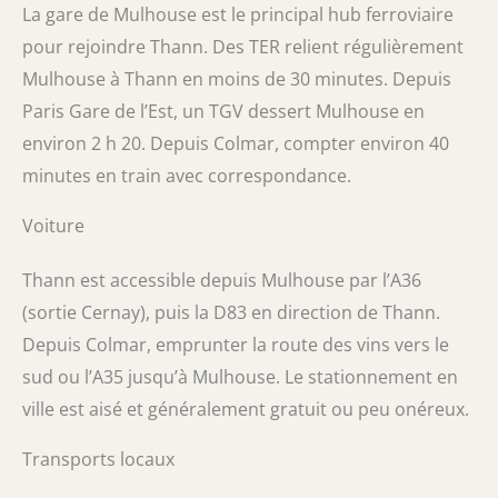
La gare de Mulhouse est le principal hub ferroviaire
pour rejoindre Thann. Des TER relient régulièrement
Mulhouse à Thann en moins de 30 minutes. Depuis
Paris Gare de l’Est, un TGV dessert Mulhouse en
environ 2 h 20. Depuis Colmar, compter environ 40
minutes en train avec correspondance.
Voiture
Thann est accessible depuis Mulhouse par l’A36
(sortie Cernay), puis la D83 en direction de Thann.
Depuis Colmar, emprunter la route des vins vers le
sud ou l’A35 jusqu’à Mulhouse. Le stationnement en
ville est aisé et généralement gratuit ou peu onéreux.
Transports locaux