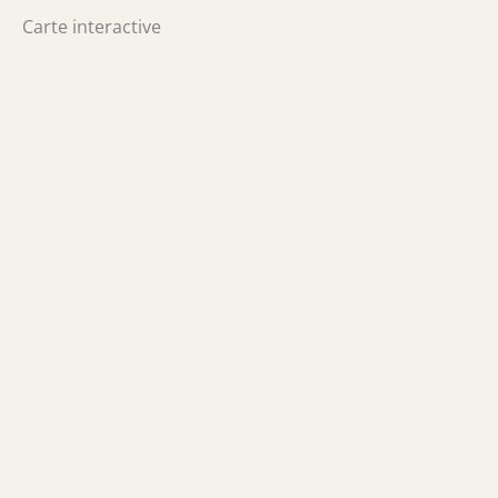
Carte interactive