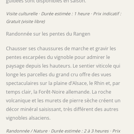
guidées sont disponibles en saison.
Visite culturelle · Durée estimée : 1 heure · Prix indicatif :
Gratuit (visite libre)
Randonnée sur les pentes du Rangen
Chausser ses chaussures de marche et gravir les
pentes escarpées du vignoble pour admirer le
paysage depuis les hauteurs. Le sentier viticole qui
longe les parcelles du grand cru offre des vues
spectaculaires sur la plaine d’Alsace, le Rhin et, par
temps clair, la Forêt-Noire allemande. La roche
volcanique et les murets de pierre sèche créent un
décor minéral saisissant, très différent des autres
vignobles alsaciens.
Randonnée / Nature · Durée estimée : 2 à 3 heures · Prix