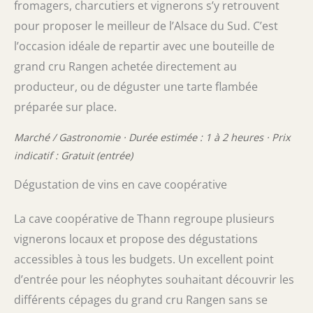
fromagers, charcutiers et vignerons s’y retrouvent
pour proposer le meilleur de l’Alsace du Sud. C’est
l’occasion idéale de repartir avec une bouteille de
grand cru Rangen achetée directement au
producteur, ou de déguster une tarte flambée
préparée sur place.
Marché / Gastronomie · Durée estimée : 1 à 2 heures · Prix
indicatif : Gratuit (entrée)
Dégustation de vins en cave coopérative
La cave coopérative de Thann regroupe plusieurs
vignerons locaux et propose des dégustations
accessibles à tous les budgets. Un excellent point
d’entrée pour les néophytes souhaitant découvrir les
différents cépages du grand cru Rangen sans se