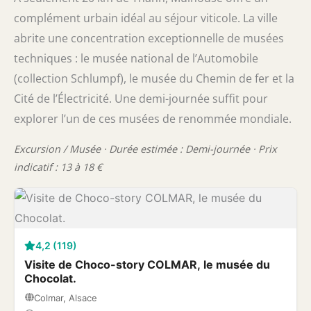
complément urbain idéal au séjour viticole. La ville
abrite une concentration exceptionnelle de musées
techniques : le musée national de l’Automobile
(collection Schlumpf), le musée du Chemin de fer et la
Cité de l’Électricité. Une demi-journée suffit pour
explorer l’un de ces musées de renommée mondiale.
Excursion / Musée · Durée estimée : Demi-journée · Prix
indicatif : 13 à 18 €
4,2 (119)
Visite de Choco-story COLMAR, le musée du
Chocolat.
Colmar, Alsace