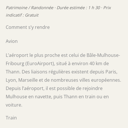
Patrimoine / Randonnée · Durée estimée : 1 h 30 · Prix
indicatif : Gratuit
Comment s’y rendre
Avion
L’aéroport le plus proche est celui de Bâle-Mulhouse-
Fribourg (EuroAirport), situé à environ 40 km de
Thann. Des liaisons régulières existent depuis Paris,
Lyon, Marseille et de nombreuses villes européennes.
Depuis l’aéroport, il est possible de rejoindre
Mulhouse en navette, puis Thann en train ou en
voiture.
Train