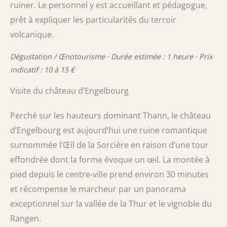
ruiner. Le personnel y est accueillant et pédagogue,
prêt à expliquer les particularités du terroir
volcanique.
Dégustation / Œnotourisme · Durée estimée : 1 heure · Prix
indicatif : 10 à 15 €
Visite du château d’Engelbourg
Perché sur les hauteurs dominant Thann, le château
d’Engelbourg est aujourd’hui une ruine romantique
surnommée l’Œil de la Sorcière en raison d’une tour
effondrée dont la forme évoque un œil. La montée à
pied depuis le centre-ville prend environ 30 minutes
et récompense le marcheur par un panorama
exceptionnel sur la vallée de la Thur et le vignoble du
Rangen.