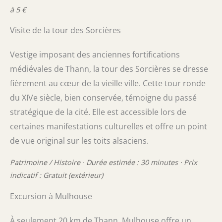
à 5 €
Visite de la tour des Sorcières
Vestige imposant des anciennes fortifications
médiévales de Thann, la tour des Sorcières se dresse
fièrement au cœur de la vieille ville. Cette tour ronde
du XIVe siècle, bien conservée, témoigne du passé
stratégique de la cité. Elle est accessible lors de
certaines manifestations culturelles et offre un point
de vue original sur les toits alsaciens.
Patrimoine / Histoire · Durée estimée : 30 minutes · Prix
indicatif : Gratuit (extérieur)
Excursion à Mulhouse
À seulement 20 km de Thann, Mulhouse offre un