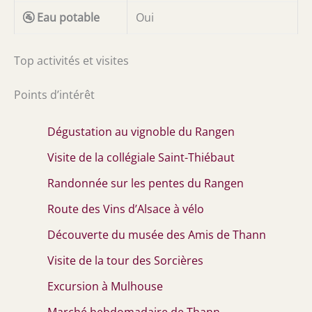
🚰 Eau potable
Oui
Top activités et visites
Points d’intérêt
Dégustation au vignoble du Rangen
Visite de la collégiale Saint-Thiébaut
Randonnée sur les pentes du Rangen
Route des Vins d’Alsace à vélo
Découverte du musée des Amis de Thann
Visite de la tour des Sorcières
Excursion à Mulhouse
Marché hebdomadaire de Thann