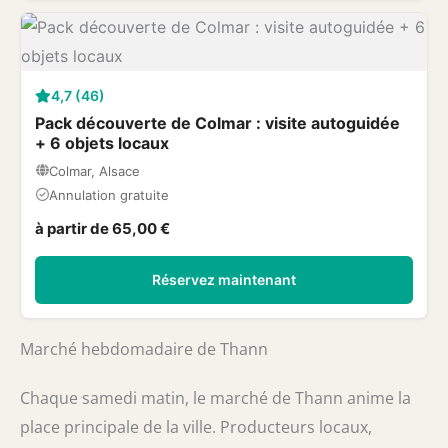
4,7 (46)
Pack découverte de Colmar : visite autoguidée
+ 6 objets locaux
Colmar, Alsace
Annulation gratuite
à partir de 65,00 €
Réservez maintenant
Marché hebdomadaire de Thann
Chaque samedi matin, le marché de Thann anime la
place principale de la ville. Producteurs locaux,