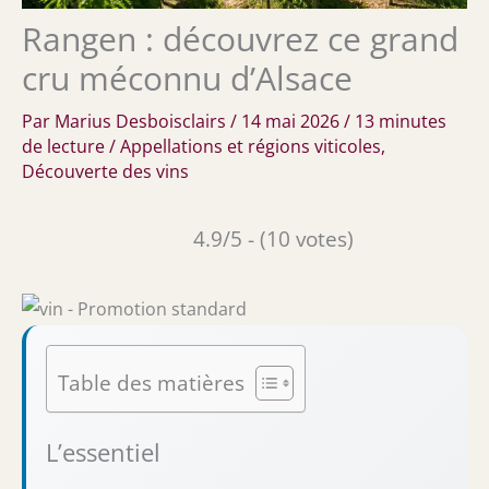
Rangen : découvrez ce grand
cru méconnu d’Alsace
Par
Marius Desboisclairs
/
14 mai 2026
/
13 minutes
de lecture
/
Appellations et régions viticoles
,
Découverte des vins
4.9/5 - (10 votes)
Table des matières
L’essentiel