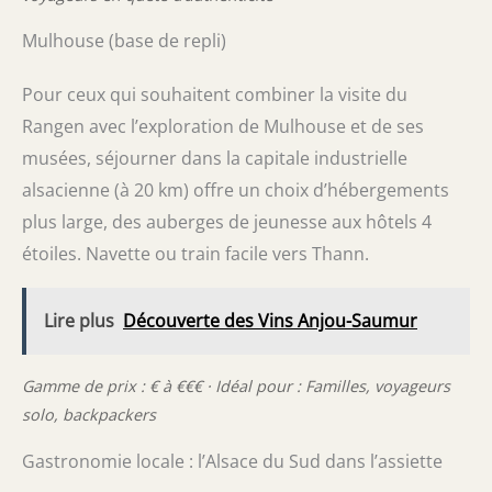
Mulhouse (base de repli)
Pour ceux qui souhaitent combiner la visite du
Rangen avec l’exploration de Mulhouse et de ses
musées, séjourner dans la capitale industrielle
alsacienne (à 20 km) offre un choix d’hébergements
plus large, des auberges de jeunesse aux hôtels 4
étoiles. Navette ou train facile vers Thann.
Lire plus
Découverte des Vins Anjou-Saumur
Gamme de prix : € à €€€ · Idéal pour : Familles, voyageurs
solo, backpackers
Gastronomie locale : l’Alsace du Sud dans l’assiette