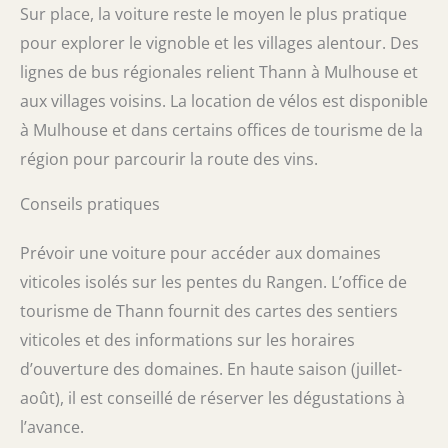
Sur place, la voiture reste le moyen le plus pratique
pour explorer le vignoble et les villages alentour. Des
lignes de bus régionales relient Thann à Mulhouse et
aux villages voisins. La location de vélos est disponible
à Mulhouse et dans certains offices de tourisme de la
région pour parcourir la route des vins.
Conseils pratiques
Prévoir une voiture pour accéder aux domaines
viticoles isolés sur les pentes du Rangen. L’office de
tourisme de Thann fournit des cartes des sentiers
viticoles et des informations sur les horaires
d’ouverture des domaines. En haute saison (juillet-
août), il est conseillé de réserver les dégustations à
l’avance.