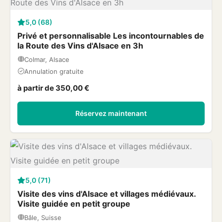
5,0 (68)
Privé et personnalisable Les incontournables de
la Route des Vins d'Alsace en 3h
Colmar, Alsace
Annulation gratuite
à partir de 350,00 €
Réservez maintenant
5,0 (71)
Visite des vins d'Alsace et villages médiévaux.
Visite guidée en petit groupe
Bâle, Suisse