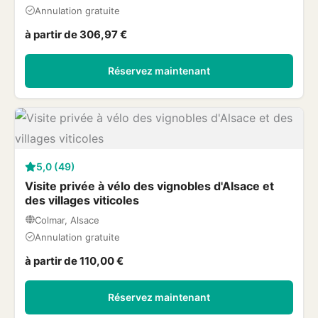
Annulation gratuite
à partir de 306,97 €
Réservez maintenant
5,0 (49)
Visite privée à vélo des vignobles d'Alsace et
des villages viticoles
Colmar, Alsace
Annulation gratuite
à partir de 110,00 €
Réservez maintenant