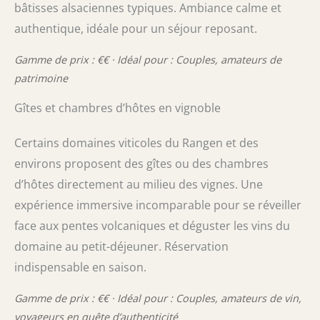
bâtisses alsaciennes typiques. Ambiance calme et
authentique, idéale pour un séjour reposant.
Gamme de prix : €€ · Idéal pour : Couples, amateurs de
patrimoine
Gîtes et chambres d’hôtes en vignoble
Certains domaines viticoles du Rangen et des
environs proposent des gîtes ou des chambres
d’hôtes directement au milieu des vignes. Une
expérience immersive incomparable pour se réveiller
face aux pentes volcaniques et déguster les vins du
domaine au petit-déjeuner. Réservation
indispensable en saison.
Gamme de prix : €€ · Idéal pour : Couples, amateurs de vin,
voyageurs en quête d’authenticité