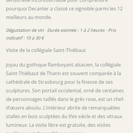
pourquoi Decanter a classé ce vignoble parmi les 12
meilleurs au monde.
Dégustation de vin · Durée estimée : 1 à 2 heures · Prix
indicatif : 10 à 30 €
Visite de la collégiale Saint-Thiébaut
Joyau du gothique flamboyant alsacien, la collégiale
Saint-Thiébaut de Thann est souvent comparée à la
cathédrale de Strasbourg pour la finesse de ses
sculptures. Son portail occidental, orné de centaines
de personnages taillés dans le grès rose, est un chef-
d’œuvre absolu. L’intérieur abrite de remarquables
stalles en bois sculptées du XVe siècle et des vitraux
lumineux. La visite libre est gratuite, des visites