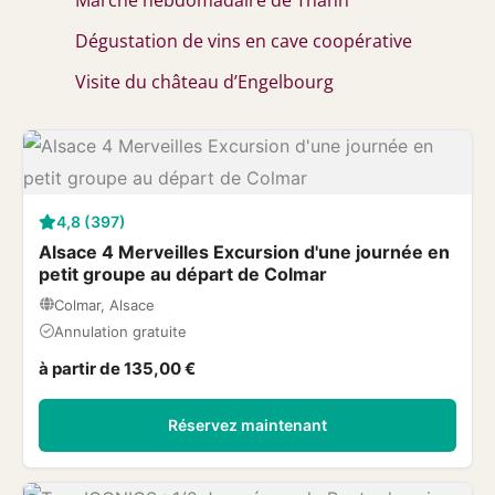
Dégustation de vins en cave coopérative
Visite du château d’Engelbourg
4,8 (397)
Alsace 4 Merveilles Excursion d'une journée en
petit groupe au départ de Colmar
Colmar, Alsace
Annulation gratuite
à partir de 135,00 €
Réservez maintenant