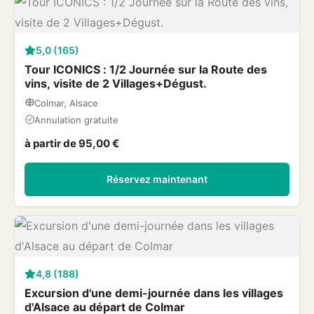
5,0 (165)
Tour ICONICS : 1/2 Journée sur la Route des
vins, visite de 2 Villages+Dégust.
Colmar, Alsace
Annulation gratuite
à partir de 95,00 €
Réservez maintenant
4,8 (188)
Excursion d'une demi-journée dans les villages
d'Alsace au départ de Colmar