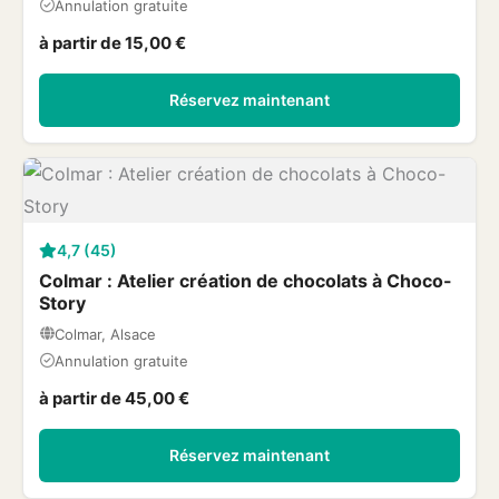
Annulation gratuite
à partir de 15,00 €
Réservez maintenant
4,7 (45)
Colmar : Atelier création de chocolats à Choco-
Story
Colmar, Alsace
Annulation gratuite
à partir de 45,00 €
Réservez maintenant