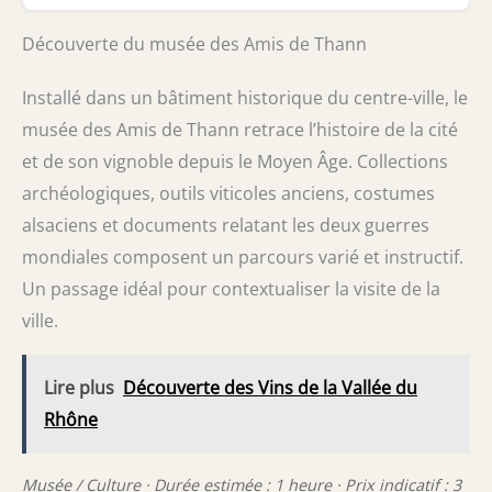
Découverte du musée des Amis de Thann
Installé dans un bâtiment historique du centre-ville, le
musée des Amis de Thann retrace l’histoire de la cité
et de son vignoble depuis le Moyen Âge. Collections
archéologiques, outils viticoles anciens, costumes
alsaciens et documents relatant les deux guerres
mondiales composent un parcours varié et instructif.
Un passage idéal pour contextualiser la visite de la
ville.
Lire plus
Découverte des Vins de la Vallée du
Rhône
Musée / Culture · Durée estimée : 1 heure · Prix indicatif : 3