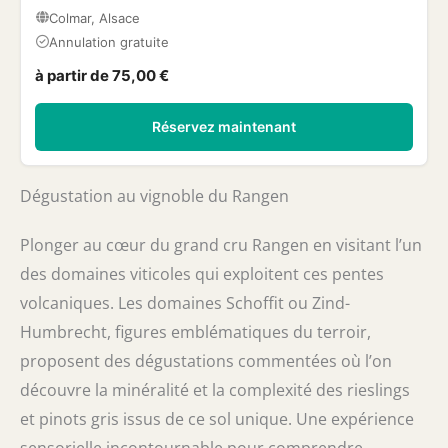
Colmar, Alsace
Annulation gratuite
à partir de 75,00 €
Réservez maintenant
Dégustation au vignoble du Rangen
Plonger au cœur du grand cru Rangen en visitant l’un
des domaines viticoles qui exploitent ces pentes
volcaniques. Les domaines Schoffit ou Zind-
Humbrecht, figures emblématiques du terroir,
proposent des dégustations commentées où l’on
découvre la minéralité et la complexité des rieslings
et pinots gris issus de ce sol unique. Une expérience
sensorielle incontournable pour comprendre