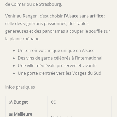
de Colmar ou de Strasbourg.
Venir au Rangen, c’est choisir
l’Alsace sans artifice
:
celle des vignerons passionnés, des tables
généreuses et des panoramas à couper le souffle sur
la plaine rhénane.
Un terroir volcanique unique en Alsace
Des vins de garde célébrés à l’international
Une ville médiévale préservée et vivante
Une porte d’entrée vers les Vosges du Sud
Infos pratiques
💰 Budget
€€
📅 Meilleure