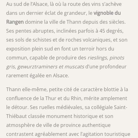
Au sud de l’Alsace, là où la route des vins s’achève
dans un dernier éclat de grandeur, le
vignoble du
Rangen
domine la ville de Thann depuis des siècles.
Ses pentes abruptes, inclinées parfois à 45 degrés,
ses sols de schistes et de roches volcaniques, et son
exposition plein sud en font un terroir hors du
commun, capable de produire des
rieslings, pinots
gris, gewurztraminers et muscats
d’une profondeur
rarement égalée en Alsace.
Thann elle-même, petite cité de caractère blottie à la
confluence de la Thur et du Rhin, mérite amplement
le détour. Ses ruelles médiévales, sa collégiale Saint-
Thiébaut classée monument historique et son
atmosphère de ville de province authentique
contrastent agréablement avec l’agitation touristique