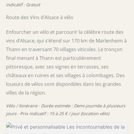
indicatif : Gratuit
Route des Vins d’Alsace à vélo
Enfourcher un vélo et parcourir la célèbre route des
vins d’Alsace, qui s’étend sur 170 km de Marlenheim à
Thann en traversant 70 villages viticoles. Le tronçon
final menant à Thann est particulièrement
pittoresque, avec ses vignes en terrasses, ses
châteaux en ruines et ses villages à colombages. Des
loueurs de vélos sont disponibles dans les grandes
villes de la région.
Vélo / Itinéraire · Durée estimée : Demi-journée à plusieurs
jours · Prix indicatif : 15 à 25 € / jour (location vélo)