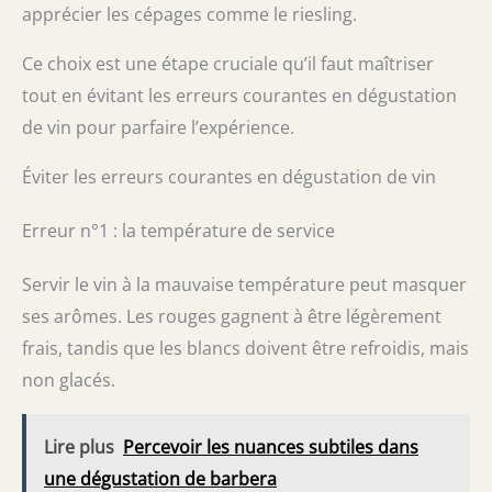
apprécier les cépages comme le riesling.
Ce choix est une étape cruciale qu’il faut maîtriser
tout en évitant les erreurs courantes en dégustation
de vin pour parfaire l’expérience.
Éviter les erreurs courantes en dégustation de vin
Erreur n°1 : la température de service
Servir le vin à la mauvaise température peut masquer
ses arômes. Les rouges gagnent à être légèrement
frais, tandis que les blancs doivent être refroidis, mais
non glacés.
Lire plus
Percevoir les nuances subtiles dans
une dégustation de barbera