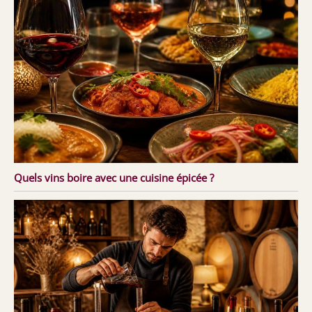
Quels vins boire avec une cuisine épicée ?