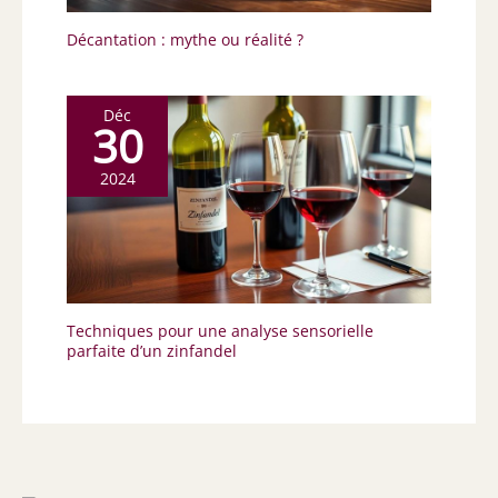
Décantation : mythe ou réalité ?
Déc
30
2024
Techniques pour une analyse sensorielle
parfaite d’un zinfandel