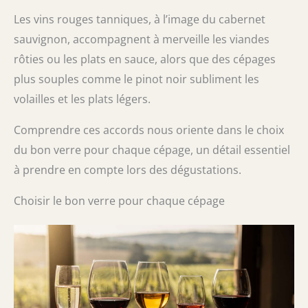
Les vins rouges tanniques, à l’image du cabernet
sauvignon, accompagnent à merveille les viandes
rôties ou les plats en sauce, alors que des cépages
plus souples comme le pinot noir subliment les
volailles et les plats légers.
Comprendre ces accords nous oriente dans le choix
du bon verre pour chaque cépage, un détail essentiel
à prendre en compte lors des dégustations.
Choisir le bon verre pour chaque cépage