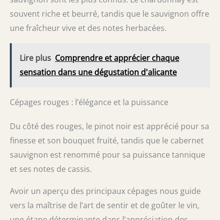
souvent riche et beurré, tandis que le sauvignon offre
une fraîcheur vive et des notes herbacées.
Lire plus
Comprendre et apprécier chaque
sensation dans une dégustation d'alicante
Cépages rouges : l’élégance et la puissance
Du côté des rouges, le pinot noir est apprécié pour sa
finesse et son bouquet fruité, tandis que le cabernet
sauvignon est renommé pour sa puissance tannique
et ses notes de cassis.
Avoir un aperçu des principaux cépages nous guide
vers la maîtrise de l’art de sentir et de goûter le vin,
une étape déterminante dans l’appréciation des