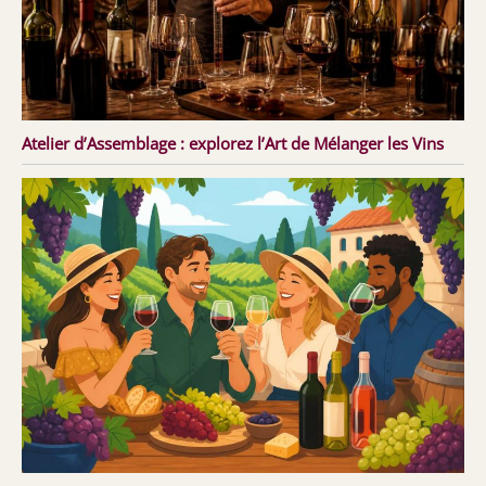
Atelier d’Assemblage : explorez l’Art de Mélanger les Vins