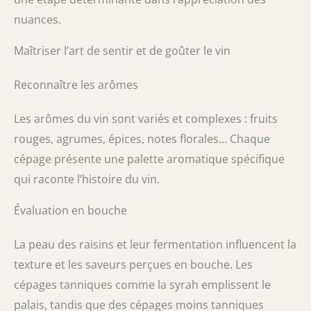
nuances.
Maîtriser l’art de sentir et de goûter le vin
Reconnaître les arômes
Les arômes du vin sont variés et complexes : fruits
rouges, agrumes, épices, notes florales… Chaque
cépage présente une palette aromatique spécifique
qui raconte l’histoire du vin.
Évaluation en bouche
La peau des raisins et leur fermentation influencent la
texture et les saveurs perçues en bouche. Les
cépages tanniques comme la syrah emplissent le
palais, tandis que des cépages moins tanniques