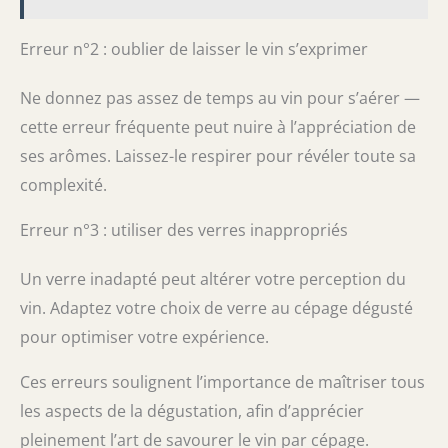
Erreur n°2 : oublier de laisser le vin s’exprimer
Ne donnez pas assez de temps au vin pour s’aérer —
cette erreur fréquente peut nuire à l’appréciation de
ses arômes. Laissez-le respirer pour révéler toute sa
complexité.
Erreur n°3 : utiliser des verres inappropriés
Un verre inadapté peut altérer votre perception du
vin. Adaptez votre choix de verre au cépage dégusté
pour optimiser votre expérience.
Ces erreurs soulignent l’importance de maîtriser tous
les aspects de la dégustation, afin d’apprécier
pleinement l’art de savourer le vin par cépage.