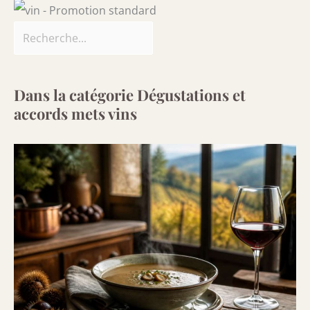
Dans la catégorie Dégustations et
accords mets vins