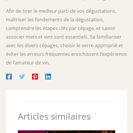
Afin de tirer le meilleur parti de vos dégustations,
maîtriser les fondements de la dégustation,
comprendre les étapes clés par cépage, et savoir
associer mets et vins sont essentiels. Se familiariser
avec les divers cépages, choisir le verre approprié et
éviter les erreurs fréquentes enrichissent l’expérience
de l’amateur de vin.
Articles similaires