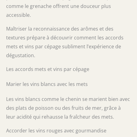
comme le grenache offrent une douceur plus
accessible.
Maîtriser la reconnaissance des arômes et des
textures prépare à découvrir comment les accords
mets et vins par cépage subliment l’expérience de
dégustation.
Les accords mets et vins par cépage
Marier les vins blancs avec les mets
Les vins blancs comme le chenin se marient bien avec
des plats de poisson ou des fruits de mer, grâce à
leur acidité qui rehausse la fraîcheur des mets.
Accorder les vins rouges avec gourmandise