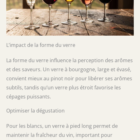
L’impact de la forme du verre
La forme du verre influence la perception des arômes
et des saveurs. Un verre à bourgogne, large et évasé,
convient mieux au pinot noir pour libérer ses arômes
subtils, tandis qu’un verre plus étroit favorise les
cépages puissants.
Optimiser la dégustation
Pour les blancs, un verre à pied long permet de
maintenir la fraîcheur du vin, important pour