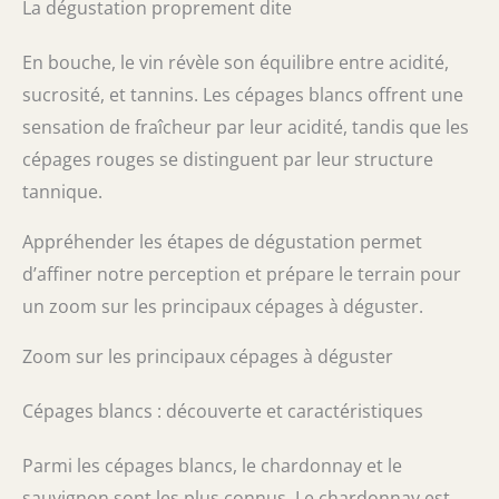
La dégustation proprement dite
En bouche, le vin révèle son équilibre entre acidité,
sucrosité, et tannins. Les cépages blancs offrent une
sensation de fraîcheur par leur acidité, tandis que les
cépages rouges se distinguent par leur structure
tannique.
Appréhender les étapes de dégustation permet
d’affiner notre perception et prépare le terrain pour
un zoom sur les principaux cépages à déguster.
Zoom sur les principaux cépages à déguster
Cépages blancs : découverte et caractéristiques
Parmi les cépages blancs, le chardonnay et le
sauvignon sont les plus connus. Le chardonnay est