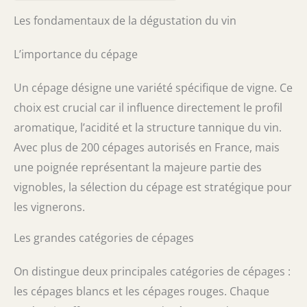
Les fondamentaux de la dégustation du vin
L’importance du cépage
Un cépage désigne une variété spécifique de vigne. Ce
choix est crucial car il influence directement le profil
aromatique, l’acidité et la structure tannique du vin.
Avec plus de 200 cépages autorisés en France, mais
une poignée représentant la majeure partie des
vignobles, la sélection du cépage est stratégique pour
les vignerons.
Les grandes catégories de cépages
On distingue deux principales catégories de cépages :
les cépages blancs et les cépages rouges. Chaque