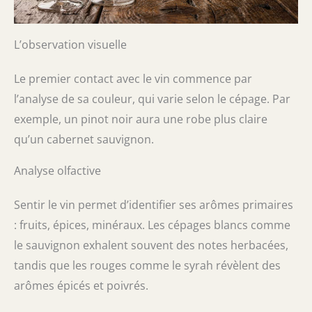
L’observation visuelle
Le premier contact avec le vin commence par
l’analyse de sa couleur, qui varie selon le cépage. Par
exemple, un pinot noir aura une robe plus claire
qu’un cabernet sauvignon.
Analyse olfactive
Sentir le vin permet d’identifier ses arômes primaires
: fruits, épices, minéraux. Les cépages blancs comme
le sauvignon exhalent souvent des notes herbacées,
tandis que les rouges comme le syrah révèlent des
arômes épicés et poivrés.