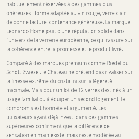
habituellement réservées à des gammes plus
onéreuses : forme adaptée au vin rouge, verre clair
de bonne facture, contenance généreuse. La marque
Leonardo Home jouit d’une réputation solide dans
l’univers de la verrerie européenne, ce qui rassure sur
la cohérence entre la promesse et le produit livré.
Comparé à des marques premium comme Riedel ou
Schott Zwiesel, le Chateau ne prétend pas rivaliser sur
la finesse extrême du cristal ni sur la légèreté
maximale. Mais pour un lot de 12 verres destinés à un
usage familial ou à équiper un second logement, le
compromis est honnête et argumenté. Les
utilisateurs ayant déjà investi dans des gammes
supérieures confirment que la différence de
sensation en main existe, mais reste modérée au