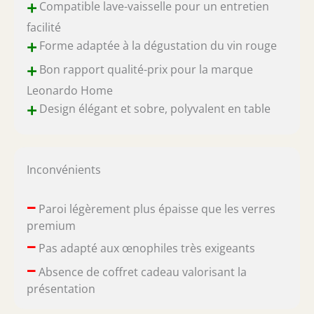
+
Compatible lave-vaisselle pour un entretien
facilité
+
Forme adaptée à la dégustation du vin rouge
+
Bon rapport qualité-prix pour la marque
Leonardo Home
+
Design élégant et sobre, polyvalent en table
Inconvénients
–
Paroi légèrement plus épaisse que les verres
premium
–
Pas adapté aux œnophiles très exigeants
–
Absence de coffret cadeau valorisant la
présentation