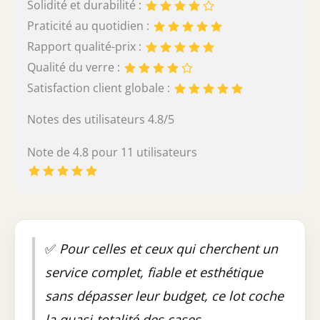
Solidité et durabilité :
Praticité au quotidien :
Rapport qualité-prix :
Qualité du verre :
Satisfaction client globale :
Notes des utilisateurs 4.8/5
Note de 4.8 pour 11 utilisateurs
✅
Pour celles et ceux qui cherchent un
service complet, fiable et esthétique
sans dépasser leur budget, ce lot coche
la quasi-totalité des cases.