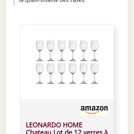
LEONARDO HOME
Chateau Lot de 12 verres à