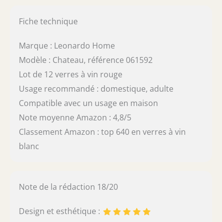
Fiche technique
Marque : Leonardo Home
Modèle : Chateau, référence 061592
Lot de 12 verres à vin rouge
Usage recommandé : domestique, adulte
Compatible avec un usage en maison
Note moyenne Amazon : 4,8/5
Classement Amazon : top 640 en verres à vin
blanc
Note de la rédaction 18/20
Design et esthétique :