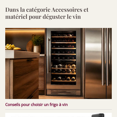
Dans la catégorie Accessoires et
matériel pour déguster le vin
Conseils pour choisir un frigo à vin