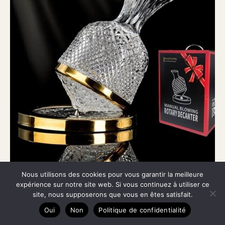
Nous utilisons des cookies pour vous garantir la meilleure
Avis sur la carafe à vin en cristal Jarler
expérience sur notre site web. Si vous continuez à utiliser ce
site, nous supposerons que vous en êtes satisfait.
Oui
Non
Politique de confidentialité