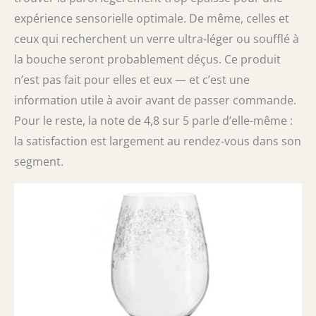
expérience sensorielle optimale. De même, celles et
ceux qui recherchent un verre ultra-léger ou soufflé à
la bouche seront probablement déçus. Ce produit
n’est pas fait pour elles et eux — et c’est une
information utile à avoir avant de passer commande.
Pour le reste, la note de 4,8 sur 5 parle d’elle-même :
la satisfaction est largement au rendez-vous dans son
segment.