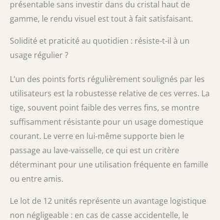
présentable sans investir dans du cristal haut de
gamme, le rendu visuel est tout à fait satisfaisant.
Solidité et praticité au quotidien : résiste-t-il à un
usage régulier ?
L’un des points forts régulièrement soulignés par les
utilisateurs est la robustesse relative de ces verres. La
tige, souvent point faible des verres fins, se montre
suffisamment résistante pour un usage domestique
courant. Le verre en lui-même supporte bien le
passage au lave-vaisselle, ce qui est un critère
déterminant pour une utilisation fréquente en famille
ou entre amis.
Le lot de 12 unités représente un avantage logistique
non négligeable : en cas de casse accidentelle, le