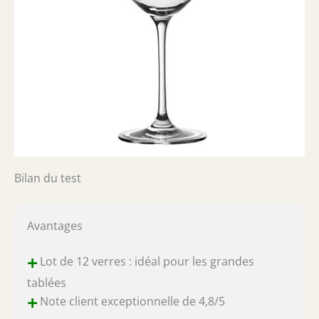
Bilan du test
Avantages
+
Lot de 12 verres : idéal pour les grandes
tablées
+
Note client exceptionnelle de 4,8/5