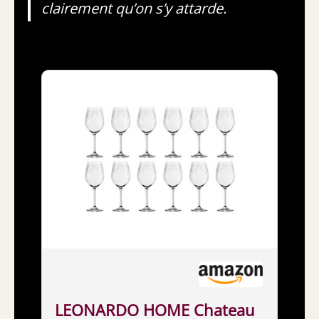
clairement qu’on s’y attarde.
LEONARDO HOME Chateau