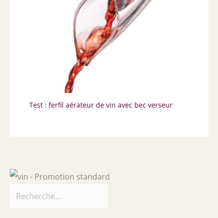
Test : ferfil aérateur de vin avec bec verseur