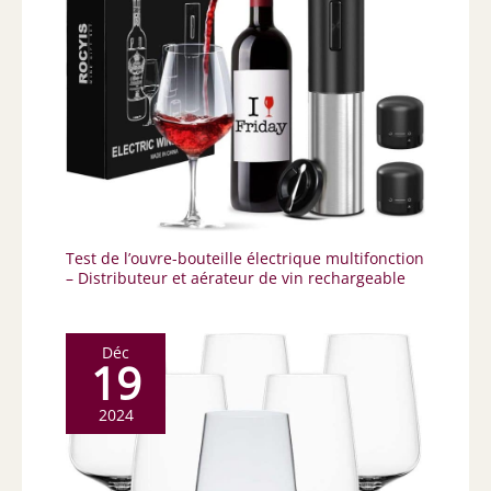
Test de l’ouvre-bouteille électrique multifonction
– Distributeur et aérateur de vin rechargeable
Déc
19
2024