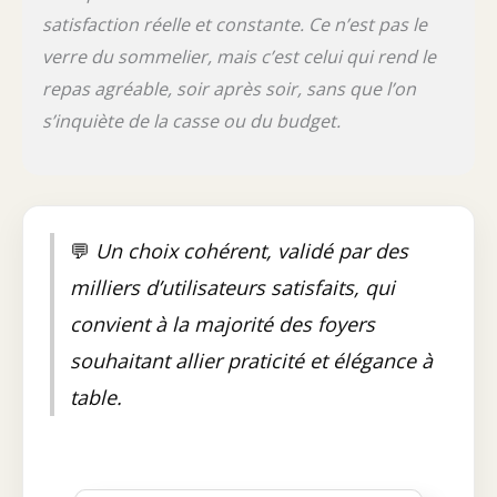
satisfaction réelle et constante. Ce n’est pas le
verre du sommelier, mais c’est celui qui rend le
repas agréable, soir après soir, sans que l’on
s’inquiète de la casse ou du budget.
💬
Un choix cohérent, validé par des
milliers d’utilisateurs satisfaits, qui
convient à la majorité des foyers
souhaitant allier praticité et élégance à
table.