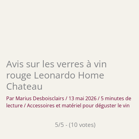
Avis sur les verres à vin
rouge Leonardo Home
Chateau
Par
Marius Desboisclairs
/
13 mai 2026
/
5 minutes de
lecture
/
Accessoires et matériel pour déguster le vin
5/5 - (10 votes)