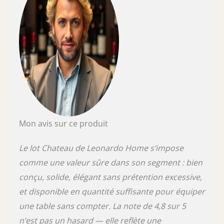
Mon avis sur ce produit
Le lot Chateau de Leonardo Home s’impose
comme une valeur sûre dans son segment : bien
conçu, solide, élégant sans prétention excessive,
et disponible en quantité suffisante pour équiper
une table sans compter. La note de 4,8 sur 5
n’est pas un hasard — elle reflète une