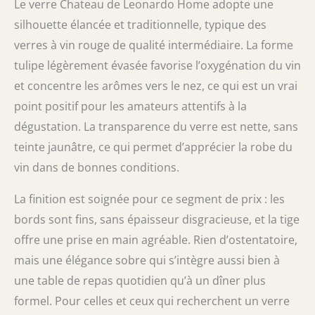
Le verre Chateau de Leonardo Home adopte une
silhouette élancée et traditionnelle, typique des
verres à vin rouge de qualité intermédiaire. La forme
tulipe légèrement évasée favorise l’oxygénation du vin
et concentre les arômes vers le nez, ce qui est un vrai
point positif pour les amateurs attentifs à la
dégustation. La transparence du verre est nette, sans
teinte jaunâtre, ce qui permet d’apprécier la robe du
vin dans de bonnes conditions.
La finition est soignée pour ce segment de prix : les
bords sont fins, sans épaisseur disgracieuse, et la tige
offre une prise en main agréable. Rien d’ostentatoire,
mais une élégance sobre qui s’intègre aussi bien à
une table de repas quotidien qu’à un dîner plus
formel. Pour celles et ceux qui recherchent un verre