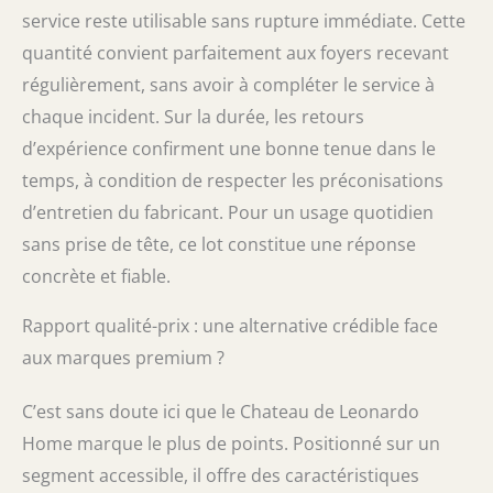
service reste utilisable sans rupture immédiate. Cette
quantité convient parfaitement aux foyers recevant
régulièrement, sans avoir à compléter le service à
chaque incident. Sur la durée, les retours
d’expérience confirment une bonne tenue dans le
temps, à condition de respecter les préconisations
d’entretien du fabricant. Pour un usage quotidien
sans prise de tête, ce lot constitue une réponse
concrète et fiable.
Rapport qualité-prix : une alternative crédible face
aux marques premium ?
C’est sans doute ici que le Chateau de Leonardo
Home marque le plus de points. Positionné sur un
segment accessible, il offre des caractéristiques