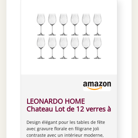
LEONARDO HOME
Chateau Lot de 12 verres à
vin rouge
Design élégant pour les tables de fête
avec gravure florale en filigrane Joli
contraste avec un intérieur moderne,