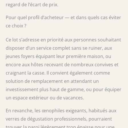
regard de l’écart de prix.
Pour quel profil d’acheteur — et dans quels cas éviter
ce choix ?
Ce lot s’adresse en priorité aux personnes souhaitant
disposer d’un service complet sans se ruiner, aux
jeunes foyers équipant leur première maison, ou
encore aux hôtes recevant de nombreux convives et
craignant la casse. Il convient également comme
solution de remplacement en attendant un
investissement plus haut de gamme, ou pour équiper
un espace extérieur ou de vacances.
En revanche, les œnophiles exigeants, habitués aux
verres de dégustation professionnels, pourraient
trouver la paroi légèrement trop épaisse pour une