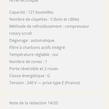
Fiche technique
Capacité : 121 bouteilles
Nombre de clayettes : 5 (bois et câble)
Méthode de refroidissement : compresseur
rotary scroll
Dégivrage : automatique
Filtre à charbons actifs intégré
Température réglable : oui
Nombre de zones : 1
Porte réversible et 2 roues
Classe énergétique : G
Tension : 240 V — prise type E (France)
Note de la rédaction 14/20