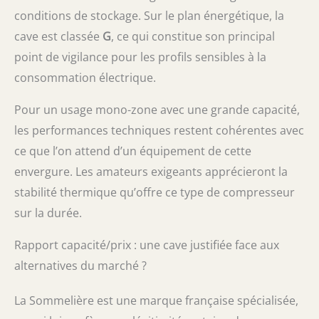
conditions de stockage. Sur le plan énergétique, la
cave est classée
G
, ce qui constitue son principal
point de vigilance pour les profils sensibles à la
consommation électrique.
Pour un usage mono-zone avec une grande capacité,
les performances techniques restent cohérentes avec
ce que l’on attend d’un équipement de cette
envergure. Les amateurs exigeants apprécieront la
stabilité thermique qu’offre ce type de compresseur
sur la durée.
Rapport capacité/prix : une cave justifiée face aux
alternatives du marché ?
La Sommelière est une marque française spécialisée,