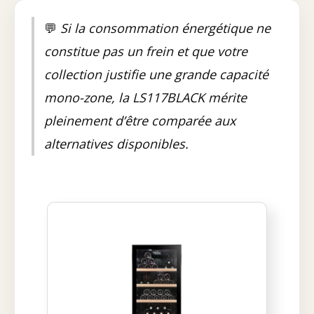
💬
Si la consommation énergétique ne
constitue pas un frein et que votre
collection justifie une grande capacité
mono-zone, la LS117BLACK mérite
pleinement d’être comparée aux
alternatives disponibles.