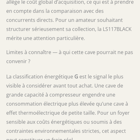
allège le coût global d’acquisition, ce qui est à prendre
en compte dans la comparaison avec des
concurrents directs. Pour un amateur souhaitant
structurer sérieusement sa collection, la LS117BLACK
mérite une attention particulière.
Limites à connaître — à qui cette cave pourrait ne pas
convenir ?
La classification énergétique
G
est le signal le plus
visible à considérer avant tout achat. Une cave de
grande capacité à compresseur engendre une
consommation électrique plus élevée qu’une cave à
effet thermoélectrique de petite taille. Pour un foyer
sensible aux coûts énergétiques ou soumis à des
contraintes environnementales strictes, cet aspect
peut constituer un frein réel.