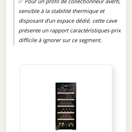
✅
Pour un profil de collectionneur averti,
sensible à la stabilité thermique et
disposant d’un espace dédié, cette cave
présente un rapport caractéristiques-prix
difficile à ignorer sur ce segment.