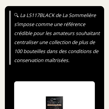
🔍
La LS117BLACK de La Sommelière
s’impose comme une référence
crédible pour les amateurs souhaitant
centraliser une collection de plus de
100 bouteilles dans des conditions de
conservation maîtrisées.