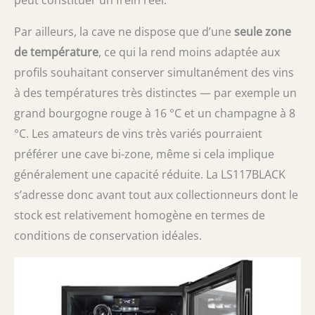
Par ailleurs, la cave ne dispose que d’une
seule zone
de température
, ce qui la rend moins adaptée aux
profils souhaitant conserver simultanément des vins
à des températures très distinctes — par exemple un
grand bourgogne rouge à 16 °C et un champagne à 8
°C. Les amateurs de vins très variés pourraient
préférer une cave bi-zone, même si cela implique
généralement une capacité réduite. La LS117BLACK
s’adresse donc avant tout aux collectionneurs dont le
stock est relativement homogène en termes de
conditions de conservation idéales.