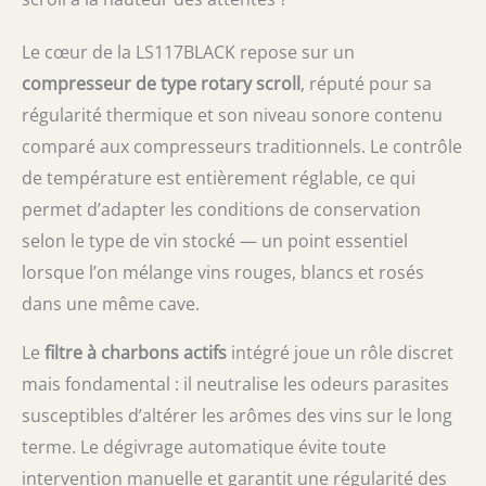
Le cœur de la LS117BLACK repose sur un
compresseur de type rotary scroll
, réputé pour sa
régularité thermique et son niveau sonore contenu
comparé aux compresseurs traditionnels. Le contrôle
de température est entièrement réglable, ce qui
permet d’adapter les conditions de conservation
selon le type de vin stocké — un point essentiel
lorsque l’on mélange vins rouges, blancs et rosés
dans une même cave.
Le
filtre à charbons actifs
intégré joue un rôle discret
mais fondamental : il neutralise les odeurs parasites
susceptibles d’altérer les arômes des vins sur le long
terme. Le dégivrage automatique évite toute
intervention manuelle et garantit une régularité des