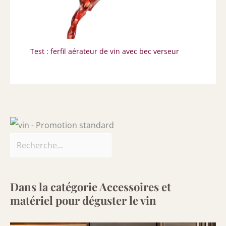
Test : ferfil aérateur de vin avec bec verseur
Dans la catégorie Accessoires et
matériel pour déguster le vin