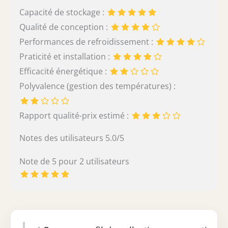
Capacité de stockage :
Qualité de conception :
Performances de refroidissement :
Praticité et installation :
Efficacité énergétique :
Polyvalence (gestion des températures) :
Rapport qualité-prix estimé :
Notes des utilisateurs 5.0/5
Note de 5 pour 2 utilisateurs