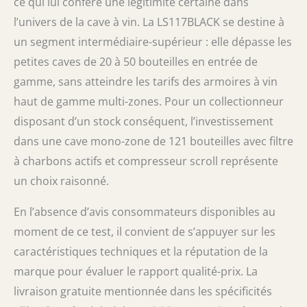
ce qui lui confère une légitimité certaine dans
l’univers de la cave à vin. La LS117BLACK se destine à
un segment intermédiaire-supérieur : elle dépasse les
petites caves de 20 à 50 bouteilles en entrée de
gamme, sans atteindre les tarifs des armoires à vin
haut de gamme multi-zones. Pour un collectionneur
disposant d’un stock conséquent, l’investissement
dans une cave mono-zone de 121 bouteilles avec filtre
à charbons actifs et compresseur scroll représente
un choix raisonné.
En l’absence d’avis consommateurs disponibles au
moment de ce test, il convient de s’appuyer sur les
caractéristiques techniques et la réputation de la
marque pour évaluer le rapport qualité-prix. La
livraison gratuite mentionnée dans les spécificités