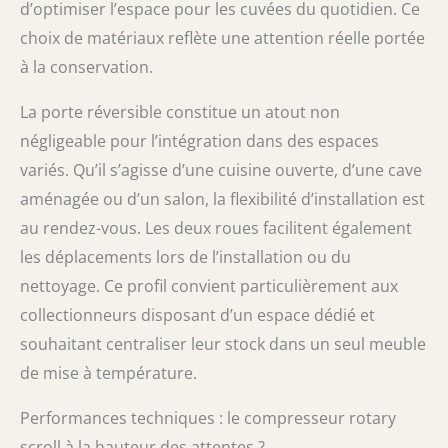
d’optimiser l’espace pour les cuvées du quotidien. Ce
choix de matériaux reflète une attention réelle portée
à la conservation.
La porte réversible constitue un atout non
négligeable pour l’intégration dans des espaces
variés. Qu’il s’agisse d’une cuisine ouverte, d’une cave
aménagée ou d’un salon, la flexibilité d’installation est
au rendez-vous. Les deux roues facilitent également
les déplacements lors de l’installation ou du
nettoyage. Ce profil convient particulièrement aux
collectionneurs disposant d’un espace dédié et
souhaitant centraliser leur stock dans un seul meuble
de mise à température.
Performances techniques : le compresseur rotary
scroll à la hauteur des attentes ?