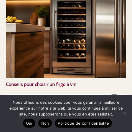
Conseils pour choisir un frigo à vin
Nous utilisons des cookies pour vous garantir la meilleure
expérience sur notre site web. Si vous continuez à utiliser ce
site, nous supposerons que vous en êtes satisfait.
Oui
Non
Politique de confidentialité