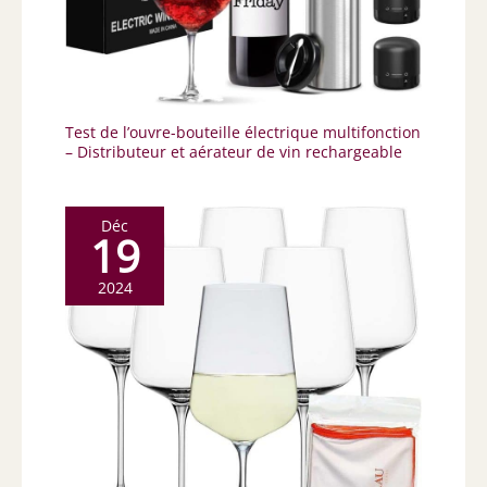
Test de l’ouvre-bouteille électrique multifonction
– Distributeur et aérateur de vin rechargeable
Déc
19
2024