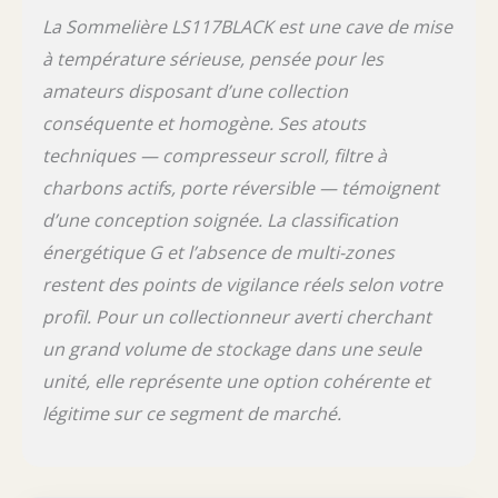
La Sommelière LS117BLACK est une cave de mise
à température sérieuse, pensée pour les
amateurs disposant d’une collection
conséquente et homogène. Ses atouts
techniques — compresseur scroll, filtre à
charbons actifs, porte réversible — témoignent
d’une conception soignée. La classification
énergétique G et l’absence de multi-zones
restent des points de vigilance réels selon votre
profil. Pour un collectionneur averti cherchant
un grand volume de stockage dans une seule
unité, elle représente une option cohérente et
légitime sur ce segment de marché.