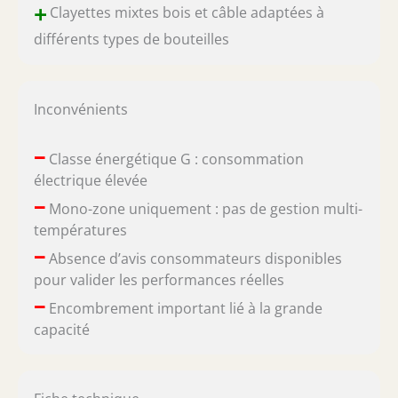
+
Clayettes mixtes bois et câble adaptées à
différents types de bouteilles
Inconvénients
–
Classe énergétique G : consommation
électrique élevée
–
Mono-zone uniquement : pas de gestion multi-
températures
–
Absence d’avis consommateurs disponibles
pour valider les performances réelles
–
Encombrement important lié à la grande
capacité