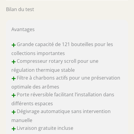
Bilan du test
Avantages
+
Grande capacité de 121 bouteilles pour les
collections importantes
+
Compresseur rotary scroll pour une
régulation thermique stable
+
Filtre à charbons actifs pour une préservation
optimale des arômes
+
Porte réversible facilitant l’installation dans
différents espaces
+
Dégivrage automatique sans intervention
manuelle
+
Livraison gratuite incluse