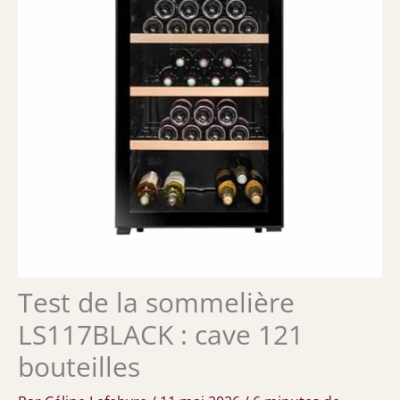
Test de la sommelière
LS117BLACK : cave 121
bouteilles