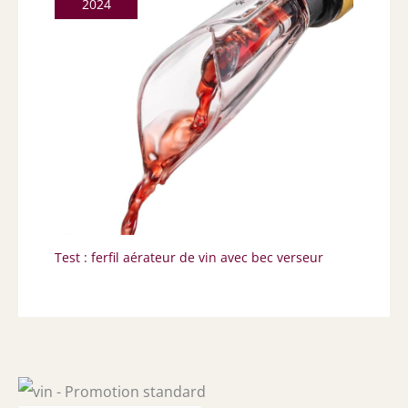
2024
Test : ferfil aérateur de vin avec bec verseur