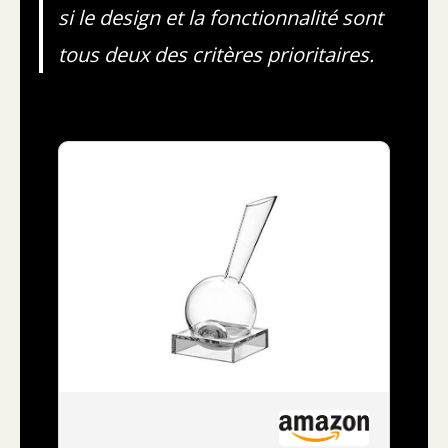
si le design et la fonctionnalité sont
tous deux des critères prioritaires.