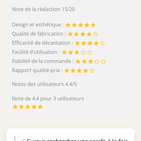
Note de la rédaction 15/20
Design et esthétique :
Qualité de fabrication :
Efficacité de décantation :
Facilité d’utilisation :
Fiabilité de la commande :
Rapport qualité-prix :
Notes des utilisateurs 4.4/5
Note de 4.4 pour 3 utilisateurs