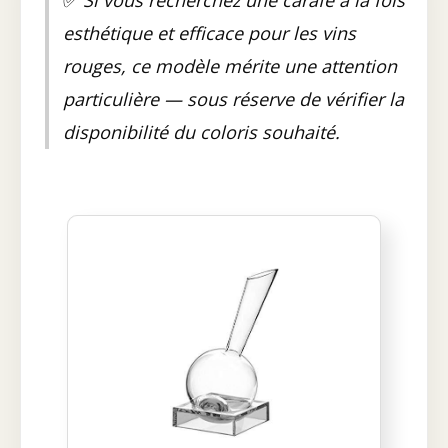
✅
Si vous recherchez une carafe à la fois
esthétique et efficace pour les vins
rouges, ce modèle mérite une attention
particulière — sous réserve de vérifier la
disponibilité du coloris souhaité.