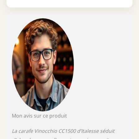
Mon avis sur ce produit
La carafe Vinocchio CC1500 d’Italesse séduit