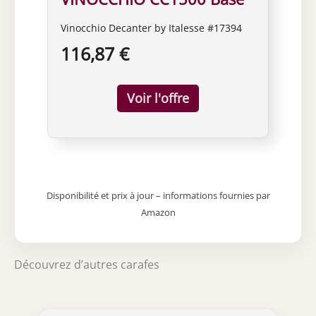
Vinocchio Decanter by Italesse #17394
116,87 €
Disponibilité et prix à jour – informations fournies par
Amazon
Découvrez d’autres carafes