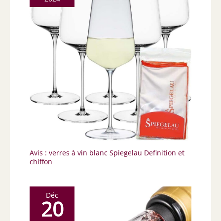
Avis : verres à vin blanc Spiegelau Definition et
chiffon
Déc
20