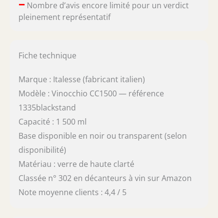
–
Nombre d’avis encore limité pour un verdict
pleinement représentatif
Fiche technique
Marque : Italesse (fabricant italien)
Modèle : Vinocchio CC1500 — référence
1335blackstand
Capacité : 1 500 ml
Base disponible en noir ou transparent (selon
disponibilité)
Matériau : verre de haute clarté
Classée n° 302 en décanteurs à vin sur Amazon
Note moyenne clients : 4,4 / 5