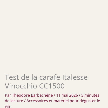
Test de la carafe Italesse
Vinocchio CC1500
Par
Théodore Barbechêne
/
11 mai 2026
/
5 minutes
de lecture
/
Accessoires et matériel pour déguster le
vin