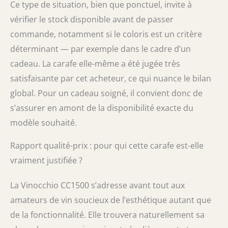
Ce type de situation, bien que ponctuel, invite à
vérifier le stock disponible avant de passer
commande, notamment si le coloris est un critère
déterminant — par exemple dans le cadre d’un
cadeau. La carafe elle-même a été jugée très
satisfaisante par cet acheteur, ce qui nuance le bilan
global. Pour un cadeau soigné, il convient donc de
s’assurer en amont de la disponibilité exacte du
modèle souhaité.
Rapport qualité-prix : pour qui cette carafe est-elle
vraiment justifiée ?
La Vinocchio CC1500 s’adresse avant tout aux
amateurs de vin soucieux de l’esthétique autant que
de la fonctionnalité. Elle trouvera naturellement sa