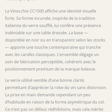
La Vinocchio CC1500 affiche une identité visuelle
forte. Sa forme incurvée, inspirée de la tradition
italienne du verre soufflé, lui confère une présence
indéniable sur une table dressée. La base —
disponible en noir ou en transparent selon les stocks
— apporte une touche contemporaine qui tranche
avec les carafes classiques. L’ensemble dégage un
soin de fabrication perceptible, cohérent avec le
positionnement premium de la marque Italesse.
Le verre utilisé semble d’une bonne clarté,
permettant d’apprécier la robe du vin sans distorsion.
La prise en main demande cependant un peu
d’habitude en raison de la forme asymétrique du col.
Ce n’est pas un défaut rédhibitoire, mais cela mérite