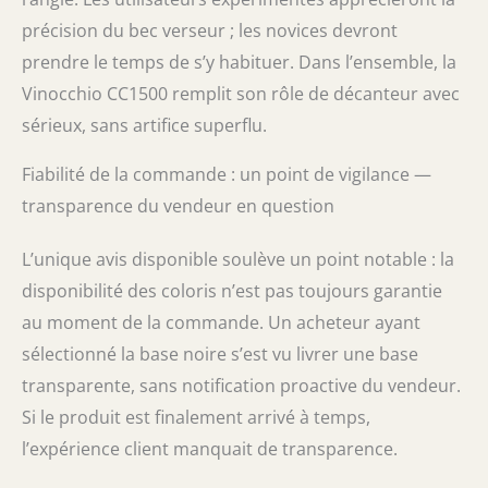
précision du bec verseur ; les novices devront
prendre le temps de s’y habituer. Dans l’ensemble, la
Vinocchio CC1500 remplit son rôle de décanteur avec
sérieux, sans artifice superflu.
Fiabilité de la commande : un point de vigilance —
transparence du vendeur en question
L’unique avis disponible soulève un point notable : la
disponibilité des coloris n’est pas toujours garantie
au moment de la commande. Un acheteur ayant
sélectionné la base noire s’est vu livrer une base
transparente, sans notification proactive du vendeur.
Si le produit est finalement arrivé à temps,
l’expérience client manquait de transparence.