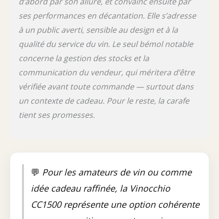
d’abord par son allure, et convainc ensuite par
ses performances en décantation. Elle s’adresse
à un public averti, sensible au design et à la
qualité du service du vin. Le seul bémol notable
concerne la gestion des stocks et la
communication du vendeur, qui méritera d’être
vérifiée avant toute commande — surtout dans
un contexte de cadeau. Pour le reste, la carafe
tient ses promesses.
💬
Pour les amateurs de vin ou comme
idée cadeau raffinée, la Vinocchio
CC1500 représente une option cohérente