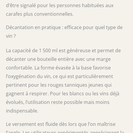
d’être signalé pour les personnes habituées aux
carafes plus conventionnelles.
Décantation en pratique : efficace pour quel type de
vin ?
La capacité de 1 500 ml est généreuse et permet de
décanter une bouteille entière avec une marge
confortable. La forme évasée à la base favorise
l’oxygénation du vin, ce qui est particulièrement
pertinent pour les rouges tanniques jeunes qui
gagnent à respirer. Pour les blancs ou les vins déjà
évolués, l’utilisation reste possible mais moins
indispensable.
Le versement est fluide dès lors que l’on maîtrise
l’angle. Les utilisateurs expérimentés apprécieront la