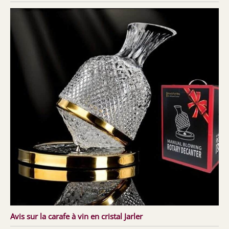
Avis sur la carafe à vin en cristal Jarler