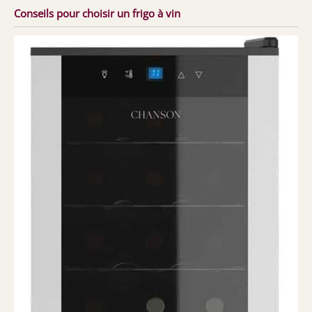
Conseils pour choisir un frigo à vin