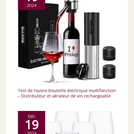
2024
Test de l’ouvre-bouteille électrique multifonction
– Distributeur et aérateur de vin rechargeable
Déc
19
2024