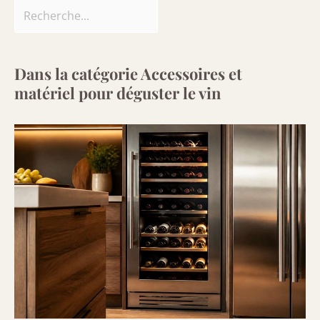
Dans la catégorie Accessoires et
matériel pour déguster le vin