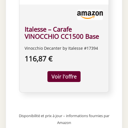
Italesse – Carafe
VINOCCHIO CC1500 Base
Vinocchio Decanter by Italesse #17394
116,87 €
Disponibilité et prix à jour – informations fournies par
Amazon