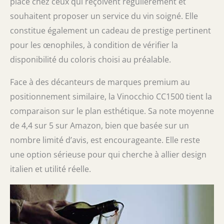
place chez ceux qui reçoivent régulièrement et
souhaitent proposer un service du vin soigné. Elle
constitue également un cadeau de prestige pertinent
pour les œnophiles, à condition de vérifier la
disponibilité du coloris choisi au préalable.
Face à des décanteurs de marques premium au
positionnement similaire, la Vinocchio CC1500 tient la
comparaison sur le plan esthétique. Sa note moyenne
de 4,4 sur 5 sur Amazon, bien que basée sur un
nombre limité d’avis, est encourageante. Elle reste
une option sérieuse pour qui cherche à allier design
italien et utilité réelle.