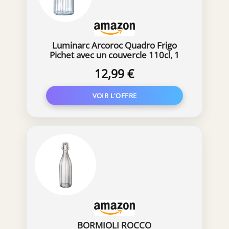
Luminarc Arcoroc Quadro Frigo
Pichet avec un couvercle 110cl, 1
Pichet, Blanc
12,99 €
BORMIOLI ROCCO