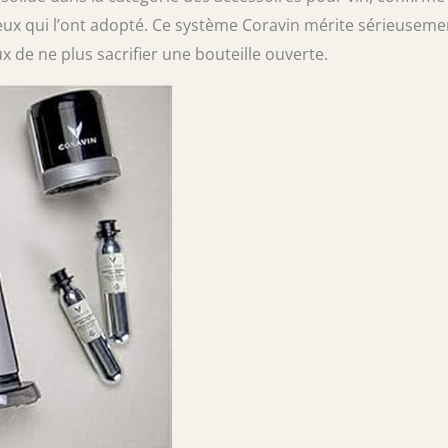
ceux qui l’ont adopté. Ce système Coravin mérite sérieuseme
x de ne plus sacrifier une bouteille ouverte.