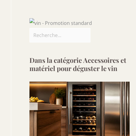
Dans la catégorie Accessoires et
matériel pour déguster le vin