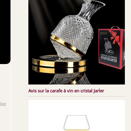
Avis sur la carafe à vin en cristal Jarler
lot