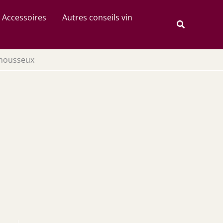
Rechercher
Accessoires
Autres conseils vin
Recherche
 mousseux