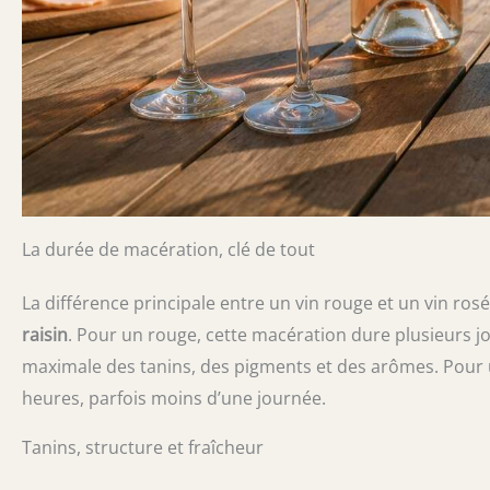
La durée de macération, clé de tout
La différence principale entre un vin rouge et un vin ros
raisin
. Pour un rouge, cette macération dure plusieurs j
maximale des tanins, des pigments et des arômes. Pour u
heures, parfois moins d’une journée.
Tanins, structure et fraîcheur