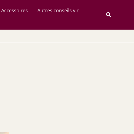
Rechercher
Accessoires
Autres conseils vin
Recherche