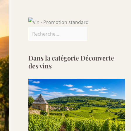
Dans la catégorie Découverte
des vins