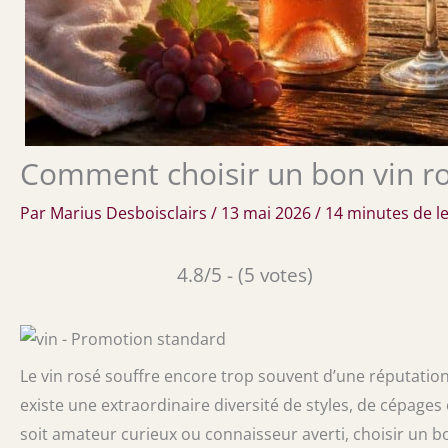
Comment choisir un bon vin ro
Par
Marius Desboisclairs
/
13 mai 2026
/
14 minutes de l
4.8/5 - (5 votes)
Le vin rosé souffre encore trop souvent d’une réputation 
existe une extraordinaire diversité de styles, de cépages
soit amateur curieux ou connaisseur averti, choisir 