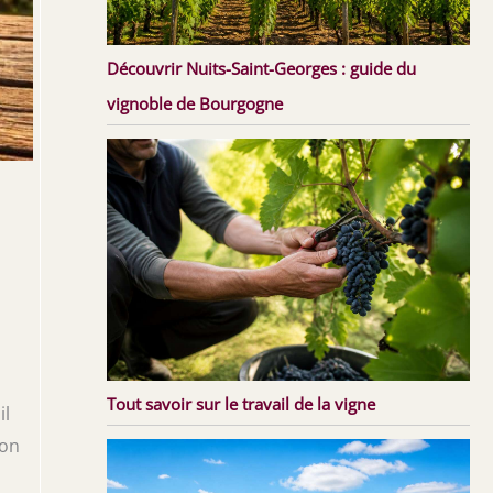
Découvrir Nuits-Saint-Georges : guide du
vignoble de Bourgogne
Tout savoir sur le travail de la vigne
il
’on