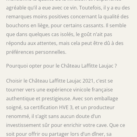
agréable qu’il a eue avec ce vin. Toutefois, il y a eu des
remarques moins positives concernant la qualité des
bouchons en liège, pour certains cassants. Il semble
que dans quelques cas isolés, le goût n’ait pas
répondu aux attentes, mais cela peut être dû à des
préférences personnelles.
Pourquoi opter pour le Château Laffitte Laujac ?
Choisir le Château Laffitte Laujac 2021, c’est se
tourner vers une expérience vinicole française
authentique et prestigieuse. Avec son emballage
soigné, sa certification HVE 3, et un producteur
renommé, il s’agit sans aucun doute d’un
investissement sûr pour enrichir votre cave. Que ce
soit pour offrir ou partager lors d’un dîner, sa