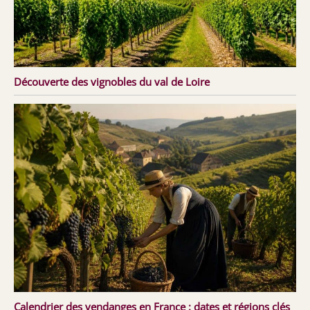
Découverte des vignobles du val de Loire
Calendrier des vendanges en France : dates et régions clés