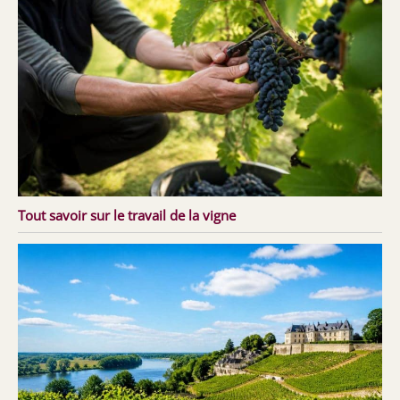
Tout savoir sur le travail de la vigne