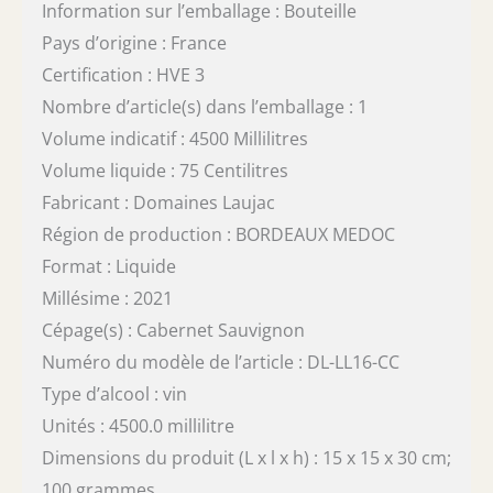
Information sur l’emballage : Bouteille
Pays d’origine : France
Certification : HVE 3
Nombre d’article(s) dans l’emballage : 1
Volume indicatif : 4500 Millilitres
Volume liquide : 75 Centilitres
Fabricant : Domaines Laujac
Région de production : BORDEAUX MEDOC
Format : Liquide
Millésime : 2021
Cépage(s) : Cabernet Sauvignon
Numéro du modèle de l’article : DL-LL16-CC
Type d’alcool : vin
Unités : 4500.0 millilitre
Dimensions du produit (L x l x h) : 15 x 15 x 30 cm;
100 grammes