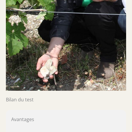
Bilan du test
Avantages