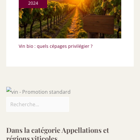
2024
Vin bio : quels cépages privilégier ?
Dans la catégorie Appellations et
régions viticoles