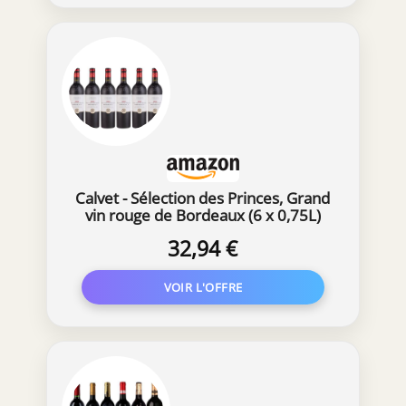
Calvet - Sélection des Princes, Grand
vin rouge de Bordeaux (6 x 0,75L)
32,94 €