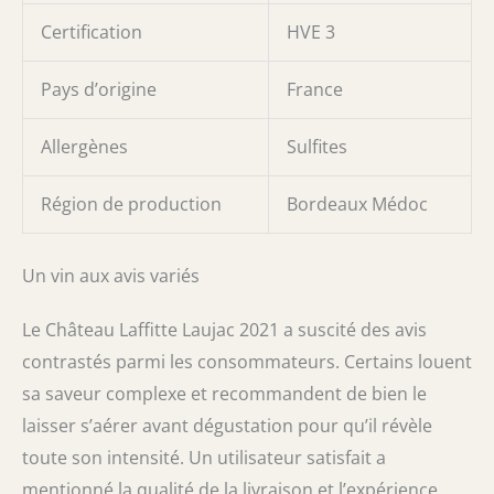
Certification
HVE 3
Pays d’origine
France
Allergènes
Sulfites
Région de production
Bordeaux Médoc
Un vin aux avis variés
Le Château Laffitte Laujac 2021 a suscité des avis
contrastés parmi les consommateurs. Certains louent
sa saveur complexe et recommandent de bien le
laisser s’aérer avant dégustation pour qu’il révèle
toute son intensité. Un utilisateur satisfait a
mentionné la qualité de la livraison et l’expérience