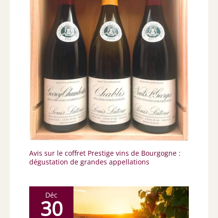
Avis sur le coffret Prestige vins de Bourgogne :
dégustation de grandes appellations
Déc
30