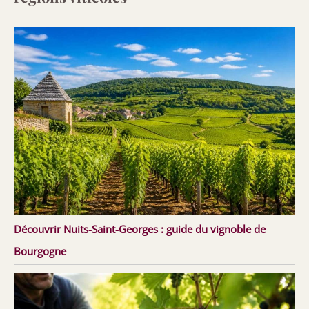
Découvrir Nuits-Saint-Georges : guide du vignoble de
Bourgogne