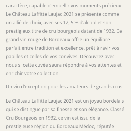
caractère, capable d’embellir vos moments précieux.
Le Château Laffitte Laujac 2021 se présente comme
un allié de choix, avec ses 12, 5 % d’alcool et son
prestigieux titre de cru bourgeois datant de 1932. Ce
grand vin rouge de Bordeaux offre un équilibre
parfait entre tradition et excellence, prêt à ravir vos
papilles et celles de vos convives. Découvrez avec
nous si cette cuvée saura répondre à vos attentes et
enrichir votre collection.
Un vin d’exception pour les amateurs de grands crus
Le Château Laffitte Laujac 2021 est un joyau bordelais
qui se distingue par sa finesse et son élégance. Classé
Cru Bourgeois en 1932, ce vin est issu de la
prestigieuse région du Bordeaux Médoc, réputée