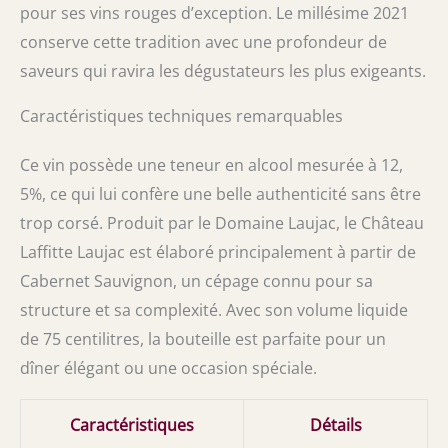
pour ses vins rouges d’exception. Le millésime 2021
conserve cette tradition avec une profondeur de
saveurs qui ravira les dégustateurs les plus exigeants.
Caractéristiques techniques remarquables
Ce vin possède une teneur en alcool mesurée à 12,
5%, ce qui lui confère une belle authenticité sans être
trop corsé. Produit par le Domaine Laujac, le Château
Laffitte Laujac est élaboré principalement à partir de
Cabernet Sauvignon, un cépage connu pour sa
structure et sa complexité. Avec son volume liquide
de 75 centilitres, la bouteille est parfaite pour un
dîner élégant ou une occasion spéciale.
Caractéristiques
Détails