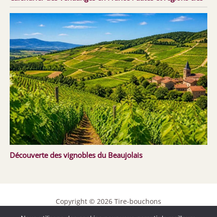
Découverte des vignobles du Beaujolais
Copyright © 2026 Tire-bouchons