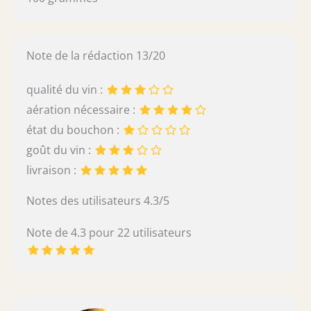
Note de la rédaction 13/20
qualité du vin :
aération nécessaire :
état du bouchon :
goût du vin :
livraison :
Notes des utilisateurs 4.3/5
Note de 4.3 pour 22 utilisateurs