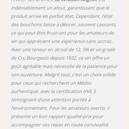
indéniablement un atout, garantissant que le
produit arrive en parfait état. Cependant, l’état
des bouchons laisse à désirer, souvent cassants,
ce qui peut être frustrant pour les amateurs de
vin qui apprécient une expérience sans accroc.
Avec une teneur en alcool de 12, 5% et un grade
de Cru Bourgeois depuis 1932, ce vin offre un
goût agréable mais nécessite de la patience pour
son ouverture. Malgré tout, c’est un choix solide
pour ceux qui recherchent un Médoc
authentique, avec la certification HVE 3
témoignant d’une attention portée à
l’environnement. Pour les amateurs avertis, il
présente un bon rapport qualité-prix pour
accompagner vos repas en toute convivialité.