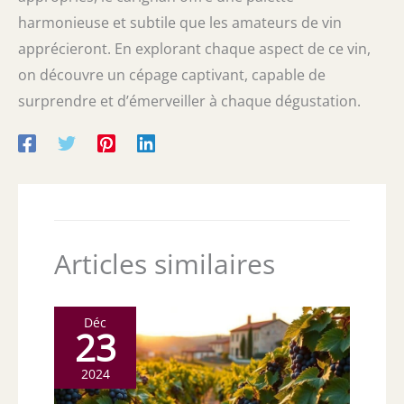
harmonieuse et subtile que les amateurs de vin
apprécieront. En explorant chaque aspect de ce vin,
on découvre un cépage captivant, capable de
surprendre et d’émerveiller à chaque dégustation.
Articles similaires
Déc
23
2024