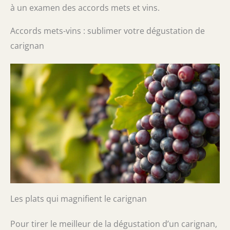
à un examen des accords mets et vins.
Accords mets-vins : sublimer votre dégustation de
carignan
Les plats qui magnifient le carignan
Pour tirer le meilleur de la dégustation d’un carignan,