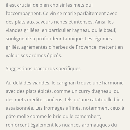
il est crucial de bien choisir les mets qui
l’accompagnent. Ce vin se marie parfaitement avec
des plats aux saveurs riches et intenses. Ainsi, les
viandes grillées, en particulier l’agneau ou le bœuf,
soulignent sa profondeur tannique. Les légumes
grillés, agrémentés d’herbes de Provence, mettent en
valeur ses arômes épicés.
Suggestions d’accords spécifiques
Au-delà des viandes, le carignan trouve une harmonie
avec des plats épicés, comme un curry d’agneau, ou
des mets méditerranéens, tels qu’une ratatouille bien
assaisonnée. Les fromages affinés, notamment ceux à
pâte molle comme le brie ou le camembert,
renforcent également les nuances aromatiques du