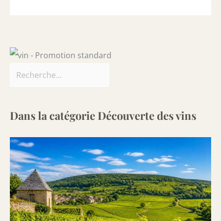
Dans la catégorie Découverte des vins