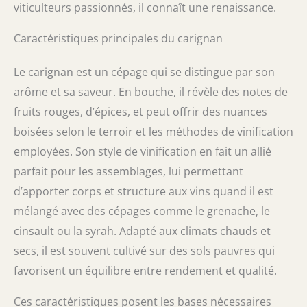
viticulteurs passionnés, il connaît une renaissance.
Caractéristiques principales du carignan
Le carignan est un cépage qui se distingue par son
arôme et sa saveur. En bouche, il révèle des notes de
fruits rouges, d’épices, et peut offrir des nuances
boisées selon le terroir et les méthodes de vinification
employées. Son style de vinification en fait un allié
parfait pour les assemblages, lui permettant
d’apporter corps et structure aux vins quand il est
mélangé avec des cépages comme le grenache, le
cinsault ou la syrah. Adapté aux climats chauds et
secs, il est souvent cultivé sur des sols pauvres qui
favorisent un équilibre entre rendement et qualité.
Ces caractéristiques posent les bases nécessaires