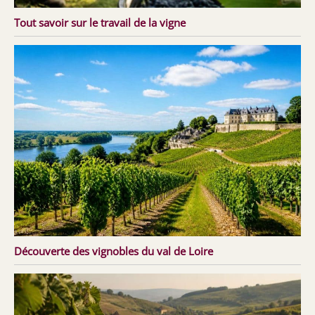
Tout savoir sur le travail de la vigne
Découverte des vignobles du val de Loire