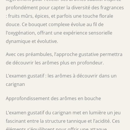
profondément pour capter la diversité des fragrances
: fruits mûrs, épices, et parfois une touche florale
douce. Ce bouquet complexe évolue au fil de
l’oxygénation, offrant une expérience sensorielle
dynamique et évolutive.
Avec ces préambules, l’approche gustative permettra
de découvrir les arômes plus en profondeur.
L’examen gustatif : les arômes à découvrir dans un
carignan
Approfondissement des arômes en bouche
L’examen gustatif du carignan met en lumière un jeu
fascinant entre la structure tannique et l’acidité. Ces
éléments s’équilibrent pour offrir une attaque