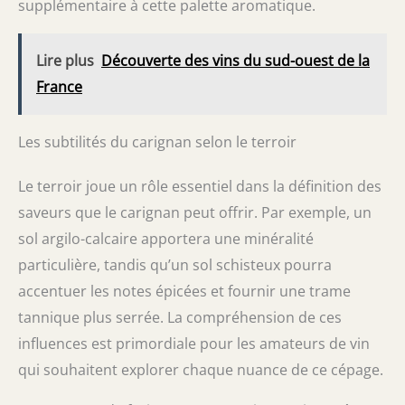
supplémentaire à cette palette aromatique.
Lire plus
Découverte des vins du sud-ouest de la
France
Les subtilités du carignan selon le terroir
Le terroir joue un rôle essentiel dans la définition des
saveurs que le carignan peut offrir. Par exemple, un
sol argilo-calcaire apportera une minéralité
particulière, tandis qu’un sol schisteux pourra
accentuer les notes épicées et fournir une trame
tannique plus serrée. La compréhension de ces
influences est primordiale pour les amateurs de vin
qui souhaitent explorer chaque nuance de ce cépage.