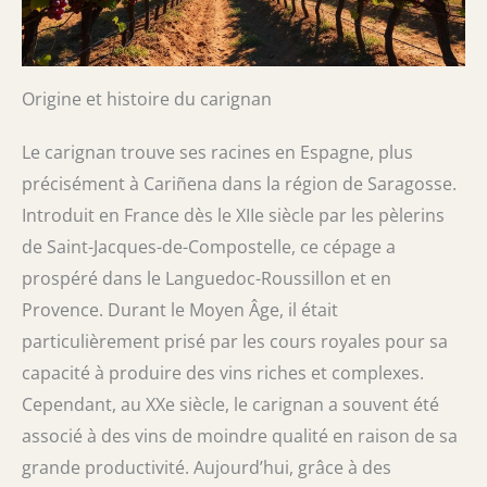
Origine et histoire du carignan
Le carignan trouve ses racines en Espagne, plus
précisément à Cariñena dans la région de Saragosse.
Introduit en France dès le XIIe siècle par les pèlerins
de Saint-Jacques-de-Compostelle, ce cépage a
prospéré dans le Languedoc-Roussillon et en
Provence. Durant le Moyen Âge, il était
particulièrement prisé par les cours royales pour sa
capacité à produire des vins riches et complexes.
Cependant, au XXe siècle, le carignan a souvent été
associé à des vins de moindre qualité en raison de sa
grande productivité. Aujourd’hui, grâce à des