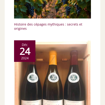
Histoire des cépages mythiques : secrets et
origines
Déc
24
2024