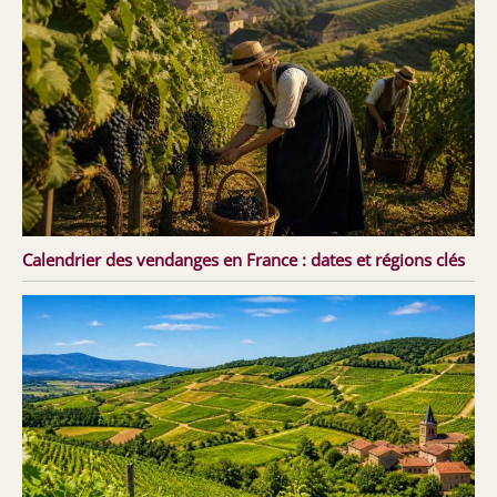
Calendrier des vendanges en France : dates et régions clés