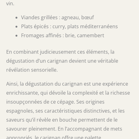
vin.
Viandes grillées : agneau, bœuf
Plats épicés : curry, plats méditerranéens
Fromages affinés : brie, camembert
En combinant judicieusement ces éléments, la
dégustation d’un carignan devient une véritable
révélation sensorielle.
Ainsi, la dégustation du carignan est une expérience
enrichissante, qui dévoile la complexité et la richesse
insoupçonnées de ce cépage. Ses origines
espagnoles, ses caractéristiques distinctives, et les
saveurs qu’il révèle en bouche permettent de le
savourer pleinement. En l’accompagnant de mets
appropriés, le carignan offre une palette