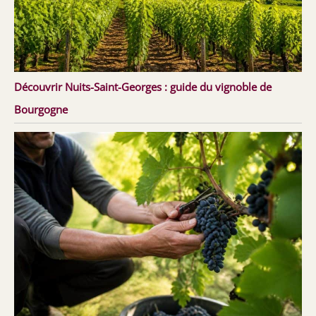
Découvrir Nuits-Saint-Georges : guide du vignoble de
Bourgogne