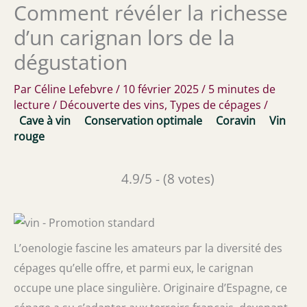
Comment révéler la richesse
d’un carignan lors de la
dégustation
Par
Céline Lefebvre
/
10 février 2025
/
5 minutes de
lecture
/
Découverte des vins
,
Types de cépages
/
Cave à vin
Conservation optimale
Coravin
Vin
rouge
4.9/5 - (8 votes)
L’oenologie fascine les amateurs par la diversité des
cépages qu’elle offre, et parmi eux, le carignan
occupe une place singulière. Originaire d’Espagne, ce