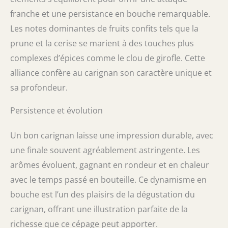
franche et une persistance en bouche remarquable.
Les notes dominantes de fruits confits tels que la
prune et la cerise se marient à des touches plus
complexes d’épices comme le clou de girofle. Cette
alliance confère au carignan son caractère unique et
sa profondeur.
Persistence et évolution
Un bon carignan laisse une impression durable, avec
une finale souvent agréablement astringente. Les
arômes évoluent, gagnant en rondeur et en chaleur
avec le temps passé en bouteille. Ce dynamisme en
bouche est l’un des plaisirs de la dégustation du
carignan, offrant une illustration parfaite de la
richesse que ce cépage peut apporter.