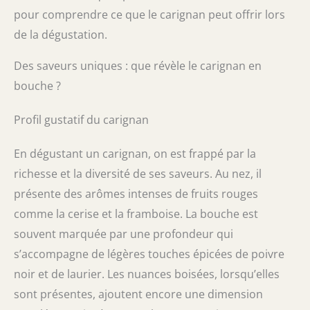
pour comprendre ce que le carignan peut offrir lors
de la dégustation.
Des saveurs uniques : que révèle le carignan en
bouche ?
Profil gustatif du carignan
En dégustant un carignan, on est frappé par la
richesse et la diversité de ses saveurs. Au nez, il
présente des arômes intenses de fruits rouges
comme la cerise et la framboise. La bouche est
souvent marquée par une profondeur qui
s’accompagne de légères touches épicées de poivre
noir et de laurier. Les nuances boisées, lorsqu’elles
sont présentes, ajoutent encore une dimension