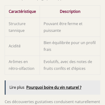
Caractéristique
Description
Structure
Pouvant être ferme et
tannique
puissante
Bien équilibrée pour un profil
Acidité
frais
Arômes en
Evolutifs, avec des notes de
rétro-olfaction
fruits confits et d’épices
Lire plus
Pourquoi boire du vin naturel ?
Ces découvertes gustatives conduisent naturellement