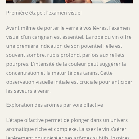
Première étape : l’examen visuel
Avant même de porter le verre à vos lèvres, l’examen
visuel d’un carignan est essentiel. La robe du vin offre
une première indication de son potentiel : elle est
souvent sombre, rubis profond, parfois aux reflets
pourpres. L’intensité de la couleur peut suggérer la
concentration et la maturité des tanins. Cette
observation visuelle initiale est cruciale pour anticiper
les saveurs à venir.
Exploration des arômes par voie olfactive
L’étape olfactive permet de plonger dans un univers
aromatique riche et complexe. Laissez le vin s’aérer
légèrement pour révéler ses arômes subtils. Inspirez