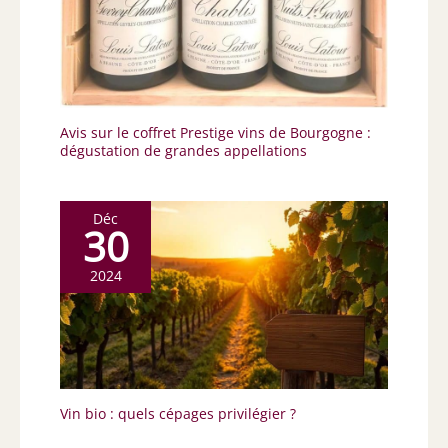
Avis sur le coffret Prestige vins de Bourgogne :
dégustation de grandes appellations
Déc
30
2024
Vin bio : quels cépages privilégier ?