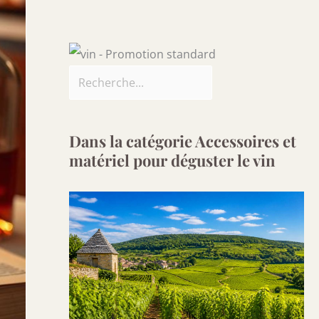
Dans la catégorie Accessoires et
matériel pour déguster le vin