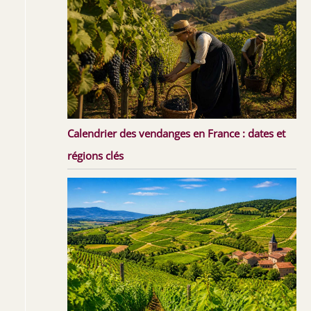
Calendrier des vendanges en France : dates et
régions clés