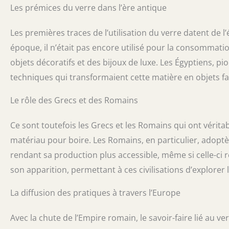
Les prémices du verre dans l’ère antique
Les premières traces de l’utilisation du verre datent de 
époque, il n’était pas encore utilisé pour la consommati
objets décoratifs et des bijoux de luxe. Les Égyptiens, p
techniques qui transformaient cette matière en objets fa
Le rôle des Grecs et des Romains
Ce sont toutefois les Grecs et les Romains qui ont vér
matériau pour boire. Les Romains, en particulier, adoptè
rendant sa production plus accessible, même si celle-ci re
son apparition, permettant à ces civilisations d’explorer 
La diffusion des pratiques à travers l’Europe
Avec la chute de l’Empire romain, le savoir-faire lié au v