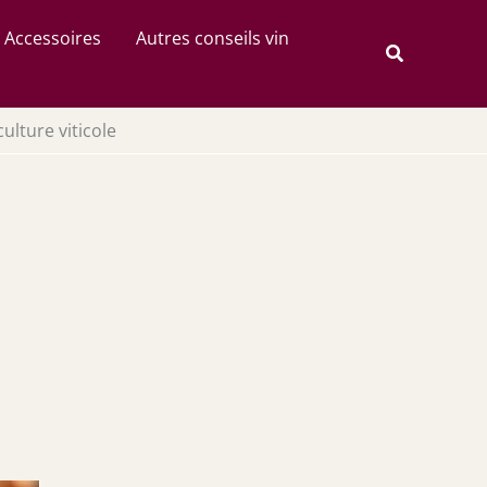
Rechercher
Accessoires
Autres conseils vin
Recherche
culture viticole