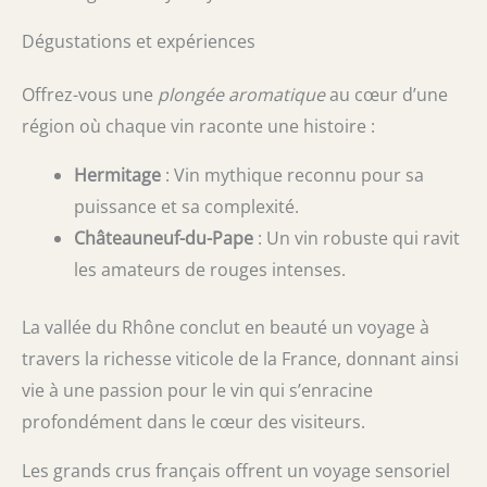
Dégustations et expériences
Offrez-vous une
plongée aromatique
au cœur d’une
région où chaque vin raconte une histoire :
Hermitage
: Vin mythique reconnu pour sa
puissance et sa complexité.
Châteauneuf-du-Pape
: Un vin robuste qui ravit
les amateurs de rouges intenses.
La vallée du Rhône conclut en beauté un voyage à
travers la richesse viticole de la France, donnant ainsi
vie à une passion pour le vin qui s’enracine
profondément dans le cœur des visiteurs.
Les grands crus français offrent un voyage sensoriel