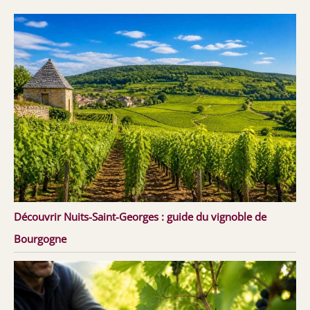
Découvrir Nuits-Saint-Georges : guide du vignoble de
Bourgogne