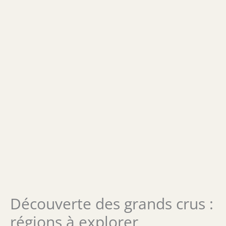
Découverte des grands crus :
régions à explorer