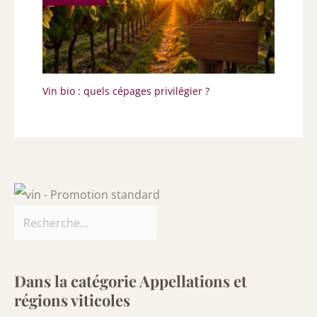
Vin bio : quels cépages privilégier ?
Dans la catégorie Appellations et
régions viticoles