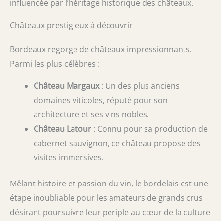
influencée par l’héritage historique des châteaux.
Châteaux prestigieux à découvrir
Bordeaux regorge de châteaux impressionnants.
Parmi les plus célèbres :
Château Margaux
: Un des plus anciens
domaines viticoles, réputé pour son
architecture et ses vins nobles.
Château Latour
: Connu pour sa production de
cabernet sauvignon, ce château propose des
visites immersives.
Mêlant histoire et passion du vin, le bordelais est une
étape inoubliable pour les amateurs de grands crus
désirant poursuivre leur périple au cœur de la culture