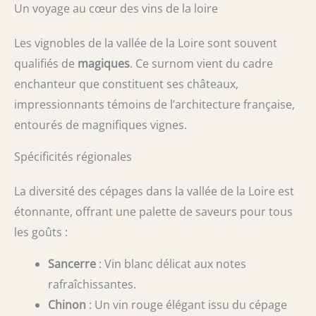
Un voyage au cœur des vins de la loire
Les vignobles de la vallée de la Loire sont souvent
qualifiés de
magiques
. Ce surnom vient du cadre
enchanteur que constituent ses châteaux,
impressionnants témoins de l’architecture française,
entourés de magnifiques vignes.
Spécificités régionales
La diversité des cépages dans la vallée de la Loire est
étonnante, offrant une palette de saveurs pour tous
les goûts :
Sancerre
: Vin blanc délicat aux notes
rafraîchissantes.
Chinon
: Un vin rouge élégant issu du cépage