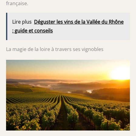
française.
Lire plus
Déguster les vins de la Vallée du Rhône
: guide et conseils
La magie de la loire à travers ses vignobles