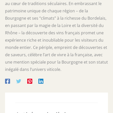
au cœur de traditions séculaires. En embrassant le
patrimoine unique de chaque région – de la
Bourgogne et ses “climats” à la richesse du Bordelais,
en passant par la magie de la Loire et la diversité du
Rhône – la découverte des vins français promet une
expérience riche et inoubliable pour les visiteurs du
monde entier. Ce périple, empreint de découvertes et
de saveurs, célèbre l’art de vivre à la française, avec
une mention spéciale pour la Bourgogne et son statut
inégalé dans l’univers viticole.