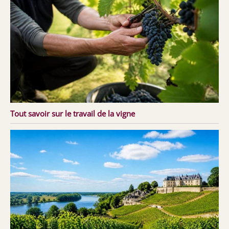
Tout savoir sur le travail de la vigne