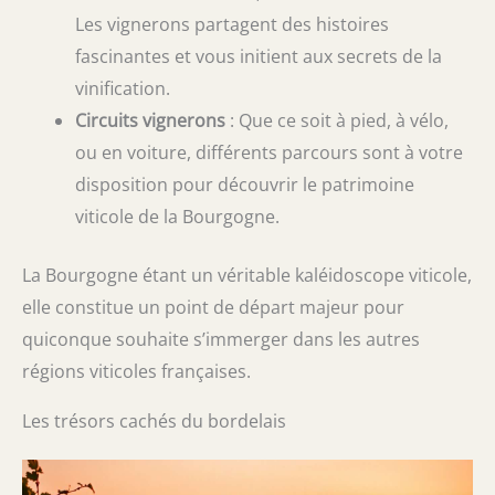
Les vignerons partagent des histoires
fascinantes et vous initient aux secrets de la
vinification.
Circuits vignerons
: Que ce soit à pied, à vélo,
ou en voiture, différents parcours sont à votre
disposition pour découvrir le patrimoine
viticole de la Bourgogne.
La Bourgogne étant un véritable kaléidoscope viticole,
elle constitue un point de départ majeur pour
quiconque souhaite s’immerger dans les autres
régions viticoles françaises.
Les trésors cachés du bordelais