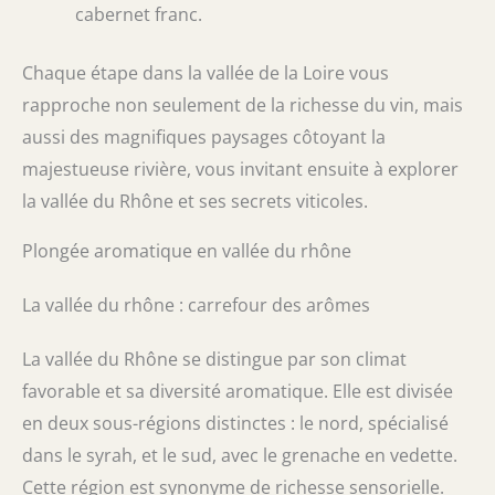
cabernet franc.
Chaque étape dans la vallée de la Loire vous
rapproche non seulement de la richesse du vin, mais
aussi des magnifiques paysages côtoyant la
majestueuse rivière, vous invitant ensuite à explorer
la vallée du Rhône et ses secrets viticoles.
Plongée aromatique en vallée du rhône
La vallée du rhône : carrefour des arômes
La vallée du Rhône se distingue par son climat
favorable et sa diversité aromatique. Elle est divisée
en deux sous-régions distinctes : le nord, spécialisé
dans le syrah, et le sud, avec le grenache en vedette.
Cette région est synonyme de richesse sensorielle.