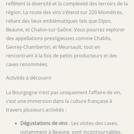
reflètent la diversité et la complexité des terroirs de la
région. La route des vins s’étend sur 220 kilomètres,
reliant des lieux emblématiques tels que Dijon,
Beaune, et Chalon-sur-Saône. Vous pourrez explorer
des appellations prestigieuses comme Chablis,
Gevrey-Chambertin, et Meursault, tout en
rencontrant à la fois de petits producteurs et des
caves renommées.
Activités à découvrir
La Bourgogne n’est pas uniquement l’affaire de vin,
c’est une immersion dans la culture française à
travers plusieurs activités :
Dégustations de vins
: Les visites des caves,
notamment à Beaune, sont incontournables.