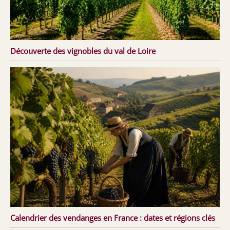
Découverte des vignobles du val de Loire
Calendrier des vendanges en France : dates et régions clés