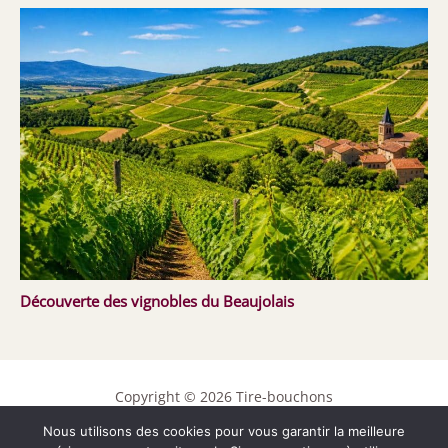
Découverte des vignobles du Beaujolais
Copyright © 2026 Tire-bouchons
Nous utilisons des cookies pour vous garantir la meilleure
Contact