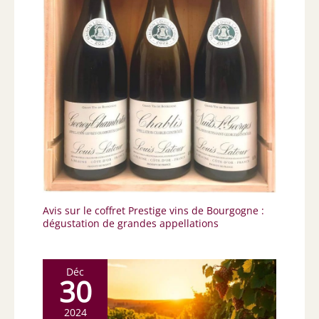
Avis sur le coffret Prestige vins de Bourgogne :
dégustation de grandes appellations
Déc
30
2024