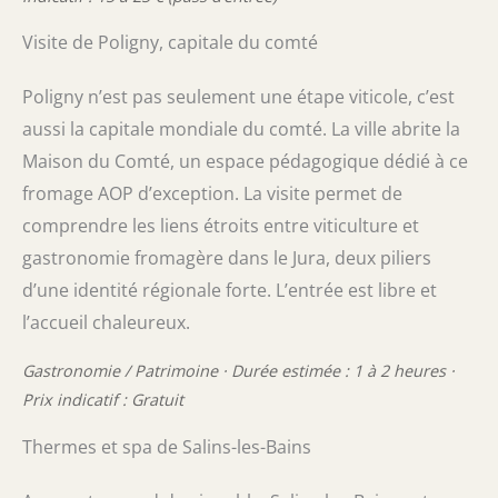
Visite de Poligny, capitale du comté
Poligny n’est pas seulement une étape viticole, c’est
aussi la capitale mondiale du comté. La ville abrite la
Maison du Comté, un espace pédagogique dédié à ce
fromage AOP d’exception. La visite permet de
comprendre les liens étroits entre viticulture et
gastronomie fromagère dans le Jura, deux piliers
d’une identité régionale forte. L’entrée est libre et
l’accueil chaleureux.
Gastronomie / Patrimoine · Durée estimée : 1 à 2 heures ·
Prix indicatif : Gratuit
Thermes et spa de Salins-les-Bains