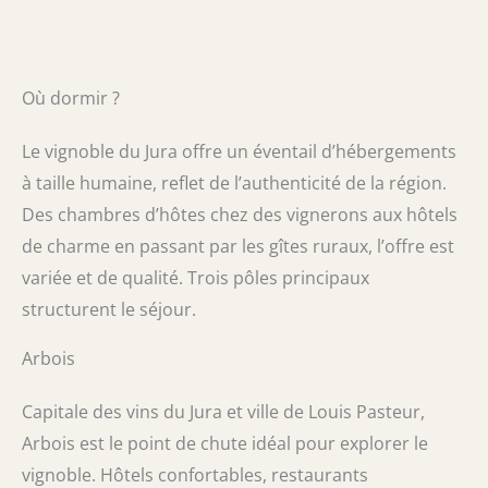
Où dormir ?
Le vignoble du Jura offre un éventail d’hébergements
à taille humaine, reflet de l’authenticité de la région.
Des chambres d’hôtes chez des vignerons aux hôtels
de charme en passant par les gîtes ruraux, l’offre est
variée et de qualité. Trois pôles principaux
structurent le séjour.
Arbois
Capitale des vins du Jura et ville de Louis Pasteur,
Arbois est le point de chute idéal pour explorer le
vignoble. Hôtels confortables, restaurants