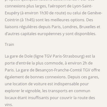
connexions plus larges, l’aéroport de Lyon-Saint-
Exupéry (à environ 1h30 de route) ou celui de Genève-
Cointrin (à 1h45) sont les meilleures options. Des
liaisons régulières depuis Paris, Londres, Bruxelles et
d’autres capitales européennes y sont disponibles.
Train
La gare de Dole (ligne TGV Paris-Strasbourg) est la
porte d’entrée la plus commode, à environ 2h de
Paris. La gare de Besançon-Franche-Comté TGV offre
également de bonnes connexions. Depuis ces gares,
une location de voiture est indispensable pour
explorer le vignoble, les transports en commun
locaux étant insuffisants pour couvrir la route des
vins.