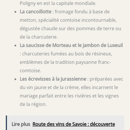
Poligny en est la capitale mondiale.
La cancoillotte
: fromage fondu à base de
metton, spécialité comtoise incontournable,
dégustée chaude sur des pommes de terre ou
de la charcuterie.
La saucisse de Morteau et le jambon de Luxeuil
: charcuteries fumées au bois de résineux,
emblèmes de la tradition paysanne franc-
comtoise.
Les écrevisses à la jurassienne
: préparées avec
du vin jaune et de la crème, elles incarnent le
mariage parfait entre les rivières et les vignes
de la région.
Lire plus
Route des vins de Savoie : découverte