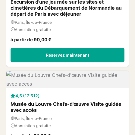
Excursion d'une journée sur les sites et
cimetières du Débarquement de Normandie au
départ de Paris avec déjeuner
Paris, Île-de-France
Annulation gratuite
à partir de 90,00 €
Réservez maintenant
4,5 (12 512)
Musée du Louvre Chefs-d'œuvre Visite guidée
avec accès
Paris, Île-de-France
Annulation gratuite