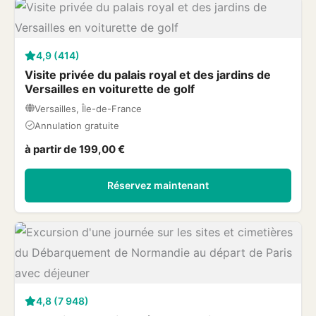
4,9 (414)
Visite privée du palais royal et des jardins de
Versailles en voiturette de golf
Versailles, Île-de-France
Annulation gratuite
à partir de 199,00 €
Réservez maintenant
4,8 (7 948)