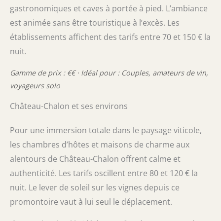
gastronomiques et caves à portée à pied. L’ambiance
est animée sans être touristique à l’excès. Les
établissements affichent des tarifs entre 70 et 150 € la
nuit.
Gamme de prix : €€ · Idéal pour : Couples, amateurs de vin,
voyageurs solo
Château-Chalon et ses environs
Pour une immersion totale dans le paysage viticole,
les chambres d’hôtes et maisons de charme aux
alentours de Château-Chalon offrent calme et
authenticité. Les tarifs oscillent entre 80 et 120 € la
nuit. Le lever de soleil sur les vignes depuis ce
promontoire vaut à lui seul le déplacement.