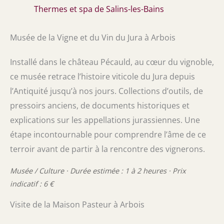
Thermes et spa de Salins-les-Bains
Musée de la Vigne et du Vin du Jura à Arbois
Installé dans le château Pécauld, au cœur du vignoble,
ce musée retrace l’histoire viticole du Jura depuis
l’Antiquité jusqu’à nos jours. Collections d’outils, de
pressoirs anciens, de documents historiques et
explications sur les appellations jurassiennes. Une
étape incontournable pour comprendre l’âme de ce
terroir avant de partir à la rencontre des vignerons.
Musée / Culture · Durée estimée : 1 à 2 heures · Prix
indicatif : 6 €
Visite de la Maison Pasteur à Arbois