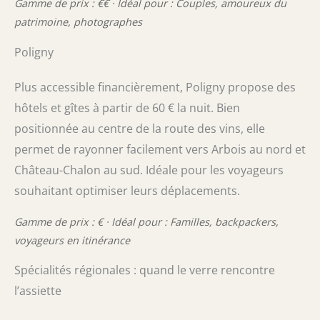
Gamme de prix : €€ · Idéal pour : Couples, amoureux du
patrimoine, photographes
Poligny
Plus accessible financièrement, Poligny propose des
hôtels et gîtes à partir de 60 € la nuit. Bien
positionnée au centre de la route des vins, elle
permet de rayonner facilement vers Arbois au nord et
Château-Chalon au sud. Idéale pour les voyageurs
souhaitant optimiser leurs déplacements.
Gamme de prix : € · Idéal pour : Familles, backpackers,
voyageurs en itinérance
Spécialités régionales : quand le verre rencontre
l’assiette