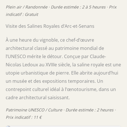
Plein air / Randonnée · Durée estimée : 2 à 5 heures · Prix
indicatif : Gratuit
Visite des Salines Royales d’Arc-et-Senans
À une heure du vignoble, ce chef-d’œuvre
architectural classé au patrimoine mondial de
l’UNESCO mérite le détour. Conçue par Claude-
Nicolas Ledoux au XVIIIe siècle, la saline royale est une
utopie urbanistique de pierre. Elle abrite aujourd’hui
un musée et des expositions temporaires. Un
contrepoint culturel idéal à l’œnotourisme, dans un
cadre architectural saisissant.
Patrimoine UNESCO / Culture · Durée estimée : 2 heures ·
Prix indicatif : 11 €