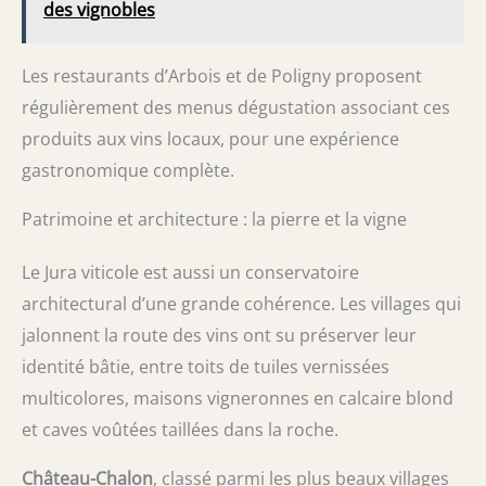
des vignobles
Les restaurants d’Arbois et de Poligny proposent
régulièrement des menus dégustation associant ces
produits aux vins locaux, pour une expérience
gastronomique complète.
Patrimoine et architecture : la pierre et la vigne
Le Jura viticole est aussi un conservatoire
architectural d’une grande cohérence. Les villages qui
jalonnent la route des vins ont su préserver leur
identité bâtie, entre toits de tuiles vernissées
multicolores, maisons vigneronnes en calcaire blond
et caves voûtées taillées dans la roche.
Château-Chalon
, classé parmi les plus beaux villages