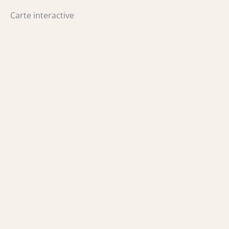
Carte interactive