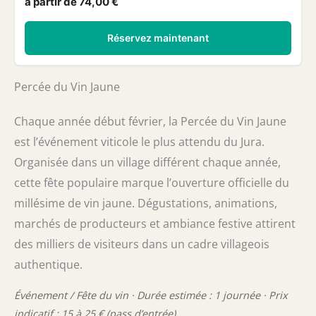
à partir de 74,00 €
Réservez maintenant
Percée du Vin Jaune
Chaque année début février, la Percée du Vin Jaune
est l’événement viticole le plus attendu du Jura.
Organisée dans un village différent chaque année,
cette fête populaire marque l’ouverture officielle du
millésime de vin jaune. Dégustations, animations,
marchés de producteurs et ambiance festive attirent
des milliers de visiteurs dans un cadre villageois
authentique.
Événement / Fête du vin · Durée estimée : 1 journée · Prix
indicatif : 15 à 25 € (pass d’entrée)