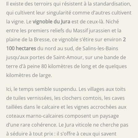
Il existe des terroirs qui résistent à la standardisation,
qui cultivent leur singularité comme d’autres cultivent
la vigne. Le
vignoble du Jura
est de ceux-là. Niché
entre les premiers reliefs du Massif jurassien et la
plaine de la Bresse, ce vignoble s’étire sur environ
2
100 hectares
du nord au sud, de Salins-les-Bains
jusqu’aux portes de Saint-Amour, sur une bande de
terre d’à peine 80 kilomètres de long et de quelques
kilomètres de large.
Ici, le temps semble suspendu. Les villages aux toits
de tuiles vernissées, les clochers comtois, les caves
taillées dans le calcaire et les vignes accrochées aux
coteaux marno-calcaires composent un paysage
d’une rare cohérence. Le Jura viticole ne cherche pas
à séduire à tout prix : il s’offre à ceux qui savent