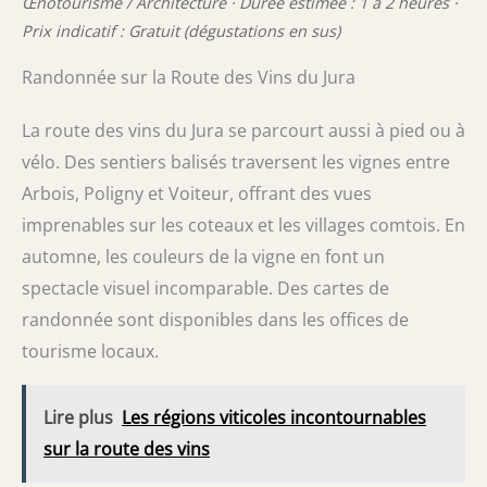
Œnotourisme / Architecture · Durée estimée : 1 à 2 heures ·
Prix indicatif : Gratuit (dégustations en sus)
Randonnée sur la Route des Vins du Jura
La route des vins du Jura se parcourt aussi à pied ou à
vélo. Des sentiers balisés traversent les vignes entre
Arbois, Poligny et Voiteur, offrant des vues
imprenables sur les coteaux et les villages comtois. En
automne, les couleurs de la vigne en font un
spectacle visuel incomparable. Des cartes de
randonnée sont disponibles dans les offices de
tourisme locaux.
Lire plus
Les régions viticoles incontournables
sur la route des vins