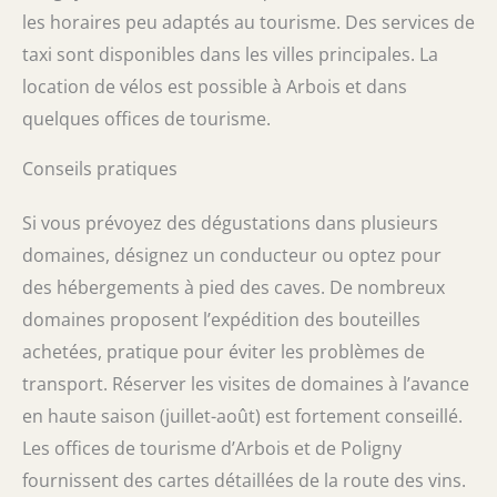
les horaires peu adaptés au tourisme. Des services de
taxi sont disponibles dans les villes principales. La
location de vélos est possible à Arbois et dans
quelques offices de tourisme.
Conseils pratiques
Si vous prévoyez des dégustations dans plusieurs
domaines, désignez un conducteur ou optez pour
des hébergements à pied des caves. De nombreux
domaines proposent l’expédition des bouteilles
achetées, pratique pour éviter les problèmes de
transport. Réserver les visites de domaines à l’avance
en haute saison (juillet-août) est fortement conseillé.
Les offices de tourisme d’Arbois et de Poligny
fournissent des cartes détaillées de la route des vins.