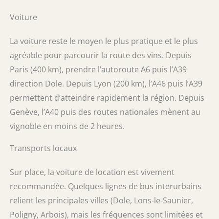
Voiture
La voiture reste le moyen le plus pratique et le plus
agréable pour parcourir la route des vins. Depuis
Paris (400 km), prendre l’autoroute A6 puis l’A39
direction Dole. Depuis Lyon (200 km), l’A46 puis l’A39
permettent d’atteindre rapidement la région. Depuis
Genève, l’A40 puis des routes nationales mènent au
vignoble en moins de 2 heures.
Transports locaux
Sur place, la voiture de location est vivement
recommandée. Quelques lignes de bus interurbains
relient les principales villes (Dole, Lons-le-Saunier,
Poligny, Arbois), mais les fréquences sont limitées et