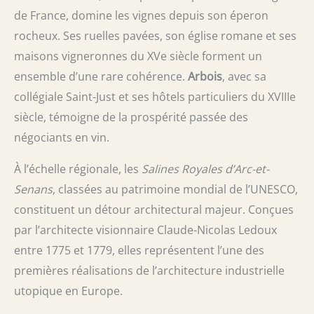
de France, domine les vignes depuis son éperon
rocheux. Ses ruelles pavées, son église romane et ses
maisons vigneronnes du XVe siècle forment un
ensemble d’une rare cohérence.
Arbois
, avec sa
collégiale Saint-Just et ses hôtels particuliers du XVIIIe
siècle, témoigne de la prospérité passée des
négociants en vin.
À l’échelle régionale, les
Salines Royales d’Arc-et-
Senans
, classées au patrimoine mondial de l’UNESCO,
constituent un détour architectural majeur. Conçues
par l’architecte visionnaire Claude-Nicolas Ledoux
entre 1775 et 1779, elles représentent l’une des
premières réalisations de l’architecture industrielle
utopique en Europe.