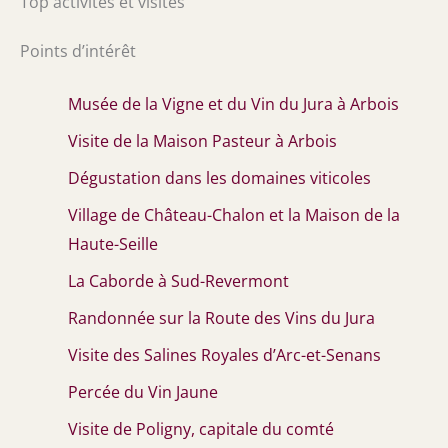
Top activités et visites
Points d’intérêt
Musée de la Vigne et du Vin du Jura à Arbois
Visite de la Maison Pasteur à Arbois
Dégustation dans les domaines viticoles
Village de Château-Chalon et la Maison de la
Haute-Seille
La Caborde à Sud-Revermont
Randonnée sur la Route des Vins du Jura
Visite des Salines Royales d’Arc-et-Senans
Percée du Vin Jaune
Visite de Poligny, capitale du comté