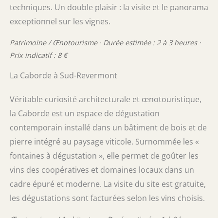
techniques. Un double plaisir : la visite et le panorama
exceptionnel sur les vignes.
Patrimoine / Œnotourisme · Durée estimée : 2 à 3 heures ·
Prix indicatif : 8 €
La Caborde à Sud-Revermont
Véritable curiosité architecturale et œnotouristique,
la Caborde est un espace de dégustation
contemporain installé dans un bâtiment de bois et de
pierre intégré au paysage viticole. Surnommée les «
fontaines à dégustation », elle permet de goûter les
vins des coopératives et domaines locaux dans un
cadre épuré et moderne. La visite du site est gratuite,
les dégustations sont facturées selon les vins choisis.