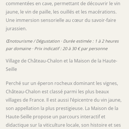
commentées en cave, permettant de découvrir le vin
jaune, le vin de paille, les ouillés et les macérations.
Une immersion sensorielle au cœur du savoir-faire
jurassien.
Œnotourisme / Dégustation · Durée estimée : 1 à 2 heures
par domaine · Prix indicatif : 20 à 30 € par personne
Village de Château-Chalon et la Maison de la Haute-
Seille
Perché sur un éperon rocheux dominant les vignes,
Château-Chalon est classé parmi les plus beaux
villages de France. Il est aussi l’épicentre du vin jaune,
son appellation la plus prestigieuse. La Maison de la
Haute-Seille propose un parcours interactif et
didactique sur la viticulture locale, son histoire et ses