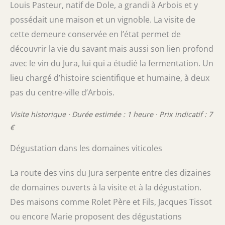
Louis Pasteur, natif de Dole, a grandi à Arbois et y
possédait une maison et un vignoble. La visite de
cette demeure conservée en l’état permet de
découvrir la vie du savant mais aussi son lien profond
avec le vin du Jura, lui qui a étudié la fermentation. Un
lieu chargé d’histoire scientifique et humaine, à deux
pas du centre-ville d’Arbois.
Visite historique · Durée estimée : 1 heure · Prix indicatif : 7
€
Dégustation dans les domaines viticoles
La route des vins du Jura serpente entre des dizaines
de domaines ouverts à la visite et à la dégustation.
Des maisons comme Rolet Père et Fils, Jacques Tissot
ou encore Marie proposent des dégustations