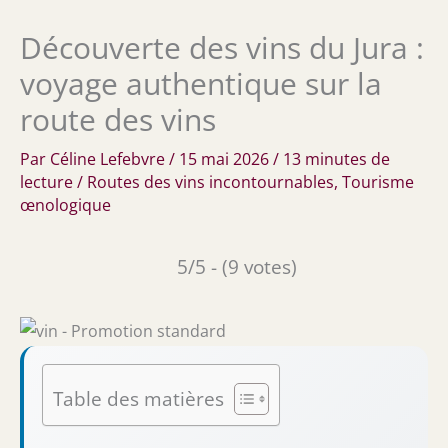
Découverte des vins du Jura :
voyage authentique sur la
route des vins
Par
Céline Lefebvre
/
15 mai 2026
/
13 minutes de
lecture
/
Routes des vins incontournables
,
Tourisme
œnologique
5/5 - (9 votes)
Table des matières