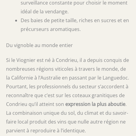
surveillance constante pour choisir le moment
idéal de la vendange.
Des baies de petite taille, riches en sucres et en
précurseurs aromatiques.
Du vignoble au monde entier
Si le Viognier est né à Condrieu, il a depuis conquis de
nombreuses régions viticoles à travers le monde, de
la Californie à l’Australie en passant par le Languedoc.
Pourtant, les professionnels du secteur s’accordent à
reconnaître que c’est sur les coteaux granitiques de
Condrieu qu’il atteint son
expression la plus aboutie
.
La combinaison unique du sol, du climat et du savoir-
faire local produit des vins que nulle autre région ne
parvient à reproduire à l’identique.