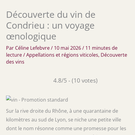
Découverte du vin de
Condrieu : un voyage
œnologique
Par
Céline Lefebvre
/
10 mai 2026
/
11 minutes de
lecture
/
Appellations et régions viticoles
,
Découverte
des vins
4.8/5 - (10 votes)
Sur la rive droite du Rhône, à une quarantaine de
kilomètres au sud de Lyon, se niche une petite ville
dont le nom résonne comme une promesse pour les