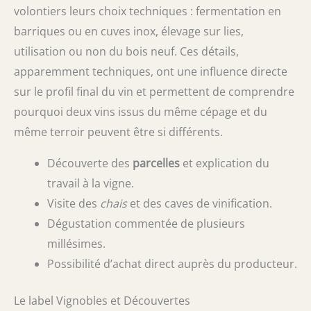
volontiers leurs choix techniques : fermentation en
barriques ou en cuves inox, élevage sur lies,
utilisation ou non du bois neuf. Ces détails,
apparemment techniques, ont une influence directe
sur le profil final du vin et permettent de comprendre
pourquoi deux vins issus du même cépage et du
même terroir peuvent être si différents.
Découverte des
parcelles
et explication du
travail à la vigne.
Visite des
chais
et des caves de vinification.
Dégustation commentée de plusieurs
millésimes.
Possibilité d’achat direct auprès du producteur.
Le label Vignobles et Découvertes