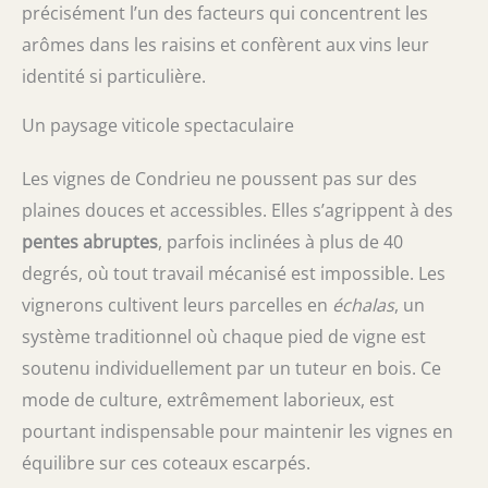
précisément l’un des facteurs qui concentrent les
arômes dans les raisins et confèrent aux vins leur
identité si particulière.
Un paysage viticole spectaculaire
Les vignes de Condrieu ne poussent pas sur des
plaines douces et accessibles. Elles s’agrippent à des
pentes abruptes
, parfois inclinées à plus de 40
degrés, où tout travail mécanisé est impossible. Les
vignerons cultivent leurs parcelles en
échalas
, un
système traditionnel où chaque pied de vigne est
soutenu individuellement par un tuteur en bois. Ce
mode de culture, extrêmement laborieux, est
pourtant indispensable pour maintenir les vignes en
équilibre sur ces coteaux escarpés.