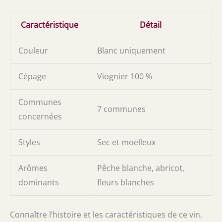
Caractéristique
Détail
Couleur
Blanc uniquement
Cépage
Viognier 100 %
Communes
7 communes
concernées
Styles
Sec et moelleux
Arômes
Pêche blanche, abricot,
dominants
fleurs blanches
Connaître l’histoire et les caractéristiques de ce vin,