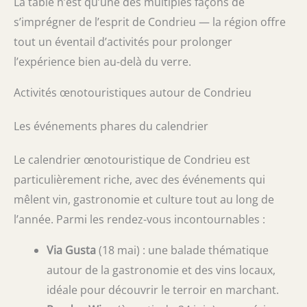
La table n’est qu’une des multiples façons de
s’imprégner de l’esprit de Condrieu — la région offre
tout un éventail d’activités pour prolonger
l’expérience bien au-delà du verre.
Activités œnotouristiques autour de Condrieu
Les événements phares du calendrier
Le calendrier œnotouristique de Condrieu est
particulièrement riche, avec des événements qui
mêlent vin, gastronomie et culture tout au long de
l’année. Parmi les rendez-vous incontournables :
Via Gusta
(18 mai) : une balade thématique
autour de la gastronomie et des vins locaux,
idéale pour découvrir le terroir en marchant.