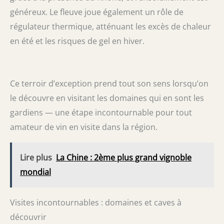
généreux. Le fleuve joue également un rôle de
régulateur thermique, atténuant les excès de chaleur
en été et les risques de gel en hiver.
Ce terroir d’exception prend tout son sens lorsqu’on
le découvre en visitant les domaines qui en sont les
gardiens — une étape incontournable pour tout
amateur de vin en visite dans la région.
Lire plus
La Chine : 2ème plus grand vignoble
mondial
Visites incontournables : domaines et caves à
découvrir