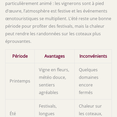
particulièrement animé : les vignerons sont à pied
d’œuvre, l’atmosphère est festive et les événements
œnotouristiques se multiplient. L’été reste une bonne
période pour profiter des festivals, mais la chaleur
peut rendre les randonnées sur les coteaux plus
éprouvantes.
Période
Avantages
Inconvénients
Vigne en fleurs,
Quelques
météo douce,
domaines
Printemps
sentiers
encore
agréables
fermés
Festivals,
Chaleur sur
Été
longues
les coteaux,