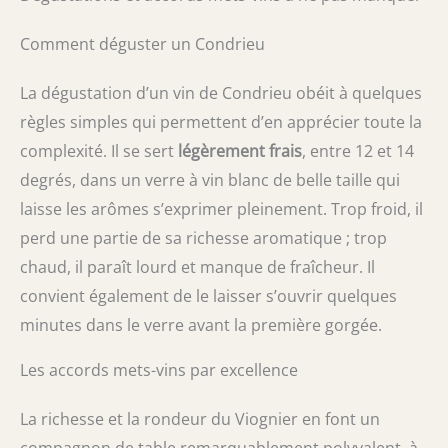
Comment déguster un Condrieu
La dégustation d’un vin de Condrieu obéit à quelques
règles simples qui permettent d’en apprécier toute la
complexité. Il se sert
légèrement frais
, entre 12 et 14
degrés, dans un verre à vin blanc de belle taille qui
laisse les arômes s’exprimer pleinement. Trop froid, il
perd une partie de sa richesse aromatique ; trop
chaud, il paraît lourd et manque de fraîcheur. Il
convient également de le laisser s’ouvrir quelques
minutes dans le verre avant la première gorgée.
Les accords mets-vins par excellence
La richesse et la rondeur du Viognier en font un
compagnon de table remarquablement polyvalent, à