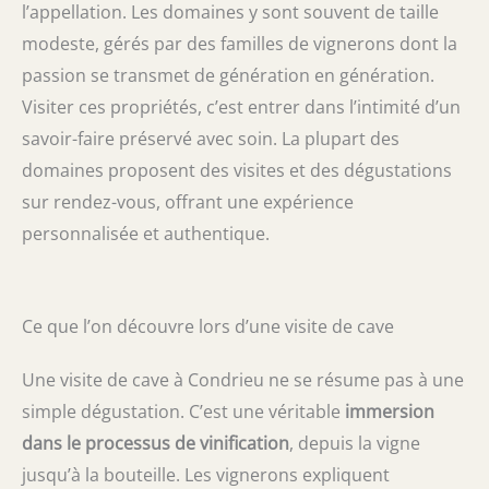
l’appellation. Les domaines y sont souvent de taille
modeste, gérés par des familles de vignerons dont la
passion se transmet de génération en génération.
Visiter ces propriétés, c’est entrer dans l’intimité d’un
savoir-faire préservé avec soin. La plupart des
domaines proposent des visites et des dégustations
sur rendez-vous, offrant une expérience
personnalisée et authentique.
Ce que l’on découvre lors d’une visite de cave
Une visite de cave à Condrieu ne se résume pas à une
simple dégustation. C’est une véritable
immersion
dans le processus de vinification
, depuis la vigne
jusqu’à la bouteille. Les vignerons expliquent