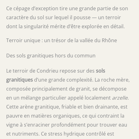
Ce cépage d’exception tire une grande partie de son
caractère du sol sur lequel il pousse — un terroir
dont la singularité mérite d’être explorée en détail.
Terroir unique : un trésor de la vallée du Rhône
Des sols granitiques hors du commun
Le terroir de Condrieu repose sur des
sols
granitiques
d’une grande complexité. La roche mère,
composée principalement de granit, se décompose
en un mélange particulier appelé localement
arzelle
.
Cette arène granitique, friable et bien drainante, est
pauvre en matières organiques, ce qui contraint la
vigne à s’enraciner profondément pour trouver eau
et nutriments. Ce stress hydrique contrôlé est