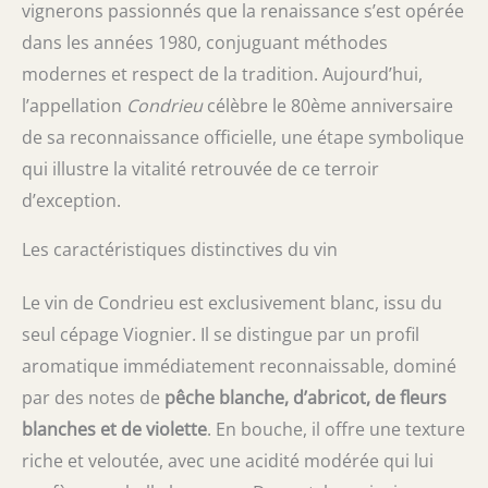
vignerons passionnés que la renaissance s’est opérée
dans les années 1980, conjuguant méthodes
modernes et respect de la tradition. Aujourd’hui,
l’appellation
Condrieu
célèbre le 80ème anniversaire
de sa reconnaissance officielle, une étape symbolique
qui illustre la vitalité retrouvée de ce terroir
d’exception.
Les caractéristiques distinctives du vin
Le vin de Condrieu est exclusivement blanc, issu du
seul cépage Viognier. Il se distingue par un profil
aromatique immédiatement reconnaissable, dominé
par des notes de
pêche blanche, d’abricot, de fleurs
blanches et de violette
. En bouche, il offre une texture
riche et veloutée, avec une acidité modérée qui lui