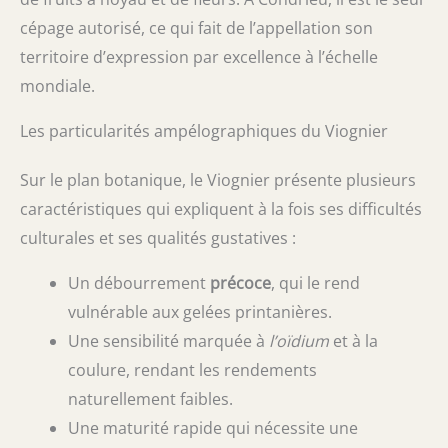
cépage autorisé, ce qui fait de l’appellation son
territoire d’expression par excellence à l’échelle
mondiale.
Les particularités ampélographiques du Viognier
Sur le plan botanique, le Viognier présente plusieurs
caractéristiques qui expliquent à la fois ses difficultés
culturales et ses qualités gustatives :
Un débourrement
précoce
, qui le rend
vulnérable aux gelées printanières.
Une sensibilité marquée à
l’oïdium
et à la
coulure, rendant les rendements
naturellement faibles.
Une maturité rapide qui nécessite une