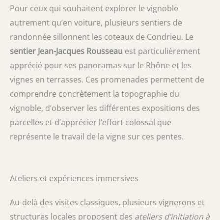
Pour ceux qui souhaitent explorer le vignoble
autrement qu’en voiture, plusieurs sentiers de
randonnée sillonnent les coteaux de Condrieu. Le
sentier Jean-Jacques Rousseau
est particulièrement
apprécié pour ses panoramas sur le Rhône et les
vignes en terrasses. Ces promenades permettent de
comprendre concrètement la topographie du
vignoble, d’observer les différentes expositions des
parcelles et d’apprécier l’effort colossal que
représente le travail de la vigne sur ces pentes.
Ateliers et expériences immersives
Au-delà des visites classiques, plusieurs vignerons et
structures locales proposent des
ateliers d’initiation à