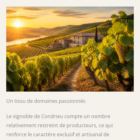
Un tissu de domaines passionnés
Le vignoble de Condrieu compte un nombre
relativement restreint de producteurs, ce qui
renforce le caractère exclusif et artisanal de