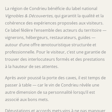
La région de Condrieu bénéficie du label national
Vignobles & Découvertes
, qui garantit la qualité et la
cohérence des expériences proposées aux visiteurs.
Ce label fédère l’ensemble des acteurs du territoire —
vignerons, hébergeurs, restaurateurs, guides —
autour d’une offre œnotouristique structurée et
professionnelle. Pour le visiteur, c’est une garantie de
trouver des interlocuteurs formés et des prestations
à la hauteur de ses attentes.
Après avoir poussé la porte des caves, il est temps de
passer à table — car le vin de Condrieu révèle une
autre dimension de sa personnalité lorsqu’il est
associé aux bons mets.
Dégustations et accords mets-vins à ne pas manquer