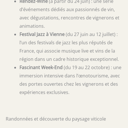
Rendez-Wine
(à partir du 24 juin) : une série
d’événements dédiés aux passionnés de vin,
avec dégustations, rencontres de vignerons et
animations.
Festival Jazz à Vienne
(du 27 juin au 12 juillet) :
l’un des festivals de jazz les plus réputés de
France, qui associe musique live et vins de la
région dans un cadre historique exceptionnel.
Fascinant Week-End
(du 19 au 22 octobre) : une
immersion intensive dans l’œnotourisme, avec
des portes ouvertes chez les vignerons et des
expériences exclusives.
Randonnées et découverte du paysage viticole