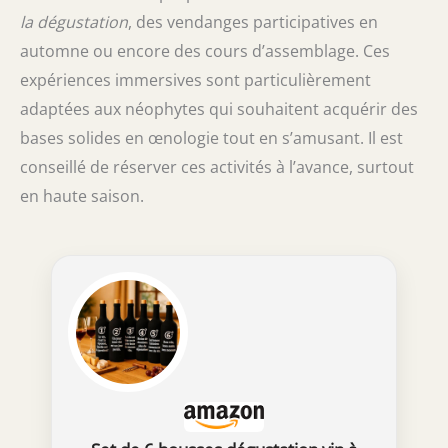
la dégustation
, des vendanges participatives en
automne ou encore des cours d’assemblage. Ces
expériences immersives sont particulièrement
adaptées aux néophytes qui souhaitent acquérir des
bases solides en œnologie tout en s’amusant. Il est
conseillé de réserver ces activités à l’avance, surtout
en haute saison.