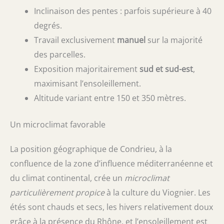
Inclinaison des pentes : parfois supérieure à 40
degrés.
Travail exclusivement
manuel
sur la majorité
des parcelles.
Exposition majoritairement
sud et sud-est
,
maximisant l’ensoleillement.
Altitude variant entre 150 et 350 mètres.
Un microclimat favorable
La position géographique de Condrieu, à la
confluence de la zone d’influence méditerranéenne et
du climat continental, crée un
microclimat
particulièrement propice
à la culture du Viognier. Les
étés sont chauds et secs, les hivers relativement doux
grâce à la présence du Rhône, et l’ensoleillement est