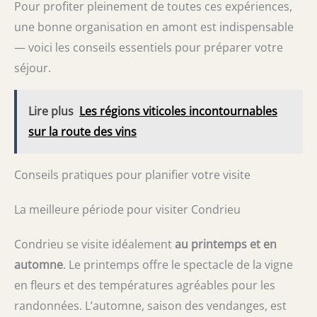
Pour profiter pleinement de toutes ces expériences,
une bonne organisation en amont est indispensable
— voici les conseils essentiels pour préparer votre
séjour.
Lire plus
Les régions viticoles incontournables
sur la route des vins
Conseils pratiques pour planifier votre visite
La meilleure période pour visiter Condrieu
Condrieu se visite idéalement
au printemps et en
automne
. Le printemps offre le spectacle de la vigne
en fleurs et des températures agréables pour les
randonnées. L’automne, saison des vendanges, est