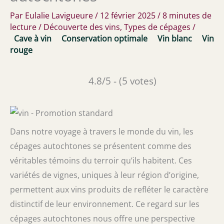
Par
Eulalie Lavigueure
/
12 février 2025
/
8 minutes de
lecture
/
Découverte des vins
,
Types de cépages
/
Cave à vin
Conservation optimale
Vin blanc
Vin
rouge
4.8/5 - (5 votes)
Dans notre voyage à travers le monde du vin, les
cépages autochtones se présentent comme des
véritables témoins du terroir qu’ils habitent. Ces
variétés de vignes, uniques à leur région d’origine,
permettent aux vins produits de refléter le caractère
distinctif de leur environnement. Ce regard sur les
cépages autochtones nous offre une perspective