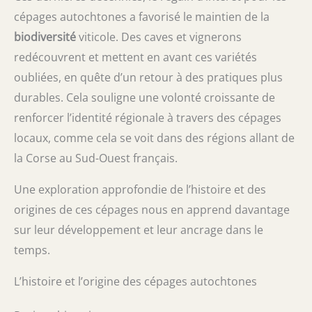
cépages autochtones a favorisé le maintien de la
biodiversité
viticole. Des caves et vignerons
redécouvrent et mettent en avant ces variétés
oubliées, en quête d’un retour à des pratiques plus
durables. Cela souligne une volonté croissante de
renforcer l’identité régionale à travers des cépages
locaux, comme cela se voit dans des régions allant de
la Corse au Sud-Ouest français.
Une exploration approfondie de l’histoire et des
origines de ces cépages nous en apprend davantage
sur leur développement et leur ancrage dans le
temps.
L’histoire et l’origine des cépages autochtones