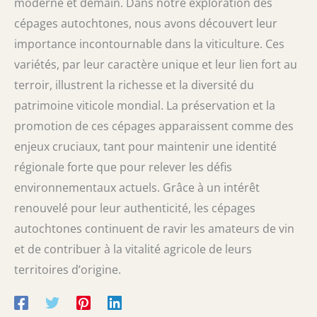
moderne et demain. Dans notre exploration des
cépages autochtones, nous avons découvert leur
importance incontournable dans la viticulture. Ces
variétés, par leur caractère unique et leur lien fort au
terroir, illustrent la richesse et la diversité du
patrimoine viticole mondial. La préservation et la
promotion de ces cépages apparaissent comme des
enjeux cruciaux, tant pour maintenir une identité
régionale forte que pour relever les défis
environnementaux actuels. Grâce à un intérêt
renouvelé pour leur authenticité, les cépages
autochtones continuent de ravir les amateurs de vin
et de contribuer à la vitalité agricole de leurs
territoires d’origine.