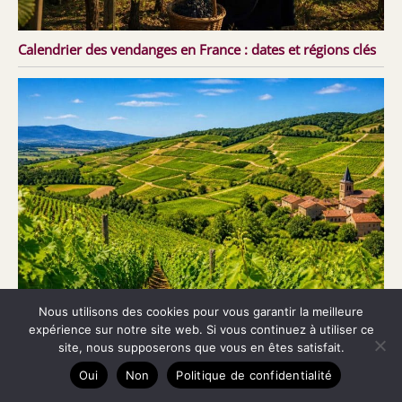
Calendrier des vendanges en France : dates et régions clés
Nous utilisons des cookies pour vous garantir la meilleure
expérience sur notre site web. Si vous continuez à utiliser ce
Découverte des vignobles du Beaujolais
site, nous supposerons que vous en êtes satisfait.
Oui
Non
Politique de confidentialité