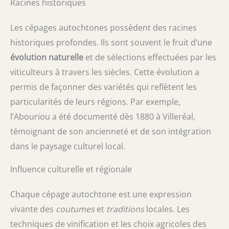
Racines historiques
Les cépages autochtones possèdent des racines
historiques profondes. Ils sont souvent le fruit d’une
évolution naturelle
et de sélections effectuées par les
viticulteurs à travers les siècles. Cette évolution a
permis de façonner des variétés qui reflètent les
particularités de leurs régions. Par exemple,
l’Abouriou a été documenté dès 1880 à Villeréal,
témoignant de son ancienneté et de son intégration
dans le paysage culturel local.
Influence culturelle et régionale
Chaque cépage autochtone est une expression
vivante des
coutumes
et
traditions
locales. Les
techniques de vinification et les choix agricoles des