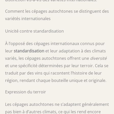
Comment les cépages autochtones se distinguent des
variétés internationales
Unicité contre standardisation
À l’opposé des cépages internationaux connus pour
leur
standardisation
et leur adaptation à des climats
variés, les cépages autochtones offrent une
diversité
et une spécificité déterminées par leur terroir. Cela se
traduit par des vins qui racontent l’histoire de leur
région, rendant chaque bouteille unique et originale.
Expression du terroir
Les cépages autochtones ne s’adaptent généralement
pas bien à d’autres climats, ce qui les rend encore