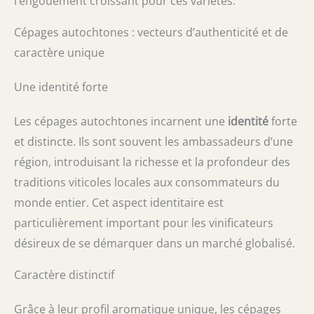
l’engouement croissant pour ces variétés.
Cépages autochtones : vecteurs d’authenticité et de
caractère unique
Une identité forte
Les cépages autochtones incarnent une
identité
forte
et distincte. Ils sont souvent les ambassadeurs d’une
région, introduisant la richesse et la profondeur des
traditions viticoles locales aux consommateurs du
monde entier. Cet aspect identitaire est
particulièrement important pour les vinificateurs
désireux de se démarquer dans un marché globalisé.
Caractère distinctif
Grâce à leur profil aromatique unique, les cépages