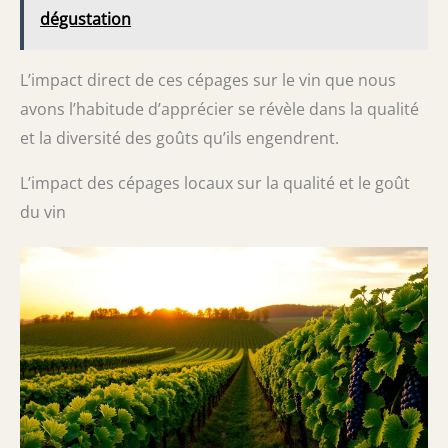
dégustation
L’impact direct de ces cépages sur le vin que nous
avons l’habitude d’apprécier se révèle dans la qualité
et la diversité des goûts qu’ils engendrent.
L’impact des cépages locaux sur la qualité et le goût
du vin