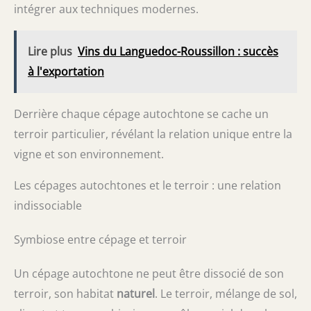
intégrer aux techniques modernes.
Lire plus
Vins du Languedoc-Roussillon : succès
à l'exportation
Derrière chaque cépage autochtone se cache un
terroir particulier, révélant la relation unique entre la
vigne et son environnement.
Les cépages autochtones et le terroir : une relation
indissociable
Symbiose entre cépage et terroir
Un cépage autochtone ne peut être dissocié de son
terroir, son habitat
naturel
. Le terroir, mélange de sol,