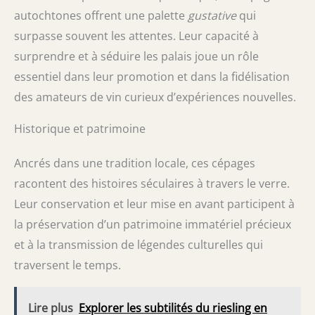
autochtones offrent une palette
gustative
qui
surpasse souvent les attentes. Leur capacité à
surprendre et à séduire les palais joue un rôle
essentiel dans leur promotion et dans la fidélisation
des amateurs de vin curieux d’expériences nouvelles.
Historique et patrimoine
Ancrés dans une tradition locale, ces cépages
racontent des histoires séculaires à travers le verre.
Leur conservation et leur mise en avant participent à
la préservation d’un patrimoine immatériel précieux
et à la transmission de légendes culturelles qui
traversent le temps.
Lire plus
Explorer les subtilités du riesling en