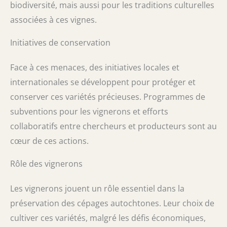
biodiversité, mais aussi pour les traditions culturelles
associées à ces vignes.
Initiatives de conservation
Face à ces menaces, des initiatives locales et
internationales se développent pour protéger et
conserver ces variétés précieuses. Programmes de
subventions pour les vignerons et efforts
collaboratifs entre chercheurs et producteurs sont au
cœur de ces actions.
Rôle des vignerons
Les vignerons jouent un rôle essentiel dans la
préservation des cépages autochtones. Leur choix de
cultiver ces variétés, malgré les défis économiques,