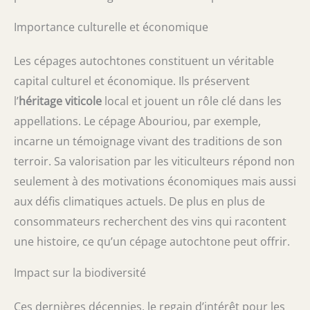
Importance culturelle et économique
Les cépages autochtones constituent un véritable
capital culturel et économique. Ils préservent
l’
héritage viticole
local et jouent un rôle clé dans les
appellations. Le cépage Abouriou, par exemple,
incarne un témoignage vivant des traditions de son
terroir. Sa valorisation par les viticulteurs répond non
seulement à des motivations économiques mais aussi
aux défis climatiques actuels. De plus en plus de
consommateurs recherchent des vins qui racontent
une histoire, ce qu’un cépage autochtone peut offrir.
Impact sur la biodiversité
Ces dernières décennies, le regain d’intérêt pour les