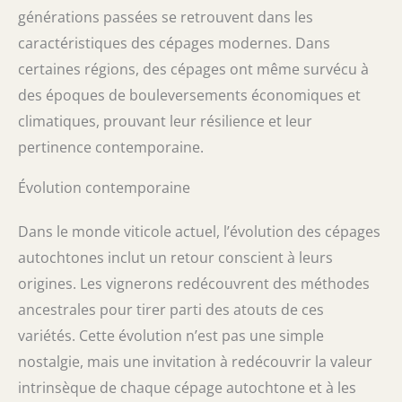
générations passées se retrouvent dans les
caractéristiques des cépages modernes. Dans
certaines régions, des cépages ont même survécu à
des époques de bouleversements économiques et
climatiques, prouvant leur résilience et leur
pertinence contemporaine.
Évolution contemporaine
Dans le monde viticole actuel, l’évolution des cépages
autochtones inclut un retour conscient à leurs
origines. Les vignerons redécouvrent des méthodes
ancestrales pour tirer parti des atouts de ces
variétés. Cette évolution n’est pas une simple
nostalgie, mais une invitation à redécouvrir la valeur
intrinsèque de chaque cépage autochtone et à les