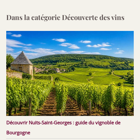
Dans la catégorie Découverte des vins
Découvrir Nuits-Saint-Georges : guide du vignoble de
Bourgogne