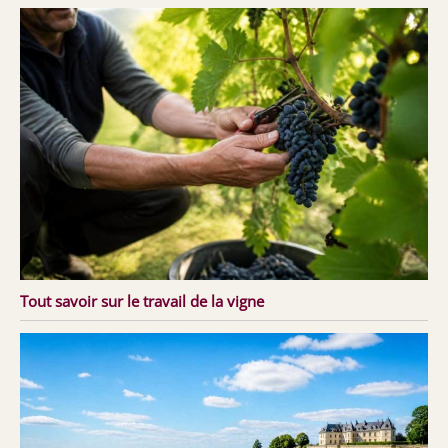
Tout savoir sur le travail de la vigne