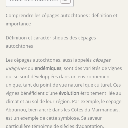
Comprendre les cépages autochtones : définition et
importance
Définition et caractéristiques des cépages
autochtones
Les cépages autochtones, aussi appelés
cépages
indigènes
ou
endémiques
, sont des variétés de vignes
qui se sont développées dans un environnement
unique, tant du point de vue naturel que culturel. Ces
vignes bénéficient d’une
évolution
étroitement liée au
climat et au sol de leur région. Par exemple, le cépage
Abouriou, bien ancré dans les Côtes du Marmandais,
est un exemple de cette symbiose. Sa saveur
particulière témoigne de siècles d’adaptation.