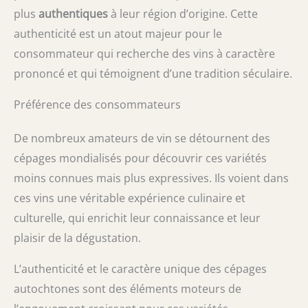
plus
authentiques
à leur région d’origine. Cette
authenticité est un atout majeur pour le
consommateur qui recherche des vins à caractère
prononcé et qui témoignent d’une tradition séculaire.
Préférence des consommateurs
De nombreux amateurs de vin se détournent des
cépages mondialisés pour découvrir ces variétés
moins connues mais plus expressives. Ils voient dans
ces vins une véritable expérience culinaire et
culturelle, qui enrichit leur connaissance et leur
plaisir de la dégustation.
L’authenticité et le caractère unique des cépages
autochtones sont des éléments moteurs de