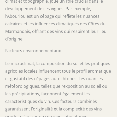
climat et topographie, joue un rôle crucial dans le
développement de ces vignes. Par exemple,
l’Abouriou est un cépage qui reflète les nuances
calcaires et les influences climatiques des Côtes du
Marmandais, offrant des vins qui respirent leur lieu
d’origine.
Facteurs environnementaux
Le microclimat, la composition du sol et les pratiques
agricoles locales influencent tous le profil aromatique
et gustatif des cépages autochtones. Les nuances
météorologiques, telles que l’exposition au soleil ou
les précipitations, façonnent également les
caractéristiques du vin. Ces facteurs combinés
garantissent l’originalité et la complexité des vins
produits à partir de cépages autochtones.