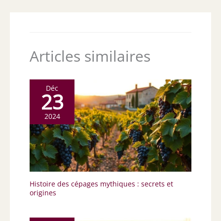
Articles similaires
Déc
23
2024
Histoire des cépages mythiques : secrets et
origines