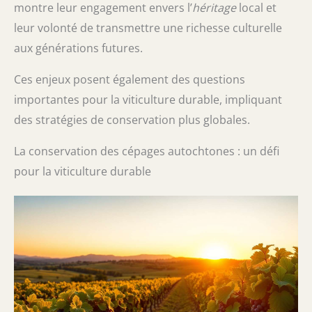
montre leur engagement envers l’
héritage
local et
leur volonté de transmettre une richesse culturelle
aux générations futures.
Ces enjeux posent également des questions
importantes pour la viticulture durable, impliquant
des stratégies de conservation plus globales.
La conservation des cépages autochtones : un défi
pour la viticulture durable