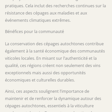
pratiques. Cela inclut des recherches continues sur la
résistance des cépages aux maladies et aux
événements climatiques extrêmes.
Bénéfices pour la communauté
La conservation des cépages autochtones contribue
également à la santé économique des communautés
viticoles locales. En misant sur l’authenticité et la
qualité, ces régions créent non seulement des vins
exceptionnels mais aussi des opportunités
économiques et culturelles durables.
Ainsi, ces aspects soulignent l’importance de
maintenir et de renforcer la dynamique autour des
cépages autochtones, essentiels à la viticulture