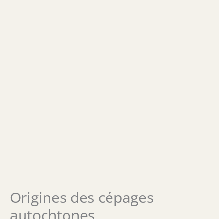
Origines des cépages
autochtones