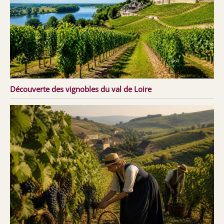
Découverte des vignobles du val de Loire