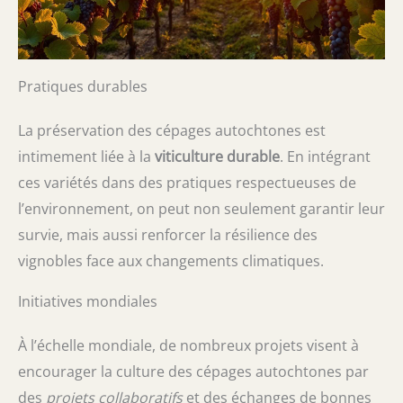
Pratiques durables
La préservation des cépages autochtones est
intimement liée à la
viticulture durable
. En intégrant
ces variétés dans des pratiques respectueuses de
l’environnement, on peut non seulement garantir leur
survie, mais aussi renforcer la résilience des
vignobles face aux changements climatiques.
Initiatives mondiales
À l’échelle mondiale, de nombreux projets visent à
encourager la culture des cépages autochtones par
des
projets collaboratifs
et des échanges de bonnes