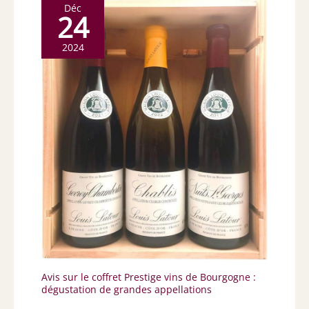
Déc
24
2024
Avis sur le coffret Prestige vins de Bourgogne :
dégustation de grandes appellations