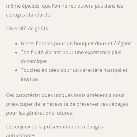
même épicées, que l’on ne retrouvera pas dans les
cépages standards.
Diversité de goûts
Notes florales pour un bouquet doux et élégant
Ton fruité vibrant pour une expérience plus
dynamique
Touches épicées pour un caractère marqué et
intense
Ces caractéristiques uniques nous amènent à nous
préoccuper de la nécessité de préserver ces cépages
pour les générations futures.
Les enjeux de la préservation des cépages
autochtones