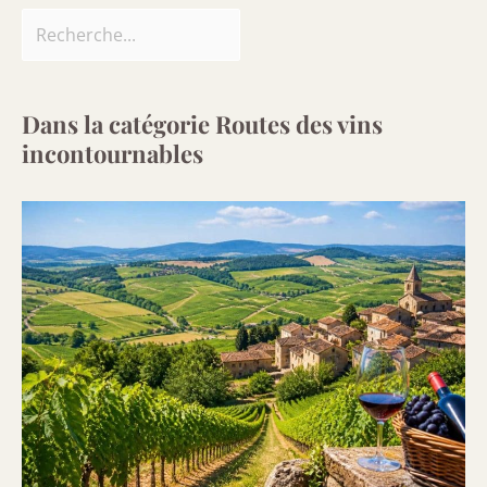
Dans la catégorie Routes des vins
incontournables