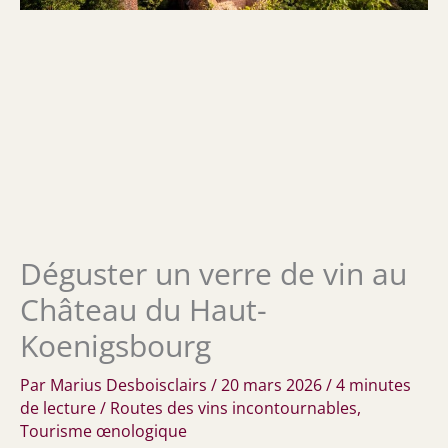
Déguster un verre de vin au
Château du Haut-
Koenigsbourg
Par
Marius Desboisclairs
/
20 mars 2026
/
4 minutes
de lecture
/
Routes des vins incontournables
,
Tourisme œnologique