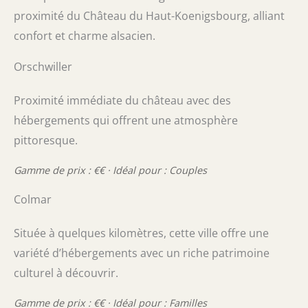
proximité du Château du Haut-Koenigsbourg, alliant
confort et charme alsacien.
Orschwiller
Proximité immédiate du château avec des
hébergements qui offrent une atmosphère
pittoresque.
Gamme de prix : €€ · Idéal pour : Couples
Colmar
Située à quelques kilomètres, cette ville offre une
variété d’hébergements avec un riche patrimoine
culturel à découvrir.
Gamme de prix : €€ · Idéal pour : Familles