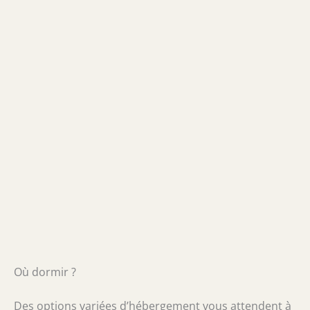
Où dormir ?
Des options variées d’hébergement vous attendent à