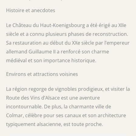
Histoire et anecdotes
Le Château du Haut-Koenigsbourg a été érigé au XIIe
siècle et a connu plusieurs phases de reconstruction.
Sa restauration au début du XXe siècle par l’empereur
allemand Guillaume II a renforcé son charme
médiéval et son importance historique.
Environs et attractions voisines
La région regorge de vignobles prodigieux, et visiter la
Route des Vins d’Alsace est une aventure
incontournable. De plus, la charmante ville de
Colmar, célèbre pour ses canaux et son architecture
typiquement alsacienne, est toute proche.