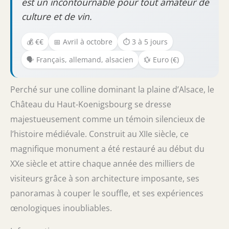
est un incontournable pour tout amateur de
culture et de vin.
💰 €€
📅 Avril à octobre
⏱️ 3 à 5 jours
🗣️ Français, allemand, alsacien
💱 Euro (€)
Perché sur une colline dominant la plaine d’Alsace, le
Château du Haut-Koenigsbourg se dresse
majestueusement comme un témoin silencieux de
l’histoire médiévale. Construit au XIIe siècle, ce
magnifique monument a été restauré au début du
XXe siècle et attire chaque année des milliers de
visiteurs grâce à son architecture imposante, ses
panoramas à couper le souffle, et ses expériences
œnologiques inoubliables.