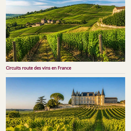
Circuits route des vins en France