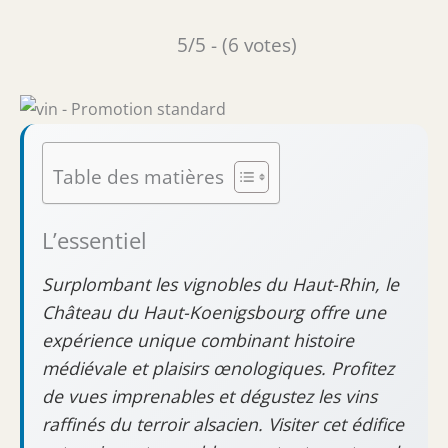
5/5 - (6 votes)
Table des matières
L’essentiel
Surplombant les vignobles du Haut-Rhin, le
Château du Haut-Koenigsbourg offre une
expérience unique combinant histoire
médiévale et plaisirs œnologiques. Profitez
de vues imprenables et dégustez les vins
raffinés du terroir alsacien. Visiter cet édifice