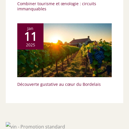
Combiner tourisme et œnologie : circuits
immanquables
Jan
11
2025
Découverte gustative au cœur du Bordelais