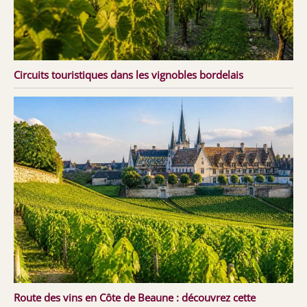
Circuits touristiques dans les vignobles bordelais
Route des vins en Côte de Beaune : découvrez cette