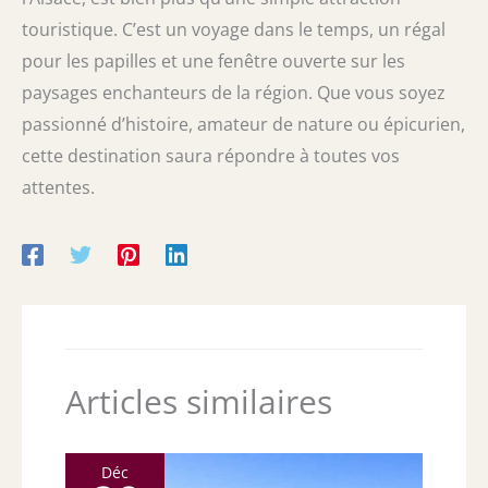
touristique. C’est un voyage dans le temps, un régal
pour les papilles et une fenêtre ouverte sur les
paysages enchanteurs de la région. Que vous soyez
passionné d’histoire, amateur de nature ou épicurien,
cette destination saura répondre à toutes vos
attentes.
Articles similaires
Déc