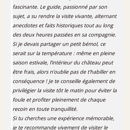
fascinante. Le guide, passionné par son
sujet, a su rendre la visite vivante, alternant
anecdotes et faits historiques tout au long
des deux heures passées en sa compagnie.
Si je devais partager un petit bémol, ce
serait sur la température : même en pleine
saison estivale, l’intérieur du château peut
être frais, alors n’oublie pas de t’habiller en
conséquence ! Je te conseille également de
privilégier la visite tôt le matin pour éviter la
foule et profiter pleinement de chaque
recoin en toute tranquillité.
Si tu cherches une expérience mémorable,
je te recommande vivement de visiter le