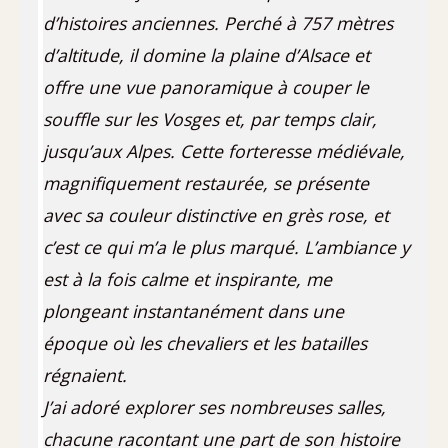
d’histoires anciennes. Perché à 757 mètres
d’altitude, il domine la plaine d’Alsace et
offre une vue panoramique à couper le
souffle sur les Vosges et, par temps clair,
jusqu’aux Alpes. Cette forteresse médiévale,
magnifiquement restaurée, se présente
avec sa couleur distinctive en grès rose, et
c’est ce qui m’a le plus marqué. L’ambiance y
est à la fois calme et inspirante, me
plongeant instantanément dans une
époque où les chevaliers et les batailles
régnaient.
J’ai adoré explorer ses nombreuses salles,
chacune racontant une part de son histoire