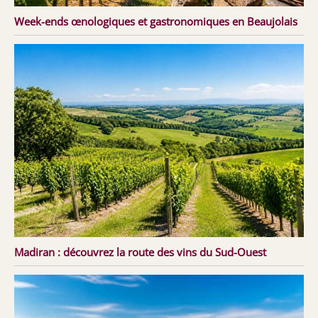
Week-ends œnologiques et gastronomiques en Beaujolais
Madiran : découvrez la route des vins du Sud-Ouest