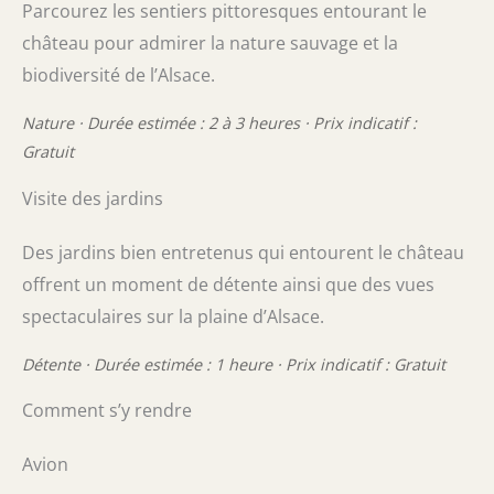
Parcourez les sentiers pittoresques entourant le
château pour admirer la nature sauvage et la
biodiversité de l’Alsace.
Nature · Durée estimée : 2 à 3 heures · Prix indicatif :
Gratuit
Visite des jardins
Des jardins bien entretenus qui entourent le château
offrent un moment de détente ainsi que des vues
spectaculaires sur la plaine d’Alsace.
Détente · Durée estimée : 1 heure · Prix indicatif : Gratuit
Comment s’y rendre
Avion