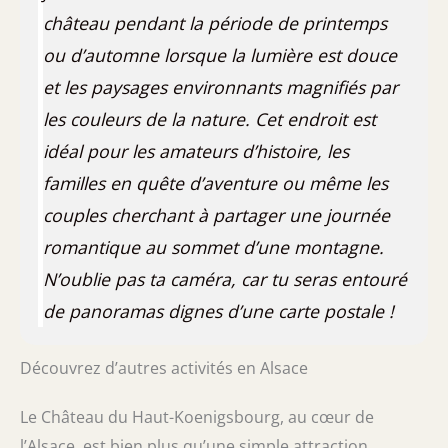
château pendant la période de printemps
ou d’automne lorsque la lumière est douce
et les paysages environnants magnifiés par
les couleurs de la nature. Cet endroit est
idéal pour les amateurs d’histoire, les
familles en quête d’aventure ou même les
couples cherchant à partager une journée
romantique au sommet d’une montagne.
N’oublie pas ta caméra, car tu seras entouré
de panoramas dignes d’une carte postale !
Découvrez d’autres activités en Alsace
Le Château du Haut-Koenigsbourg, au cœur de
l’Alsace, est bien plus qu’une simple attraction