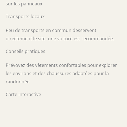
sur les panneaux.
Transports locaux
Peu de transports en commun desservent
directement le site, une voiture est recommandée.
Conseils pratiques
Prévoyez des vêtements confortables pour explorer
les environs et des chaussures adaptées pour la
randonnée.
Carte interactive