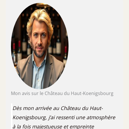
Mon avis sur le Château du Haut-Koenigsbourg
Dès mon arrivée au Château du Haut-
Koenigsbourg, j’ai ressenti une atmosphère
à la fois majestueuse et empreinte