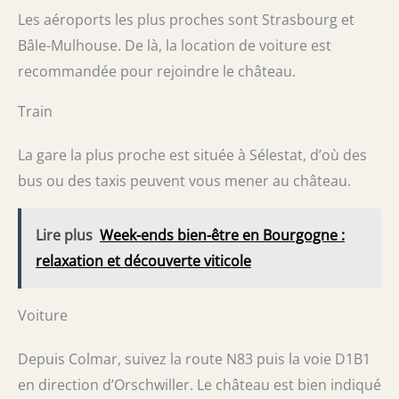
Les aéroports les plus proches sont Strasbourg et
Bâle-Mulhouse. De là, la location de voiture est
recommandée pour rejoindre le château.
Train
La gare la plus proche est située à Sélestat, d’où des
bus ou des taxis peuvent vous mener au château.
Lire plus
Week-ends bien-être en Bourgogne :
relaxation et découverte viticole
Voiture
Depuis Colmar, suivez la route N83 puis la voie D1B1
en direction d’Orschwiller. Le château est bien indiqué