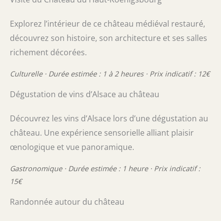
Explorez l’intérieur de ce château médiéval restauré,
découvrez son histoire, son architecture et ses salles
richement décorées.
Culturelle · Durée estimée : 1 à 2 heures · Prix indicatif : 12€
Dégustation de vins d’Alsace au château
Découvrez les vins d’Alsace lors d’une dégustation au
château. Une expérience sensorielle alliant plaisir
œnologique et vue panoramique.
Gastronomique · Durée estimée : 1 heure · Prix indicatif :
15€
Randonnée autour du château