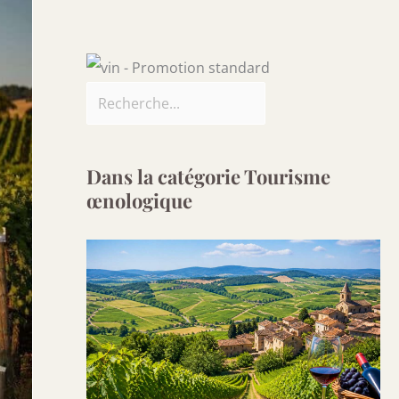
Dans la catégorie Tourisme
œnologique