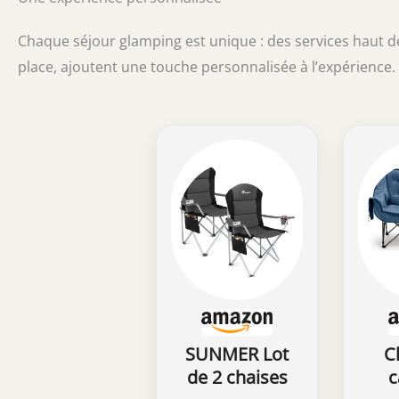
Chaque séjour glamping est unique : des services haut 
place, ajoutent une touche personnalisée à l’expérience
SUNMER Lot
C
de 2 chaises
c