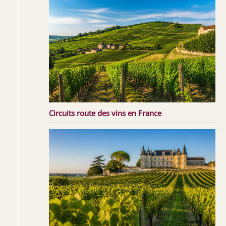
Circuits route des vins en France