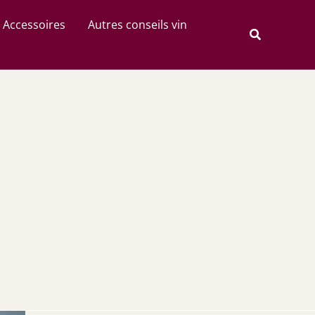
Rechercher
Accessoires
Autres conseils vin
Recherche