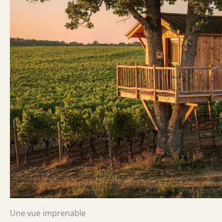
Une vue imprenable