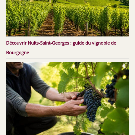
Découvrir Nuits-Saint-Georges : guide du vignoble de
Bourgogne