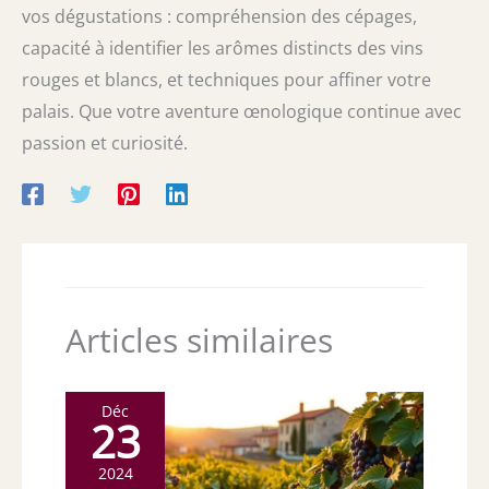
vos dégustations : compréhension des cépages,
capacité à identifier les arômes distincts des vins
rouges et blancs, et techniques pour affiner votre
palais. Que votre aventure œnologique continue avec
passion et curiosité.
Articles similaires
Déc
23
2024