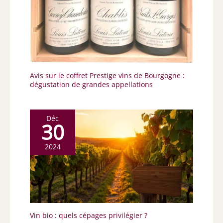
Avis sur le coffret Prestige vins de Bourgogne :
dégustation de grandes appellations
Déc
30
2024
Vin bio : quels cépages privilégier ?