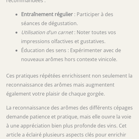
recommandées :
Entraînement régulier
: Participer à des
séances de dégustation.
Utilisation d’un carnet
: Noter toutes vos
impressions olfactives et gustatives.
Éducation des sens : Expérimenter avec de
nouveaux arômes hors contexte vinicole.
Ces pratiques répétées enrichissent non seulement la
reconnaissance des arômes mais augmentent
également votre plaisir de chaque gorgée.
La reconnaissance des arômes des différents cépages
demande patience et pratique, mais elle ouvre la voie
à une appréciation bien plus profonde des vins. Cet
article a éclairé plusieurs aspects clés pour enrichir