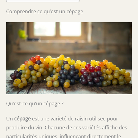
Comprendre ce qu’est un cépage
Qu’est-ce qu’un cépage ?
Un
cépage
est une variété de raisin utilisée pour
produire du vin. Chacune de ces variétés affiche des
particularités uniques, influençant directement le