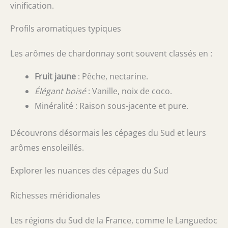
vinification.
Profils aromatiques typiques
Les arômes de chardonnay sont souvent classés en :
Fruit jaune
: Pêche, nectarine.
Élégant boisé
: Vanille, noix de coco.
Minéralité : Raison sous-jacente et pure.
Découvrons désormais les cépages du Sud et leurs
arômes ensoleillés.
Explorer les nuances des cépages du Sud
Richesses méridionales
Les régions du Sud de la France, comme le Languedoc