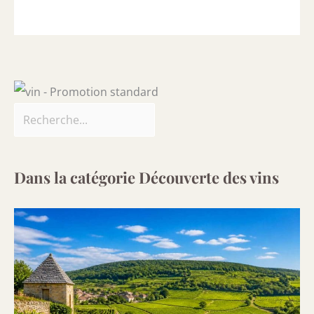
Dans la catégorie Découverte des vins