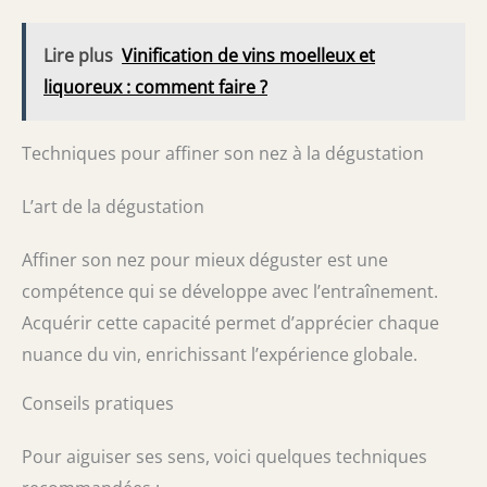
Lire plus
Vinification de vins moelleux et
liquoreux : comment faire ?
Techniques pour affiner son nez à la dégustation
L’art de la dégustation
Affiner son nez pour mieux déguster est une
compétence qui se développe avec l’entraînement.
Acquérir cette capacité permet d’apprécier chaque
nuance du vin, enrichissant l’expérience globale.
Conseils pratiques
Pour aiguiser ses sens, voici quelques techniques