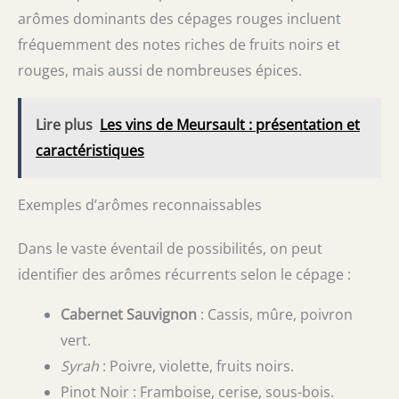
arômes dominants des cépages rouges incluent
fréquemment des notes riches de fruits noirs et
rouges, mais aussi de nombreuses épices.
Lire plus
Les vins de Meursault : présentation et
caractéristiques
Exemples d’arômes reconnaissables
Dans le vaste éventail de possibilités, on peut
identifier des arômes récurrents selon le cépage :
Cabernet Sauvignon
: Cassis, mûre, poivron
vert.
Syrah
: Poivre, violette, fruits noirs.
Pinot Noir : Framboise, cerise, sous-bois.