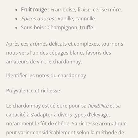
Fruit rouge
: Framboise, fraise, cerise mûre.
Épices douces
: Vanille, cannelle.
Sous-bois : Champignon, truffe.
Après ces arômes délicats et complexes, tournons-
nous vers l’un des cépages blancs favoris des
amateurs de vin : le chardonnay.
Identifier les notes du chardonnay
Polyvalence et richesse
Le chardonnay est célèbre pour sa
flexibilité
et sa
capacité à s’adapter à divers types d’élevage,
notamment le fût de chêne. Sa richesse aromatique
peut varier considérablement selon la méthode de