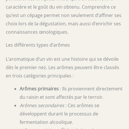
caractère et le goût du vin obtenu. Comprendre ce
qu’est un cépage permet non seulement d’affiner ses
choix lors de la dégustation, mais aussi d’enrichir ses
connaissances œnologiques.
Les différents types d’arômes
L’aromatique d’un vin est une histoire qui se dévoile
dès le premier nez. Les arômes peuvent être classés
en trois catégories principales :
Arômes primaires
: Ils proviennent directement
du raisin et sont affectés par le terroir.
Arômes secondaires
: Ces arômes se
développent durant le processus de
fermentation alcoolique.