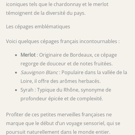
iconiques tels que le chardonnay et le merlot
témoignent de la diversité du pays.
Les cépages emblématiques
Voici quelques cépages français incontournables :
Merlot
: Originaire de Bordeaux, ce cépage
regorge de douceur et de notes fruitées.
Sauvignon Blanc
: Populaire dans la vallée de la
Loire, il offre des arômes herbacés.
Syrah : Typique du Rhône, synonyme de
profondeur épicée et de complexité.
Profiter de ces petites merveilles françaises ne
marque que le début d’un voyage sensoriel, qui se
poursuit naturellement dans le monde entier.