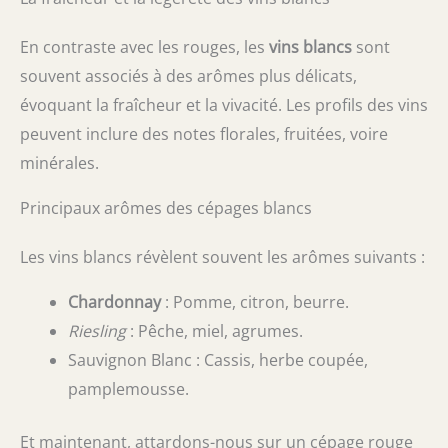
En contraste avec les rouges, les
vins blancs
sont
souvent associés à des arômes plus délicats,
évoquant la fraîcheur et la vivacité. Les profils des vins
peuvent inclure des notes florales, fruitées, voire
minérales.
Principaux arômes des cépages blancs
Les vins blancs révèlent souvent les arômes suivants :
Chardonnay
: Pomme, citron, beurre.
Riesling
: Pêche, miel, agrumes.
Sauvignon Blanc : Cassis, herbe coupée,
pamplemousse.
Et maintenant, attardons-nous sur un cépage rouge