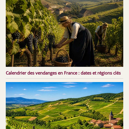
Calendrier des vendanges en France : dates et régions clés