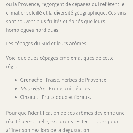
ou la Provence, regorgent de cépages qui reflètent le
climat ensoleillé et la
diversité
géographique. Ces vins
sont souvent plus fruités et épicés que leurs
homologues nordiques.
Les cépages du Sud et leurs arômes
Voici quelques cépages emblématiques de cette
région :
Grenache
: Fraise, herbes de Provence.
Mourvèdre
: Prune, cuir, épices.
Cinsault : Fruits doux et floraux.
Pour que l’identification de ces arômes devienne une
réalité personnelle, explorons les techniques pour
affiner son nez lors de la dégustation.