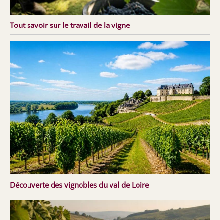
Tout savoir sur le travail de la vigne
Découverte des vignobles du val de Loire