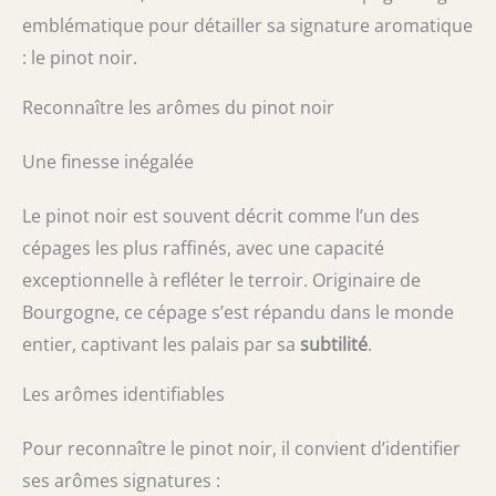
emblématique pour détailler sa signature aromatique
: le pinot noir.
Reconnaître les arômes du pinot noir
Une finesse inégalée
Le pinot noir est souvent décrit comme l’un des
cépages les plus raffinés, avec une capacité
exceptionnelle à refléter le terroir. Originaire de
Bourgogne, ce cépage s’est répandu dans le monde
entier, captivant les palais par sa
subtilité
.
Les arômes identifiables
Pour reconnaître le pinot noir, il convient d’identifier
ses arômes signatures :