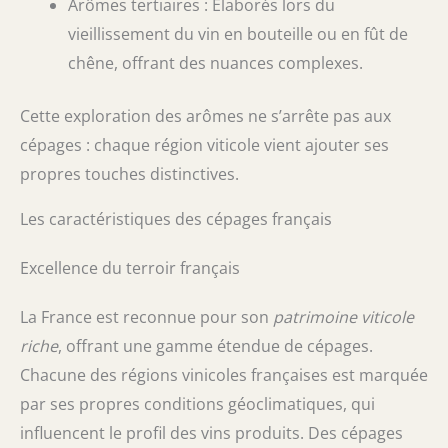
Arômes tertiaires : Élaborés lors du
vieillissement du vin en bouteille ou en fût de
chêne, offrant des nuances complexes.
Cette exploration des arômes ne s’arrête pas aux
cépages : chaque région viticole vient ajouter ses
propres touches distinctives.
Les caractéristiques des cépages français
Excellence du terroir français
La France est reconnue pour son
patrimoine viticole
riche
, offrant une gamme étendue de cépages.
Chacune des régions vinicoles françaises est marquée
par ses propres conditions géoclimatiques, qui
influencent le profil des vins produits. Des cépages