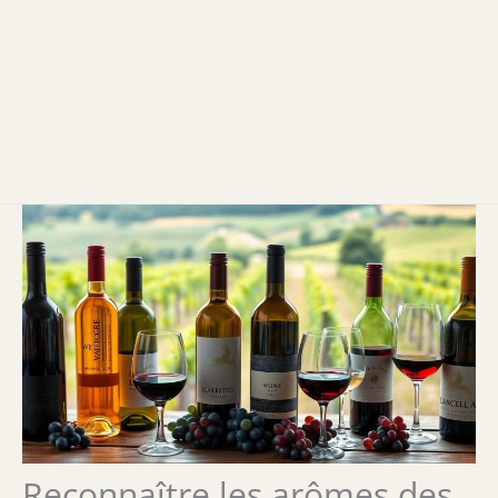
Reconnaître les arômes des