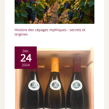
Histoire des cépages mythiques : secrets et
origines
Déc
24
2024