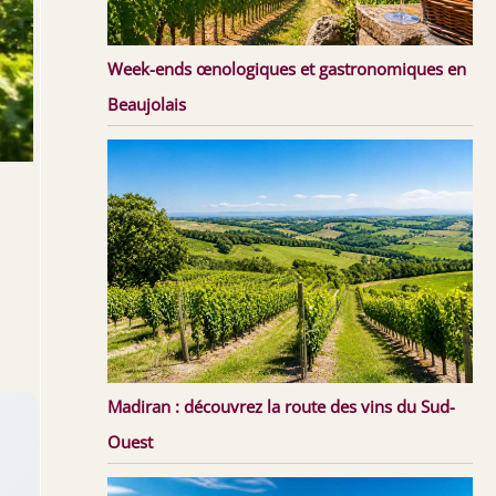
Week-ends œnologiques et gastronomiques en
Beaujolais
Madiran : découvrez la route des vins du Sud-
Ouest