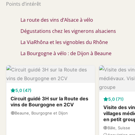
Points d’intérêt
La route des vins d’Alsace à vélo
Dégustations chez les vignerons alsaciens
La ViaRhôna et les vignobles du Rhône
La Bourgogne à vélo : de Dijon à Beaune
5,0 (47)
Circuit guidé 3H sur la Route des
5,0 (71)
vins de Bourgogne en 2CV
Visite des vi
villages médi
Beaune, Bourgogne et Dijon
en petit grou
Bâle, Suisse