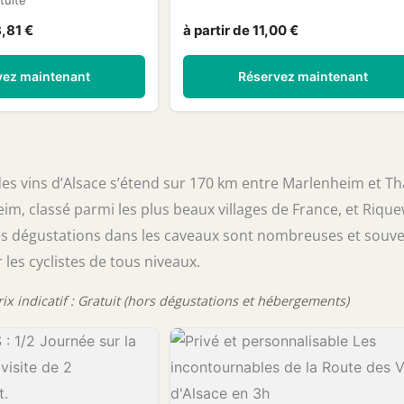
tuite
8,81 €
à partir de 11,00 €
vez maintenant
Réservez maintenant
 des vins d’Alsace s’étend sur 170 km entre Marlenheim et T
im, classé parmi les plus beaux villages de France, et Rique
es dégustations dans les caveaux sont nombreuses et souv
 les cyclistes de tous niveaux.
ix indicatif : Gratuit (hors dégustations et hébergements)