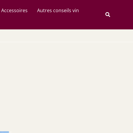
Rechercher
Accessoires
Autres conseils vin
Recherche