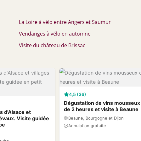
La Loire à vélo entre Angers et Saumur
Vendanges à vélo en automne
Visite du château de Brissac
4,5 (36)
Dégustation de vins mousseux
de 2 heures et visite à Beaune
ns d'Alsace et
évaux. Visite guidée
Beaune, Bourgogne et Dijon
pe
Annulation gratuite