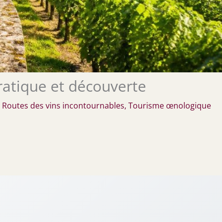
pratique et découverte
/
Routes des vins incontournables
,
Tourisme œnologique