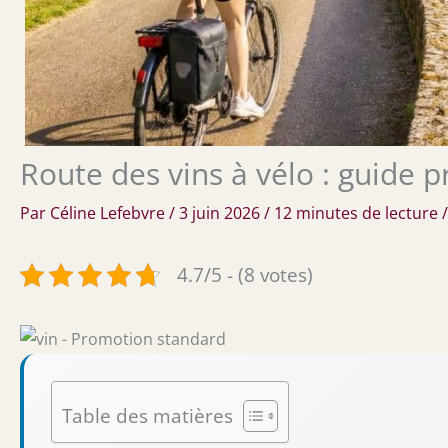
Route des vins à vélo : guide 
Par
Céline Lefebvre
/
3 juin 2026
/
12 minutes de lecture
4.7/5 - (8 votes)
Table des matières