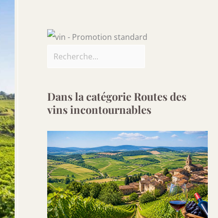
Dans la catégorie Routes des
vins incontournables