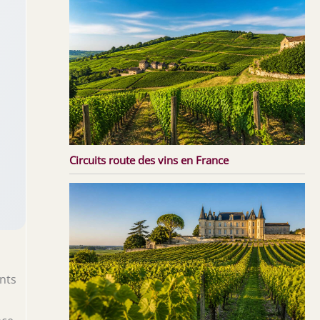
Circuits route des vins en France
ants