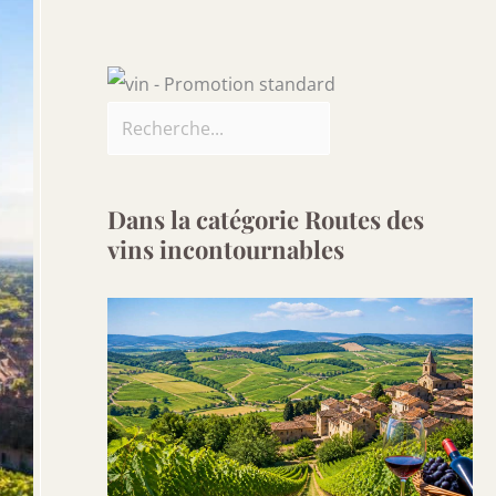
Dans la catégorie Routes des
vins incontournables