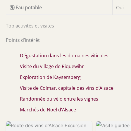
🚰 Eau potable
Oui
Top activités et visites
Points d’intérêt
Dégustation dans les domaines viticoles
Visite du village de Riquewihr
Exploration de Kaysersberg
Visite de Colmar, capitale des vins d’Alsace
Randonnée ou vélo entre les vignes
Marchés de Noël d’Alsace