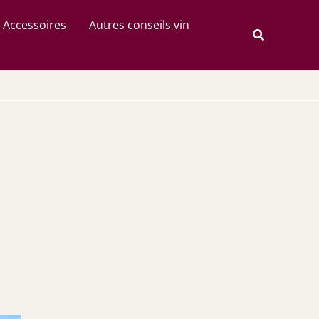
Rechercher
Accessoires
Autres conseils vin
Recherche