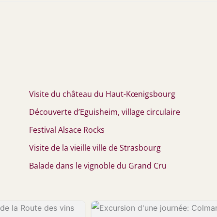
Visite du château du Haut-Kœnigsbourg
Découverte d’Eguisheim, village circulaire
Festival Alsace Rocks
Visite de la vieille ville de Strasbourg
Balade dans le vignoble du Grand Cru