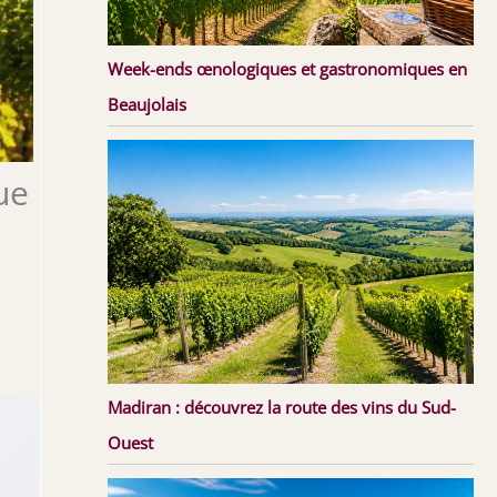
Week-ends œnologiques et gastronomiques en
Beaujolais
ue
Madiran : découvrez la route des vins du Sud-
Ouest