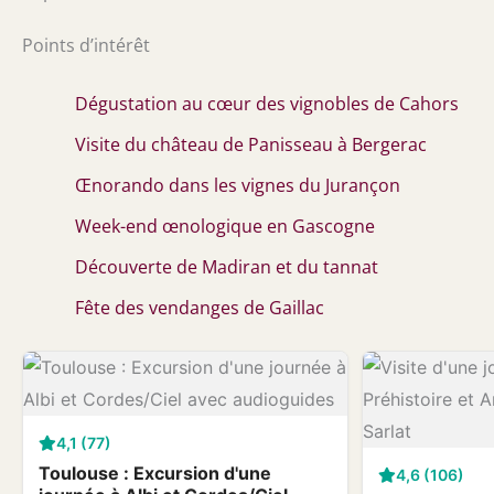
Points d’intérêt
Dégustation au cœur des vignobles de Cahors
Visite du château de Panisseau à Bergerac
Œnorando dans les vignes du Jurançon
Week-end œnologique en Gascogne
Découverte de Madiran et du tannat
Fête des vendanges de Gaillac
4,1 (77)
Toulouse : Excursion d'une
4,6 (106)