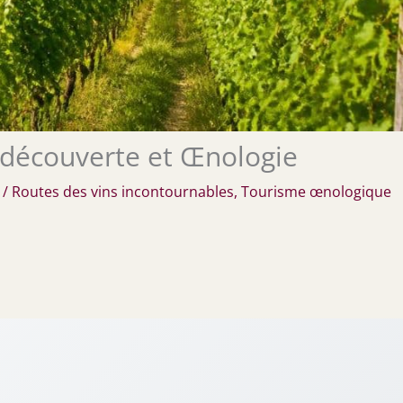
 découverte et Œnologie
/
Routes des vins incontournables
,
Tourisme œnologique