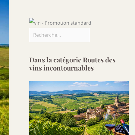
Dans la catégorie Routes des
vins incontournables