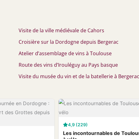
Visite de la ville médiévale de Cahors
Croisière sur la Dordogne depuis Bergerac
Atelier d’assemblage de vins à Toulouse
Route des vins d’Irouléguy au Pays basque
Visite du musée du vin et de la batellerie à Bergera
4,9 (229)
Les incontournables de Toulou