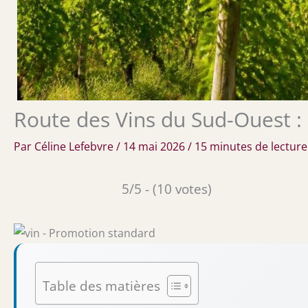
Route des Vins du Sud-Ouest :
Par
Céline Lefebvre
/
14 mai 2026
/
15 minutes de lecture
5/5 - (10 votes)
Table des matières