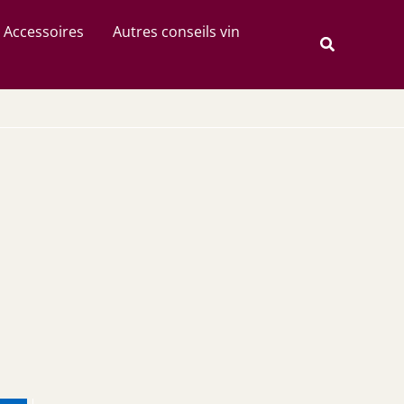
Rechercher
Accessoires
Autres conseils vin
Recherche