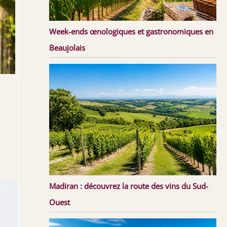
Week-ends œnologiques et gastronomiques en
Beaujolais
Madiran : découvrez la route des vins du Sud-
Ouest