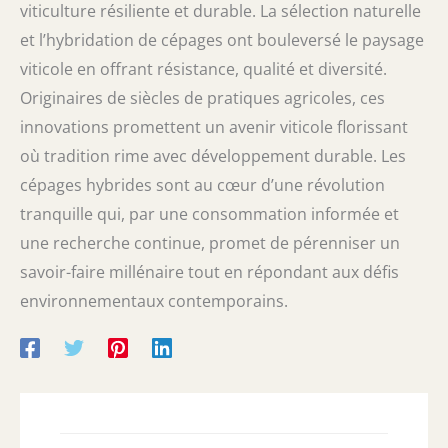
viticulture résiliente et durable. La sélection naturelle
et l’hybridation de cépages ont bouleversé le paysage
viticole en offrant résistance, qualité et diversité.
Originaires de siècles de pratiques agricoles, ces
innovations promettent un avenir viticole florissant
où tradition rime avec développement durable. Les
cépages hybrides sont au cœur d’une révolution
tranquille qui, par une consommation informée et
une recherche continue, promet de pérenniser un
savoir-faire millénaire tout en répondant aux défis
environnementaux contemporains.