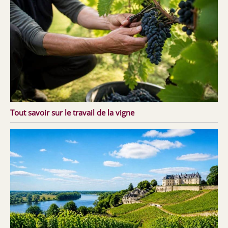
Tout savoir sur le travail de la vigne