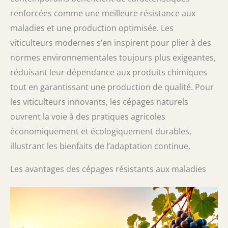
renforcées comme une meilleure résistance aux
maladies et une production optimisée. Les
viticulteurs modernes s’en inspirent pour plier à des
normes environnementales toujours plus exigeantes,
réduisant leur dépendance aux produits chimiques
tout en garantissant une production de qualité. Pour
les viticulteurs innovants, les cépages naturels
ouvrent la voie à des pratiques agricoles
économiquement et écologiquement durables,
illustrant les bienfaits de l’adaptation continue.
Les avantages des cépages résistants aux maladies