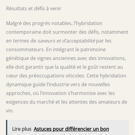
Résultats et défis à venir
Malgré des progrès notables, l’hybridation
contemporaine doit surmonter des défis, notamment
en termes de
saveurs et d’acceptabilité
par les
consommateurs. En intégrant le patrimoine
génétique de vignes anciennes avec des innovations,
elle doit garantir que la qualité et le goût restent au
cœur des préoccupations viticoles. Cette hybridation
dynamique guide l’industrie vers de nouvelles
approches, où l’innovation s’harmonise avec les
exigences du marché et les attentes des amateurs de
vin.
Lire plus
Astuces pour différencier un bon