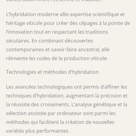
L’hybridation moderne allie expertise scientifique et
héritage viticole pour créer des cépages à la pointe de
l’innovation tout en respectant les traditions
séculaires. En combinant découvertes
contemporaines et savoir-faire ancestral, elle
réinvente les codes de la production viticole.
Technologies et méthodes d’hybridation
Les avancées technologiques ont permis d’affiner les
techniques d’hybridation, augmentant la précision et
la réussite des croisements. L’analyse génétique et la
sélection assistée par ordinateur sont parmi les
méthodes qui facilitent la création de nouvelles
variétés plus performantes.