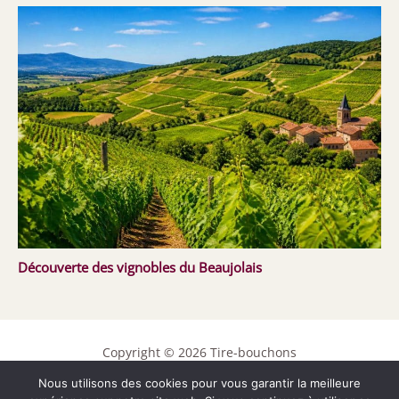
Découverte des vignobles du Beaujolais
Copyright © 2026 Tire-bouchons
Nous utilisons des cookies pour vous garantir la meilleure
Contact