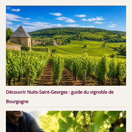
Découvrir Nuits-Saint-Georges : guide du vignoble de
Bourgogne