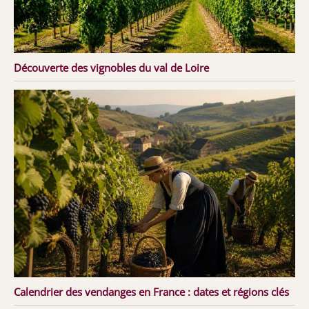
Découverte des vignobles du val de Loire
Calendrier des vendanges en France : dates et régions clés