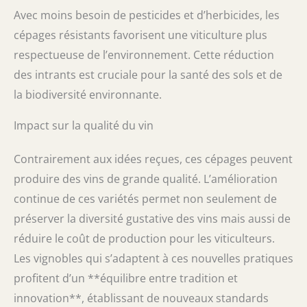
Avec moins besoin de pesticides et d’herbicides, les
cépages résistants favorisent une viticulture plus
respectueuse de l’environnement. Cette réduction
des intrants est cruciale pour la santé des sols et de
la biodiversité environnante.
Impact sur la qualité du vin
Contrairement aux idées reçues, ces cépages peuvent
produire des vins de grande qualité. L’amélioration
continue de ces variétés permet non seulement de
préserver la diversité gustative des vins mais aussi de
réduire le coût de production pour les viticulteurs.
Les vignobles qui s’adaptent à ces nouvelles pratiques
profitent d’un **équilibre entre tradition et
innovation**, établissant de nouveaux standards