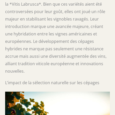
la *Vitis Labrusca*. Bien que ces variétés aient été
controversées pour leur goût, elles ont joué un rôle
majeur en stabilisant les vignobles ravagés. Leur
introduction marque une avancée majeure, créant
une hybridation entre les vignes américaines et
européennes. Le développement des cépages
hybrides ne marque pas seulement une résistance
accrue mais aussi une diversité augmentée des vins,
alliant tradition viticole européenne et innovations
nouvelles.
L’impact de la sélection naturelle sur les cépages