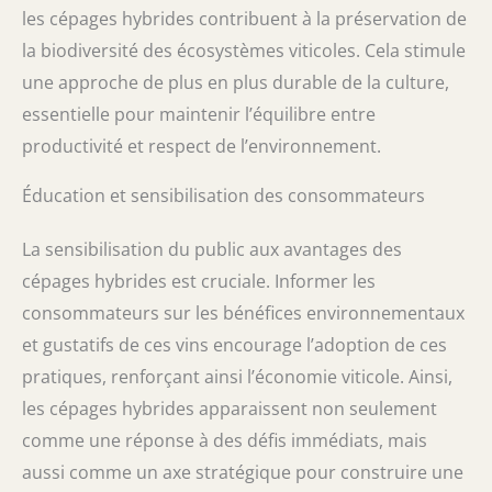
les cépages hybrides contribuent à la préservation de
la biodiversité des écosystèmes viticoles. Cela stimule
une approche de plus en plus durable de la culture,
essentielle pour maintenir l’équilibre entre
productivité et respect de l’environnement.
Éducation et sensibilisation des consommateurs
La sensibilisation du public aux avantages des
cépages hybrides est cruciale. Informer les
consommateurs sur les bénéfices environnementaux
et gustatifs de ces vins encourage l’adoption de ces
pratiques, renforçant ainsi l’économie viticole. Ainsi,
les cépages hybrides apparaissent non seulement
comme une réponse à des défis immédiats, mais
aussi comme un axe stratégique pour construire une