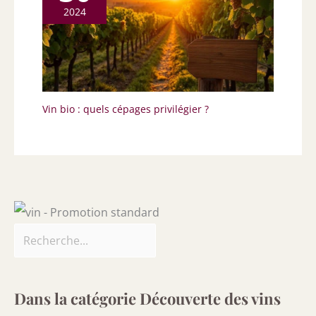
2024
Vin bio : quels cépages privilégier ?
Dans la catégorie Découverte des vins