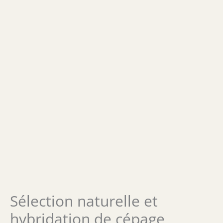
Sélection naturelle et
hybridation de cépage