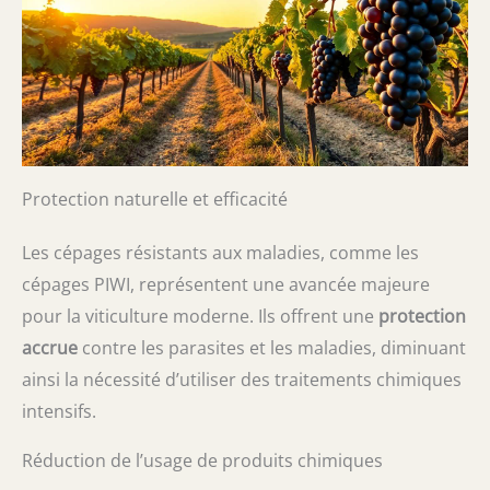
Protection naturelle et efficacité
Les cépages résistants aux maladies, comme les
cépages PIWI, représentent une avancée majeure
pour la viticulture moderne. Ils offrent une
protection
accrue
contre les parasites et les maladies, diminuant
ainsi la nécessité d’utiliser des traitements chimiques
intensifs.
Réduction de l’usage de produits chimiques