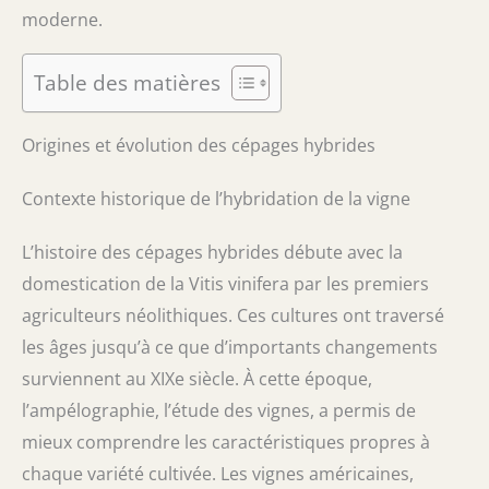
moderne.
Table des matières
Origines et évolution des cépages hybrides
Contexte historique de l’hybridation de la vigne
L’histoire des cépages hybrides débute avec la
domestication de la Vitis vinifera par les premiers
agriculteurs néolithiques. Ces cultures ont traversé
les âges jusqu’à ce que d’importants changements
surviennent au XIXe siècle. À cette époque,
l’ampélographie, l’étude des vignes, a permis de
mieux comprendre les caractéristiques propres à
chaque variété cultivée. Les vignes américaines,