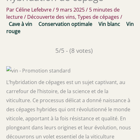
Par
Céline Lefebvre
/
9 mars 2025
/
5 minutes de
lecture
/
Découverte des vins
,
Types de cépages
/
Cave à vin
Conservation optimale
Vin blanc
Vin
rouge
5/5 - (8 votes)
L’hybridation de cépages est un sujet captivant, au
carrefour de l’histoire, de la science et de la
viticulture. Ce processus délicat a donné naissance à
des cépages hybrides qui ont révolutionné le monde
viticole, apportant à la fois résistance et qualité. En
plongeant dans leurs origines et leur évolution, nous
découvrons un volet essentiel de la viticulture