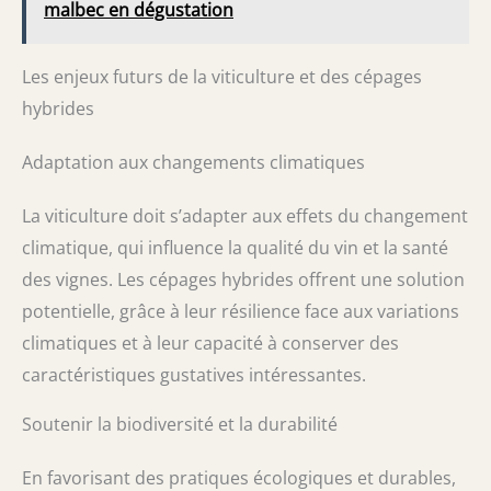
malbec en dégustation
Les enjeux futurs de la viticulture et des cépages
hybrides
Adaptation aux changements climatiques
La viticulture doit s’adapter aux effets du changement
climatique, qui influence la qualité du vin et la santé
des vignes. Les cépages hybrides offrent une solution
potentielle, grâce à leur résilience face aux variations
climatiques et à leur capacité à conserver des
caractéristiques gustatives intéressantes.
Soutenir la biodiversité et la durabilité
En favorisant des pratiques écologiques et durables,