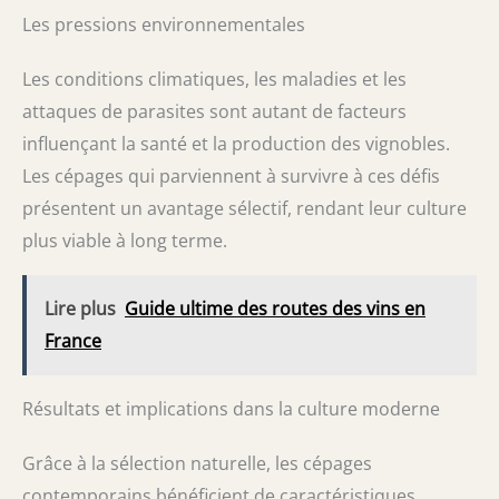
Les pressions environnementales
Les conditions climatiques, les maladies et les
attaques de parasites sont autant de facteurs
influençant la santé et la production des vignobles.
Les cépages qui parviennent à survivre à ces défis
présentent un avantage sélectif, rendant leur culture
plus viable à long terme.
Lire plus
Guide ultime des routes des vins en
France
Résultats et implications dans la culture moderne
Grâce à la sélection naturelle, les cépages
contemporains bénéficient de caractéristiques