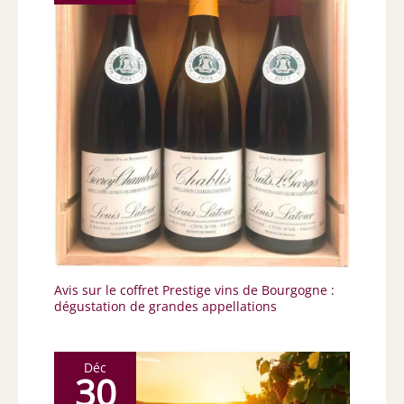
Avis sur le coffret Prestige vins de Bourgogne :
dégustation de grandes appellations
Déc
30