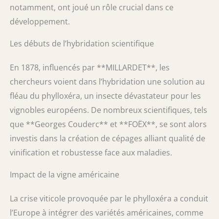
notamment, ont joué un rôle crucial dans ce
développement.
Les débuts de l’hybridation scientifique
En 1878, influencés par **MILLARDET**, les
chercheurs voient dans l’hybridation une solution au
fléau du phylloxéra, un insecte dévastateur pour les
vignobles européens. De nombreux scientifiques, tels
que **Georges Couderc** et **FOËX**, se sont alors
investis dans la création de cépages alliant qualité de
vinification et robustesse face aux maladies.
Impact de la vigne américaine
La crise viticole provoquée par le phylloxéra a conduit
l’Europe à intégrer des variétés américaines, comme