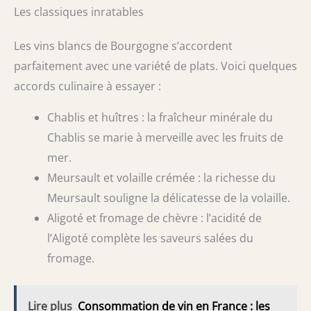
Les classiques inratables
Les vins blancs de Bourgogne s’accordent
parfaitement avec une variété de plats. Voici quelques
accords culinaire à essayer :
Chablis et huîtres : la fraîcheur minérale du
Chablis se marie à merveille avec les fruits de
mer.
Meursault et volaille crémée : la richesse du
Meursault souligne la délicatesse de la volaille.
Aligoté et fromage de chèvre : l’acidité de
l’Aligoté complète les saveurs salées du
fromage.
Lire plus
Consommation de vin en France : les