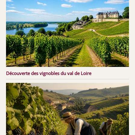
Découverte des vignobles du val de Loire