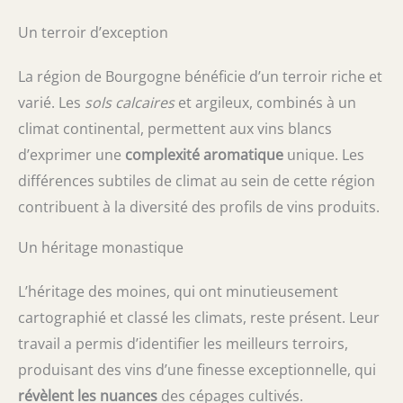
Un terroir d’exception
La région de Bourgogne bénéficie d’un terroir riche et
varié. Les
sols calcaires
et argileux, combinés à un
climat continental, permettent aux vins blancs
d’exprimer une
complexité aromatique
unique. Les
différences subtiles de climat au sein de cette région
contribuent à la diversité des profils de vins produits.
Un héritage monastique
L’héritage des moines, qui ont minutieusement
cartographié et classé les climats, reste présent. Leur
travail a permis d’identifier les meilleurs terroirs,
produisant des vins d’une finesse exceptionnelle, qui
révèlent les nuances
des cépages cultivés.