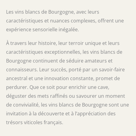
Les vins blancs de Bourgogne, avec leurs
caractéristiques et nuances complexes, offrent une
expérience sensorielle inégalée.
À travers leur histoire, leur terroir unique et leurs
caractéristiques exceptionnelles, les vins blancs de
Bourgogne continuent de séduire amateurs et
connaisseurs. Leur succès, porté par un savoir-faire
ancestral et une innovation constante, promet de
perdurer. Que ce soit pour enrichir une cave,
déguster des mets raffinés ou savourer un moment
de convivialité, les vins blancs de Bourgogne sont une
invitation à la découverte et à l’appréciation des
trésors viticoles français.