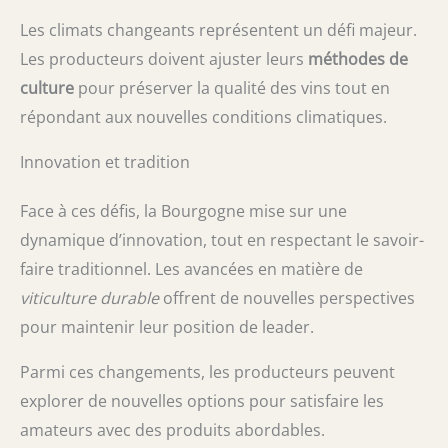
Les climats changeants représentent un défi majeur.
Les producteurs doivent ajuster leurs
méthodes de
culture
pour préserver la qualité des vins tout en
répondant aux nouvelles conditions climatiques.
Innovation et tradition
Face à ces défis, la Bourgogne mise sur une
dynamique d’innovation, tout en respectant le savoir-
faire traditionnel. Les avancées en matière de
viticulture durable
offrent de nouvelles perspectives
pour maintenir leur position de leader.
Parmi ces changements, les producteurs peuvent
explorer de nouvelles options pour satisfaire les
amateurs avec des produits abordables.