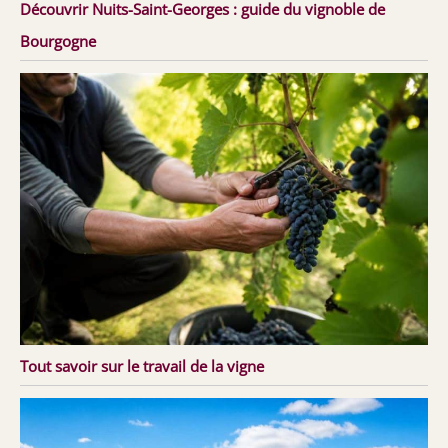
Découvrir Nuits-Saint-Georges : guide du vignoble de
Bourgogne
Tout savoir sur le travail de la vigne