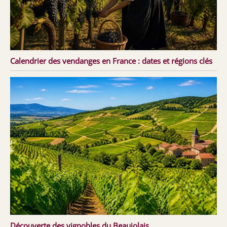
Calendrier des vendanges en France : dates et régions clés
Découverte des vignobles du Beaujolais