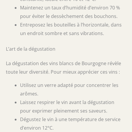
Maintenez un taux d’humidité d’environ 70 %
pour éviter le dessèchement des bouchons.
Entreposez les bouteilles à l’horizontale, dans
un endroit sombre et sans vibrations.
L’art de la dégustation
La dégustation des vins blancs de Bourgogne révèle
toute leur diversité. Pour mieux apprécier ces vins :
Utilisez un verre adapté pour concentrer les
arômes.
Laissez respirer le vin avant la dégustation
pour exprimer pleinement ses saveurs.
Dégustez le vin à une température de service
d’environ 12°C.