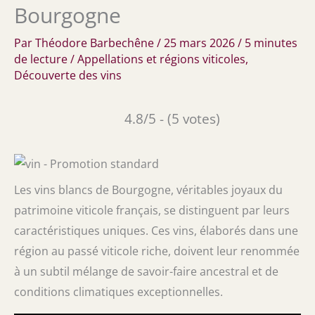
Bourgogne
Par
Théodore Barbechêne
/
25 mars 2026
/
5 minutes
de lecture
/
Appellations et régions viticoles
,
Découverte des vins
4.8/5 - (5 votes)
Les vins blancs de Bourgogne, véritables joyaux du
patrimoine viticole français, se distinguent par leurs
caractéristiques uniques. Ces vins, élaborés dans une
région au passé viticole riche, doivent leur renommée
à un subtil mélange de savoir-faire ancestral et de
conditions climatiques exceptionnelles.