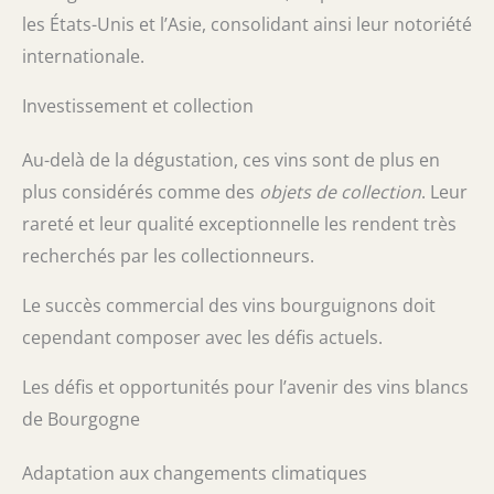
les États-Unis et l’Asie, consolidant ainsi leur notoriété
internationale.
Investissement et collection
Au-delà de la dégustation, ces vins sont de plus en
plus considérés comme des
objets de collection
. Leur
rareté et leur qualité exceptionnelle les rendent très
recherchés par les collectionneurs.
Le succès commercial des vins bourguignons doit
cependant composer avec les défis actuels.
Les défis et opportunités pour l’avenir des vins blancs
de Bourgogne
Adaptation aux changements climatiques