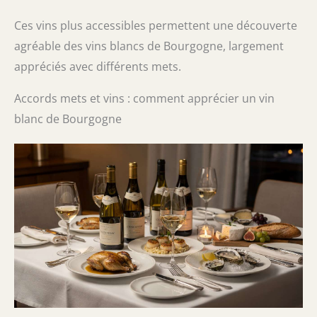
Ces vins plus accessibles permettent une découverte
agréable des vins blancs de Bourgogne, largement
appréciés avec différents mets.
Accords mets et vins : comment apprécier un vin
blanc de Bourgogne