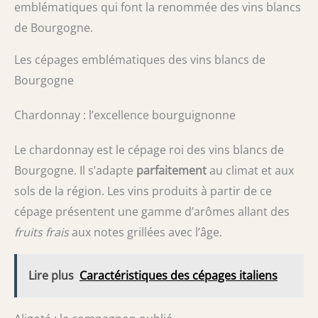
emblématiques qui font la renommée des vins blancs
de Bourgogne.
Les cépages emblématiques des vins blancs de
Bourgogne
Chardonnay : l’excellence bourguignonne
Le chardonnay est le cépage roi des vins blancs de
Bourgogne. Il s’adapte
parfaitement
au climat et aux
sols de la région. Les vins produits à partir de ce
cépage présentent une gamme d’arômes allant des
fruits frais
aux notes grillées avec l’âge.
Lire plus
Caractéristiques des cépages italiens