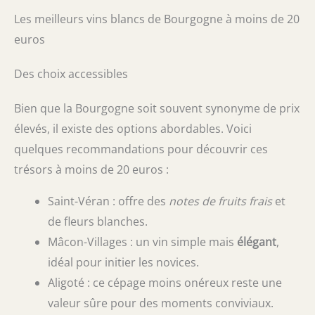
Les meilleurs vins blancs de Bourgogne à moins de 20
euros
Des choix accessibles
Bien que la Bourgogne soit souvent synonyme de prix
élevés, il existe des options abordables. Voici
quelques recommandations pour découvrir ces
trésors à moins de 20 euros :
Saint-Véran : offre des
notes de fruits frais
et
de fleurs blanches.
Mâcon-Villages : un vin simple mais
élégant
,
idéal pour initier les novices.
Aligoté : ce cépage moins onéreux reste une
valeur sûre pour des moments conviviaux.