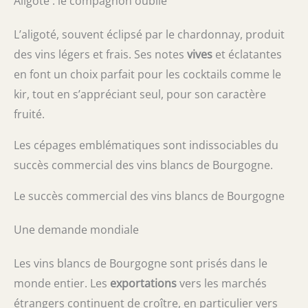
Aligoté : le compagnon oublié
L’aligoté, souvent éclipsé par le chardonnay, produit
des vins légers et frais. Ses notes
vives
et éclatantes
en font un choix parfait pour les cocktails comme le
kir, tout en s’appréciant seul, pour son caractère
fruité.
Les cépages emblématiques sont indissociables du
succès commercial des vins blancs de Bourgogne.
Le succès commercial des vins blancs de Bourgogne
Une demande mondiale
Les vins blancs de Bourgogne sont prisés dans le
monde entier. Les
exportations
vers les marchés
étrangers continuent de croître, en particulier vers