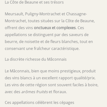
La Côte de Beaune et ses trésors
Meursault, Puligny-Montrachet et Chassagne-
Montrachet, toutes situées sur la Côte de Beaune,
offrent des vins
onctueux et complexes
. Ces
appellations se distinguent par des saveurs de
beurre, de noisette et de fleurs blanches, tout en
conservant une fraîcheur caractéristique.
La discrète richesse du Mâconnais
Le Mâconnais, bien que moins prestigieux, produit
des vins blancs à un excellent rapport qualité/prix.
Les vins de cette région sont souvent faciles à boire,
avec des
arômes fruités
et floraux.
Ces appellations célèbrent les cépages