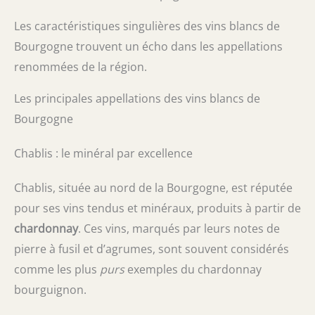
Les caractéristiques singulières des vins blancs de
Bourgogne trouvent un écho dans les appellations
renommées de la région.
Les principales appellations des vins blancs de
Bourgogne
Chablis : le minéral par excellence
Chablis, située au nord de la Bourgogne, est réputée
pour ses vins tendus et minéraux, produits à partir de
chardonnay
. Ces vins, marqués par leurs notes de
pierre à fusil et d’agrumes, sont souvent considérés
comme les plus
purs
exemples du chardonnay
bourguignon.