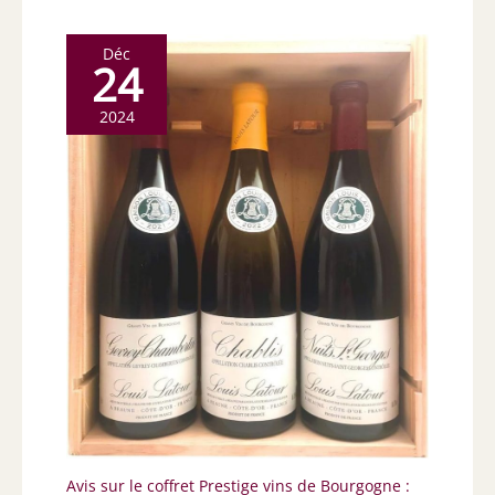
Déc
24
2024
Avis sur le coffret Prestige vins de Bourgogne :