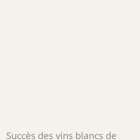
Succès des vins blancs de