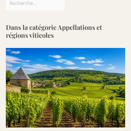
Dans la catégorie Appellations et
régions viticoles