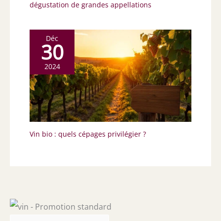
dégustation de grandes appellations
Déc
30
2024
Vin bio : quels cépages privilégier ?