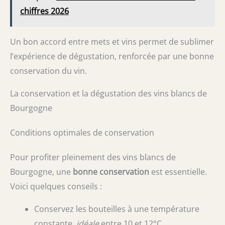
chiffres 2026
Un bon accord entre mets et vins permet de sublimer
l’expérience de dégustation, renforcée par une bonne
conservation du vin.
La conservation et la dégustation des vins blancs de
Bourgogne
Conditions optimales de conservation
Pour profiter pleinement des vins blancs de
Bourgogne, une
bonne conservation
est essentielle.
Voici quelques conseils :
Conservez les bouteilles à une température
constante,
idéale
entre 10 et 12°C.