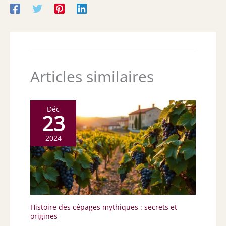
Articles similaires
Déc
23
2024
Histoire des cépages mythiques : secrets et
origines